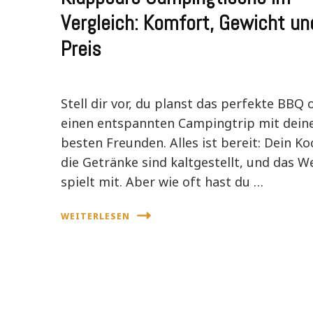
Vergleich: Komfort, Gewicht un
Preis
Stell dir vor, du planst das perfekte BBQ 
einen entspannten Campingtrip mit dein
besten Freunden. Alles ist bereit: Dein Ko
die Getränke sind kaltgestellt, und das W
spielt mit. Aber wie oft hast du …
WEITERLESEN