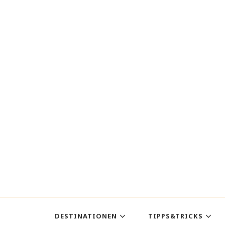
DESTINATIONEN
TIPPS&TRICKS