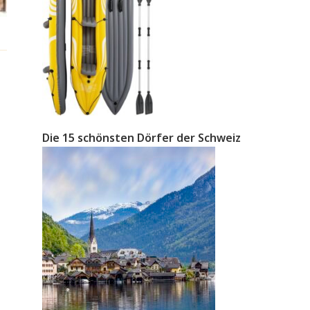
Die 15 schönsten Dörfer der Schweiz