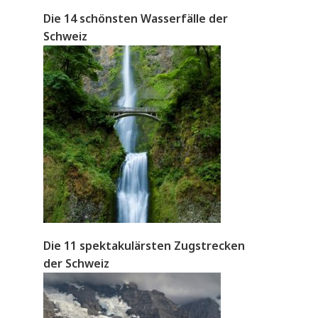
Die 14 schönsten Wasserfälle der
Schweiz
Die 11 spektakulärsten Zugstrecken
der Schweiz