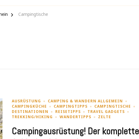
mein
Campingtische
AUSRÜSTUNG
CAMPING & WANDERN ALLGEMEIN
CAMPINGKÜCHE
CAMPINGTIPPS
CAMPINGTISCHE
DESTINATIONEN
REISETIPPS
TRAVEL GADGETS
TREKKING/HIKING
WANDERTIPPS
ZELTE
Campingausrüstung! Der komplette