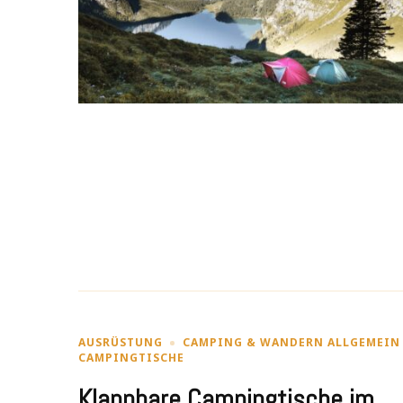
AUSRÜSTUNG
CAMPING & WANDERN ALLGEMEIN
CAMPINGTISCHE
Klappbare Campingtische im