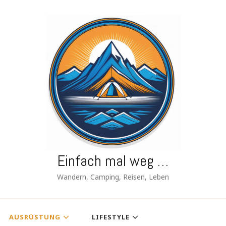
Einfach mal weg …
Wandern, Camping, Reisen, Leben
AUSRÜSTUNG
LIFESTYLE