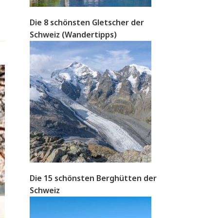
Die 8 schönsten Gletscher der
Schweiz (Wandertipps)
Die 15 schönsten Berghütten der
Schweiz