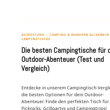
AUSRÜSTUNG
CAMPING & WANDERN ALLGEMEIN
CAMPINGTISCHE
Die besten Campingtische für 
Outdoor-Abenteuer (Test und
Vergleich)
Entdecke in unserem Campingtisch-Vergl
die besten Optionen für dein Outdoor-
Abenteuer. Finde den perfekten Tisch für
Picknicks, Grillpartys und Campingtrips!