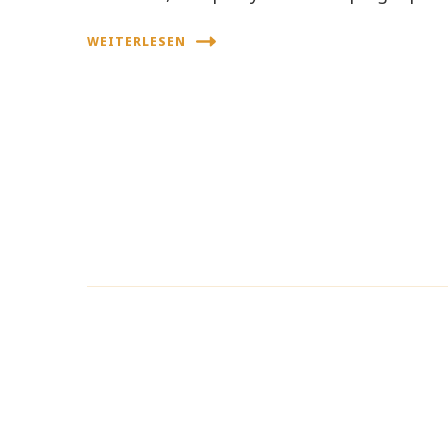
WEITERLESEN