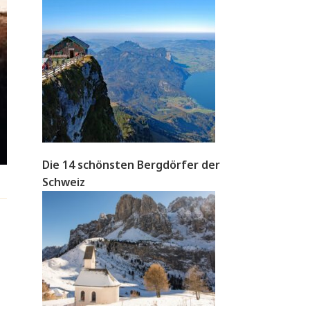
Die 14 schönsten Bergdörfer der
Schweiz