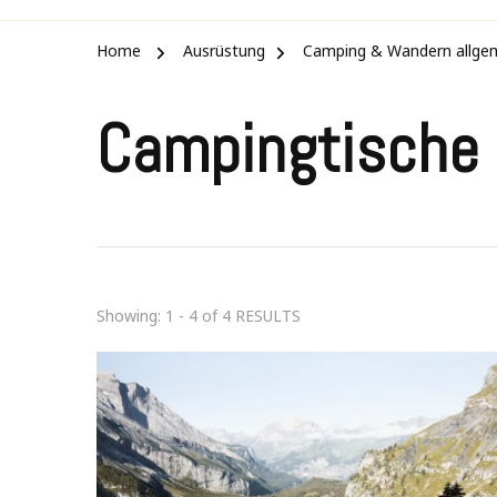
Home
Ausrüstung
Camping & Wandern allge
Campingtische
Showing: 1 - 4 of 4 RESULTS