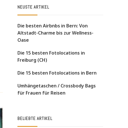
NEUSTE ARTIKEL
Die besten Airbnbs in Bern: Von
Altstadt-Charme bis zur Wellness-
Oase
Die 15 besten Fotolocations in
Freiburg (CH)
Die 15 besten Fotolocations in Bern
Umhängetaschen / Crossbody Bags
für Frauen für Reisen
BELIEBTE ARTIKEL