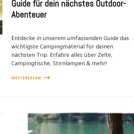
Guide für dein nächstes Outdoor-
Abenteuer
Entdecke in unserem umfassenden Guide das
wichtigste Campingmaterial für deinen
nächsten Trip. Erfahre alles über Zelte,
Campingtische, Stirnlampen & mehr!
WEITERLESEN