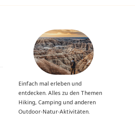
Einfach mal erleben und
entdecken. Alles zu den Themen
Hiking, Camping und anderen
Outdoor-Natur-Aktivitäten.