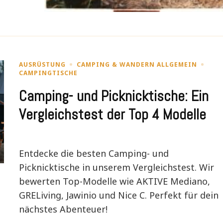
AUSRÜSTUNG
CAMPING & WANDERN ALLGEMEIN
CAMPINGTISCHE
Camping- und Picknicktische: Ein
Vergleichstest der Top 4 Modelle
Entdecke die besten Camping- und
Picknicktische in unserem Vergleichstest. Wir
bewerten Top-Modelle wie AKTIVE Mediano,
GRELiving, Jawinio und Nice C. Perfekt für dein
nächstes Abenteuer!