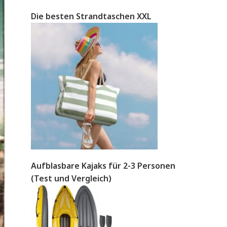
Die besten Strandtaschen XXL
Aufblasbare Kajaks für 2-3 Personen
(Test und Vergleich)