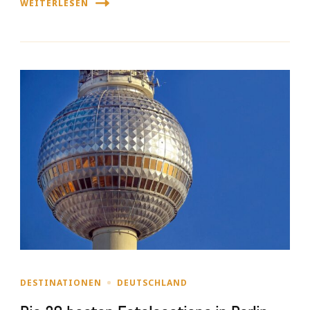
WEITERLESEN
DESTINATIONEN
DEUTSCHLAND