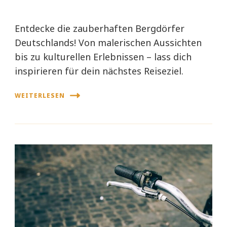
Entdecke die zauberhaften Bergdörfer
Deutschlands! Von malerischen Aussichten
bis zu kulturellen Erlebnissen – lass dich
inspirieren für dein nächstes Reiseziel.
WEITERLESEN