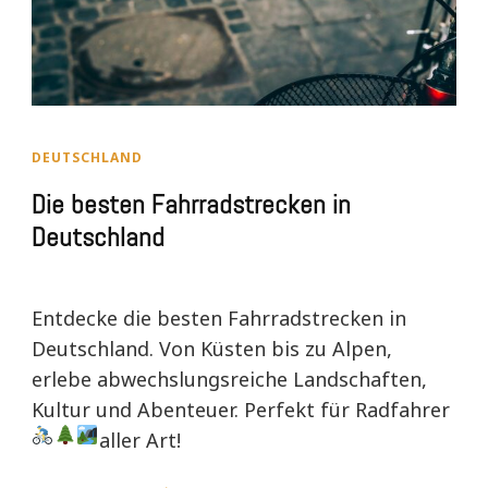
DEUTSCHLAND
Die besten Fahrradstrecken in
Deutschland
Entdecke die besten Fahrradstrecken in
Deutschland. Von Küsten bis zu Alpen,
erlebe abwechslungsreiche Landschaften,
Kultur und Abenteuer. Perfekt für Radfahrer
aller Art!