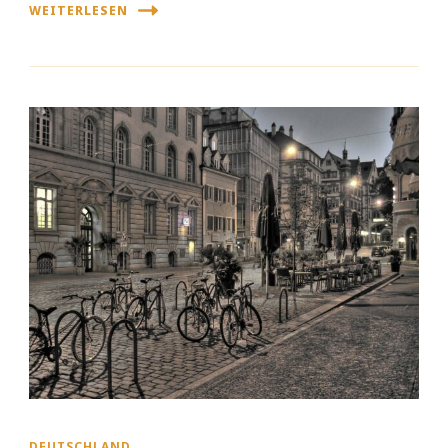
WEITERLESEN
DEUTSCHLAND