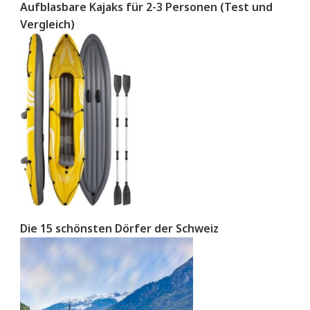
Aufblasbare Kajaks für 2-3 Personen (Test und
Vergleich)
Die 15 schönsten Dörfer der Schweiz