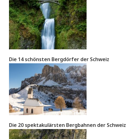
Die 14 schönsten Bergdörfer der Schweiz
Die 20 spektakulärsten Bergbahnen der Schweiz