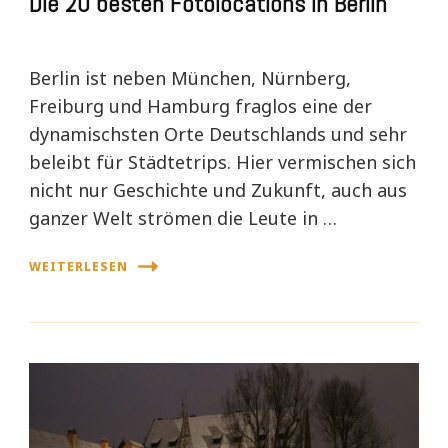
Die 20 besten Fotolocations in Berlin
Berlin ist neben München, Nürnberg,
Freiburg und Hamburg fraglos eine der
dynamischsten Orte Deutschlands und sehr
beleibt für Städtetrips. Hier vermischen sich
nicht nur Geschichte und Zukunft, auch aus
ganzer Welt strömen die Leute in …
WEITERLESEN