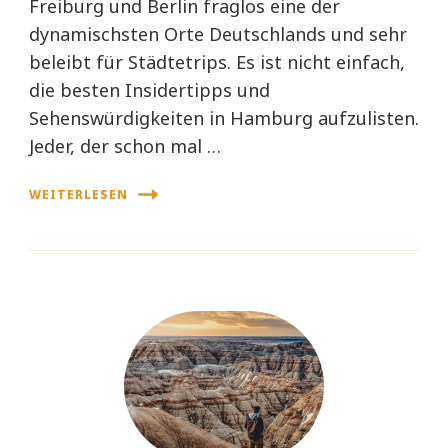
Freiburg und Berlin fraglos eine der
dynamischsten Orte Deutschlands und sehr
beleibt für Städtetrips. Es ist nicht einfach,
die besten Insidertipps und
Sehenswürdigkeiten in Hamburg aufzulisten.
Jeder, der schon mal …
WEITERLESEN