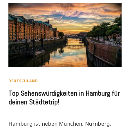
DEUTSCHLAND
Top Sehenswürdigkeiten in Hamburg für
deinen Städtetrip!
Hamburg ist neben München, Nürnberg,