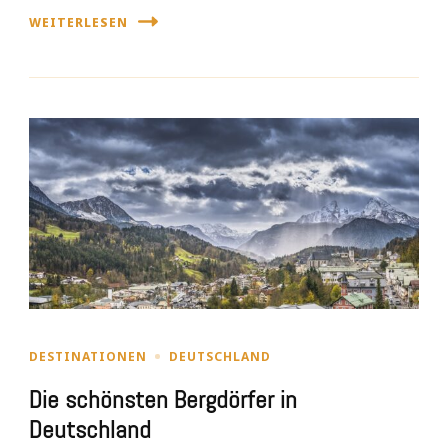
WEITERLESEN
DESTINATIONEN
DEUTSCHLAND
Die schönsten Bergdörfer in
Deutschland