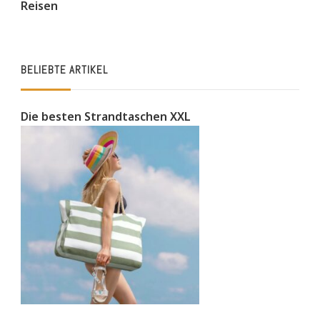
Reisen
BELIEBTE ARTIKEL
Die besten Strandtaschen XXL