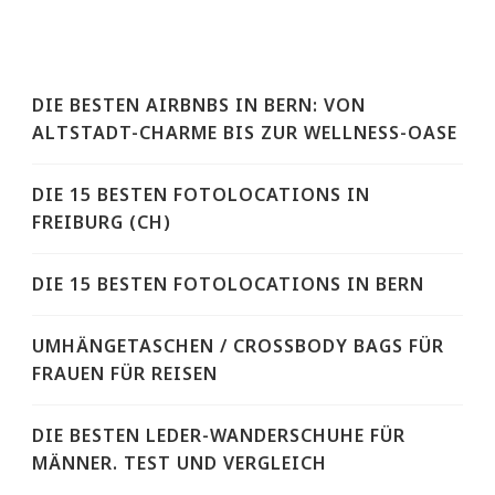
DIE BESTEN AIRBNBS IN BERN: VON
ALTSTADT-CHARME BIS ZUR WELLNESS-OASE
DIE 15 BESTEN FOTOLOCATIONS IN
FREIBURG (CH)
DIE 15 BESTEN FOTOLOCATIONS IN BERN
UMHÄNGETASCHEN / CROSSBODY BAGS FÜR
FRAUEN FÜR REISEN
DIE BESTEN LEDER-WANDERSCHUHE FÜR
MÄNNER. TEST UND VERGLEICH