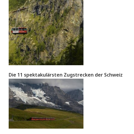
Die 11 spektakulärsten Zugstrecken der Schweiz