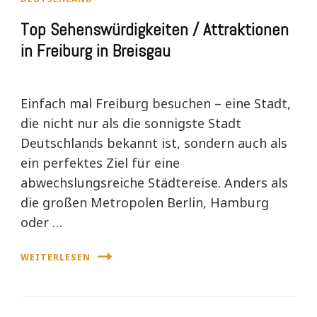
Top Sehenswürdigkeiten / Attraktionen
in Freiburg in Breisgau
Einfach mal Freiburg besuchen – eine Stadt,
die nicht nur als die sonnigste Stadt
Deutschlands bekannt ist, sondern auch als
ein perfektes Ziel für eine
abwechslungsreiche Städtereise. Anders als
die großen Metropolen Berlin, Hamburg
oder …
WEITERLESEN