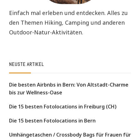
Einfach mal erleben und entdecken. Alles zu
den Themen Hiking, Camping und anderen
Outdoor-Natur-Aktivitäten.
NEUSTE ARTIKEL
Die besten Airbnbs in Bern: Von Altstadt-Charme
bis zur Wellness-Oase
Die 15 besten Fotolocations in Freiburg (CH)
Die 15 besten Fotolocations in Bern
Umhängetaschen / Crossbody Bags für Frauen für