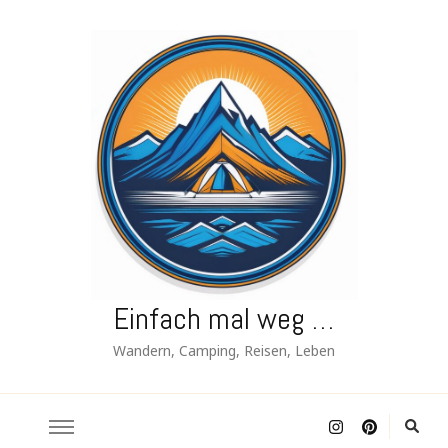
Einfach mal weg …
Wandern, Camping, Reisen, Leben