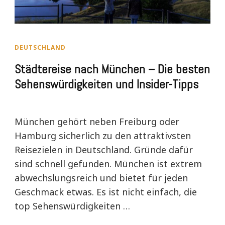
DEUTSCHLAND
Städtereise nach München – Die besten
Sehenswürdigkeiten und Insider-Tipps
München gehört neben Freiburg oder
Hamburg sicherlich zu den attraktivsten
Reisezielen in Deutschland. Gründe dafür
sind schnell gefunden. München ist extrem
abwechslungsreich und bietet für jeden
Geschmack etwas. Es ist nicht einfach, die
top Sehenswürdigkeiten …