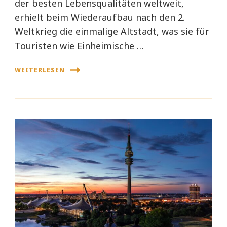
der besten Lebensqualitäten weltweit,
erhielt beim Wiederaufbau nach den 2.
Weltkrieg die einmalige Altstadt, was sie für
Touristen wie Einheimische …
WEITERLESEN