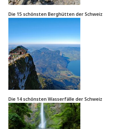
Die 15 schönsten Berghütten der Schweiz
Die 14 schönsten Wasserfälle der Schweiz