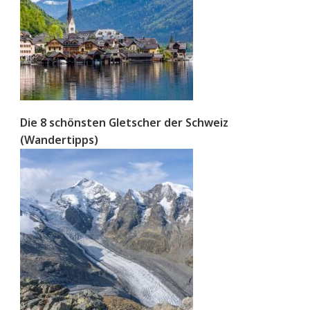
Die 8 schönsten Gletscher der Schweiz
(Wandertipps)