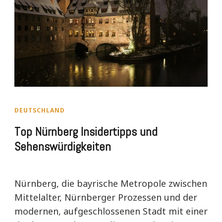
DEUTSCHLAND
Top Nürnberg Insidertipps und
Sehenswürdigkeiten
Nürnberg, die bayrische Metropole zwischen
Mittelalter, Nürnberger Prozessen und der
modernen, aufgeschlossenen Stadt mit einer