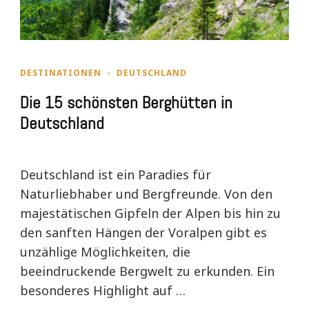
DESTINATIONEN
DEUTSCHLAND
Die 15 schönsten Berghütten in
Deutschland
Deutschland ist ein Paradies für
Naturliebhaber und Bergfreunde. Von den
majestätischen Gipfeln der Alpen bis hin zu
den sanften Hängen der Voralpen gibt es
unzählige Möglichkeiten, die
beeindruckende Bergwelt zu erkunden. Ein
besonderes Highlight auf …