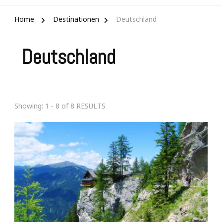
Home
Destinationen
Deutschland
Deutschland
Showing: 1 - 8 of 8 RESULTS