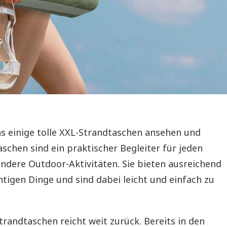
s einige tolle XXL-Strandtaschen ansehen und
aschen sind ein praktischer Begleiter für jeden
ndere Outdoor-Aktivitäten. Sie bieten ausreichend
chtigen Dinge und sind dabei leicht und einfach zu
trandtaschen reicht weit zurück. Bereits in den