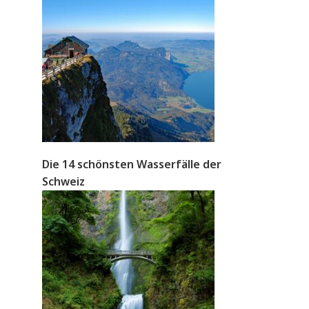
Die 14 schönsten Wasserfälle der
Schweiz