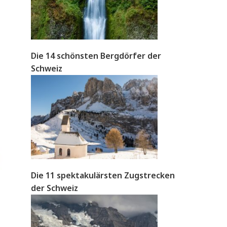
Die 14 schönsten Bergdörfer der
Schweiz
Die 11 spektakulärsten Zugstrecken
der Schweiz