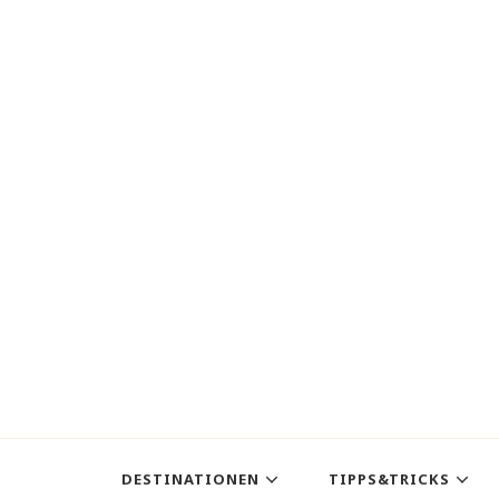
DESTINATIONEN
TIPPS&TRICKS