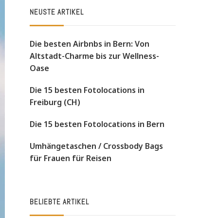
NEUSTE ARTIKEL
Die besten Airbnbs in Bern: Von
Altstadt-Charme bis zur Wellness-
Oase
Die 15 besten Fotolocations in
Freiburg (CH)
Die 15 besten Fotolocations in Bern
Umhängetaschen / Crossbody Bags
für Frauen für Reisen
BELIEBTE ARTIKEL