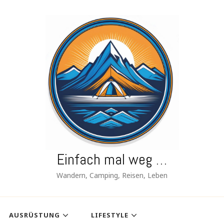
Einfach mal weg …
Wandern, Camping, Reisen, Leben
AUSRÜSTUNG
LIFESTYLE