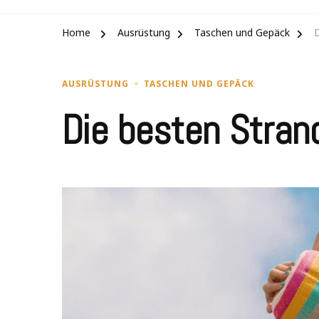
Home
Ausrüstung
Taschen und Gepäck
AUSRÜSTUNG
TASCHEN UND GEPÄCK
Die besten Stra