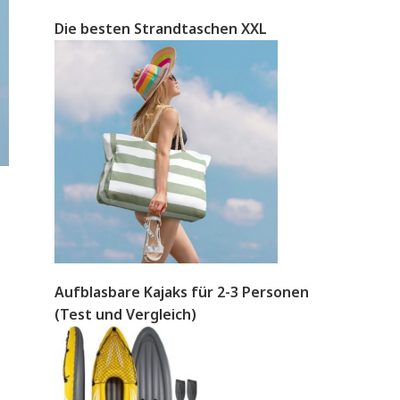
Die besten Strandtaschen XXL
Aufblasbare Kajaks für 2-3 Personen
(Test und Vergleich)