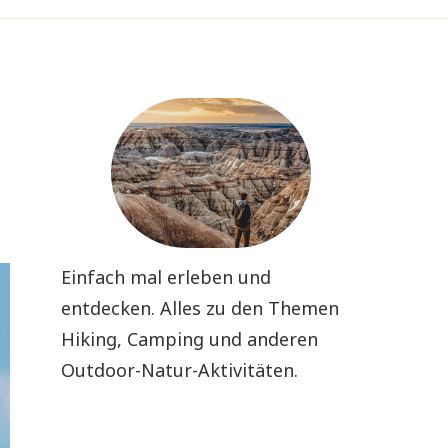
Einfach mal erleben und
entdecken. Alles zu den Themen
Hiking, Camping und anderen
Outdoor-Natur-Aktivitäten.