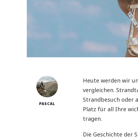
Heute werden wir un
vergleichen. Strandt
Strandbesuch oder a
PASCAL
Platz für all Ihre wi
tragen.
Die Geschichte der S