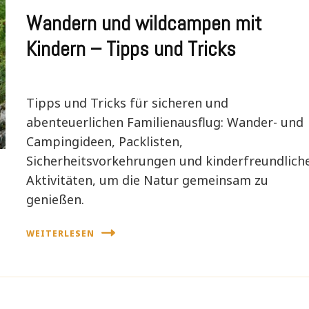
Wandern und wildcampen mit
Kindern – Tipps und Tricks
Tipps und Tricks für sicheren und
abenteuerlichen Familienausflug: Wander- und
Campingideen, Packlisten,
Sicherheitsvorkehrungen und kinderfreundlich
Aktivitäten, um die Natur gemeinsam zu
genießen.
WEITERLESEN