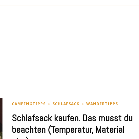
CAMPINGTIPPS
SCHLAFSACK
WANDERTIPPS
Schlafsack kaufen. Das musst du
beachten (Temperatur, Material