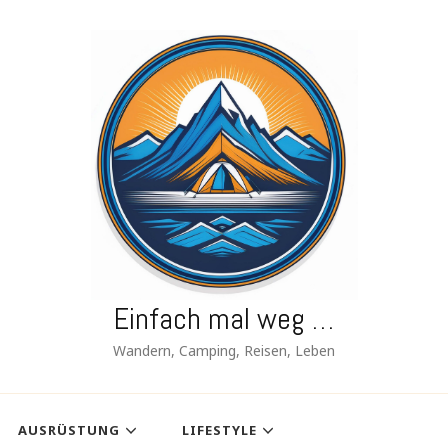
Einfach mal weg …
Wandern, Camping, Reisen, Leben
AUSRÜSTUNG
LIFESTYLE