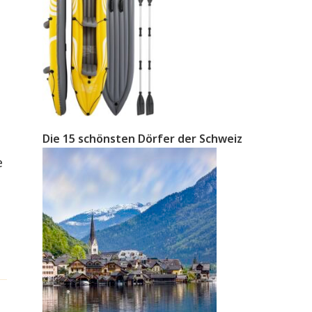
Die 15 schönsten Dörfer der Schweiz
e