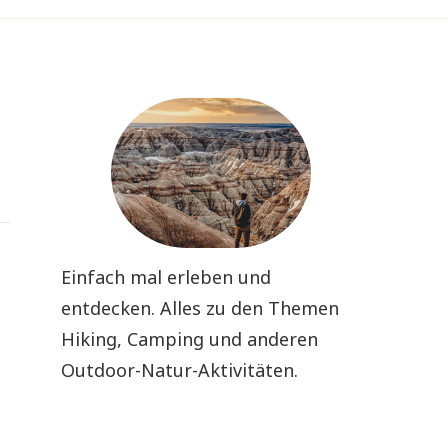
Einfach mal erleben und
entdecken. Alles zu den Themen
Hiking, Camping und anderen
Outdoor-Natur-Aktivitäten.