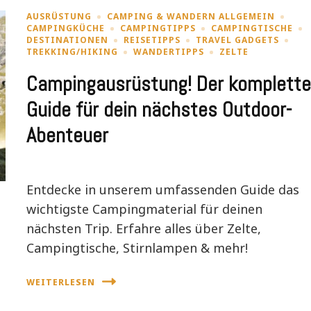
AUSRÜSTUNG
CAMPING & WANDERN ALLGEMEIN
CAMPINGKÜCHE
CAMPINGTIPPS
CAMPINGTISCHE
DESTINATIONEN
REISETIPPS
TRAVEL GADGETS
TREKKING/HIKING
WANDERTIPPS
ZELTE
Campingausrüstung! Der komplette
Guide für dein nächstes Outdoor-
Abenteuer
Entdecke in unserem umfassenden Guide das
wichtigste Campingmaterial für deinen
nächsten Trip. Erfahre alles über Zelte,
Campingtische, Stirnlampen & mehr!
WEITERLESEN