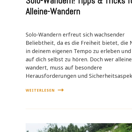
Solo-Wandern! Tipps & Tricks f
Alleine-Wandern
Solo-Wandern erfreut sich wachsender
Beliebtheit, da es die Freiheit bietet, die
in deinem eigenen Tempo zu erleben und
auf dich selbst zu hören. Doch wer alleine
wandert, muss auf besondere
Herausforderungen und Sicherheitsaspe
WEITERLESEN