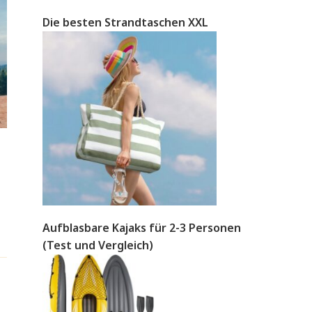
Die besten Strandtaschen XXL
Aufblasbare Kajaks für 2-3 Personen
(Test und Vergleich)