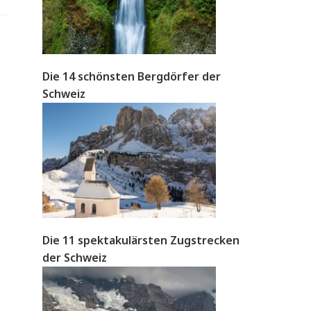
Die 14 schönsten Bergdörfer der
Schweiz
Die 11 spektakulärsten Zugstrecken
der Schweiz