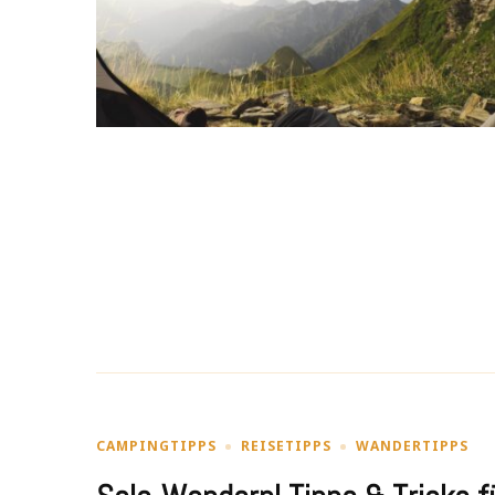
CAMPINGTIPPS
REISETIPPS
WANDERTIPPS