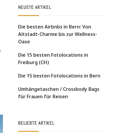
NEUSTE ARTIKEL
Die besten Airbnbs in Bern: Von
Altstadt-Charme bis zur Wellness-
Oase
n
Die 15 besten Fotolocations in
Freiburg (CH)
Die 15 besten Fotolocations in Bern
Umhängetaschen / Crossbody Bags
für Frauen für Reisen
BELIEBTE ARTIKEL