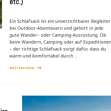
etc.)
Ein Schlafsack ist ein unverzichtbarer Begleiter
bei Outdoor-Abenteuern und gehört in jede
gute Wander– oder Camping-Ausrüstung. Ob
beim Wandern, Camping oder auf Expeditione
– der richtige Schlafsack sorgt dafür, dass du
warm und komfortabel durch …
WEITERLESEN