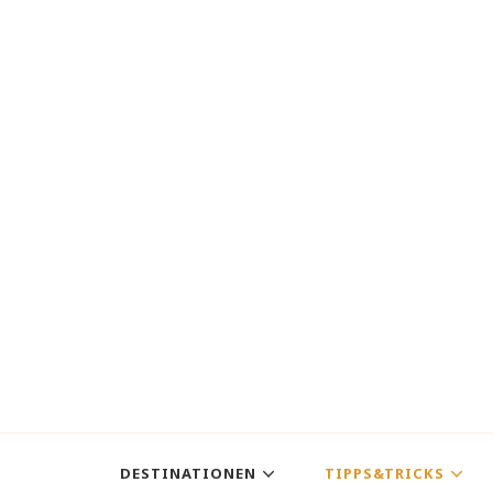
DESTINATIONEN
TIPPS&TRICKS