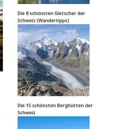
Die 8 schönsten Gletscher der
Schweiz (Wandertipps)
Die 15 schönsten Berghütten der
Schweiz