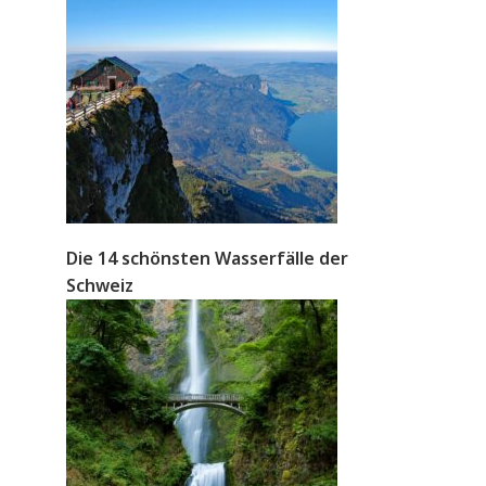
Die 14 schönsten Wasserfälle der
Schweiz