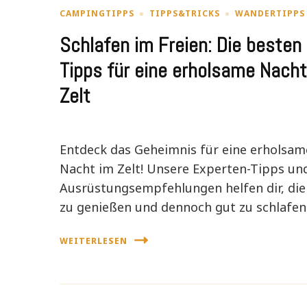
CAMPINGTIPPS
TIPPS&TRICKS
WANDERTIPPS
Schlafen im Freien: Die besten
Tipps für eine erholsame Nacht
Zelt
Entdeck das Geheimnis für eine erholsam
Nacht im Zelt! Unsere Experten-Tipps un
Ausrüstungsempfehlungen helfen dir, die
zu genießen und dennoch gut zu schlafen
WEITERLESEN