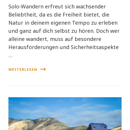
Solo-Wandern erfreut sich wachsender
Beliebtheit, da es die Freiheit bietet, die
Natur in deinem eigenen Tempo zu erleben
und ganz auf dich selbst zu hören. Doch wer
alleine wandert, muss auf besondere
Herausforderungen und Sicherheitsaspekte
…
WEITERLESEN