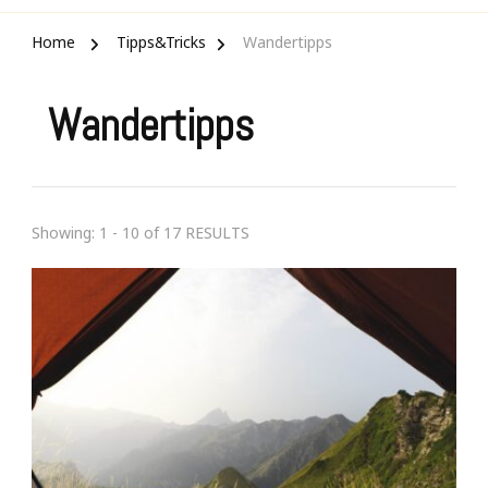
Home
Tipps&Tricks
Wandertipps
Wandertipps
Showing: 1 - 10 of 17 RESULTS