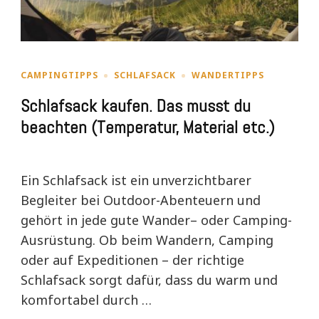
CAMPINGTIPPS
SCHLAFSACK
WANDERTIPPS
Schlafsack kaufen. Das musst du
beachten (Temperatur, Material etc.)
Ein Schlafsack ist ein unverzichtbarer
Begleiter bei Outdoor-Abenteuern und
gehört in jede gute Wander– oder Camping-
Ausrüstung. Ob beim Wandern, Camping
oder auf Expeditionen – der richtige
Schlafsack sorgt dafür, dass du warm und
komfortabel durch …