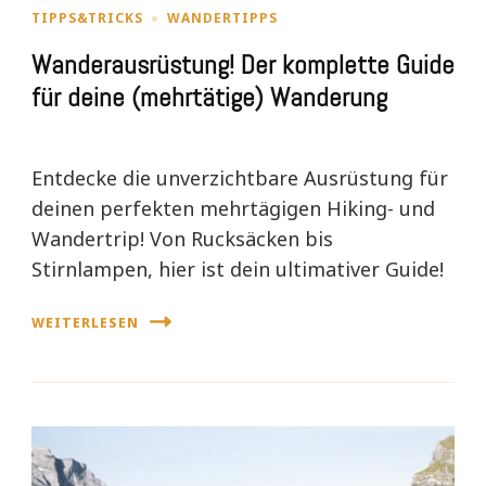
TIPPS&TRICKS
WANDERTIPPS
Wanderausrüstung! Der komplette Guide
für deine (mehrtätige) Wanderung
Entdecke die unverzichtbare Ausrüstung für
deinen perfekten mehrtägigen Hiking- und
Wandertrip! Von Rucksäcken bis
Stirnlampen, hier ist dein ultimativer Guide!
WEITERLESEN