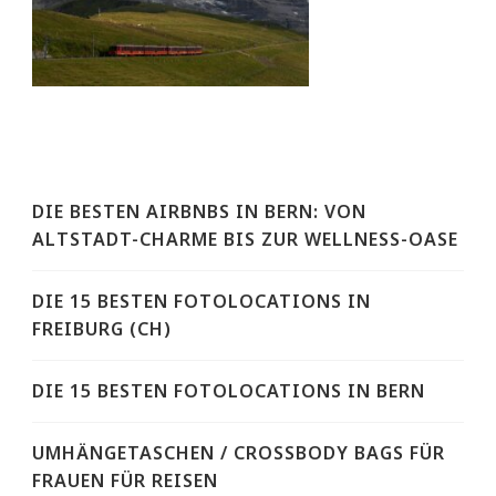
DIE BESTEN AIRBNBS IN BERN: VON
ALTSTADT-CHARME BIS ZUR WELLNESS-OASE
DIE 15 BESTEN FOTOLOCATIONS IN
FREIBURG (CH)
DIE 15 BESTEN FOTOLOCATIONS IN BERN
UMHÄNGETASCHEN / CROSSBODY BAGS FÜR
FRAUEN FÜR REISEN