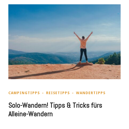
CAMPINGTIPPS
REISETIPPS
WANDERTIPPS
Solo-Wandern! Tipps & Tricks fürs
Alleine-Wandern