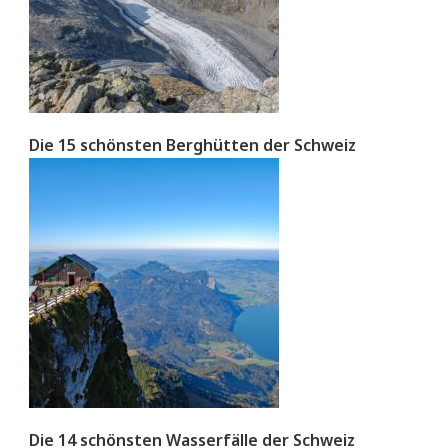
Die 15 schönsten Berghütten der Schweiz
Die 14 schönsten Wasserfälle der Schweiz