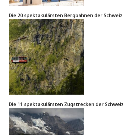
Die 20 spektakulärsten Bergbahnen der Schweiz
Die 11 spektakulärsten Zugstrecken der Schweiz