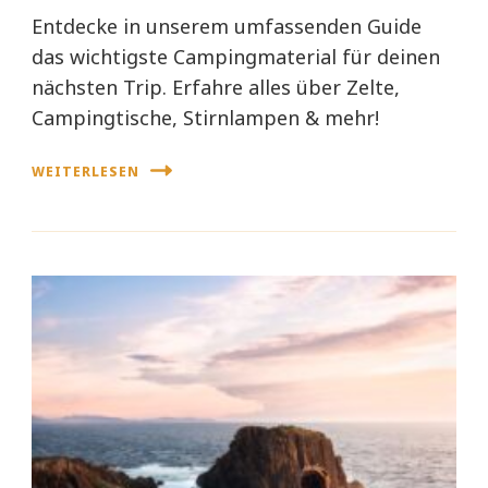
Entdecke in unserem umfassenden Guide
das wichtigste Campingmaterial für deinen
nächsten Trip. Erfahre alles über Zelte,
Campingtische, Stirnlampen & mehr!
WEITERLESEN