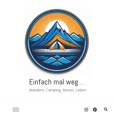
Einfach mal weg …
Wandern, Camping, Reisen, Leben