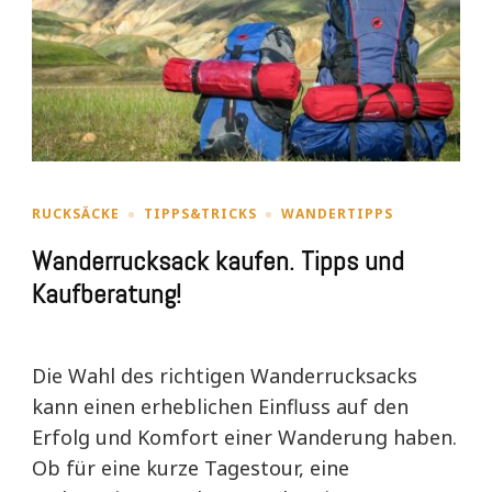
RUCKSÄCKE
TIPPS&TRICKS
WANDERTIPPS
Wanderrucksack kaufen. Tipps und
Kaufberatung!
Die Wahl des richtigen Wanderrucksacks
kann einen erheblichen Einfluss auf den
Erfolg und Komfort einer Wanderung haben.
Ob für eine kurze Tagestour, eine