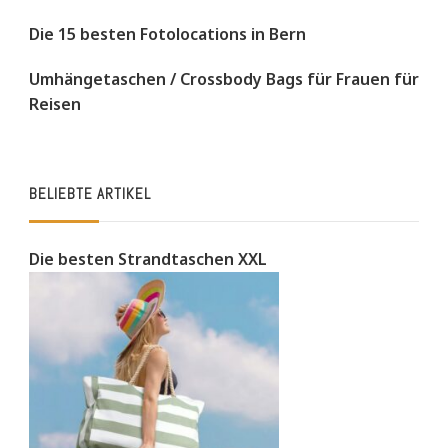
Die 15 besten Fotolocations in Bern
Umhängetaschen / Crossbody Bags für Frauen für
Reisen
BELIEBTE ARTIKEL
Die besten Strandtaschen XXL