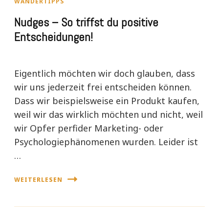
WANDERTIPPS
Nudges – So triffst du positive
Entscheidungen!
Eigentlich möchten wir doch glauben, dass
wir uns jederzeit frei entscheiden können.
Dass wir beispielsweise ein Produkt kaufen,
weil wir das wirklich möchten und nicht, weil
wir Opfer perfider Marketing- oder
Psychologiephänomenen wurden. Leider ist
…
WEITERLESEN