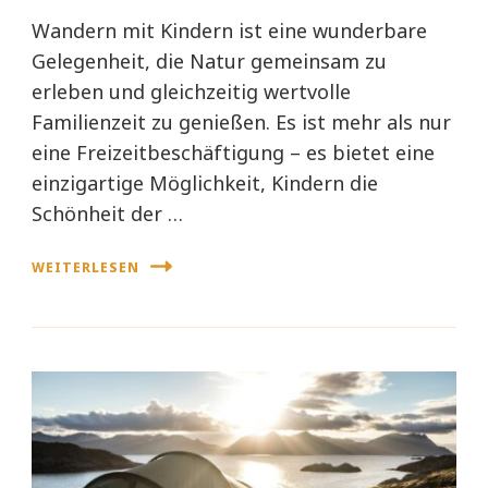
Wandern mit Kindern ist eine wunderbare
Gelegenheit, die Natur gemeinsam zu
erleben und gleichzeitig wertvolle
Familienzeit zu genießen. Es ist mehr als nur
eine Freizeitbeschäftigung – es bietet eine
einzigartige Möglichkeit, Kindern die
Schönheit der …
WEITERLESEN