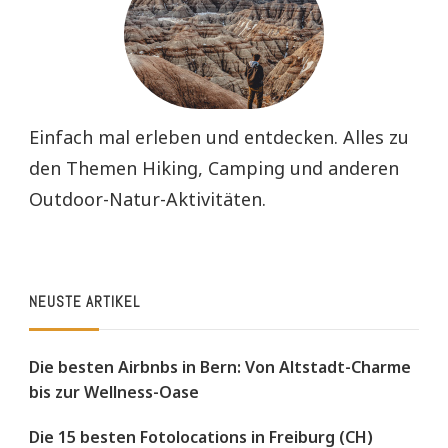
Einfach mal erleben und entdecken. Alles zu
den Themen Hiking, Camping und anderen
Outdoor-Natur-Aktivitäten.
NEUSTE ARTIKEL
Die besten Airbnbs in Bern: Von Altstadt-Charme
bis zur Wellness-Oase
Die 15 besten Fotolocations in Freiburg (CH)