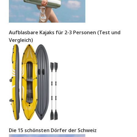
Aufblasbare Kajaks für 2-3 Personen (Test und
Vergleich)
Die 15 schönsten Dörfer der Schweiz