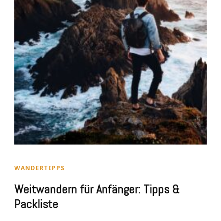
WANDERTIPPS
Weitwandern für Anfänger: Tipps &
Packliste