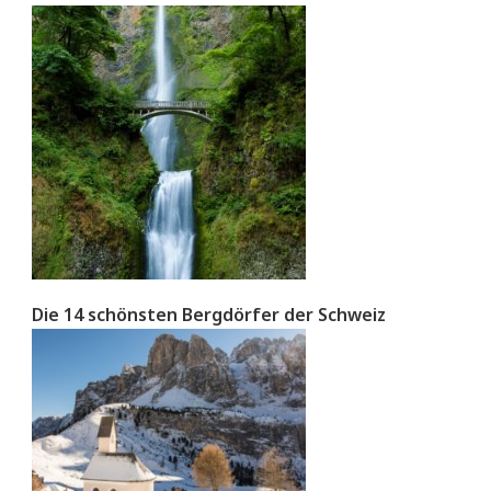
Die 14 schönsten Bergdörfer der Schweiz