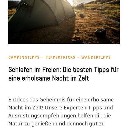
CAMPINGTIPPS
TIPPS&TRICKS
WANDERTIPPS
Schlafen im Freien: Die besten Tipps für
eine erholsame Nacht im Zelt
Entdeck das Geheimnis für eine erholsame
Nacht im Zelt! Unsere Experten-Tipps und
Ausrüstungsempfehlungen helfen dir, die
Natur zu genießen und dennoch gut zu