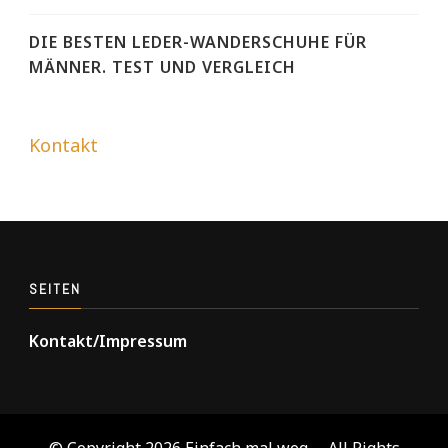
DIE BESTEN LEDER-WANDERSCHUHE FÜR
MÄNNER. TEST UND VERGLEICH
Kontakt
SEITEN
Kontakt/Impressum
© Copyright 2026
Einfach mal weg ...
. All Rights