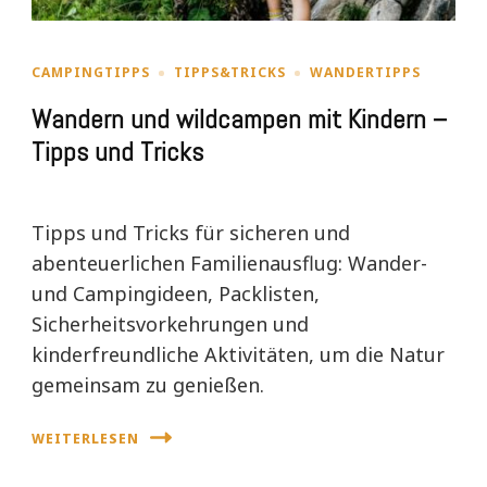
CAMPINGTIPPS
TIPPS&TRICKS
WANDERTIPPS
Wandern und wildcampen mit Kindern –
Tipps und Tricks
Tipps und Tricks für sicheren und
abenteuerlichen Familienausflug: Wander-
und Campingideen, Packlisten,
Sicherheitsvorkehrungen und
kinderfreundliche Aktivitäten, um die Natur
gemeinsam zu genießen.
WEITERLESEN