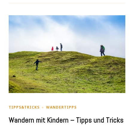
TIPPS&TRICKS
WANDERTIPPS
Wandern mit Kindern – Tipps und Tricks