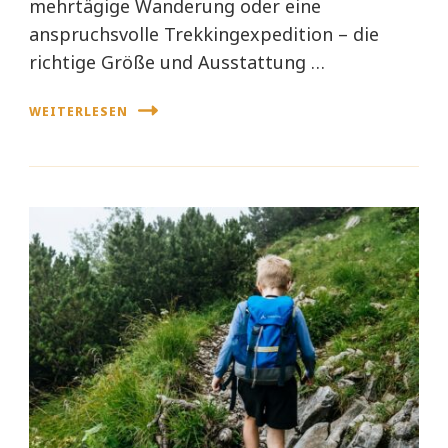
mehrtägige Wanderung oder eine
anspruchsvolle Trekkingexpedition – die
richtige Größe und Ausstattung …
WEITERLESEN