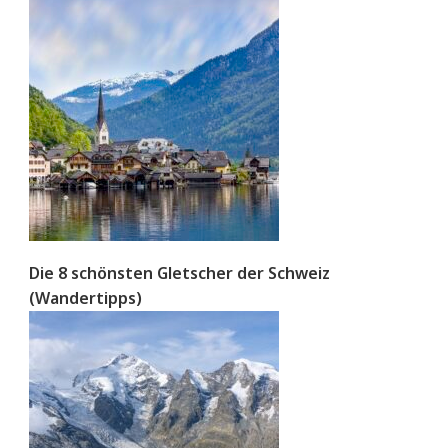
Die 8 schönsten Gletscher der Schweiz
(Wandertipps)