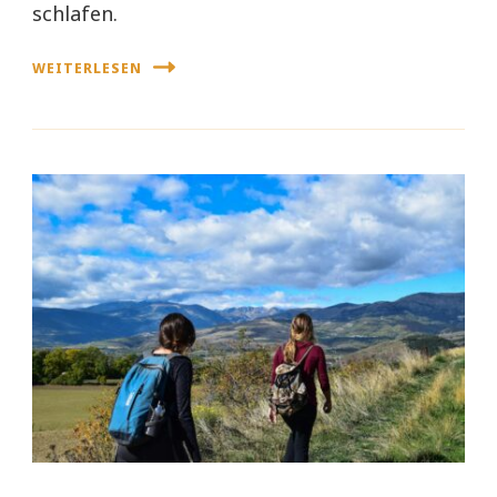
schlafen.
WEITERLESEN