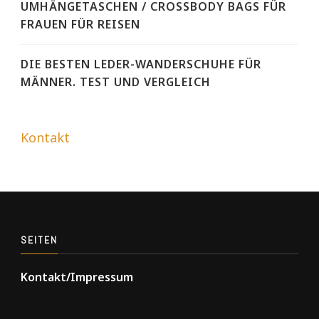
UMHÄNGETASCHEN / CROSSBODY BAGS FÜR
FRAUEN FÜR REISEN
DIE BESTEN LEDER-WANDERSCHUHE FÜR
MÄNNER. TEST UND VERGLEICH
Kontakt
SEITEN
Kontakt/Impressum