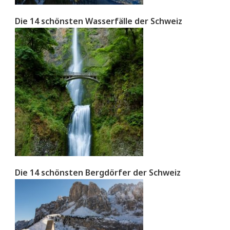
Die 14 schönsten Wasserfälle der Schweiz
Die 14 schönsten Bergdörfer der Schweiz