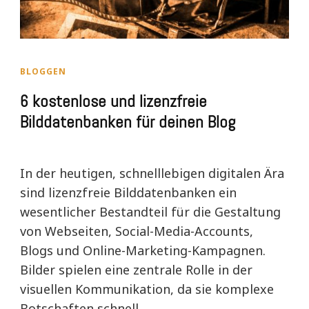
BLOGGEN
6 kostenlose und lizenzfreie
Bilddatenbanken für deinen Blog
In der heutigen, schnelllebigen digitalen Ära
sind lizenzfreie Bilddatenbanken ein
wesentlicher Bestandteil für die Gestaltung
von Webseiten, Social-Media-Accounts,
Blogs und Online-Marketing-Kampagnen.
Bilder spielen eine zentrale Rolle in der
visuellen Kommunikation, da sie komplexe
Botschaften schnell …