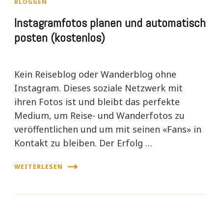
BLOGGEN
Instagramfotos planen und automatisch
posten (kostenlos)
Kein Reiseblog oder Wanderblog ohne
Instagram. Dieses soziale Netzwerk mit
ihren Fotos ist und bleibt das perfekte
Medium, um Reise- und Wanderfotos zu
veröffentlichen und um mit seinen «Fans» in
Kontakt zu bleiben. Der Erfolg …
WEITERLESEN