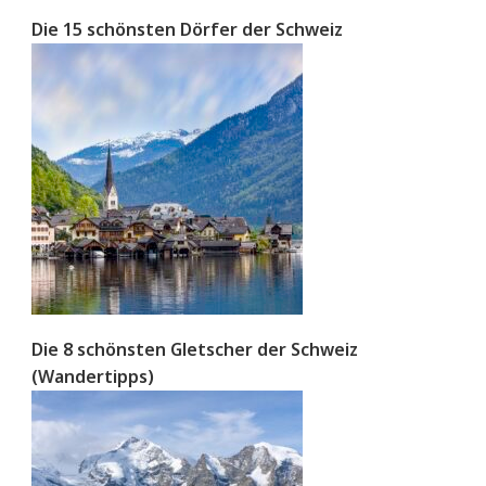
Die 15 schönsten Dörfer der Schweiz
Die 8 schönsten Gletscher der Schweiz
(Wandertipps)