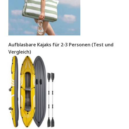
Aufblasbare Kajaks für 2-3 Personen (Test und
Vergleich)