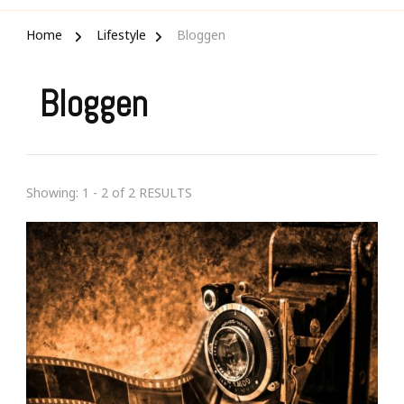
Home
Lifestyle
Bloggen
Bloggen
Showing: 1 - 2 of 2 RESULTS