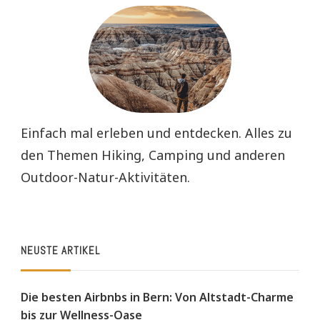
Einfach mal erleben und entdecken. Alles zu
den Themen Hiking, Camping und anderen
Outdoor-Natur-Aktivitäten.
NEUSTE ARTIKEL
Die besten Airbnbs in Bern: Von Altstadt-Charme
bis zur Wellness-Oase