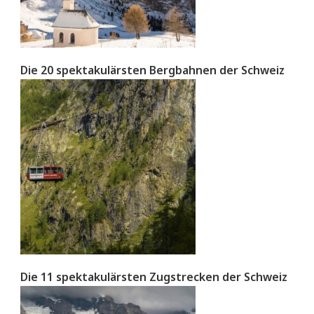
Die 20 spektakulärsten Bergbahnen der Schweiz
Die 11 spektakulärsten Zugstrecken der Schweiz