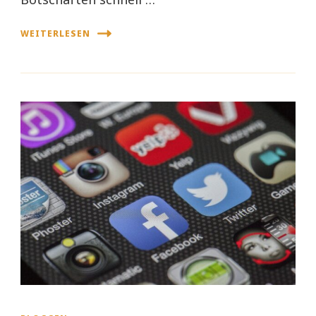
WEITERLESEN