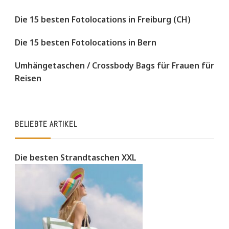
Die 15 besten Fotolocations in Freiburg (CH)
Die 15 besten Fotolocations in Bern
Umhängetaschen / Crossbody Bags für Frauen für
Reisen
BELIEBTE ARTIKEL
Die besten Strandtaschen XXL