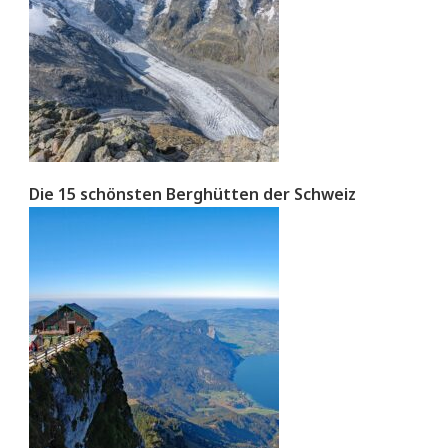
Die 15 schönsten Berghütten der Schweiz