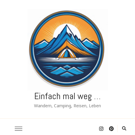
Einfach mal weg …
Wandern, Camping, Reisen, Leben