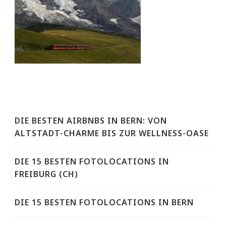
DIE BESTEN AIRBNBS IN BERN: VON
ALTSTADT-CHARME BIS ZUR WELLNESS-OASE
DIE 15 BESTEN FOTOLOCATIONS IN
FREIBURG (CH)
DIE 15 BESTEN FOTOLOCATIONS IN BERN