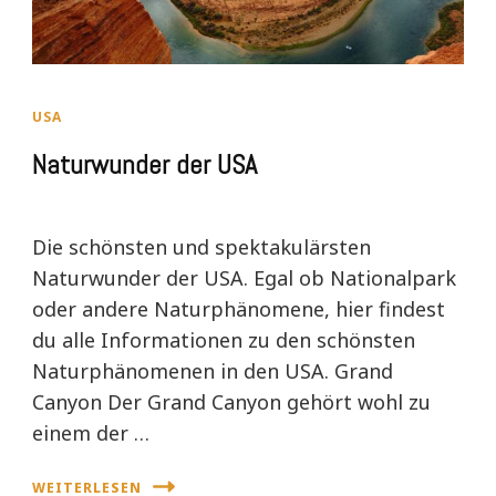
USA
Naturwunder der USA
Die schönsten und spektakulärsten
Naturwunder der USA. Egal ob Nationalpark
oder andere Naturphänomene, hier findest
du alle Informationen zu den schönsten
Naturphänomenen in den USA. Grand
Canyon Der Grand Canyon gehört wohl zu
einem der …
WEITERLESEN