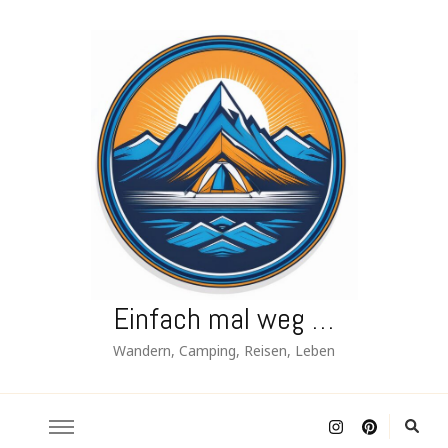
Einfach mal weg …
Wandern, Camping, Reisen, Leben