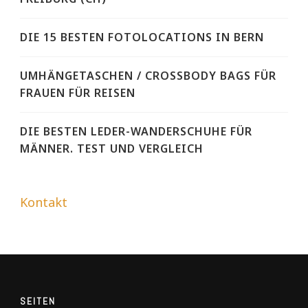
DIE 15 BESTEN FOTOLOCATIONS IN BERN
UMHÄNGETASCHEN / CROSSBODY BAGS FÜR
FRAUEN FÜR REISEN
DIE BESTEN LEDER-WANDERSCHUHE FÜR
MÄNNER. TEST UND VERGLEICH
Kontakt
SEITEN