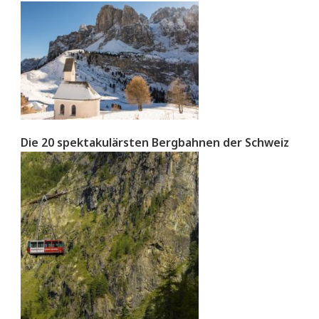
Die 20 spektakulärsten Bergbahnen der Schweiz