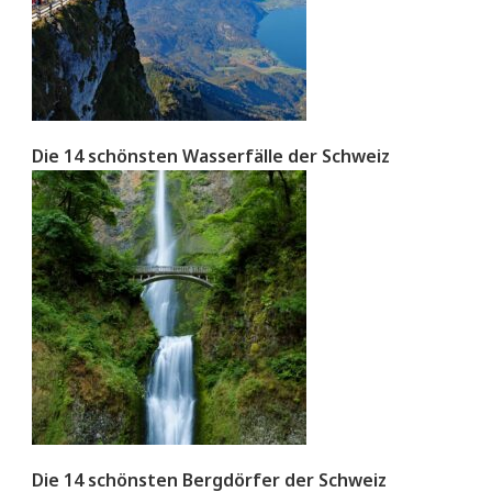
Die 14 schönsten Wasserfälle der Schweiz
Die 14 schönsten Bergdörfer der Schweiz