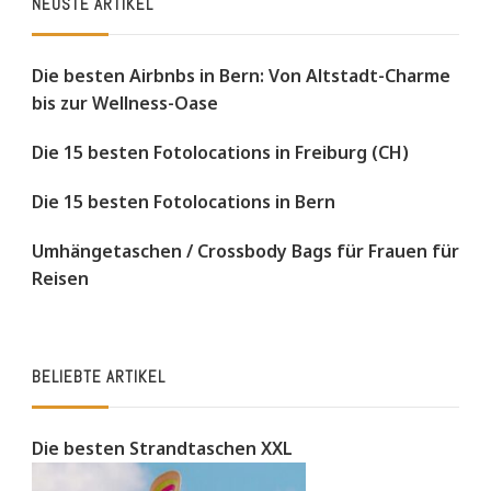
NEUSTE ARTIKEL
Die besten Airbnbs in Bern: Von Altstadt-Charme
bis zur Wellness-Oase
Die 15 besten Fotolocations in Freiburg (CH)
Die 15 besten Fotolocations in Bern
Umhängetaschen / Crossbody Bags für Frauen für
Reisen
BELIEBTE ARTIKEL
Die besten Strandtaschen XXL