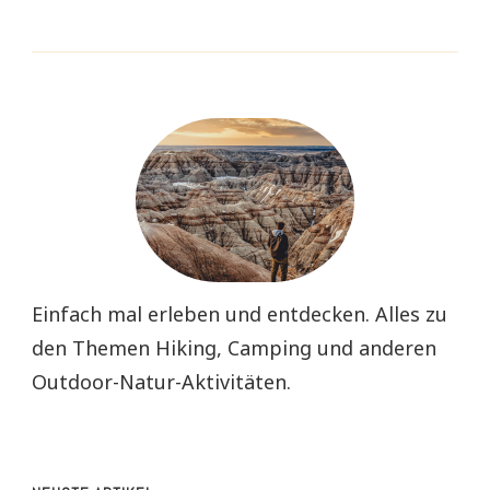
Einfach mal erleben und entdecken. Alles zu
den Themen Hiking, Camping und anderen
Outdoor-Natur-Aktivitäten.