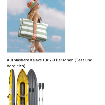
Aufblasbare Kajaks für 2-3 Personen (Test und
Vergleich)