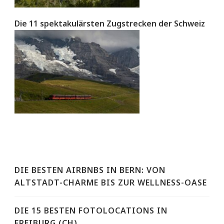
Die 11 spektakulärsten Zugstrecken der Schweiz
DIE BESTEN AIRBNBS IN BERN: VON
ALTSTADT-CHARME BIS ZUR WELLNESS-OASE
DIE 15 BESTEN FOTOLOCATIONS IN
FREIBURG (CH)