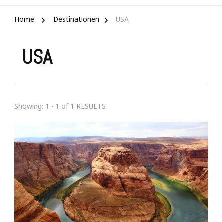
Home
Destinationen
USA
USA
Showing: 1 - 1 of 1 RESULTS