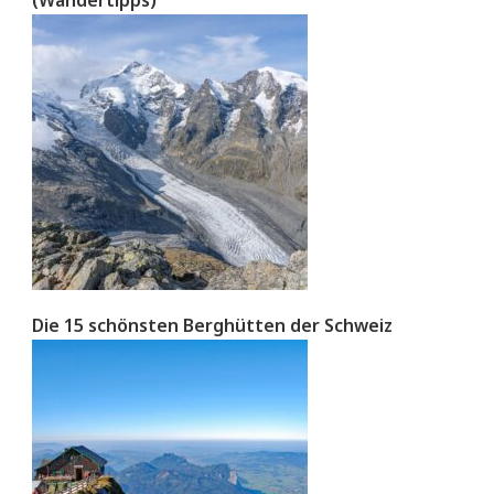
Die 15 schönsten Berghütten der Schweiz