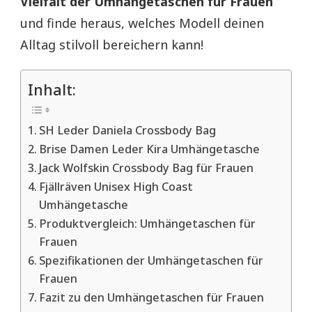
Vielfalt der Umhängetaschen für Frauen
und finde heraus, welches Modell deinen
Alltag stilvoll bereichern kann!
Inhalt:
SH Leder Daniela Crossbody Bag
Brise Damen Leder Kira Umhängetasche
Jack Wolfskin Crossbody Bag für Frauen
Fjällräven Unisex High Coast
Umhängetasche
Produktvergleich: Umhängetaschen für
Frauen
Spezifikationen der Umhängetaschen für
Frauen
Fazit zu den Umhängetaschen für Frauen