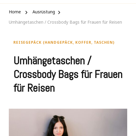
Home
Ausrüstung
Umhängetaschen / Crossbody Bags für Frauen für Reisen
REISEGEPÄCK (HANDGEPÄCK, KOFFER, TASCHEN)
Umhängetaschen /
Crossbody Bags für Frauen
für Reisen