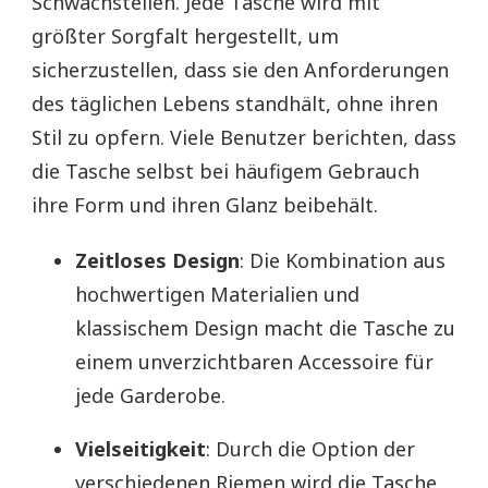
Schwachstellen. Jede Tasche wird mit
größter Sorgfalt hergestellt, um
sicherzustellen, dass sie den Anforderungen
des täglichen Lebens standhält, ohne ihren
Stil zu opfern. Viele Benutzer berichten, dass
die Tasche selbst bei häufigem Gebrauch
ihre Form und ihren Glanz beibehält.
Zeitloses Design
: Die Kombination aus
hochwertigen Materialien und
klassischem Design macht die Tasche zu
einem unverzichtbaren Accessoire für
jede Garderobe.
Vielseitigkeit
: Durch die Option der
verschiedenen Riemen wird die Tasche