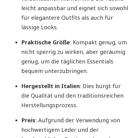
leicht anpassbar und eignet sich sowohl
für elegantere Outfits als auch für
lässige Looks.
Praktische Größe
: Kompakt genug, um
nicht sperrig zu wirken, aber geräumig
genug, um die täglichen Essentials
bequem unterzubringen.
Hergestellt in Italien
: Dies bürgt für
die Qualität und den traditionsreichen
Herstellungsprozess.
Preis
: Aufgrund der Verwendung von
hochwertigem Leder und der