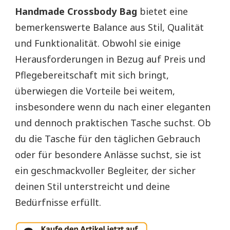
Handmade Crossbody Bag
bietet eine
bemerkenswerte Balance aus Stil, Qualität
und Funktionalität. Obwohl sie einige
Herausforderungen in Bezug auf Preis und
Pflegebereitschaft mit sich bringt,
überwiegen die Vorteile bei weitem,
insbesondere wenn du nach einer eleganten
und dennoch praktischen Tasche suchst. Ob
du die Tasche für den täglichen Gebrauch
oder für besondere Anlässe suchst, sie ist
ein geschmackvoller Begleiter, der sicher
deinen Stil unterstreicht und deine
Bedürfnisse erfüllt.