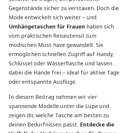
Gegenstände sicher zu verstauen. Doch die
Mode entwickelt sich weiter – und
Umhängetaschen für Frauen
haben sich
vom praktischen Reiseutensil zum
modischen Must-have gewandelt. Sie
ermöglichen schnellen Zugriff auf Handy,
Schlüssel oder Wasserflasche und lassen
dabei die Hände frei – ideal für aktive Tage
oder entspannte Ausflüge.
In diesem Beitrag nehmen wir vier
spannende Modelle unter die Lupe und
zeigen dir, welche Tasche am besten zu
deinen Bedürfnissen passt.
Entdecke die