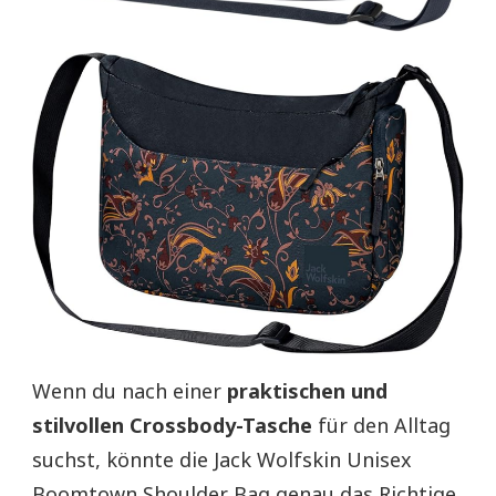
Wenn du nach einer
praktischen und
stilvollen Crossbody-Tasche
für den Alltag
suchst, könnte die Jack Wolfskin Unisex
Boomtown Shoulder Bag genau das Richtige