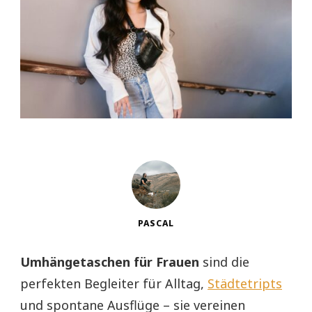
PASCAL
Umhängetaschen für Frauen
sind die
perfekten Begleiter für Alltag,
Städtetripts
und spontane Ausflüge – sie vereinen