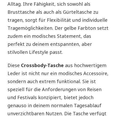
Alltag. Ihre Fähigkeit, sich sowohl als
Brusttasche als auch als Gürteltasche zu
tragen, sorgt für Flexibilität und individuelle
Tragemöglichkeiten. Der gelbe Farbton setzt
zudem ein modisches Statement, das
perfekt zu deinem entspannten, aber
stilvollen Lifestyle passt.
Diese
Crossbody-Tasche
aus hochwertigem
Leder ist nicht nur ein modisches Accessoire,
sondern auch extrem funktional. Sie ist
speziell für die Anforderungen von Reisen
und Festivals konzipiert, bietet jedoch
genauso in deinem normalen Tagesablauf
unverzichtbaren Nutzen. Die Tasche verfügt