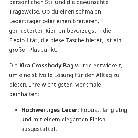
persönlichen Stil und die gewünschte
Trageweise. Ob du einen schmalen
Lederträger oder einen breiteren,
gemusterten Riemen bevorzugst – die
Flexibilität, die diese Tasche bietet, ist ein
großer Pluspunkt.
Die
Kira Crossbody Bag
wurde entwickelt,
um eine stilvolle Lösung für den Alltag zu
bieten. Ihre wichtigsten Merkmale
beinhalten:
Hochwertiges Leder
: Robust, langlebig
und mit einem eleganten Finish
ausgestattet.