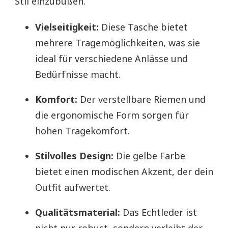
Stil einzubüßen.
Vielseitigkeit:
Diese Tasche bietet
mehrere Tragemöglichkeiten, was sie
ideal für verschiedene Anlässe und
Bedürfnisse macht.
Komfort:
Der verstellbare Riemen und
die ergonomische Form sorgen für
hohen Tragekomfort.
Stilvolles Design:
Die gelbe Farbe
bietet einen modischen Akzent, der dein
Outfit aufwertet.
Qualitätsmaterial:
Das Echtleder ist