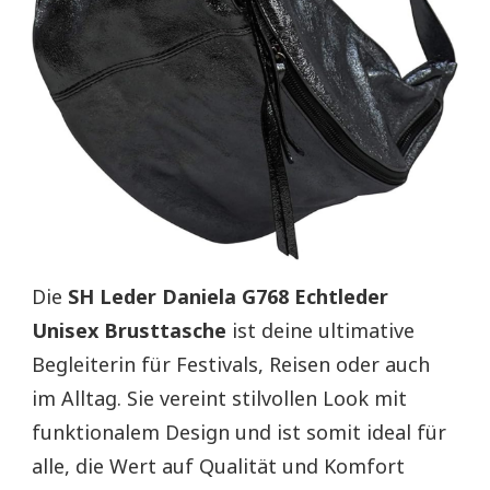
Die
SH Leder Daniela G768 Echtleder
Unisex Brusttasche
ist deine ultimative
Begleiterin für Festivals, Reisen oder auch
im Alltag. Sie vereint stilvollen Look mit
funktionalem Design und ist somit ideal für
alle, die Wert auf Qualität und Komfort