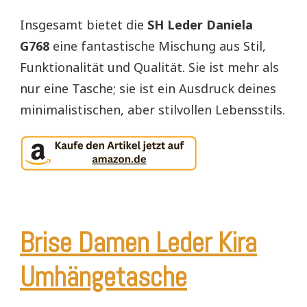
Insgesamt bietet die
SH Leder Daniela
G768
eine fantastische Mischung aus Stil,
Funktionalität und Qualität. Sie ist mehr als
nur eine Tasche; sie ist ein Ausdruck deines
minimalistischen, aber stilvollen Lebensstils.
Brise Damen Leder Kira
Umhängetasche