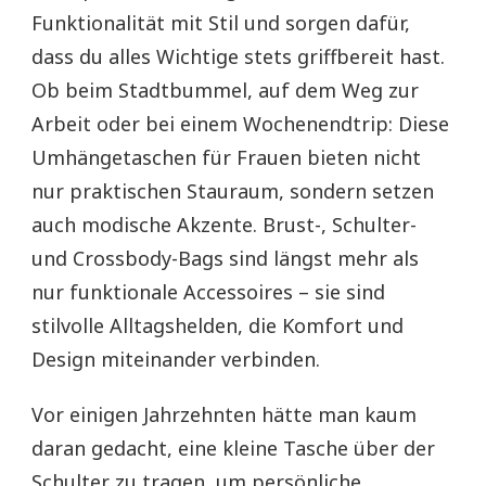
Funktionalität mit Stil und sorgen dafür,
dass du alles Wichtige stets griffbereit hast.
Ob beim Stadtbummel, auf dem Weg zur
Arbeit oder bei einem Wochenendtrip: Diese
Umhängetaschen für Frauen bieten nicht
nur praktischen Stauraum, sondern setzen
auch modische Akzente. Brust-, Schulter-
und Crossbody-Bags sind längst mehr als
nur funktionale Accessoires – sie sind
stilvolle Alltagshelden, die Komfort und
Design miteinander verbinden.
Vor einigen Jahrzehnten hätte man kaum
daran gedacht, eine kleine Tasche über der
Schulter zu tragen, um persönliche