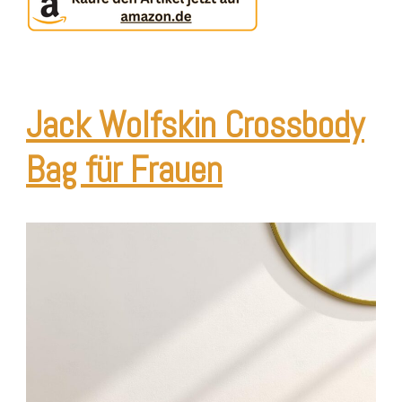
Jack Wolfskin Crossbody
Bag für Frauen