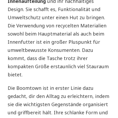
Innenaufteilung
und ihr nachhaltiges
Design. Sie schafft es, Funktionalität und
Umweltschutz unter einen Hut zu bringen.
Die Verwendung von recycelten Materialien
sowohl beim Hauptmaterial als auch beim
Innenfutter ist ein großer Pluspunkt für
umweltbewusste Konsumenten. Dazu
kommt, dass die Tasche trotz ihrer
kompakten Größe erstaunlich viel Stauraum
bietet.
Die Boomtown ist in erster Linie dazu
gedacht, dir den Alltag zu erleichtern, indem
sie die wichtigsten Gegenstände organisiert
und griffbereit hält. Ihre schlanke Form und