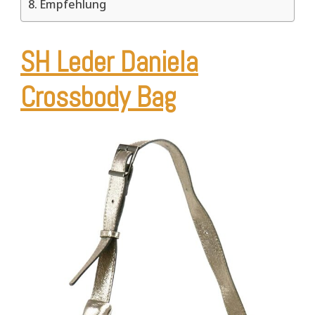
Empfehlung
SH Leder Daniela
Crossbody Bag