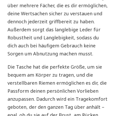
über mehrere Fächer, die es dir ermöglichen,
deine Wertsachen sicher zu verstauen und
dennoch jederzeit griffbereit zu haben.
Außerdem sorgt das langlebige Leder für
Robustheit und Langlebigkeit, sodass du
dich auch bei häufigem Gebrauch keine
Sorgen um Abnutzung machen musst.
Die Tasche hat die perfekte Größe, um sie
bequem am Körper zu tragen, und die
verstellbaren Riemen ermöglichen es dir, die
Passform deinen persönlichen Vorlieben
anzupassen. Dadurch wird ein Tragekomfort
geboten, der den ganzen Tag über anhält –
egal, ob du sie auf der Brust, am Rücken