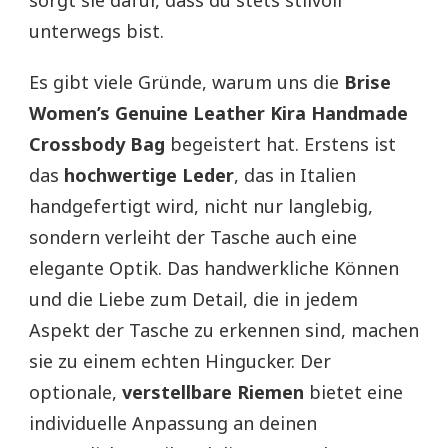
unterwegs bist.
Es gibt viele Gründe, warum uns die
Brise
Women’s Genuine Leather Kira Handmade
Crossbody Bag
begeistert hat. Erstens ist
das
hochwertige Leder
, das in Italien
handgefertigt wird, nicht nur langlebig,
sondern verleiht der Tasche auch eine
elegante Optik. Das handwerkliche Können
und die Liebe zum Detail, die in jedem
Aspekt der Tasche zu erkennen sind, machen
sie zu einem echten Hingucker. Der
optionale,
verstellbare Riemen
bietet eine
individuelle Anpassung an deinen