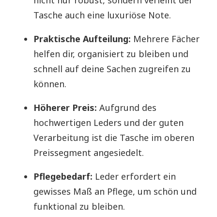
nicht nur robust, sondern verleiht der
Tasche auch eine luxuriöse Note.
Praktische Aufteilung:
Mehrere Fächer
helfen dir, organisiert zu bleiben und
schnell auf deine Sachen zugreifen zu
können.
Höherer Preis:
Aufgrund des
hochwertigen Leders und der guten
Verarbeitung ist die Tasche im oberen
Preissegment angesiedelt.
Pflegebedarf:
Leder erfordert ein
gewisses Maß an Pflege, um schön und
funktional zu bleiben.