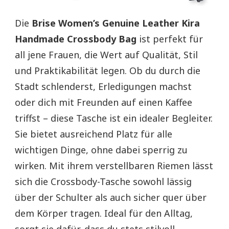
Die
Brise Women’s Genuine Leather Kira
Handmade Crossbody Bag
ist perfekt für
all jene Frauen, die Wert auf Qualität, Stil
und Praktikabilität legen. Ob du durch die
Stadt schlenderst, Erledigungen machst
oder dich mit Freunden auf einen Kaffee
triffst – diese Tasche ist ein idealer Begleiter.
Sie bietet ausreichend Platz für alle
wichtigen Dinge, ohne dabei sperrig zu
wirken. Mit ihrem verstellbaren Riemen lässt
sich die Crossbody-Tasche sowohl lässig
über der Schulter als auch sicher quer über
dem Körper tragen. Ideal für den Alltag,
sorgt sie dafür, dass du stets stilvoll