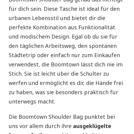
für dich sein. Diese Tasche ist ideal für den
urbanen Lebensstil und bietet dir die
perfekte Kombination aus Funktionalität
und modischem Design. Egal ob du sie für
den täglichen Arbeitsweg, den spontanen
Städtetrip oder einfach nur zum Einkaufen
verwendest, die Boomtown lässt dich nie im
Stich. Sie ist leicht über die Schulter zu
werfen und ermöglicht es dir, die Hände frei
zu haben, was sie besonders praktisch für
unterwegs macht.
Die Boomtown Shoulder Bag punktet bei
uns vor allem durch ihre
ausgeklügelte