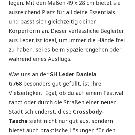
legen. Mit den Maßen 49 x 28 cm bietet sie
ausreichend Platz für all deine Essentials
und passt sich gleichzeitig deiner
Körperform an. Dieser verlässliche Begleiter
aus Leder ist ideal, um immer die Hände frei
zu haben, sei es beim Spazierengehen oder
während eines Ausflugs.
Was uns an der
SH Leder Daniela
G768
besonders gut gefällt, ist ihre
Vielseitigkeit. Egal, ob du auf einem Festival
tanzt oder durch die Straßen einer neuen
Stadt schlenderst, diese
Crossbody-
Tasche
sieht nicht nur gut aus, sondern
bietet auch praktische Lösungen für den