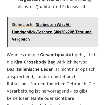
höchster Qualität und Exklusivität.
Siehe auch:
Die besten WizzAir
Handgepäck-Taschen (40x30x20)! Test und
Vergleich
Wenn es um die
Gesamtqualität
geht, sticht
die
Kira Crossbody Bag
wirklich hervor.
Das
italienische Leder
ist nicht nur optisch
ansprechend, sondern bietet auch
Robustheit für den täglichen Gebrauch. Die
Verarbeitung ist hervorragend – es gibt
keine losen Nähte oder sichtbare