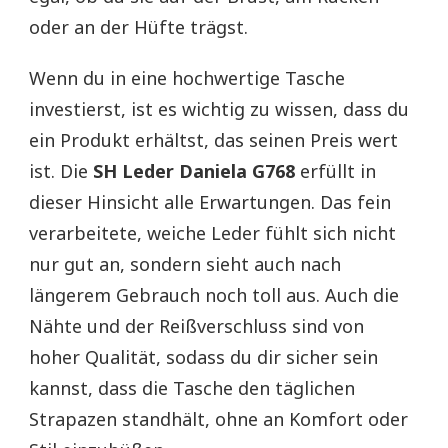
oder an der Hüfte trägst.
Wenn du in eine hochwertige Tasche
investierst, ist es wichtig zu wissen, dass du
ein Produkt erhältst, das seinen Preis wert
ist. Die
SH Leder Daniela G768
erfüllt in
dieser Hinsicht alle Erwartungen. Das fein
verarbeitete, weiche Leder fühlt sich nicht
nur gut an, sondern sieht auch nach
längerem Gebrauch noch toll aus. Auch die
Nähte und der Reißverschluss sind von
hoher Qualität, sodass du dir sicher sein
kannst, dass die Tasche den täglichen
Strapazen standhält, ohne an Komfort oder