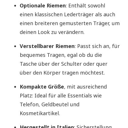
Optionale Riemen
: Enthält sowohl
einen klassischen Lederträger als auch
einen breiteren gemusterten Träger, um
deinen Look zu verändern.
Verstellbarer Riemen
: Passt sich an, für
bequemes Tragen, egal ob du die
Tasche über der Schulter oder quer
über den Körper tragen möchtest.
Kompakte Größe
, mit ausreichend
Platz: Ideal für alle Essentials wie
Telefon, Geldbeutel und
Kosmetikartikel.
Hergestellt in Italien
: Sicherstellung