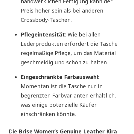
handwerklichen Fertigung kann der
Preis höher sein als bei anderen
Crossbody-Taschen.
Pflegeintensität
: Wie bei allen
Lederprodukten erfordert die Tasche
regelmäßige Pflege, um das Material
geschmeidig und schön zu halten.
Eingeschränkte Farbauswahl
:
Momentan ist die Tasche nur in
begrenzten Farbvarianten erhältlich,
was einige potenzielle Käufer
einschränken könnte.
Die
Brise Women’s Genuine Leather Kira