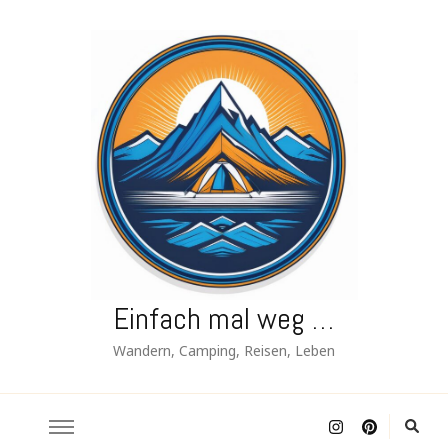
Einfach mal weg …
Wandern, Camping, Reisen, Leben