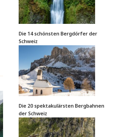
Die 14 schönsten Bergdörfer der
Schweiz
Die 20 spektakulärsten Bergbahnen
der Schweiz