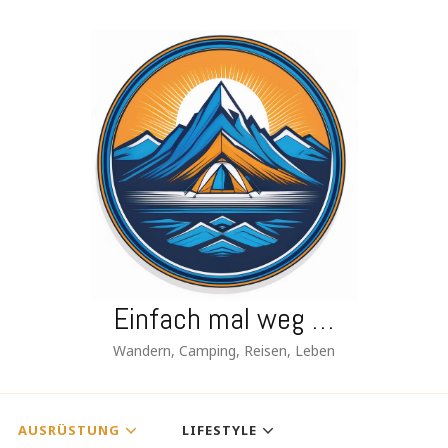
Einfach mal weg …
Wandern, Camping, Reisen, Leben
AUSRÜSTUNG
LIFESTYLE