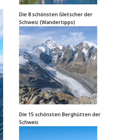
Die 8 schönsten Gletscher der
Schweiz (Wandertipps)
Die 15 schönsten Berghütten der
Schweiz