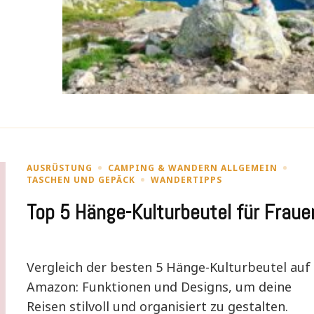
AUSRÜSTUNG
CAMPING & WANDERN ALLGEMEIN
TASCHEN UND GEPÄCK
WANDERTIPPS
Top 5 Hänge-Kulturbeutel für Fraue
Vergleich der besten 5 Hänge-Kulturbeutel auf
Amazon: Funktionen und Designs, um deine
Reisen stilvoll und organisiert zu gestalten.