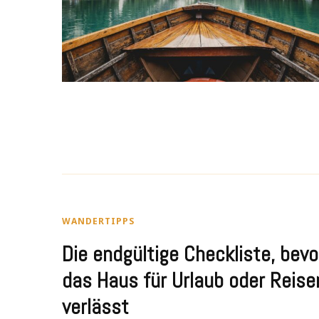
WANDERTIPPS
Die endgültige Checkliste, bevo
das Haus für Urlaub oder Reise
verlässt