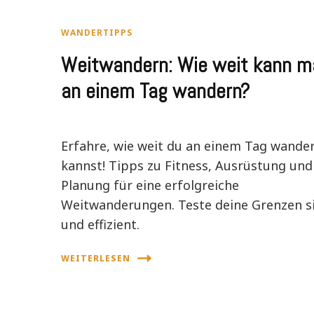
WANDERTIPPS
Weitwandern: Wie weit kann m
an einem Tag wandern?
Erfahre, wie weit du an einem Tag wande
kannst! Tipps zu Fitness, Ausrüstung und
Planung für eine erfolgreiche
Weitwanderungen. Teste deine Grenzen s
und effizient.
WEITERLESEN