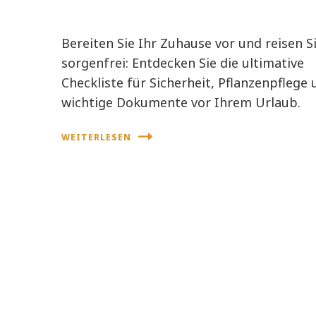
Bereiten Sie Ihr Zuhause vor und reisen S
sorgenfrei: Entdecken Sie die ultimative
Checkliste für Sicherheit, Pflanzenpflege
wichtige Dokumente vor Ihrem Urlaub.
WEITERLESEN