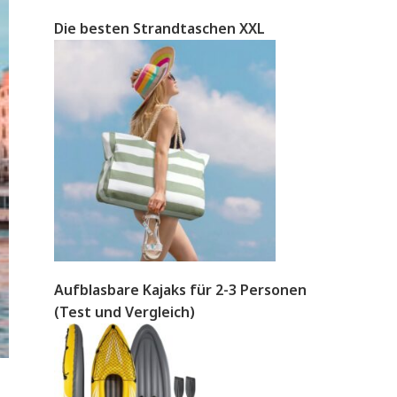
Die besten Strandtaschen XXL
Aufblasbare Kajaks für 2-3 Personen
(Test und Vergleich)