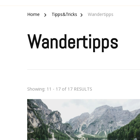
Home
Tipps&Tricks
Wandertipps
Wandertipps
Showing: 11 - 17 of 17 RESULTS