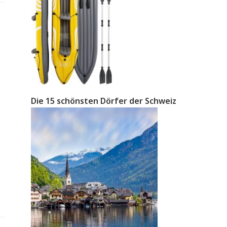
Die 15 schönsten Dörfer der Schweiz