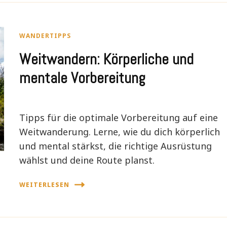
WANDERTIPPS
Weitwandern: Körperliche und
mentale Vorbereitung
Tipps für die optimale Vorbereitung auf eine
Weitwanderung. Lerne, wie du dich körperlich
und mental stärkst, die richtige Ausrüstung
wählst und deine Route planst.
WEITERLESEN