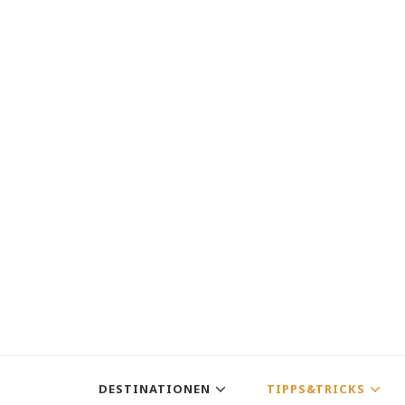
DESTINATIONEN
TIPPS&TRICKS