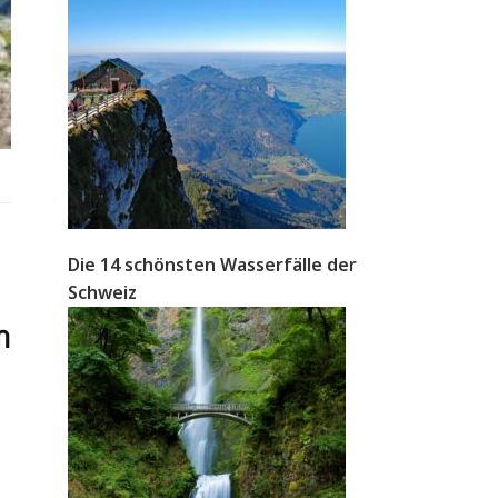
Die 14 schönsten Wasserfälle der
Schweiz
n