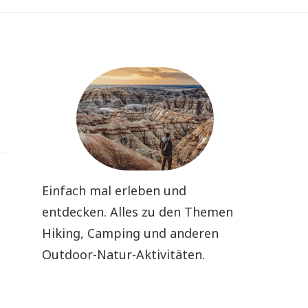
Einfach mal erleben und
entdecken. Alles zu den Themen
Hiking, Camping und anderen
Outdoor-Natur-Aktivitäten.