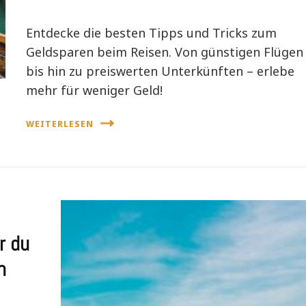
Entdecke die besten Tipps und Tricks zum
Geldsparen beim Reisen. Von günstigen Flügen
bis hin zu preiswerten Unterkünften – erlebe
mehr für weniger Geld!
WEITERLESEN
r du
n