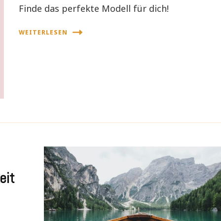
Finde das perfekte Modell für dich!
WEITERLESEN
eit