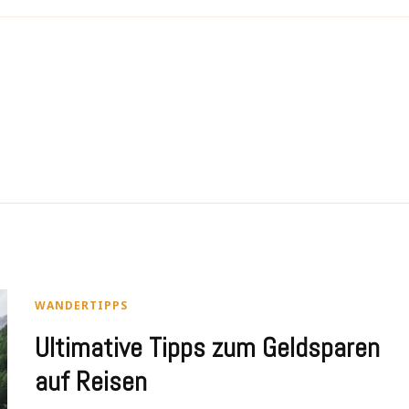
WANDERTIPPS
Ultimative Tipps zum Geldsparen
auf Reisen