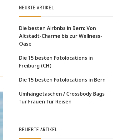
NEUSTE ARTIKEL
Die besten Airbnbs in Bern: Von
Altstadt-Charme bis zur Wellness-
Oase
Die 15 besten Fotolocations in
Freiburg (CH)
Die 15 besten Fotolocations in Bern
Umhängetaschen / Crossbody Bags
für Frauen für Reisen
BELIEBTE ARTIKEL