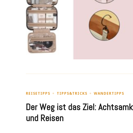
REISETIPPS
TIPPS&TRICKS
WANDERTIPPS
Der Weg ist das Ziel: Achtsamk
und Reisen