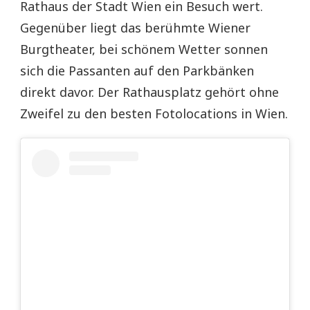
Rathaus der Stadt Wien ein Besuch wert.
Gegenüber liegt das berühmte Wiener
Burgtheater, bei schönem Wetter sonnen
sich die Passanten auf den Parkbänken
direkt davor. Der Rathausplatz gehört ohne
Zweifel zu den besten Fotolocations in Wien.