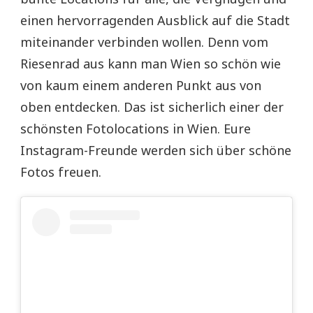
einen hervorragenden Ausblick auf die Stadt
miteinander verbinden wollen. Denn vom
Riesenrad aus kann man Wien so schön wie
von kaum einem anderen Punkt aus von
oben entdecken. Das ist sicherlich einer der
schönsten Fotolocations in Wien. Eure
Instagram-Freunde werden sich über schöne
Fotos freuen.