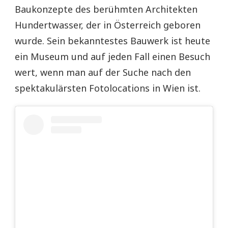
Baukonzepte des berühmten Architekten
Hundertwasser, der in Österreich geboren
wurde. Sein bekanntestes Bauwerk ist heute
ein Museum und auf jeden Fall einen Besuch
wert, wenn man auf der Suche nach den
spektakulärsten Fotolocations in Wien ist.