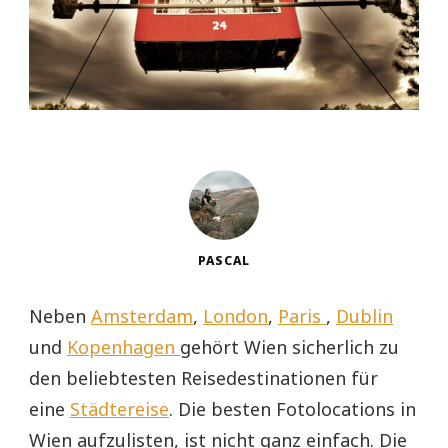
PASCAL
Neben
Amsterdam
,
London
,
Paris
,
Dublin
und
Kopenhagen
gehört Wien sicherlich zu
den beliebtesten Reisedestinationen für
eine
Städtereise
. Die besten Fotolocations in
Wien aufzulisten, ist nicht ganz einfach. Die