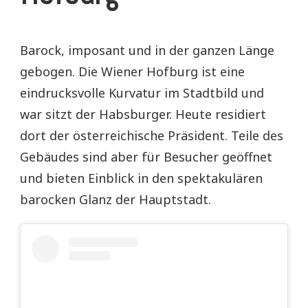
Barock, imposant und in der ganzen Länge
gebogen. Die Wiener Hofburg ist eine
eindrucksvolle Kurvatur im Stadtbild und
war sitzt der Habsburger. Heute residiert
dort der österreichische Präsident. Teile des
Gebäudes sind aber für Besucher geöffnet
und bieten Einblick in den spektakulären
barocken Glanz der Hauptstadt.