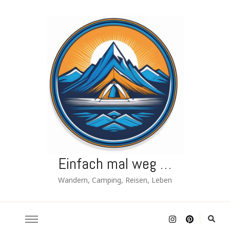
Einfach mal weg …
Wandern, Camping, Reisen, Leben