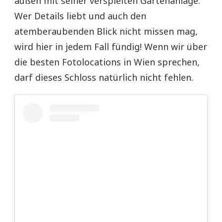
außen mit seiner verspielten Gartenanlage.
Wer Details liebt und auch den
atemberaubenden Blick nicht missen mag,
wird hier in jedem Fall fündig! Wenn wir über
die besten Fotolocations in Wien sprechen,
darf dieses Schloss natürlich nicht fehlen.