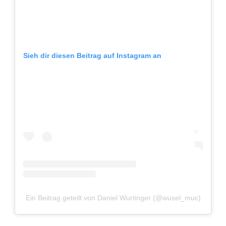
Sieh dir diesen Beitrag auf Instagram an
Ein Beitrag geteilt von Daniel Wurtinger (@wusel_muc)