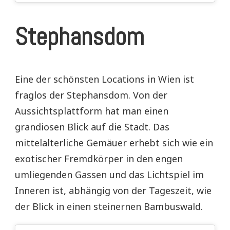
Stephansdom
Eine der schönsten Locations in Wien ist
fraglos der Stephansdom. Von der
Aussichtsplattform hat man einen
grandiosen Blick auf die Stadt. Das
mittelalterliche Gemäuer erhebt sich wie ein
exotischer Fremdkörper in den engen
umliegenden Gassen und das Lichtspiel im
Inneren ist, abhängig von der Tageszeit, wie
der Blick in einen steinernen Bambuswald.