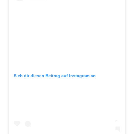
Sieh dir diesen Beitrag auf Instagram an