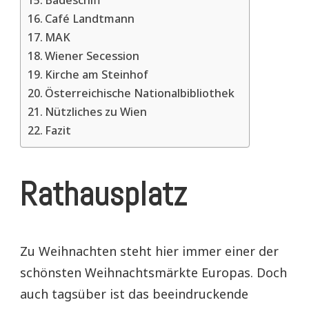
Badeschiff
Café Landtmann
MAK
Wiener Secession
Kirche am Steinhof
Österreichische Nationalbibliothek
Nützliches zu Wien
Fazit
Rathausplatz
Zu Weihnachten steht hier immer einer der
schönsten Weihnachtsmärkte Europas. Doch
auch tagsüber ist das beeindruckende