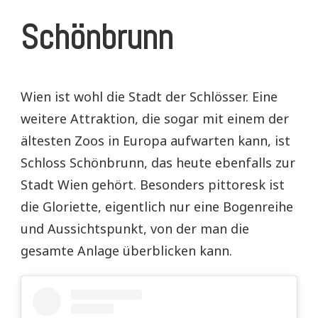
Schönbrunn
Wien ist wohl die Stadt der Schlösser. Eine
weitere Attraktion, die sogar mit einem der
ältesten Zoos in Europa aufwarten kann, ist
Schloss Schönbrunn, das heute ebenfalls zur
Stadt Wien gehört. Besonders pittoresk ist
die Gloriette, eigentlich nur eine Bogenreihe
und Aussichtspunkt, von der man die
gesamte Anlage überblicken kann.