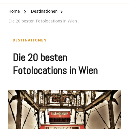
Home
Destinationen
Die 20 besten Fotolocations in Wien
DESTINATIONEN
Die 20 besten
Fotolocations in Wien