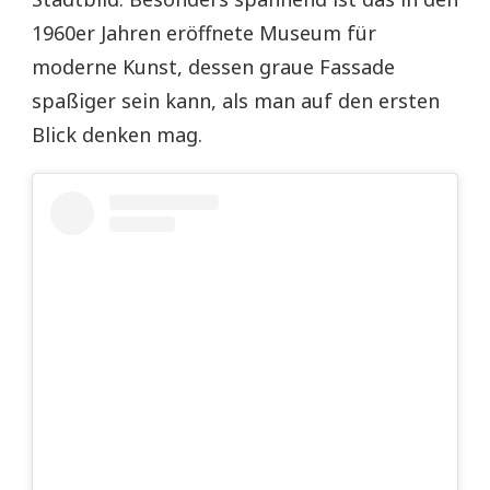
1960er Jahren eröffnete Museum für
moderne Kunst, dessen graue Fassade
spaßiger sein kann, als man auf den ersten
Blick denken mag.