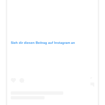
Sieh dir diesen Beitrag auf Instagram an