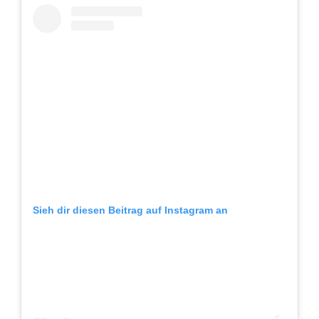
Sieh dir diesen Beitrag auf Instagram an