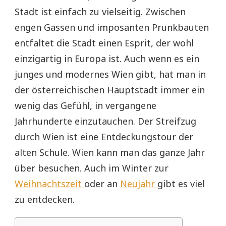
Stadt ist einfach zu vielseitig. Zwischen
engen Gassen und imposanten Prunkbauten
entfaltet die Stadt einen Esprit, der wohl
einzigartig in Europa ist. Auch wenn es ein
junges und modernes Wien gibt, hat man in
der österreichischen Hauptstadt immer ein
wenig das Gefühl, in vergangene
Jahrhunderte einzutauchen. Der Streifzug
durch Wien ist eine Entdeckungstour der
alten Schule. Wien kann man das ganze Jahr
über besuchen. Auch im Winter zur
Weihnachtszeit
oder an
Neujahr
gibt es viel
zu entdecken.