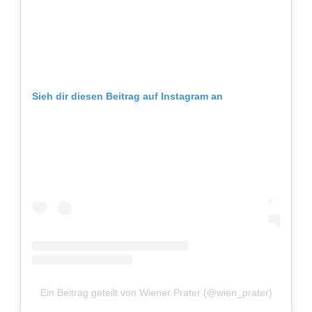
Sieh dir diesen Beitrag auf Instagram an
Ein Beitrag geteilt von Wiener Prater (@wien_prater)