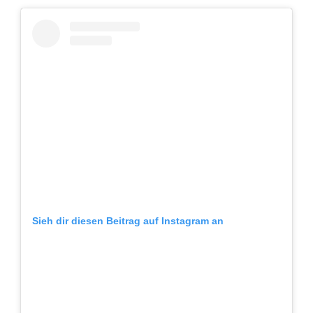
Sieh dir diesen Beitrag auf Instagram an