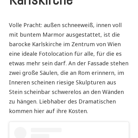
Volle Pracht: außen schneeweiß, innen voll
mit buntem Marmor ausgestattet, ist die
barocke Karlskirche im Zentrum von Wien
eine ideale Fotolocation für alle, für die es
etwas mehr sein darf. An der Fassade stehen
zwei große Säulen, die an Rom erinnern, im
Inneren scheinen riesige Skulpturen aus
Stein scheinbar schwerelos an den Wänden
zu hängen. Liebhaber des Dramatischen
kommen hier auf ihre Kosten.