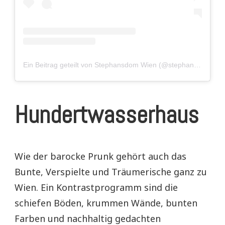
Ein Beitrag geteilt von Stephansdom Wien (@stephansdom)
Hundertwasserhaus
Wie der barocke Prunk gehört auch das
Bunte, Verspielte und Träumerische ganz zu
Wien. Ein Kontrastprogramm sind die
schiefen Böden, krummen Wände, bunten
Farben und nachhaltig gedachten