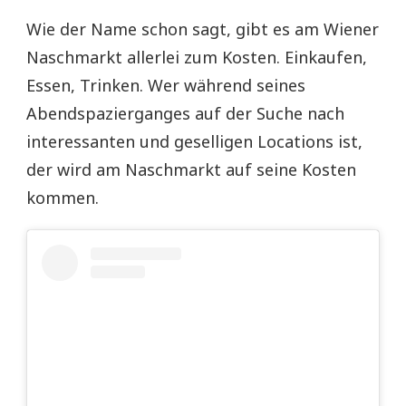
Wie der Name schon sagt, gibt es am Wiener
Naschmarkt allerlei zum Kosten. Einkaufen,
Essen, Trinken. Wer während seines
Abendspazierganges auf der Suche nach
interessanten und geselligen Locations ist,
der wird am Naschmarkt auf seine Kosten
kommen.