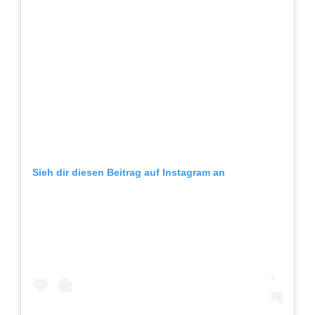
Sieh dir diesen Beitrag auf Instagram an