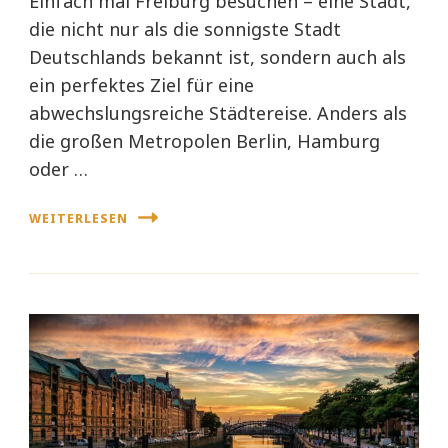
Einfach mal Freiburg besuchen – eine Stadt,
die nicht nur als die sonnigste Stadt
Deutschlands bekannt ist, sondern auch als
ein perfektes Ziel für eine
abwechslungsreiche Städtereise. Anders als
die großen Metropolen Berlin, Hamburg
oder …
WEITERLESEN