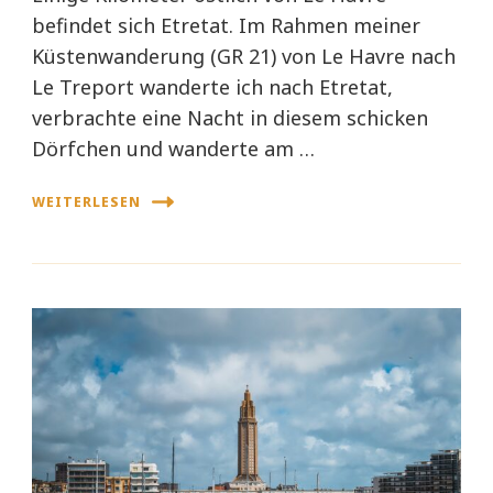
befindet sich Etretat. Im Rahmen meiner
Küstenwanderung (GR 21) von Le Havre nach
Le Treport wanderte ich nach Etretat,
verbrachte eine Nacht in diesem schicken
Dörfchen und wanderte am …
WEITERLESEN