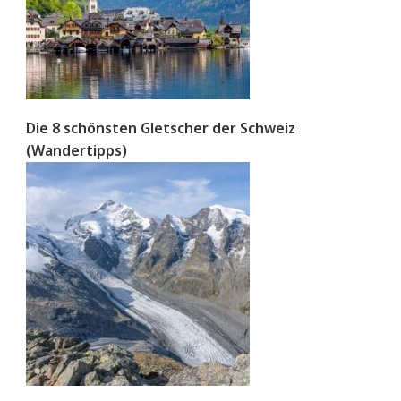
Die 8 schönsten Gletscher der Schweiz
(Wandertipps)