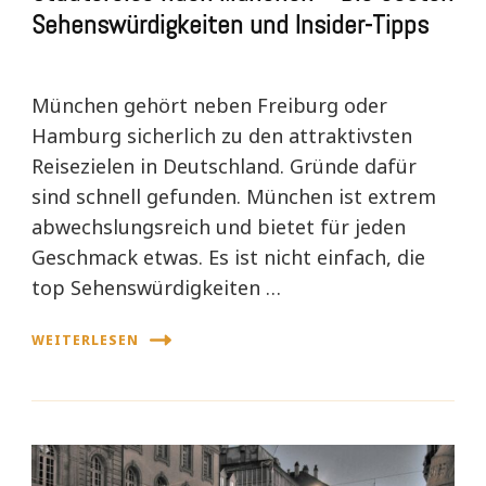
Sehenswürdigkeiten und Insider-Tipps
München gehört neben Freiburg oder
Hamburg sicherlich zu den attraktivsten
Reisezielen in Deutschland. Gründe dafür
sind schnell gefunden. München ist extrem
abwechslungsreich und bietet für jeden
Geschmack etwas. Es ist nicht einfach, die
top Sehenswürdigkeiten …
WEITERLESEN