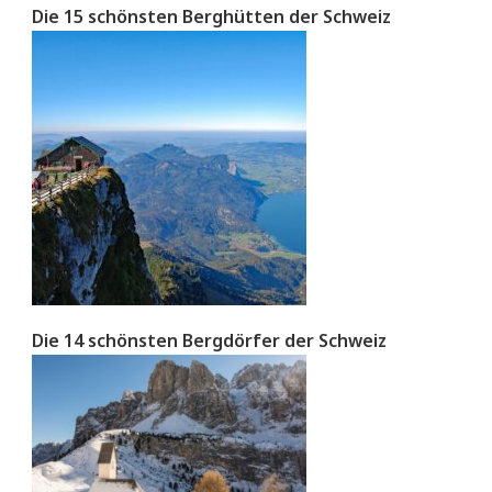
Die 15 schönsten Berghütten der Schweiz
Die 14 schönsten Bergdörfer der Schweiz