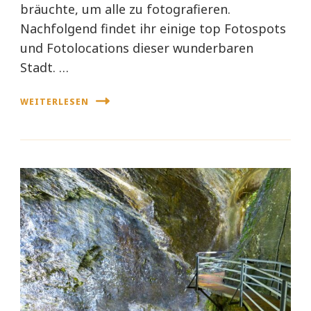
bräuchte, um alle zu fotografieren.
Nachfolgend findet ihr einige top Fotospots
und Fotolocations dieser wunderbaren
Stadt. …
WEITERLESEN