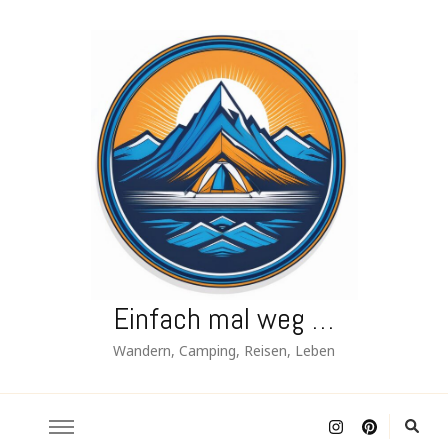
Einfach mal weg …
Wandern, Camping, Reisen, Leben