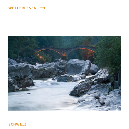
WEITERLESEN
SCHWEIZ