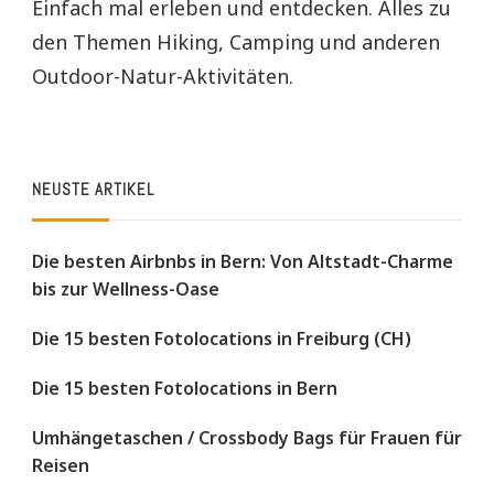
Einfach mal erleben und entdecken. Alles zu
den Themen Hiking, Camping und anderen
Outdoor-Natur-Aktivitäten.
NEUSTE ARTIKEL
Die besten Airbnbs in Bern: Von Altstadt-Charme
bis zur Wellness-Oase
Die 15 besten Fotolocations in Freiburg (CH)
Die 15 besten Fotolocations in Bern
Umhängetaschen / Crossbody Bags für Frauen für
Reisen