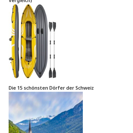
Vergleich)
Die 15 schönsten Dörfer der Schweiz