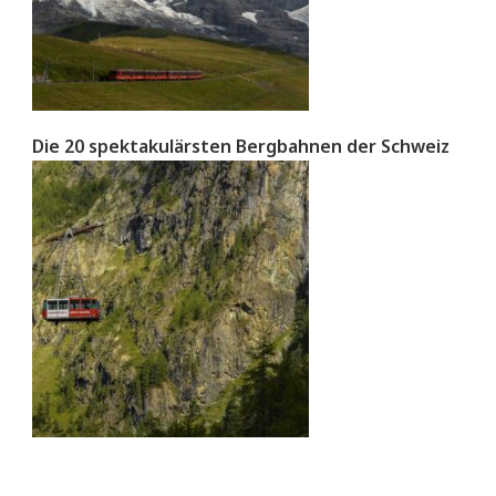
Die 20 spektakulärsten Bergbahnen der Schweiz