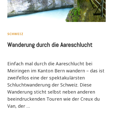
SCHWEIZ
Wanderung durch die Aareschlucht
Einfach mal durch die Aareschlucht bei
Meiringen im Kanton Bern wandern – das ist
zweifellos eine der spektakulärsten
Schluchtwanderung der Schweiz. Diese
Wanderung sticht selbst neben anderen
beeindruckenden Touren wie der Creux du
Van, der …