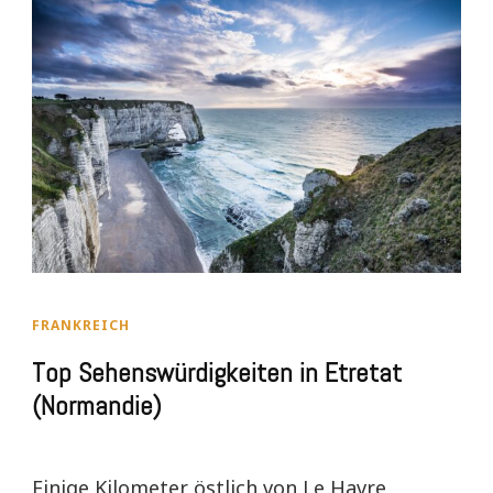
FRANKREICH
Top Sehenswürdigkeiten in Etretat
(Normandie)
Einige Kilometer östlich von Le Havre