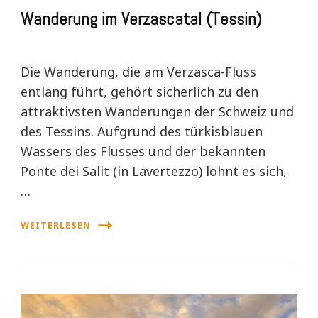
Wanderung im Verzascatal (Tessin)
Die Wanderung, die am Verzasca-Fluss
entlang führt, gehört sicherlich zu den
attraktivsten Wanderungen der Schweiz und
des Tessins. Aufgrund des türkisblauen
Wassers des Flusses und der bekannten
Ponte dei Salit (in Lavertezzo) lohnt es sich,
…
WEITERLESEN