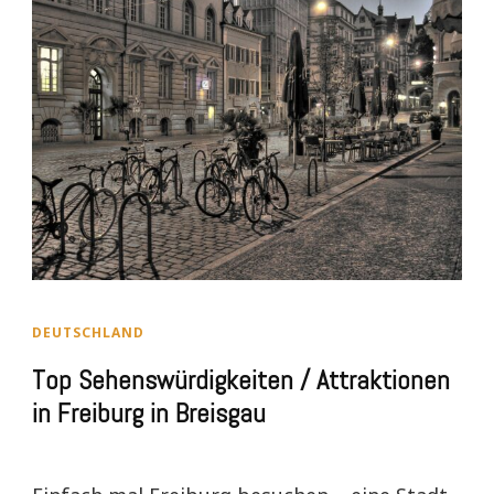
DEUTSCHLAND
Top Sehenswürdigkeiten / Attraktionen
in Freiburg in Breisgau