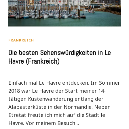
FRANKREICH
Die besten Sehenswürdigkeiten in Le
Havre (Frankreich)
Einfach mal Le Havre entdecken. Im Sommer
2018 war Le Havre der Start meiner 14-
tätigen Küstenwanderung entlang der
Alabasterküste in der Normandie. Neben
Etretat freute ich mich auf die Stadt le
Havre. Vor meinem Besuch …