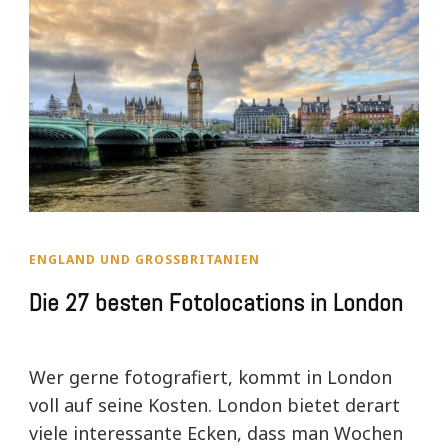
ENGLAND UND GROSSBRITANIEN
Die 27 besten Fotolocations in London
Wer gerne fotografiert, kommt in London
voll auf seine Kosten. London bietet derart
viele interessante Ecken, dass man Wochen