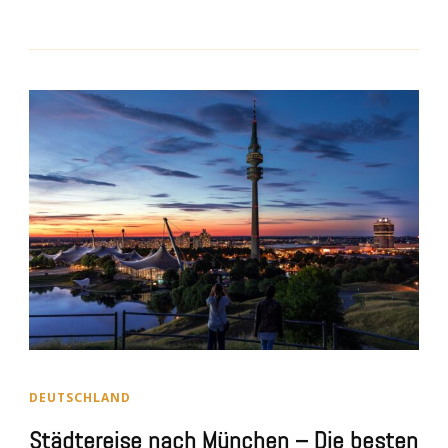
DEUTSCHLAND
Städtereise nach München – Die besten