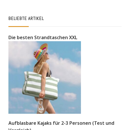
BELIEBTE ARTIKEL
Die besten Strandtaschen XXL
Aufblasbare Kajaks für 2-3 Personen (Test und