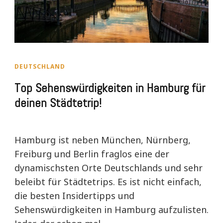
DEUTSCHLAND
Top Sehenswürdigkeiten in Hamburg für
deinen Städtetrip!
Hamburg ist neben München, Nürnberg,
Freiburg und Berlin fraglos eine der
dynamischsten Orte Deutschlands und sehr
beleibt für Städtetrips. Es ist nicht einfach,
die besten Insidertipps und
Sehenswürdigkeiten in Hamburg aufzulisten.