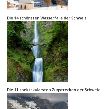
Die 14 schönsten Wasserfälle der Schweiz
Die 11 spektakulärsten Zugstrecken der Schweiz