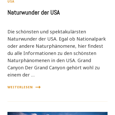
USA
Naturwunder der USA
Die schönsten und spektakulärsten
Naturwunder der USA. Egal ob Nationalpark
oder andere Naturphänomene, hier findest
du alle Informationen zu den schönsten
Naturphänomenen in den USA. Grand
Canyon Der Grand Canyon gehört wohl zu
einem der …
WEITERLESEN