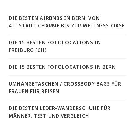
DIE BESTEN AIRBNBS IN BERN: VON
ALTSTADT-CHARME BIS ZUR WELLNESS-OASE
DIE 15 BESTEN FOTOLOCATIONS IN
FREIBURG (CH)
DIE 15 BESTEN FOTOLOCATIONS IN BERN
UMHÄNGETASCHEN / CROSSBODY BAGS FÜR
FRAUEN FÜR REISEN
DIE BESTEN LEDER-WANDERSCHUHE FÜR
MÄNNER. TEST UND VERGLEICH