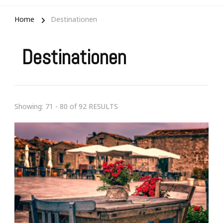
Home
Destinationen
Destinationen
Showing: 71 - 80 of 92 RESULTS