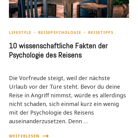
LIFESTYLE
REISEPSYCHOLOGIE
REISETIPPS
10 wissenschaftliche Fakten der
Psychologie des Reisens
Die Vorfreude steigt, weil der nächste
Urlaub vor der Türe steht. Bevor du deine
Reise in Angriff nimmst, würde es allerdings
nicht schaden, sich einmal kurz ein wenig
mit der Psychologie des Reisens
auseinanderzusetzen. Denn …
WEITERLESEN