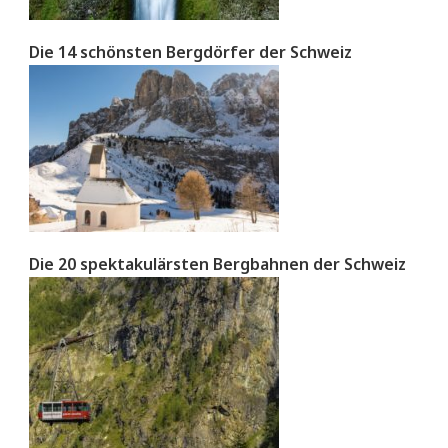
Die 14 schönsten Bergdörfer der Schweiz
Die 20 spektakulärsten Bergbahnen der Schweiz