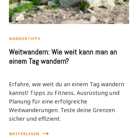
WANDERTIPPS
Weitwandern: Wie weit kann man an
einem Tag wandern?
Erfahre, wie weit du an einem Tag wandern
kannst! Tipps zu Fitness, Ausrüstung und
Planung für eine erfolgreiche
Weitwanderungen. Teste deine Grenzen
sicher und effizient.
WEITERLESEN