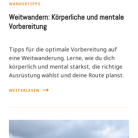
WANDERTIPPS
Weitwandern: Körperliche und mentale
Vorbereitung
Tipps für die optimale Vorbereitung auf
eine Weitwanderung. Lerne, wie du dich
körperlich und mental stärkst, die richtige
Ausrüstung wählst und deine Route planst.
WEITERLESEN