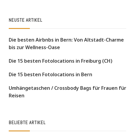
NEUSTE ARTIKEL
Die besten Airbnbs in Bern: Von Altstadt-Charme
bis zur Wellness-Oase
Die 15 besten Fotolocations in Freiburg (CH)
Die 15 besten Fotolocations in Bern
Umhängetaschen / Crossbody Bags für Frauen für
Reisen
BELIEBTE ARTIKEL