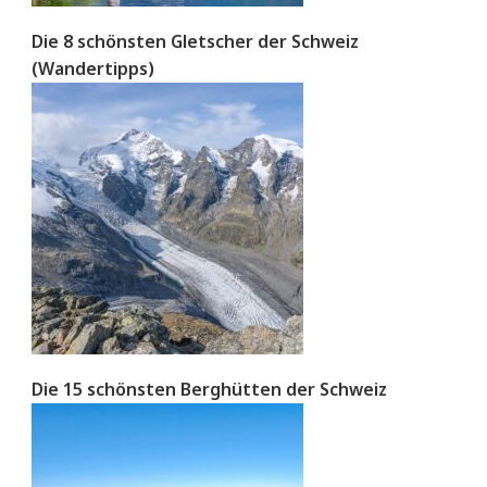
Die 8 schönsten Gletscher der Schweiz
(Wandertipps)
Die 15 schönsten Berghütten der Schweiz