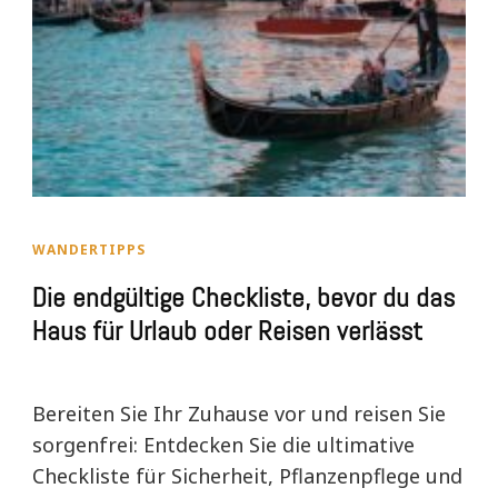
WANDERTIPPS
Die endgültige Checkliste, bevor du das
Haus für Urlaub oder Reisen verlässt
Bereiten Sie Ihr Zuhause vor und reisen Sie
sorgenfrei: Entdecken Sie die ultimative
Checkliste für Sicherheit, Pflanzenpflege und