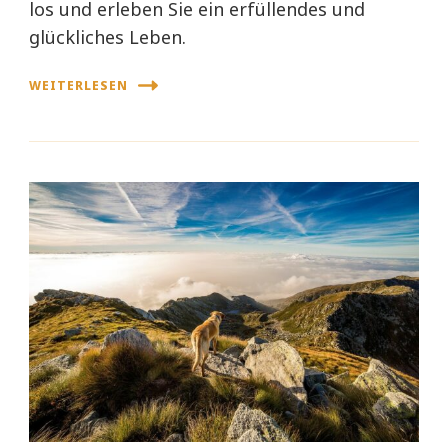
los und erleben Sie ein erfüllendes und
glückliches Leben.
WEITERLESEN