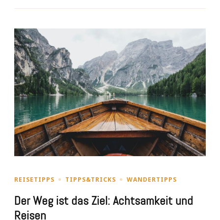
REISETIPPS
TIPPS&TRICKS
WANDERTIPPS
Der Weg ist das Ziel: Achtsamkeit und
Reisen