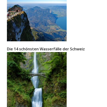
Die 14 schönsten Wasserfälle der Schweiz