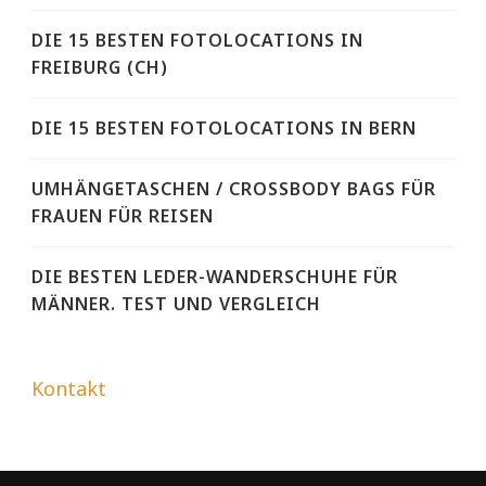
DIE 15 BESTEN FOTOLOCATIONS IN
FREIBURG (CH)
DIE 15 BESTEN FOTOLOCATIONS IN BERN
UMHÄNGETASCHEN / CROSSBODY BAGS FÜR
FRAUEN FÜR REISEN
DIE BESTEN LEDER-WANDERSCHUHE FÜR
MÄNNER. TEST UND VERGLEICH
Kontakt