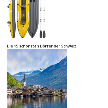
Die 15 schönsten Dörfer der Schweiz