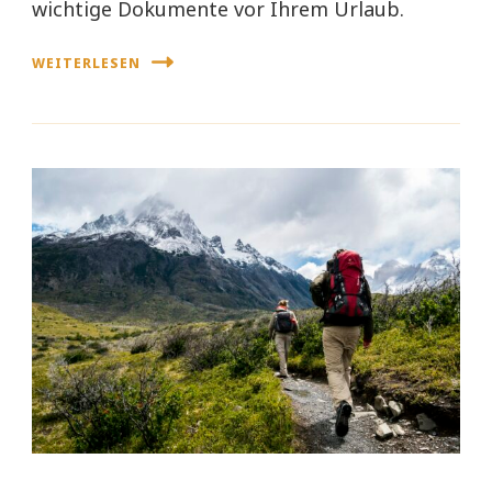
wichtige Dokumente vor Ihrem Urlaub.
WEITERLESEN