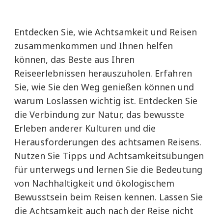
Entdecken Sie, wie Achtsamkeit und Reisen
zusammenkommen und Ihnen helfen
können, das Beste aus Ihren
Reiseerlebnissen herauszuholen. Erfahren
Sie, wie Sie den Weg genießen können und
warum Loslassen wichtig ist. Entdecken Sie
die Verbindung zur Natur, das bewusste
Erleben anderer Kulturen und die
Herausforderungen des achtsamen Reisens.
Nutzen Sie Tipps und Achtsamkeitsübungen
für unterwegs und lernen Sie die Bedeutung
von Nachhaltigkeit und ökologischem
Bewusstsein beim Reisen kennen. Lassen Sie
die Achtsamkeit auch nach der Reise nicht