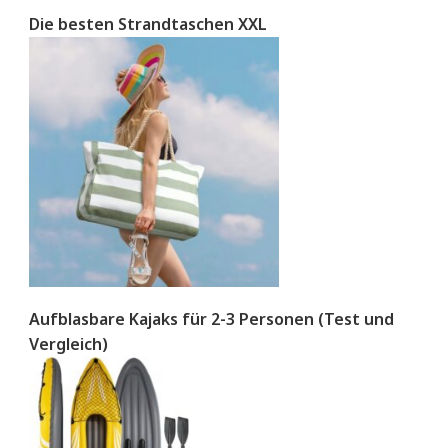
Die besten Strandtaschen XXL
Aufblasbare Kajaks für 2-3 Personen (Test und
Vergleich)