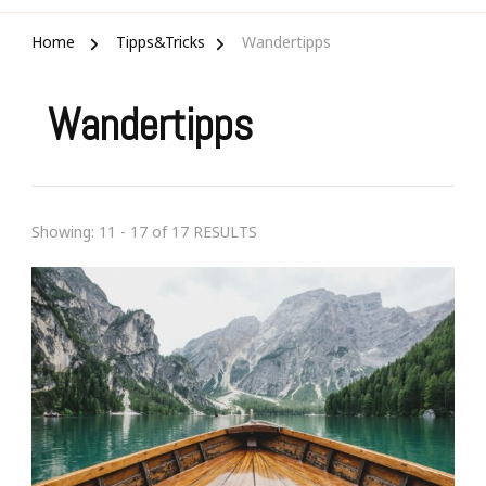
Home
Tipps&Tricks
Wandertipps
Wandertipps
Showing: 11 - 17 of 17 RESULTS