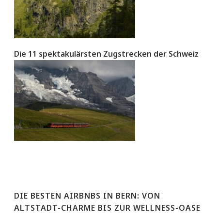
Die 11 spektakulärsten Zugstrecken der Schweiz
DIE BESTEN AIRBNBS IN BERN: VON
ALTSTADT-CHARME BIS ZUR WELLNESS-OASE