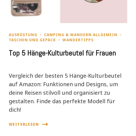
AUSRÜSTUNG
CAMPING & WANDERN ALLGEMEIN
TASCHEN UND GEPÄCK
WANDERTIPPS
Top 5 Hänge-Kulturbeutel für Frauen
Vergleich der besten 5 Hänge-Kulturbeutel
auf Amazon: Funktionen und Designs, um
deine Reisen stilvoll und organisiert zu
gestalten. Finde das perfekte Modell für
dich!
WEITERLESEN