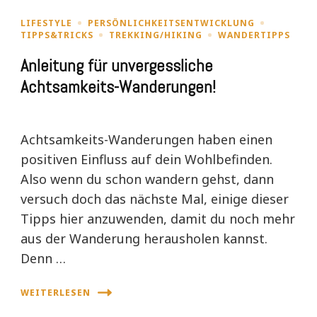
LIFESTYLE
PERSÖNLICHKEITSENTWICKLUNG
TIPPS&TRICKS
TREKKING/HIKING
WANDERTIPPS
Anleitung für unvergessliche
Achtsamkeits-Wanderungen!
Achtsamkeits-Wanderungen haben einen
positiven Einfluss auf dein Wohlbefinden.
Also wenn du schon wandern gehst, dann
versuch doch das nächste Mal, einige dieser
Tipps hier anzuwenden, damit du noch mehr
aus der Wanderung herausholen kannst.
Denn …
WEITERLESEN