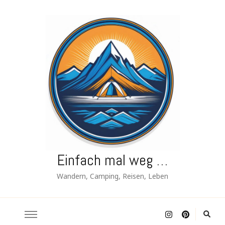
Einfach mal weg …
Wandern, Camping, Reisen, Leben