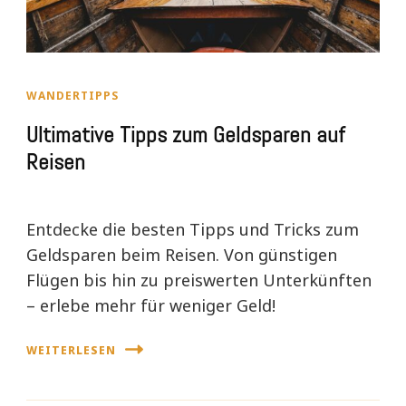
WANDERTIPPS
Ultimative Tipps zum Geldsparen auf
Reisen
Entdecke die besten Tipps und Tricks zum
Geldsparen beim Reisen. Von günstigen
Flügen bis hin zu preiswerten Unterkünften
– erlebe mehr für weniger Geld!
WEITERLESEN