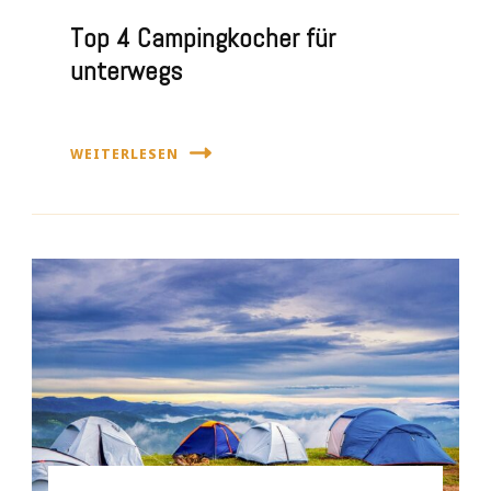
Top 4 Campingkocher für
unterwegs
WEITERLESEN