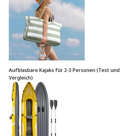
Aufblasbare Kajaks für 2-3 Personen (Test und
Vergleich)