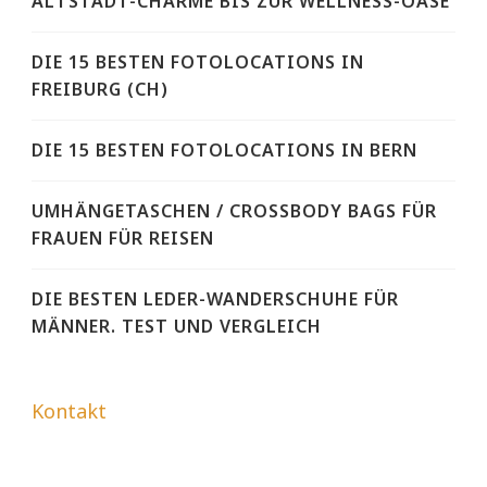
ALTSTADT-CHARME BIS ZUR WELLNESS-OASE
DIE 15 BESTEN FOTOLOCATIONS IN
FREIBURG (CH)
DIE 15 BESTEN FOTOLOCATIONS IN BERN
UMHÄNGETASCHEN / CROSSBODY BAGS FÜR
FRAUEN FÜR REISEN
DIE BESTEN LEDER-WANDERSCHUHE FÜR
MÄNNER. TEST UND VERGLEICH
Kontakt