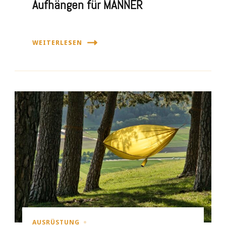
Aufhängen für MÄNNER
WEITERLESEN
AUSRÜSTUNG