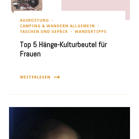
AUSRÜSTUNG
CAMPING & WANDERN ALLGEMEIN
TASCHEN UND GEPÄCK
WANDERTIPPS
Top 5 Hänge-Kulturbeutel für
Frauen
WEITERLESEN