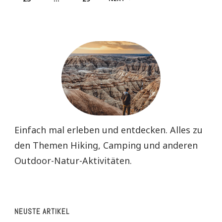
Beiträge
Einfach mal erleben und entdecken. Alles zu
den Themen Hiking, Camping und anderen
Outdoor-Natur-Aktivitäten.
NEUSTE ARTIKEL