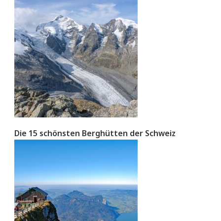
Die 15 schönsten Berghütten der Schweiz