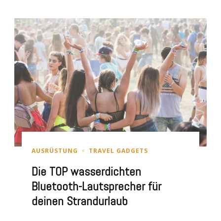
AUSRÜSTUNG
TRAVEL GADGETS
Die TOP wasserdichten
Bluetooth-Lautsprecher für
deinen Strandurlaub