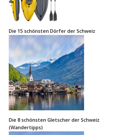
Die 15 schönsten Dörfer der Schweiz
Die 8 schönsten Gletscher der Schweiz
(Wandertipps)