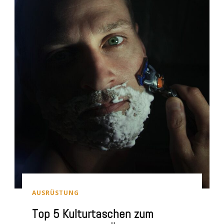
AUSRÜSTUNG
Top 5 Kulturtaschen zum