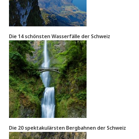
Die 14 schönsten Wasserfälle der Schweiz
Die 20 spektakulärsten Bergbahnen der Schweiz