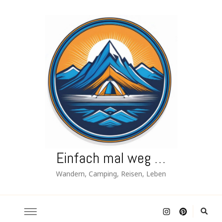
Einfach mal weg …
Wandern, Camping, Reisen, Leben