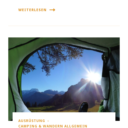
WEITERLESEN
AUSRÜSTUNG
CAMPING & WANDERN ALLGEMEIN