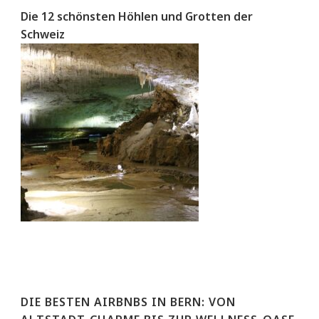
Die 12 schönsten Höhlen und Grotten der
Schweiz
DIE BESTEN AIRBNBS IN BERN: VON