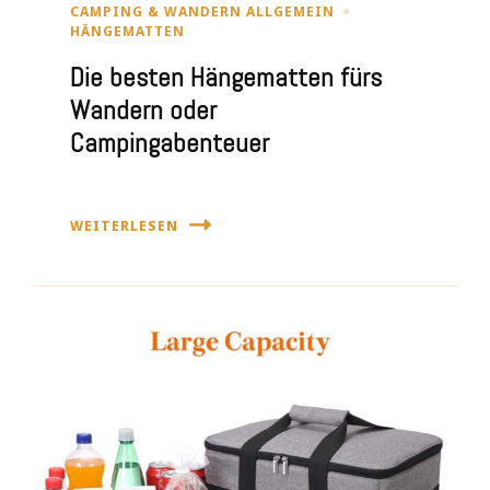
CAMPING & WANDERN ALLGEMEIN
HÄNGEMATTEN
Die besten Hängematten fürs
Wandern oder
Campingabenteuer
WEITERLESEN