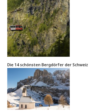
Die 14 schönsten Bergdörfer der Schweiz