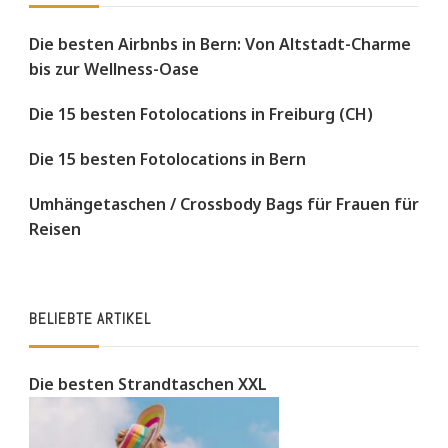
Die besten Airbnbs in Bern: Von Altstadt-Charme
bis zur Wellness-Oase
Die 15 besten Fotolocations in Freiburg (CH)
Die 15 besten Fotolocations in Bern
Umhängetaschen / Crossbody Bags für Frauen für
Reisen
BELIEBTE ARTIKEL
Die besten Strandtaschen XXL