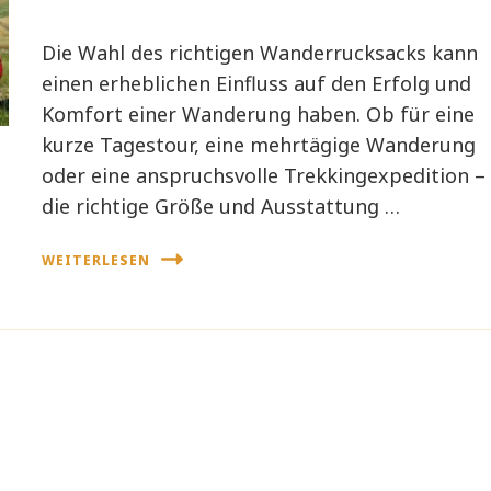
Die Wahl des richtigen Wanderrucksacks kann
einen erheblichen Einfluss auf den Erfolg und
Komfort einer Wanderung haben. Ob für eine
kurze Tagestour, eine mehrtägige Wanderung
oder eine anspruchsvolle Trekkingexpedition –
die richtige Größe und Ausstattung …
WEITERLESEN