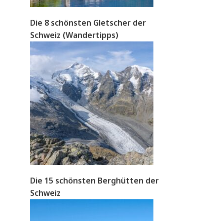
Die 8 schönsten Gletscher der
Schweiz (Wandertipps)
Die 15 schönsten Berghütten der
Schweiz