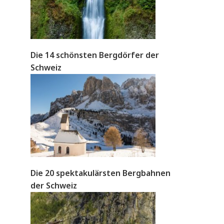
Die 14 schönsten Bergdörfer der
Schweiz
Die 20 spektakulärsten Bergbahnen
der Schweiz