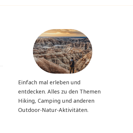
Einfach mal erleben und
entdecken. Alles zu den Themen
Hiking, Camping und anderen
Outdoor-Natur-Aktivitäten.