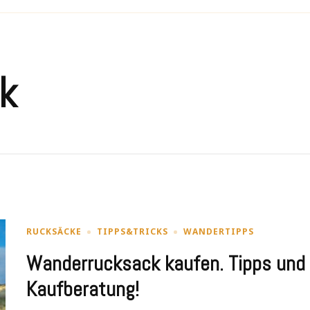
k
RUCKSÄCKE
TIPPS&TRICKS
WANDERTIPPS
Wanderrucksack kaufen. Tipps und
Kaufberatung!