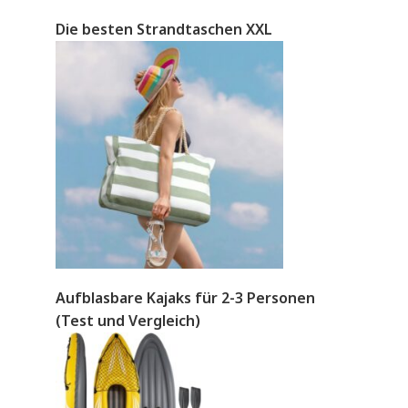
Die besten Strandtaschen XXL
Aufblasbare Kajaks für 2-3 Personen
(Test und Vergleich)