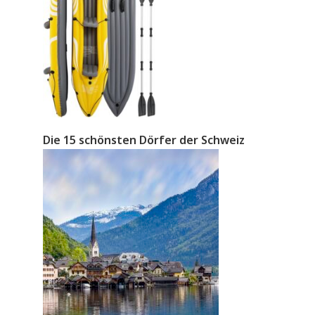
Die 15 schönsten Dörfer der Schweiz