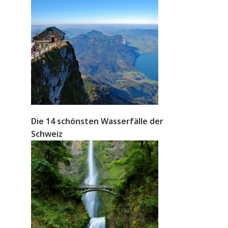
Die 14 schönsten Wasserfälle der
Schweiz