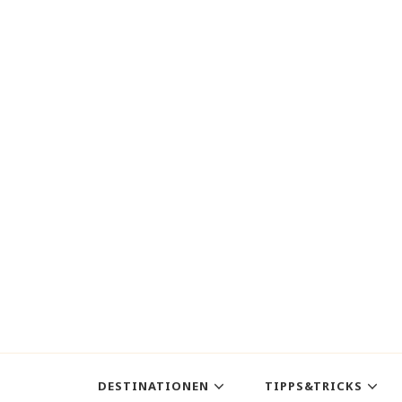
DESTINATIONEN
TIPPS&TRICKS