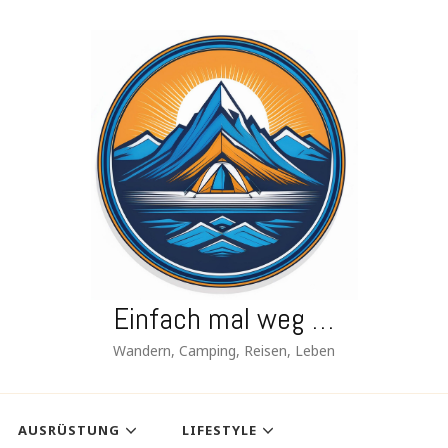
Einfach mal weg …
Wandern, Camping, Reisen, Leben
AUSRÜSTUNG
LIFESTYLE