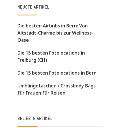
NEUSTE ARTIKEL
Die besten Airbnbs in Bern: Von
Altstadt-Charme bis zur Wellness-
Oase
Die 15 besten Fotolocations in
Freiburg (CH)
Die 15 besten Fotolocations in Bern
Umhängetaschen / Crossbody Bags
für Frauen für Reisen
BELIEBTE ARTIKEL