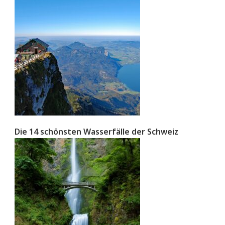
Die 14 schönsten Wasserfälle der Schweiz