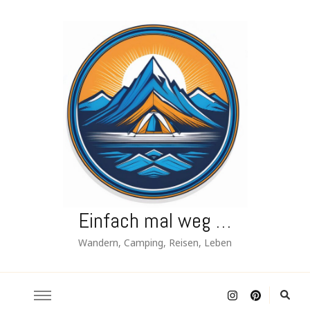
Einfach mal weg …
Wandern, Camping, Reisen, Leben