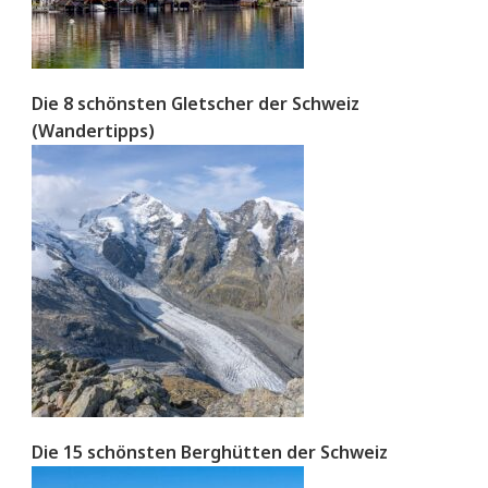
Die 8 schönsten Gletscher der Schweiz
(Wandertipps)
Die 15 schönsten Berghütten der Schweiz