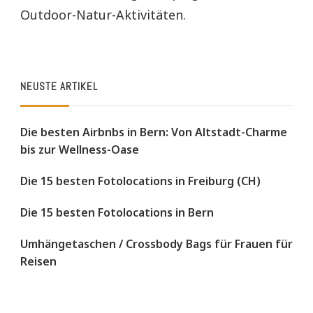
Outdoor-Natur-Aktivitäten.
NEUSTE ARTIKEL
Die besten Airbnbs in Bern: Von Altstadt-Charme
bis zur Wellness-Oase
Die 15 besten Fotolocations in Freiburg (CH)
Die 15 besten Fotolocations in Bern
Umhängetaschen / Crossbody Bags für Frauen für
Reisen