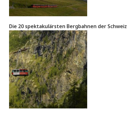
Die 20 spektakulärsten Bergbahnen der Schweiz