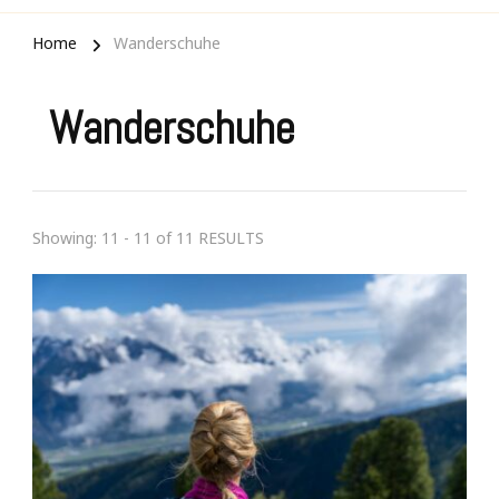
Home
Wanderschuhe
Wanderschuhe
Showing: 11 - 11 of 11 RESULTS