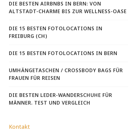
DIE BESTEN AIRBNBS IN BERN: VON
ALTSTADT-CHARME BIS ZUR WELLNESS-OASE
DIE 15 BESTEN FOTOLOCATIONS IN
FREIBURG (CH)
DIE 15 BESTEN FOTOLOCATIONS IN BERN
UMHÄNGETASCHEN / CROSSBODY BAGS FÜR
FRAUEN FÜR REISEN
DIE BESTEN LEDER-WANDERSCHUHE FÜR
MÄNNER. TEST UND VERGLEICH
Kontakt