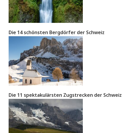
Die 14 schönsten Bergdörfer der Schweiz
Die 11 spektakulärsten Zugstrecken der Schweiz