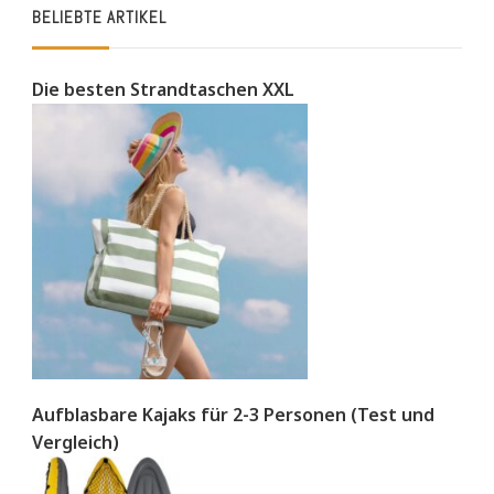
BELIEBTE ARTIKEL
Die besten Strandtaschen XXL
Aufblasbare Kajaks für 2-3 Personen (Test und
Vergleich)