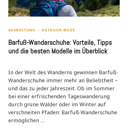
AUSRÜSTUNG
OUTDOOR-MODE
Barfuß-Wanderschuhe: Vorteile, Tipps
und die besten Modelle im Überblick
In der Welt des Wanderns gewinnen Barfuß-
Wanderschuhe immer mehr an Beliebtheit –
und das zu jeder Jahreszeit. Ob im Sommer
bei einer erfrischenden Tageswanderung
durch grüne Wälder oder im Winter auf
verschneiten Pfaden: Barfuß-Wanderschuhe
ermöglichen …