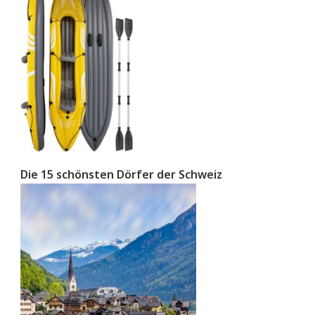
Die 15 schönsten Dörfer der Schweiz