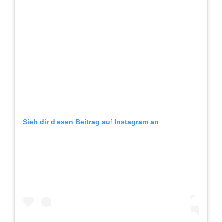
Sieh dir diesen Beitrag auf Instagram an