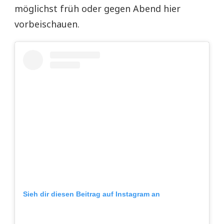
möglichst früh oder gegen Abend hier
vorbeischauen.
Sieh dir diesen Beitrag auf Instagram an