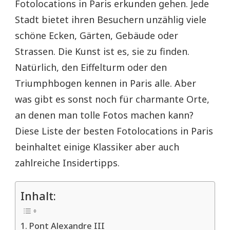
Fotolocations in Paris erkunden gehen. Jede
Stadt bietet ihren Besuchern unzählig viele
schöne Ecken, Gärten, Gebäude oder
Strassen. Die Kunst ist es, sie zu finden.
Natürlich, den Eiffelturm oder den
Triumphbogen kennen in Paris alle. Aber
was gibt es sonst noch für charmante Orte,
an denen man tolle Fotos machen kann?
Diese Liste der besten Fotolocations in Paris
beinhaltet einige Klassiker aber auch
zahlreiche Insidertipps.
Inhalt:
Pont Alexandre III