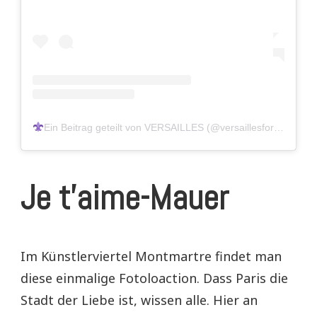
Ein Beitrag geteilt von VERSAILLES
(@versaillesforever)
Je t’aime-Mauer
Im Künstlerviertel Montmartre findet man
diese einmalige Fotoloaction. Dass Paris die
Stadt der Liebe ist, wissen alle. Hier an