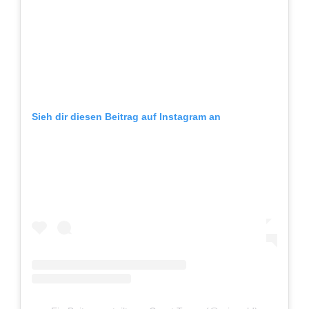
Sieh dir diesen Beitrag auf Instagram an