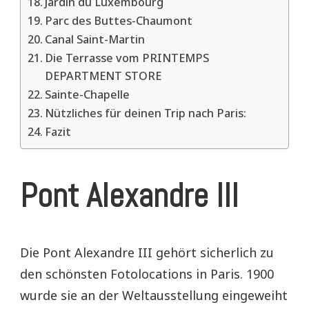
Jardin du Luxembourg
Parc des Buttes-Chaumont
Canal Saint-Martin
Die Terrasse vom PRINTEMPS
DEPARTMENT STORE
Sainte-Chapelle
Nützliches für deinen Trip nach Paris:
Fazit
Pont Alexandre III
Die Pont Alexandre III gehört sicherlich zu
den schönsten Fotolocations in Paris. 1900
wurde sie an der Weltausstellung eingeweiht