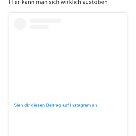
Hier kann man sich wirklich austoben.
Sieh dir diesen Beitrag auf Instagram an