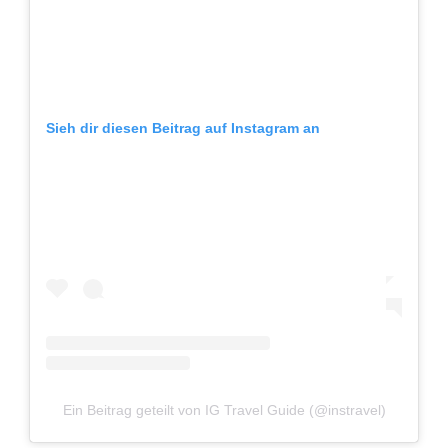
Sieh dir diesen Beitrag auf Instagram an
Ein Beitrag geteilt von IG Travel Guide (@instravel)