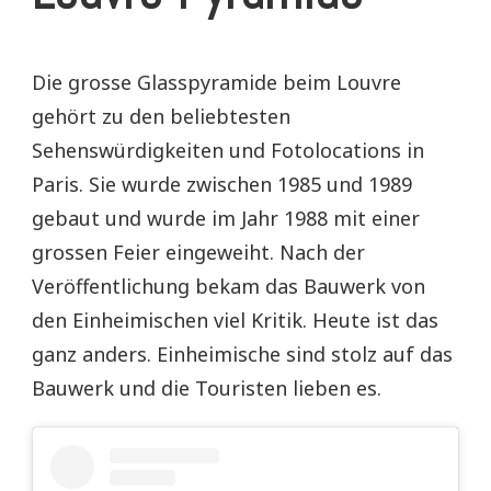
Die grosse Glasspyramide beim Louvre
gehört zu den beliebtesten
Sehenswürdigkeiten und Fotolocations in
Paris. Sie wurde zwischen 1985 und 1989
gebaut und wurde im Jahr 1988 mit einer
grossen Feier eingeweiht. Nach der
Veröffentlichung bekam das Bauwerk von
den Einheimischen viel Kritik. Heute ist das
ganz anders. Einheimische sind stolz auf das
Bauwerk und die Touristen lieben es.