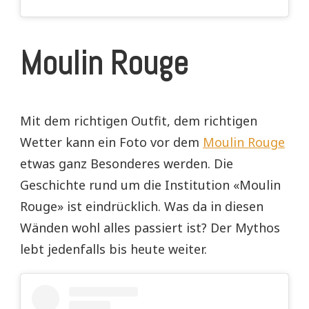
Moulin Rouge
Mit dem richtigen Outfit, dem richtigen
Wetter kann ein Foto vor dem
Moulin Rouge
etwas ganz Besonderes werden. Die
Geschichte rund um die Institution «Moulin
Rouge» ist eindrücklich. Was da in diesen
Wänden wohl alles passiert ist? Der Mythos
lebt jedenfalls bis heute weiter.