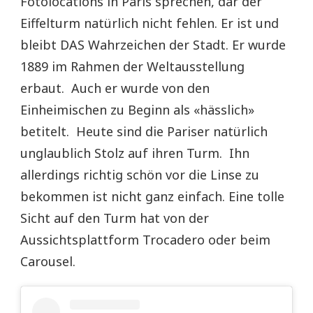
Fotolocations in Paris sprechen, dar der
Eiffelturm natürlich nicht fehlen. Er ist und
bleibt DAS Wahrzeichen der Stadt. Er wurde
1889 im Rahmen der Weltausstellung
erbaut. Auch er wurde von den
Einheimischen zu Beginn als «hässlich»
betitelt. Heute sind die Pariser natürlich
unglaublich Stolz auf ihren Turm. Ihn
allerdings richtig schön vor die Linse zu
bekommen ist nicht ganz einfach. Eine tolle
Sicht auf den Turm hat von der
Aussichtsplattform Trocadero oder beim
Carousel.