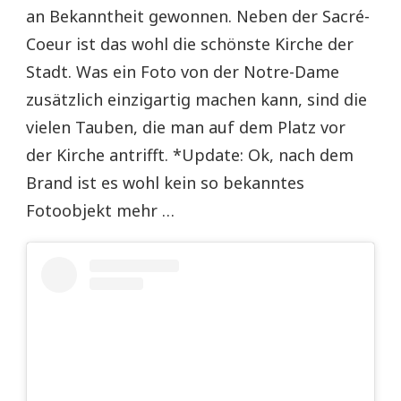
an Bekanntheit gewonnen. Neben der Sacré-
Coeur ist das wohl die schönste Kirche der
Stadt. Was ein Foto von der Notre-Dame
zusätzlich einzigartig machen kann, sind die
vielen Tauben, die man auf dem Platz vor
der Kirche antrifft. *Update: Ok, nach dem
Brand ist es wohl kein so bekanntes
Fotoobjekt mehr …