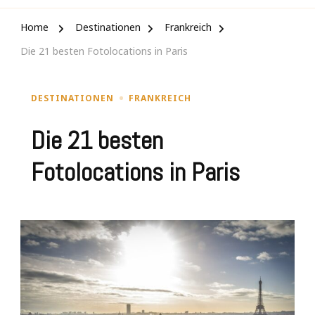
Home
Destinationen
Frankreich
Die 21 besten Fotolocations in Paris
DESTINATIONEN
FRANKREICH
Die 21 besten
Fotolocations in Paris