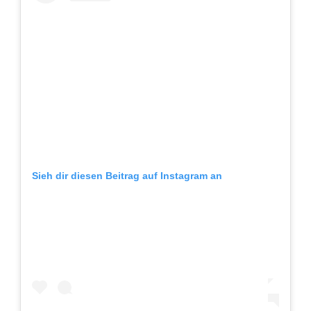
Sieh dir diesen Beitrag auf Instagram an