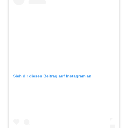
Sieh dir diesen Beitrag auf Instagram an