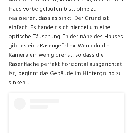
Haus vorbeigelaufen bist, ohne zu
realisieren, dass es sinkt. Der Grund ist
einfach: Es handelt sich hierbei um eine
optische Täuschung. In der nähe des Hauses
gibt es ein «Rasengefälle». Wenn du die
Kamera ein wenig drehst, so dass die
Rasenfläche perfekt horizontal ausgerichtet
ist, beginnt das Gebäude im Hintergrund zu
sinken….