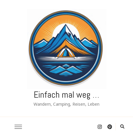
Einfach mal weg …
Wandern, Camping, Reisen, Leben