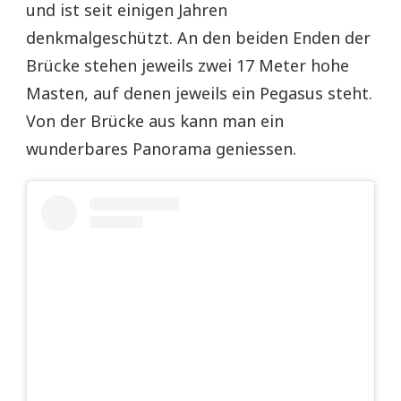
und ist seit einigen Jahren
denkmalgeschützt. An den beiden Enden der
Brücke stehen jeweils zwei 17 Meter hohe
Masten, auf denen jeweils ein Pegasus steht.
Von der Brücke aus kann man ein
wunderbares Panorama geniessen.