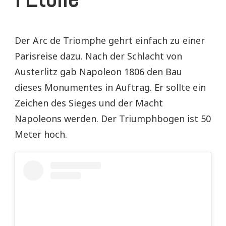
Der Arc de Triomphe gehrt einfach zu einer
Parisreise dazu. Nach der Schlacht von
Austerlitz gab Napoleon 1806 den Bau
dieses Monumentes in Auftrag. Er sollte ein
Zeichen des Sieges und der Macht
Napoleons werden. Der Triumphbogen ist 50
Meter hoch.