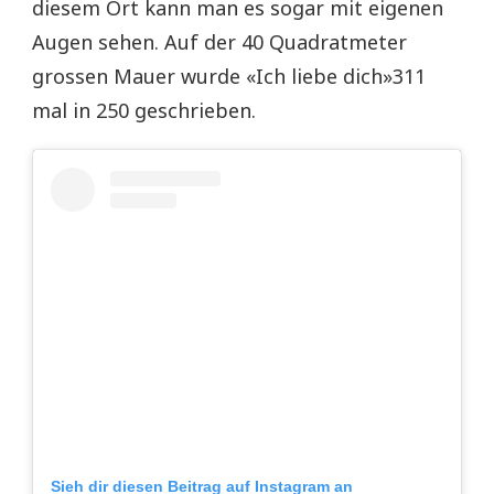
diesem Ort kann man es sogar mit eigenen
Augen sehen. Auf der 40 Quadratmeter
grossen Mauer wurde «Ich liebe dich»311
mal in 250 geschrieben.
Sieh dir diesen Beitrag auf Instagram an