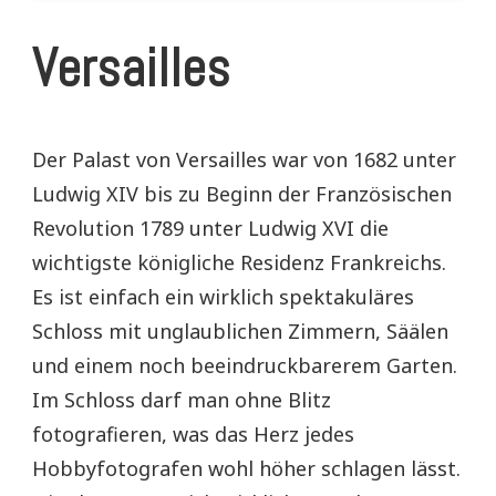
Versailles
Der Palast von Versailles war von 1682 unter
Ludwig XIV bis zu Beginn der Französischen
Revolution 1789 unter Ludwig XVI die
wichtigste königliche Residenz Frankreichs.
Es ist einfach ein wirklich spektakuläres
Schloss mit unglaublichen Zimmern, Säälen
und einem noch beeindruckbarerem Garten.
Im Schloss darf man ohne Blitz
fotografieren, was das Herz jedes
Hobbyfotografen wohl höher schlagen lässt.