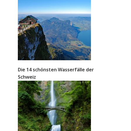
Die 14 schönsten Wasserfälle der
Schweiz