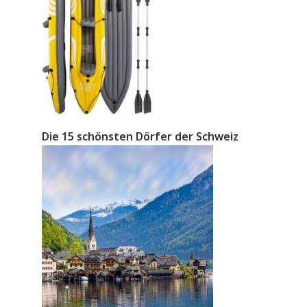
Die 15 schönsten Dörfer der Schweiz