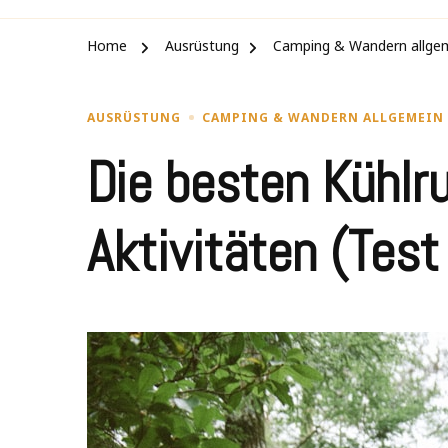
Home
Ausrüstung
Camping & Wandern allge
AUSRÜSTUNG
CAMPING & WANDERN ALLGEMEIN
Die besten Kühlr
Aktivitäten (Test