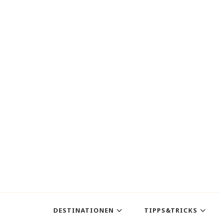
DESTINATIONEN
TIPPS&TRICKS