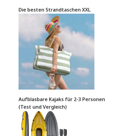
Die besten Strandtaschen XXL
Aufblasbare Kajaks für 2-3 Personen
(Test und Vergleich)