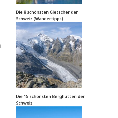
Die 8 schönsten Gletscher der
Schweiz (Wandertipps)
l.
Die 15 schönsten Berghütten der
Schweiz