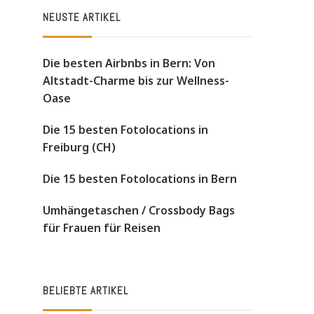
NEUSTE ARTIKEL
Die besten Airbnbs in Bern: Von
Altstadt-Charme bis zur Wellness-
Oase
Die 15 besten Fotolocations in
Freiburg (CH)
Die 15 besten Fotolocations in Bern
Umhängetaschen / Crossbody Bags
für Frauen für Reisen
BELIEBTE ARTIKEL