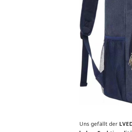
Uns gefällt der
LVED