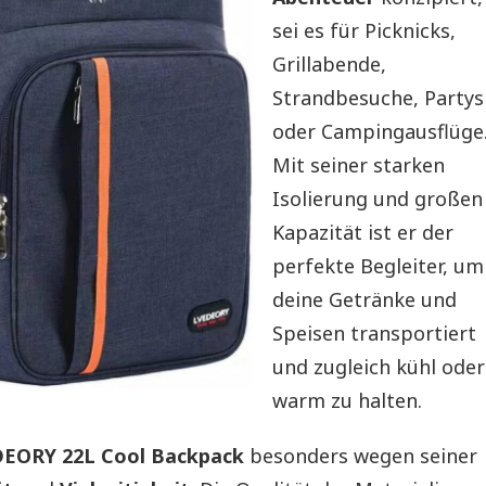
sei es für Picknicks,
Grillabende,
Strandbesuche, Partys
oder Campingausflüge
Mit seiner starken
Isolierung und großen
Kapazität ist er der
perfekte Begleiter, um
deine Getränke und
Speisen transportiert
und zugleich kühl oder
warm zu halten.
EORY 22L Cool Backpack
besonders wegen seiner