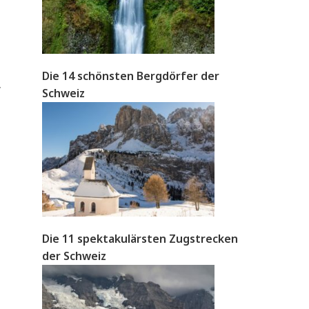
Die 14 schönsten Bergdörfer der
.
Schweiz
Die 11 spektakulärsten Zugstrecken
der Schweiz