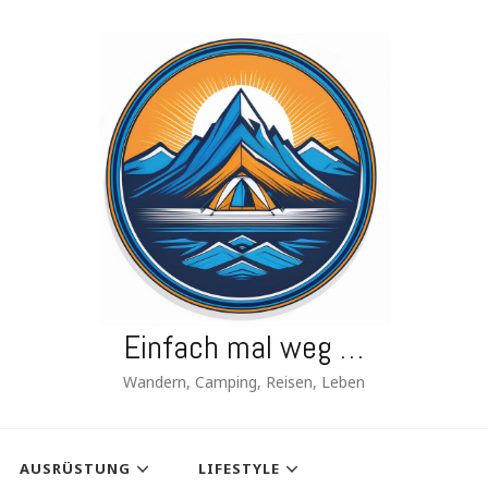
Einfach mal weg …
Wandern, Camping, Reisen, Leben
AUSRÜSTUNG
LIFESTYLE