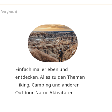
 Vergleich)
Einfach mal erleben und
entdecken. Alles zu den Themen
Hiking, Camping und anderen
Outdoor-Natur-Aktivitäten.