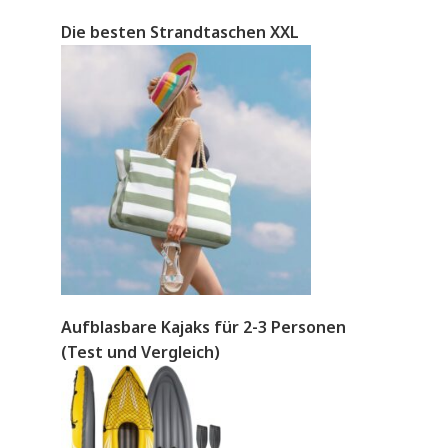
Die besten Strandtaschen XXL
Aufblasbare Kajaks für 2-3 Personen
(Test und Vergleich)