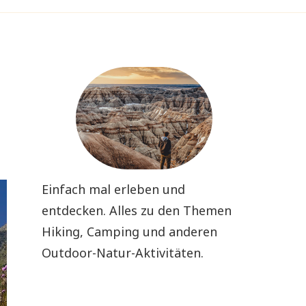
Einfach mal erleben und
entdecken. Alles zu den Themen
Hiking, Camping und anderen
Outdoor-Natur-Aktivitäten.