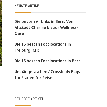
NEUSTE ARTIKEL
Die besten Airbnbs in Bern: Von
Altstadt-Charme bis zur Wellness-
Oase
Die 15 besten Fotolocations in
Freiburg (CH)
Die 15 besten Fotolocations in Bern
Umhängetaschen / Crossbody Bags
für Frauen für Reisen
n
BELIEBTE ARTIKEL