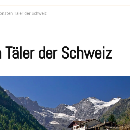
önsten Täler der Schweiz
 Täler der Schweiz