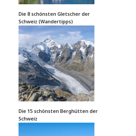
Die 8 schönsten Gletscher der
Schweiz (Wandertipps)
Die 15 schönsten Berghütten der
Schweiz