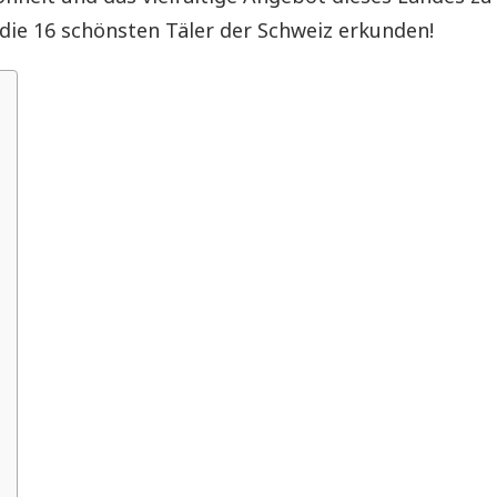
die 16 schönsten Täler der Schweiz erkunden!