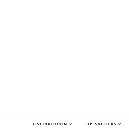
DESTINATIONEN
TIPPS&TRICKS