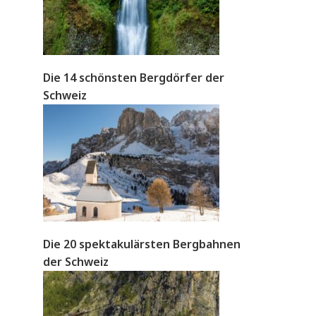
Die 14 schönsten Bergdörfer der
Schweiz
Die 20 spektakulärsten Bergbahnen
der Schweiz
e