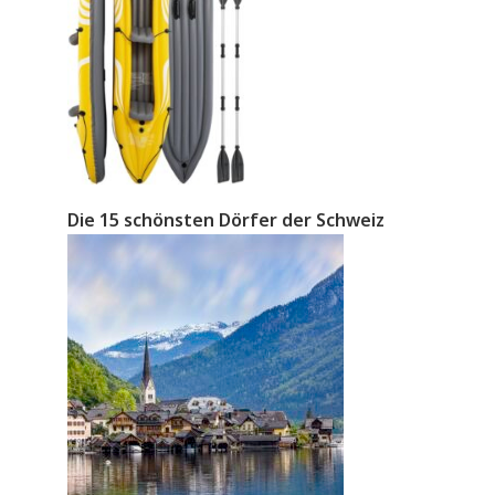
Die 15 schönsten Dörfer der Schweiz