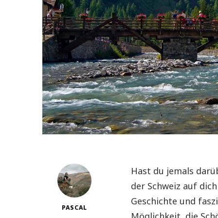
Hast du jemals darü
der Schweiz auf dich
Geschichte und fasz
PASCAL
Möglichkeit, die Sch