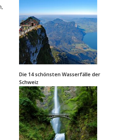
n,
t
Die 14 schönsten Wasserfälle der
Schweiz