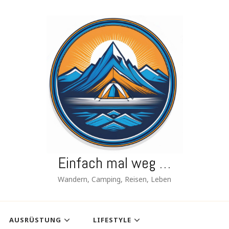
Einfach mal weg …
Wandern, Camping, Reisen, Leben
AUSRÜSTUNG
LIFESTYLE