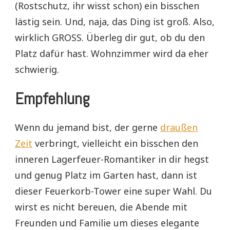
(Rostschutz, ihr wisst schon) ein bisschen
lästig sein. Und, naja, das Ding ist groß. Also,
wirklich GROSS. Überleg dir gut, ob du den
Platz dafür hast. Wohnzimmer wird da eher
schwierig.
Empfehlung
Wenn du jemand bist, der gerne
draußen
Zeit
verbringt, vielleicht ein bisschen den
inneren Lagerfeuer-Romantiker in dir hegst
und genug Platz im Garten hast, dann ist
dieser Feuerkorb-Tower eine super Wahl. Du
wirst es nicht bereuen, die Abende mit
Freunden und Familie um dieses elegante