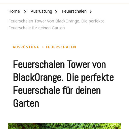
Home
Ausrüstung
Feuerschalen
Feuerschalen Tower von BlackOrange. Die perfekte
Feuerschale für deinen Garten
AUSRÜSTUNG
FEUERSCHALEN
Feuerschalen Tower von
BlackOrange. Die perfekte
Feuerschale für deinen
Garten