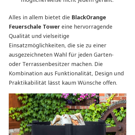
Alles in allem bietet die
BlackOrange
Feuerschale Tower
eine hervorragende
Qualität und vielseitige
Einsatzmöglichkeiten, die sie zu einer
ausgezeichneten Wahl für jeden Garten-
oder Terrassenbesitzer machen. Die
Kombination aus Funktionalität, Design und
Praktikabilität lässt kaum Wünsche offen.