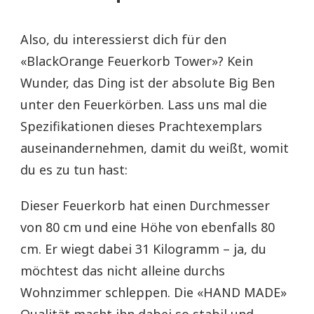
Also, du interessierst dich für den
«BlackOrange Feuerkorb Tower»? Kein
Wunder, das Ding ist der absolute Big Ben
unter den Feuerkörben. Lass uns mal die
Spezifikationen dieses Prachtexemplars
auseinandernehmen, damit du weißt, womit
du es zu tun hast:
Dieser Feuerkorb hat einen Durchmesser
von 80 cm und eine Höhe von ebenfalls 80
cm. Er wiegt dabei 31 Kilogramm – ja, du
möchtest das nicht alleine durchs
Wohnzimmer schleppen. Die «HAND MADE»