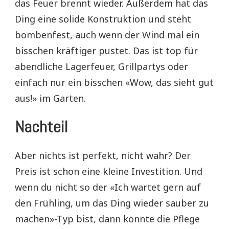
das Feuer brennt wieder. Außerdem hat das
Ding eine solide Konstruktion und steht
bombenfest, auch wenn der Wind mal ein
bisschen kräftiger pustet. Das ist top für
abendliche Lagerfeuer, Grillpartys oder
einfach nur ein bisschen «Wow, das sieht gut
aus!» im Garten.
Nachteil
Aber nichts ist perfekt, nicht wahr? Der
Preis ist schon eine kleine Investition. Und
wenn du nicht so der «Ich wartet gern auf
den Frühling, um das Ding wieder sauber zu
machen»-Typ bist, dann könnte die Pflege