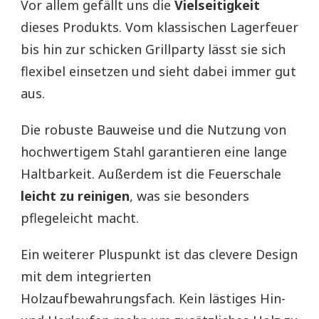
Vor allem gefällt uns die
Vielseitigkeit
dieses Produkts. Vom klassischen Lagerfeuer
bis hin zur schicken Grillparty lässt sie sich
flexibel einsetzen und sieht dabei immer gut
aus.
Die robuste Bauweise und die Nutzung von
hochwertigem Stahl garantieren eine lange
Haltbarkeit. Außerdem ist die Feuerschale
leicht zu reinigen
, was sie besonders
pflegeleicht macht.
Ein weiterer Pluspunkt ist das clevere Design
mit dem integrierten
Holzaufbewahrungsfach. Kein lästiges Hin-