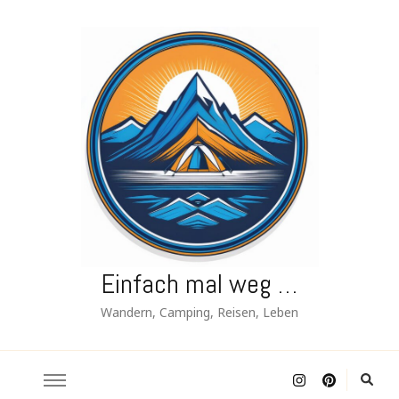
Einfach mal weg …
Wandern, Camping, Reisen, Leben