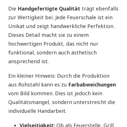
Die
Handgefertigte Qualität
trägt ebenfalls
zur Wertigkeit bei. Jede Feuerschale ist ein
Unikat und zeigt handwerkliche Perfektion.
Dieses Detail macht sie zu einem
hochwertigen Produkt, das nicht nur
funktional, sondern auch ästhetisch
ansprechend ist.
Ein kleiner Hinweis: Durch die Produktion
aus Rohstahl kann es zu
Farbabweichungen
vom Bild kommen. Dies ist jedoch kein
Qualitätsmangel, sondern unterstreicht die
individuelle Handarbeit.
Vielseitigkeit:
Ob als Feuerstelle, Grill