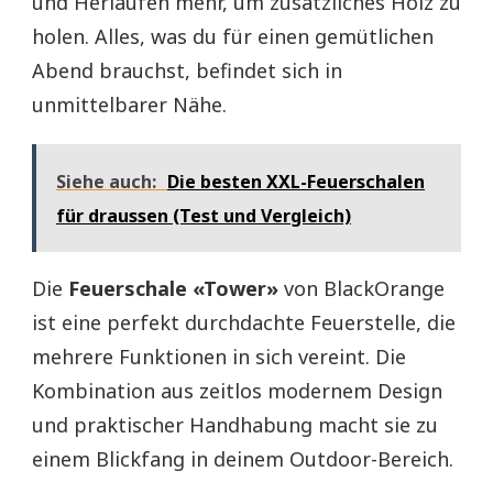
und Herlaufen mehr, um zusätzliches Holz zu
holen. Alles, was du für einen gemütlichen
Abend brauchst, befindet sich in
unmittelbarer Nähe.
Siehe auch:
Die besten XXL-Feuerschalen
für draussen (Test und Vergleich)
Die
Feuerschale «Tower»
von BlackOrange
ist eine perfekt durchdachte Feuerstelle, die
mehrere Funktionen in sich vereint. Die
Kombination aus zeitlos modernem Design
und praktischer Handhabung macht sie zu
einem Blickfang in deinem Outdoor-Bereich.