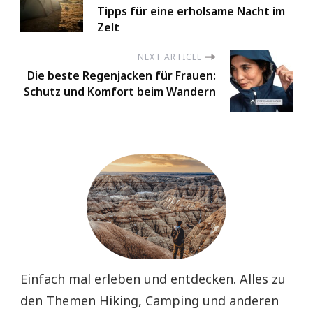
Tipps für eine erholsame Nacht im
Zelt
NEXT ARTICLE
Die beste Regenjacken für Frauen:
Schutz und Komfort beim Wandern
Einfach mal erleben und entdecken. Alles zu
den Themen Hiking, Camping und anderen