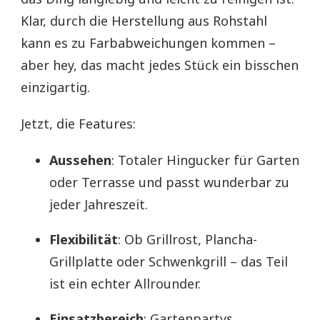
Klar, durch die Herstellung aus Rohstahl
kann es zu Farbabweichungen kommen –
aber hey, das macht jedes Stück ein bisschen
einzigartig.
Jetzt, die Features:
Aussehen
: Totaler Hingucker für Garten
oder Terrasse und passt wunderbar zu
jeder Jahreszeit.
Flexibilität
: Ob Grillrost, Plancha-
Grillplatte oder Schwenkgrill – das Teil
ist ein echter Allrounder.
Einsatzbereich
: Gartenpartys,