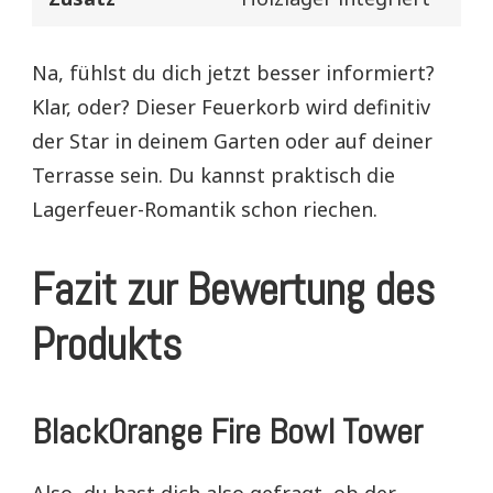
Na, fühlst du dich jetzt besser informiert?
Klar, oder? Dieser Feuerkorb wird definitiv
der Star in deinem Garten oder auf deiner
Terrasse sein. Du kannst praktisch die
Lagerfeuer-Romantik schon riechen.
Fazit zur Bewertung des
Produkts
BlackOrange Fire Bowl Tower