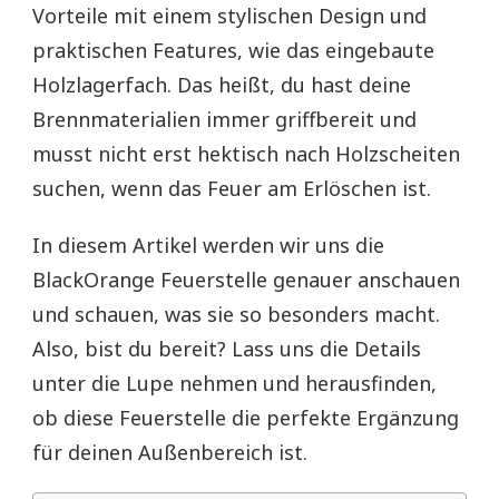
Vorteile mit einem stylischen Design und
praktischen Features, wie das eingebaute
Holzlagerfach. Das heißt, du hast deine
Brennmaterialien immer griffbereit und
musst nicht erst hektisch nach Holzscheiten
suchen, wenn das Feuer am Erlöschen ist.
In diesem Artikel werden wir uns die
BlackOrange Feuerstelle genauer anschauen
und schauen, was sie so besonders macht.
Also, bist du bereit? Lass uns die Details
unter die Lupe nehmen und herausfinden,
ob diese Feuerstelle die perfekte Ergänzung
für deinen Außenbereich ist.