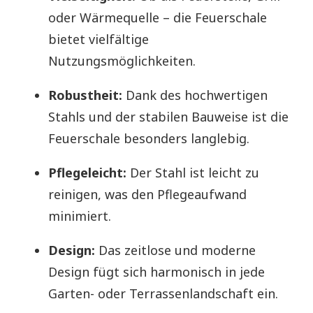
oder Wärmequelle – die Feuerschale
bietet vielfältige
Nutzungsmöglichkeiten.
Robustheit:
Dank des hochwertigen
Stahls und der stabilen Bauweise ist die
Feuerschale besonders langlebig.
Pflegeleicht:
Der Stahl ist leicht zu
reinigen, was den Pflegeaufwand
minimiert.
Design:
Das zeitlose und moderne
Design fügt sich harmonisch in jede
Garten- oder Terrassenlandschaft ein.