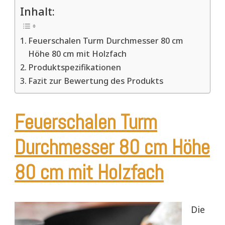
Inhalt:
Feuerschalen Turm Durchmesser 80 cm
Höhe 80 cm mit Holzfach
Produktspezifikationen
Fazit zur Bewertung des Produkts
Feuerschalen Turm
Durchmesser 80 cm Höhe
80 cm mit Holzfach
Die