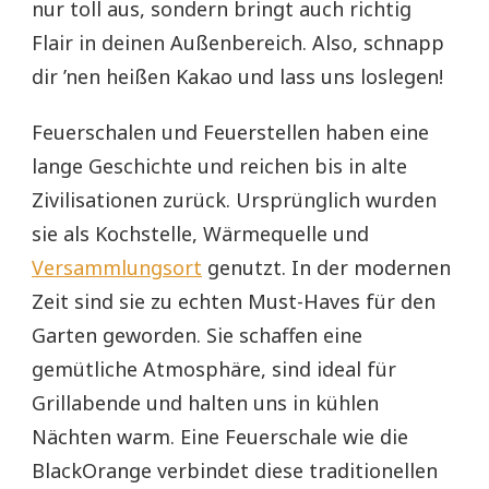
nur toll aus, sondern bringt auch richtig
Flair in deinen Außenbereich. Also, schnapp
dir ’nen heißen Kakao und lass uns loslegen!
Feuerschalen und Feuerstellen haben eine
lange Geschichte und reichen bis in alte
Zivilisationen zurück. Ursprünglich wurden
sie als Kochstelle, Wärmequelle und
Versammlungsort
genutzt. In der modernen
Zeit sind sie zu echten Must-Haves für den
Garten geworden. Sie schaffen eine
gemütliche Atmosphäre, sind ideal für
Grillabende und halten uns in kühlen
Nächten warm. Eine Feuerschale wie die
BlackOrange verbindet diese traditionellen