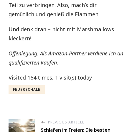
Teil zu verbringen. Also, mach’s dir
gemütlich und genieß die Flammen!
Und denk dran – nicht mit Marshmallows
kleckern!
Offenlegung: Als Amazon-Partner verdiene ich an
qualifizierten Käufen.
Visited 164 times, 1 visit(s) today
FEUERSCHALE
PREVIOUS ARTICLE
Schlafen im Freien: Die besten