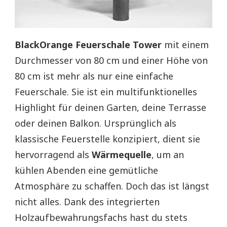
BlackOrange Feuerschale Tower
mit einem
Durchmesser von 80 cm und einer Höhe von
80 cm ist mehr als nur eine einfache
Feuerschale. Sie ist ein multifunktionelles
Highlight für deinen Garten, deine Terrasse
oder deinen Balkon. Ursprünglich als
klassische Feuerstelle konzipiert, dient sie
hervorragend als
Wärmequelle
, um an
kühlen Abenden eine gemütliche
Atmosphäre zu schaffen. Doch das ist längst
nicht alles. Dank des integrierten
Holzaufbewahrungsfachs hast du stets