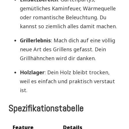
gemütliches Kaminfeuer, Wärmequelle
oder romantische Beleuchtung. Du
kannst so ziemlich alles damit machen.
Grillerlebnis
: Mach dich auf eine völlig
neue Art des Grillens gefasst. Dein
Grillhähnchen wird dir danken.
Holzlager
: Dein Holz bleibt trocken,
weil es einfach und praktisch verstaut
ist.
Spezifikationstabelle
Feature
Details