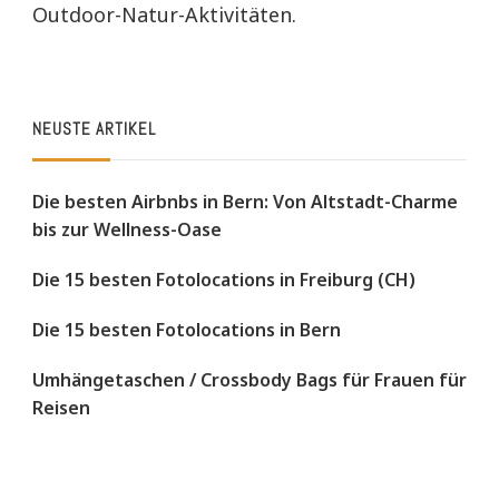
Outdoor-Natur-Aktivitäten.
NEUSTE ARTIKEL
Die besten Airbnbs in Bern: Von Altstadt-Charme
bis zur Wellness-Oase
Die 15 besten Fotolocations in Freiburg (CH)
Die 15 besten Fotolocations in Bern
Umhängetaschen / Crossbody Bags für Frauen für
Reisen