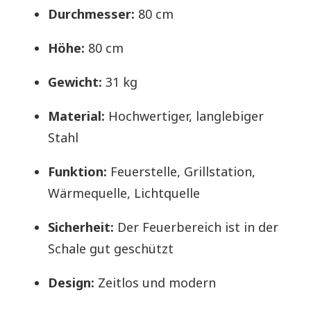
Durchmesser:
80 cm
Höhe:
80 cm
Gewicht:
31 kg
Material:
Hochwertiger, langlebiger
Stahl
Funktion:
Feuerstelle, Grillstation,
Wärmequelle, Lichtquelle
Sicherheit:
Der Feuerbereich ist in der
Schale gut geschützt
Design:
Zeitlos und modern