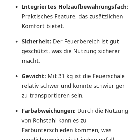
Integriertes Holzaufbewahrungsfach:
Praktisches Feature, das zusätzlichen
Komfort bietet.
Sicherheit:
Der Feuerbereich ist gut
geschützt, was die Nutzung sicherer
macht.
Gewicht:
Mit 31 kg ist die Feuerschale
relativ schwer und könnte schwieriger
zu transportieren sein.
Farbabweichungen:
Durch die Nutzung
von Rohstahl kann es zu
Farbunterschieden kommen, was
möglicherweise nicht jedem gefällt.