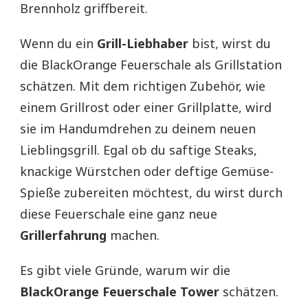
Brennholz griffbereit.
Wenn du ein
Grill-Liebhaber
bist, wirst du
die BlackOrange Feuerschale als Grillstation
schätzen. Mit dem richtigen Zubehör, wie
einem Grillrost oder einer Grillplatte, wird
sie im Handumdrehen zu deinem neuen
Lieblingsgrill. Egal ob du saftige Steaks,
knackige Würstchen oder deftige Gemüse-
Spieße zubereiten möchtest, du wirst durch
diese Feuerschale eine ganz neue
Grillerfahrung
machen.
Es gibt viele Gründe, warum wir die
BlackOrange Feuerschale Tower
schätzen.