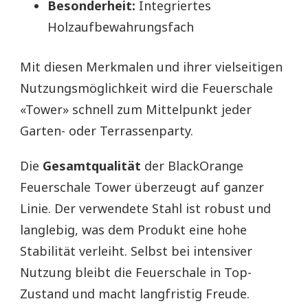
Besonderheit:
Integriertes
Holzaufbewahrungsfach
Mit diesen Merkmalen und ihrer vielseitigen
Nutzungsmöglichkeit wird die Feuerschale
«Tower» schnell zum Mittelpunkt jeder
Garten- oder Terrassenparty.
Die
Gesamtqualität
der BlackOrange
Feuerschale Tower überzeugt auf ganzer
Linie. Der verwendete Stahl ist robust und
langlebig, was dem Produkt eine hohe
Stabilität verleiht. Selbst bei intensiver
Nutzung bleibt die Feuerschale in Top-
Zustand und macht langfristig Freude.