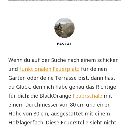
PASCAL
Wenn du auf der Suche nach einem schicken
und
funktionalen Feuerplatz
für deinen
Garten oder deine Terrasse bist, dann hast
du Glück, denn ich habe genau das Richtige
für dich: die BlackOrange
Feuerschale
mit
einem Durchmesser von 80 cm und einer
Höhe von 80 cm, ausgestattet mit einem
Holzlagerfach. Diese Feuerstelle sieht nicht