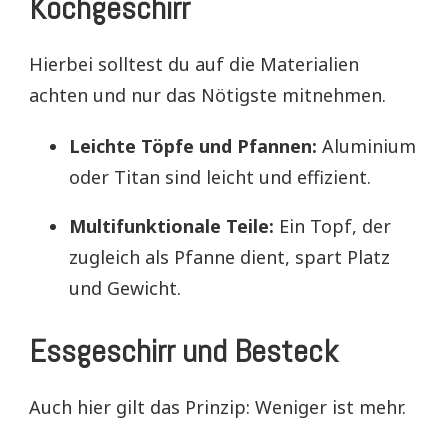
Kochgeschirr
Hierbei solltest du auf die Materialien
achten und nur das Nötigste mitnehmen.
Leichte Töpfe und Pfannen:
Aluminium
oder Titan sind leicht und effizient.
Multifunktionale Teile:
Ein Topf, der
zugleich als Pfanne dient, spart Platz
und Gewicht.
Essgeschirr und Besteck
Auch hier gilt das Prinzip: Weniger ist mehr.