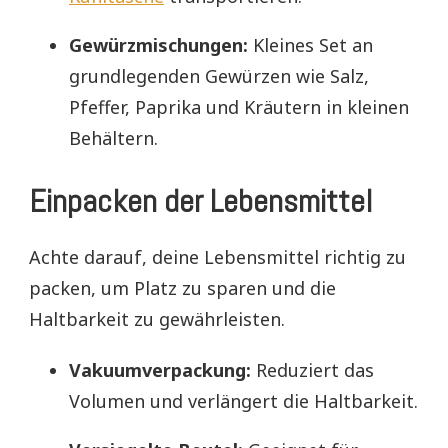
Gewürzmischungen:
Kleines Set an
grundlegenden Gewürzen wie Salz,
Pfeffer, Paprika und Kräutern in kleinen
Behältern.
Einpacken der Lebensmittel
Achte darauf, deine Lebensmittel richtig zu
packen, um Platz zu sparen und die
Haltbarkeit zu gewährleisten.
Vakuumverpackung:
Reduziert das
Volumen und verlängert die Haltbarkeit.