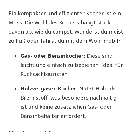
Ein kompakter und effizienter Kocher ist ein
Muss. Die Wahl des Kochers hängt stark
davon ab, wie du campst. Wanderst du meist
zu Fuß oder fährst du mit dem Wohnmobil?
Gas- oder Benzinkocher:
Diese sind
leicht und einfach zu bedienen. Ideal für
Rucksacktouristen.
Holzvergaser-Kocher:
Nutzt Holz als
Brennstoff, was besonders nachhaltig
ist und keine zusätzlichen Gas- oder
Benzinbehälter erfordert.