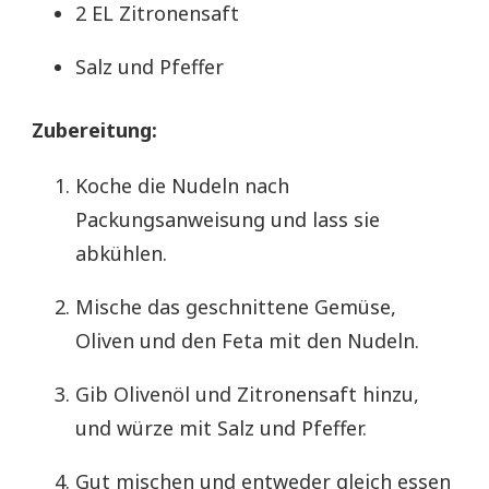
2 EL Zitronensaft
Salz und Pfeffer
Zubereitung:
Koche die Nudeln nach
Packungsanweisung und lass sie
abkühlen.
Mische das geschnittene Gemüse,
Oliven und den Feta mit den Nudeln.
Gib Olivenöl und Zitronensaft hinzu,
und würze mit Salz und Pfeffer.
Gut mischen und entweder gleich essen