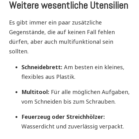
Weitere wesentliche Utensilien
Es gibt immer ein paar zusätzliche
Gegenstände, die auf keinen Fall fehlen
dürfen, aber auch multifunktional sein
sollten.
Schneidebrett:
Am besten ein kleines,
flexibles aus Plastik.
Multitool:
Für alle möglichen Aufgaben,
vom Schneiden bis zum Schrauben.
Feuerzeug oder Streichhölzer:
Wasserdicht und zuverlässig verpackt.