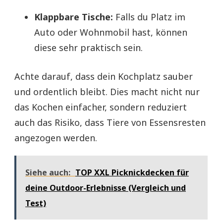
Klappbare Tische:
Falls du Platz im
Auto oder Wohnmobil hast, können
diese sehr praktisch sein.
Achte darauf, dass dein Kochplatz sauber
und ordentlich bleibt. Dies macht nicht nur
das Kochen einfacher, sondern reduziert
auch das Risiko, dass Tiere von Essensresten
angezogen werden.
Siehe auch:
TOP XXL Picknickdecken für
deine Outdoor-Erlebnisse (Vergleich und
Test)