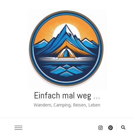
Einfach mal weg …
Wandern, Camping, Reisen, Leben