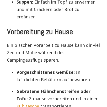
Suppen:
Einfach im Topf zu erwärmen
und mit Crackern oder Brot zu
ergänzen.
Vorbereitung zu Hause
Ein bisschen Vorarbeit zu Hause kann dir viel
Zeit und Mühe während des
Campingausflugs sparen.
Vorgeschnittenes Gemüse:
In
luftdichten Behältern aufbewahren.
Gebratene Hähnchenstreifen oder
Tofu:
Zuhause vorbereiten und in einer
Kühltasche
transportieren.