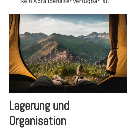
kein Abfallbehälter verfügbar ist.
Lagerung und
Organisation