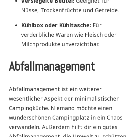
Versiegelte Beutel:
Geeignet für
Nüsse, Trockenfrüchte und Getreide.
Kühlbox oder Kühltasche:
Für
verderbliche Waren wie Fleisch oder
Milchprodukte unverzichtbar.
Abfallmanagement
Abfallmanagement ist ein weiterer
wesentlicher Aspekt der minimalistischen
Campingküche. Niemand möchte einen
wunderschönen Campingplatz in ein Chaos
verwandeln. Außerdem hilft dir ein gutes
Abfallmanagement, die Umwelt zu schützen.