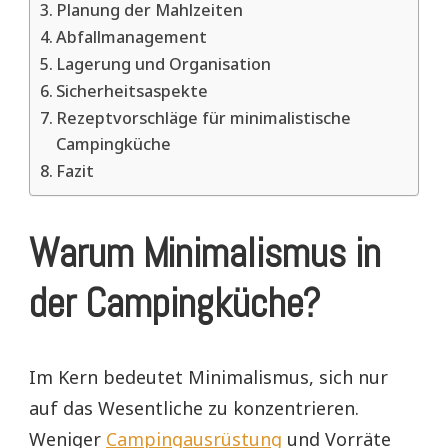
Planung der Mahlzeiten
Abfallmanagement
Lagerung und Organisation
Sicherheitsaspekte
Rezeptvorschläge für minimalistische
Campingküche
Fazit
Warum Minimalismus in
der Campingküche?
Im Kern bedeutet Minimalismus, sich nur
auf das Wesentliche zu konzentrieren.
Weniger
Campingausrüstung
und Vorräte