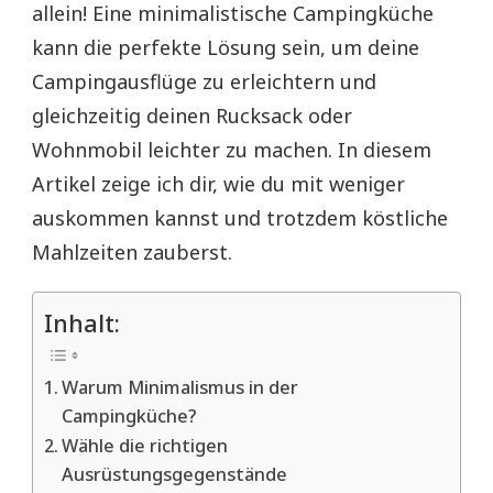
allein! Eine minimalistische Campingküche
kann die perfekte Lösung sein, um deine
Campingausflüge zu erleichtern und
gleichzeitig deinen Rucksack oder
Wohnmobil leichter zu machen. In diesem
Artikel zeige ich dir, wie du mit weniger
auskommen kannst und trotzdem köstliche
Mahlzeiten zauberst.
Inhalt:
Warum Minimalismus in der
Campingküche?
Wähle die richtigen
Ausrüstungsgegenstände