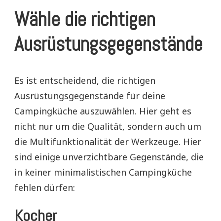
Wähle die richtigen
Ausrüstungsgegenstände
Es ist entscheidend, die richtigen
Ausrüstungsgegenstände für deine
Campingküche auszuwählen. Hier geht es
nicht nur um die Qualität, sondern auch um
die Multifunktionalität der Werkzeuge. Hier
sind einige unverzichtbare Gegenstände, die
in keiner minimalistischen Campingküche
fehlen dürfen:
Kocher