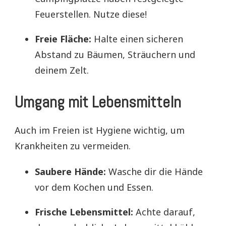
Feuerstellen. Nutze diese!
Freie Fläche:
Halte einen sicheren
Abstand zu Bäumen, Sträuchern und
deinem Zelt.
Umgang mit Lebensmitteln
Auch im Freien ist Hygiene wichtig, um
Krankheiten zu vermeiden.
Saubere Hände:
Wasche dir die Hände
vor dem Kochen und Essen.
Frische Lebensmittel:
Achte darauf,