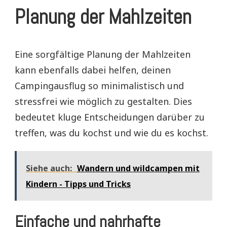
Planung der Mahlzeiten
Eine sorgfältige Planung der Mahlzeiten
kann ebenfalls dabei helfen, deinen
Campingausflug so minimalistisch und
stressfrei wie möglich zu gestalten. Dies
bedeutet kluge Entscheidungen darüber zu
treffen, was du kochst und wie du es kochst.
Siehe auch:
Wandern und wildcampen mit
Kindern - Tipps und Tricks
Einfache und nahrhafte