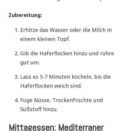
Zubereitung:
Erhitze das Wasser oder die Milch in
einem kleinen Topf.
Gib die Haferflocken hinzu und rühre
gut um.
Lass es 5-7 Minuten köcheln, bis die
Haferflocken weich sind.
Füge Nüsse, Trockenfrüchte und
Süßstoff hinzu.
Mittagessen: Mediterraner