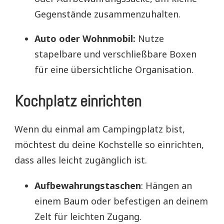
Gegenstände zusammenzuhalten.
Auto oder Wohnmobil:
Nutze
stapelbare und verschließbare Boxen
für eine übersichtliche Organisation.
Kochplatz einrichten
Wenn du einmal am Campingplatz bist,
möchtest du deine Kochstelle so einrichten,
dass alles leicht zugänglich ist.
Aufbewahrungstaschen
: Hängen an
einem Baum oder befestigen an deinem
Zelt für leichten Zugang.