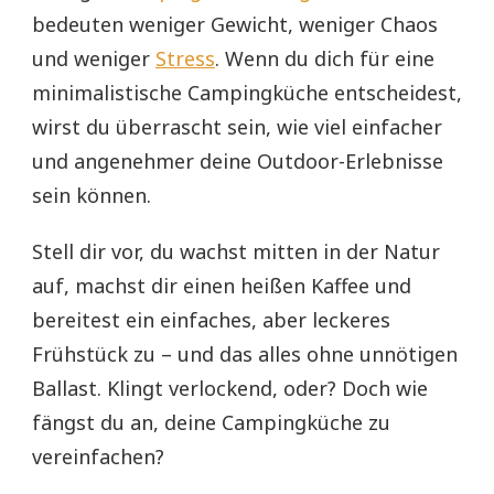
bedeuten weniger Gewicht, weniger Chaos
und weniger
Stress
. Wenn du dich für eine
minimalistische Campingküche entscheidest,
wirst du überrascht sein, wie viel einfacher
und angenehmer deine Outdoor-Erlebnisse
sein können.
Stell dir vor, du wachst mitten in der Natur
auf, machst dir einen heißen Kaffee und
bereitest ein einfaches, aber leckeres
Frühstück zu – und das alles ohne unnötigen
Ballast. Klingt verlockend, oder? Doch wie
fängst du an, deine Campingküche zu
vereinfachen?