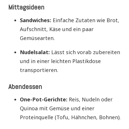
Mittagsideen
Sandwiches:
Einfache Zutaten wie Brot,
Aufschnitt, Käse und ein paar
Gemüsearten.
Nudelsalat:
Lässt sich vorab zubereiten
und in einer leichten Plastikdose
transportieren.
Abendessen
One-Pot-Gerichte:
Reis, Nudeln oder
Quinoa mit Gemüse und einer
Proteinquelle (Tofu, Hähnchen, Bohnen).