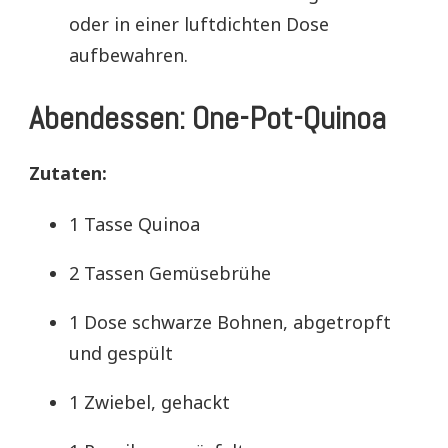
oder in einer luftdichten Dose
aufbewahren.
Abendessen: One-Pot-Quinoa
Zutaten:
1 Tasse Quinoa
2 Tassen Gemüsebrühe
1 Dose schwarze Bohnen, abgetropft
und gespült
1 Zwiebel, gehackt