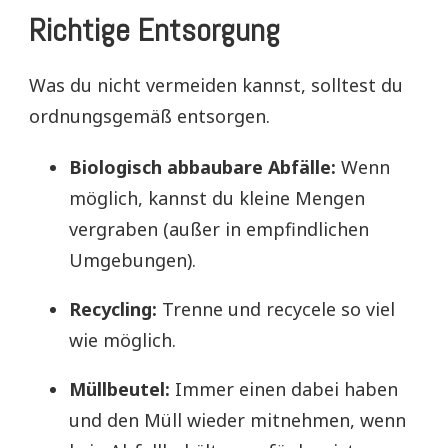
Richtige Entsorgung
Was du nicht vermeiden kannst, solltest du
ordnungsgemäß entsorgen.
Biologisch abbaubare Abfälle:
Wenn
möglich, kannst du kleine Mengen
vergraben (außer in empfindlichen
Umgebungen).
Recycling:
Trenne und recycele so viel
wie möglich.
Müllbeutel:
Immer einen dabei haben
und den Müll wieder mitnehmen, wenn