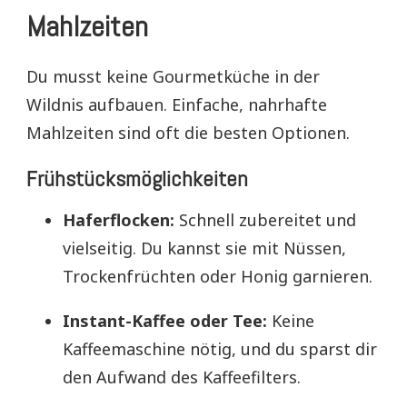
Mahlzeiten
Du musst keine Gourmetküche in der
Wildnis aufbauen. Einfache, nahrhafte
Mahlzeiten sind oft die besten Optionen.
Frühstücksmöglichkeiten
Haferflocken:
Schnell zubereitet und
vielseitig. Du kannst sie mit Nüssen,
Trockenfrüchten oder Honig garnieren.
Instant-Kaffee oder Tee:
Keine
Kaffeemaschine nötig, und du sparst dir
den Aufwand des Kaffeefilters.