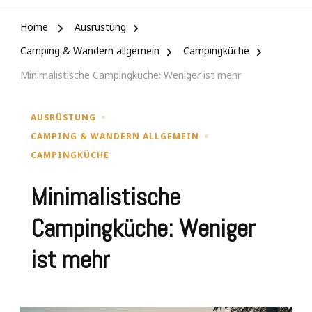
Home
Ausrüstung
Camping & Wandern allgemein
Campingküche
Minimalistische Campingküche: Weniger ist mehr
AUSRÜSTUNG
CAMPING & WANDERN ALLGEMEIN
CAMPINGKÜCHE
Minimalistische
Campingküche: Weniger
ist mehr