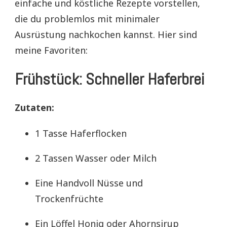
einfache und köstliche Rezepte vorstellen,
die du problemlos mit minimaler
Ausrüstung nachkochen kannst. Hier sind
meine Favoriten:
Frühstück: Schneller Haferbrei
Zutaten:
1 Tasse Haferflocken
2 Tassen Wasser oder Milch
Eine Handvoll Nüsse und
Trockenfrüchte
Ein Löffel Honig oder Ahornsirup