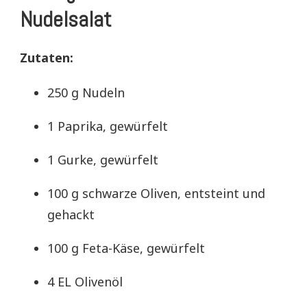
Nudelsalat
Zutaten:
250 g Nudeln
1 Paprika, gewürfelt
1 Gurke, gewürfelt
100 g schwarze Oliven, entsteint und
gehackt
100 g Feta-Käse, gewürfelt
4 EL Olivenöl