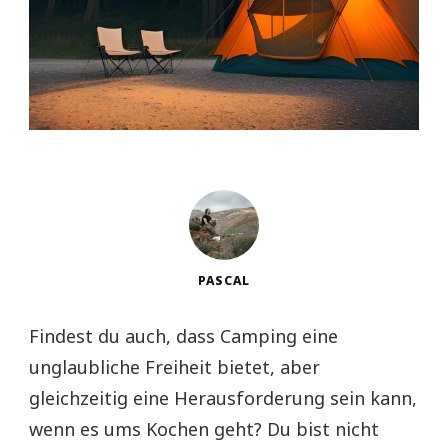
PASCAL
Findest du auch, dass Camping eine
unglaubliche Freiheit bietet, aber
gleichzeitig eine Herausforderung sein kann,
wenn es ums Kochen geht? Du bist nicht