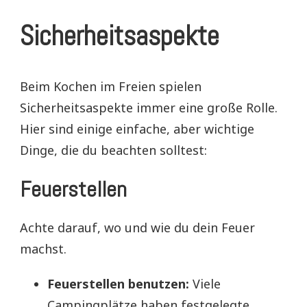
Sicherheitsaspekte
Beim Kochen im Freien spielen
Sicherheitsaspekte immer eine große Rolle.
Hier sind einige einfache, aber wichtige
Dinge, die du beachten solltest:
Feuerstellen
Achte darauf, wo und wie du dein Feuer
machst.
Feuerstellen benutzen:
Viele
Campingplätze haben festgelegte