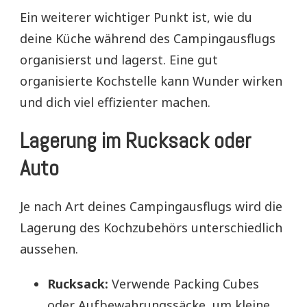
Ein weiterer wichtiger Punkt ist, wie du
deine Küche während des Campingausflugs
organisierst und lagerst. Eine gut
organisierte Kochstelle kann Wunder wirken
und dich viel effizienter machen.
Lagerung im Rucksack oder
Auto
Je nach Art deines Campingausflugs wird die
Lagerung des Kochzubehörs unterschiedlich
aussehen.
Rucksack:
Verwende Packing Cubes
oder Aufbewahrungssäcke, um kleine