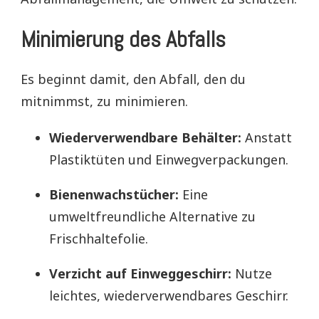
Minimierung des Abfalls
Es beginnt damit, den Abfall, den du
mitnimmst, zu minimieren.
Wiederverwendbare Behälter:
Anstatt
Plastiktüten und Einwegverpackungen.
Bienenwachstücher:
Eine
umweltfreundliche Alternative zu
Frischhaltefolie.
Verzicht auf Einweggeschirr:
Nutze
leichtes, wiederverwendbares Geschirr.