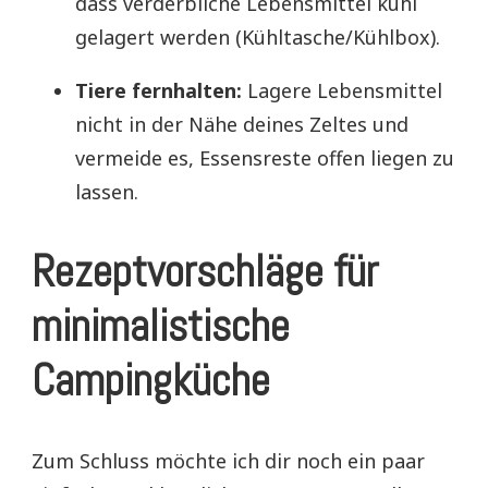
dass verderbliche Lebensmittel kühl
gelagert werden (Kühltasche/Kühlbox).
Tiere fernhalten:
Lagere Lebensmittel
nicht in der Nähe deines Zeltes und
vermeide es, Essensreste offen liegen zu
lassen.
Rezeptvorschläge für
minimalistische
Campingküche
Zum Schluss möchte ich dir noch ein paar