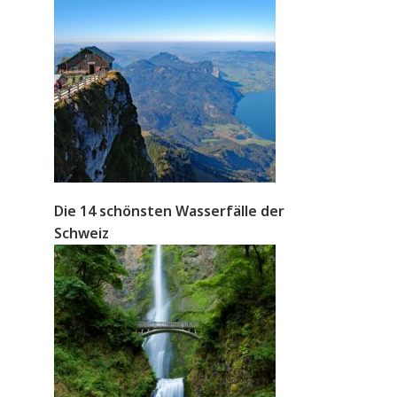
Die 14 schönsten Wasserfälle der
Schweiz