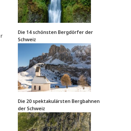
Die 14 schönsten Bergdörfer der
er
Schweiz
Die 20 spektakulärsten Bergbahnen
der Schweiz