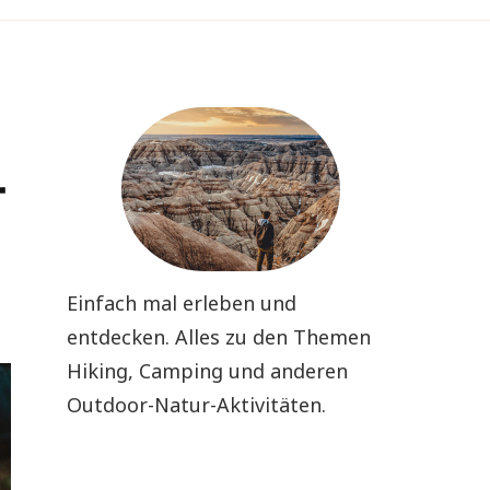
r
Einfach mal erleben und
entdecken. Alles zu den Themen
Hiking, Camping und anderen
Outdoor-Natur-Aktivitäten.