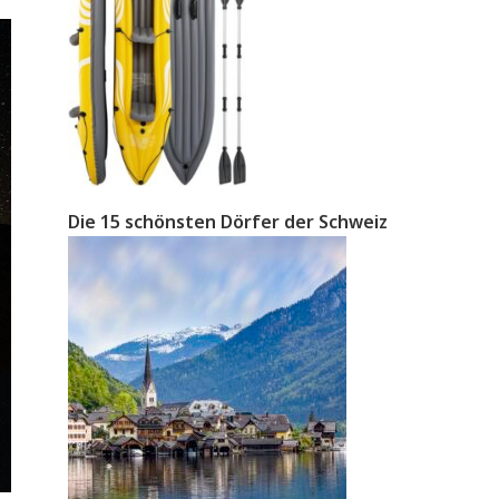
Die 15 schönsten Dörfer der Schweiz