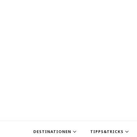
DESTINATIONEN
TIPPS&TRICKS