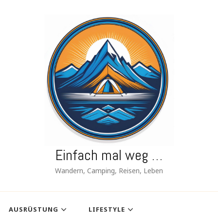
Einfach mal weg …
Wandern, Camping, Reisen, Leben
AUSRÜSTUNG
LIFESTYLE