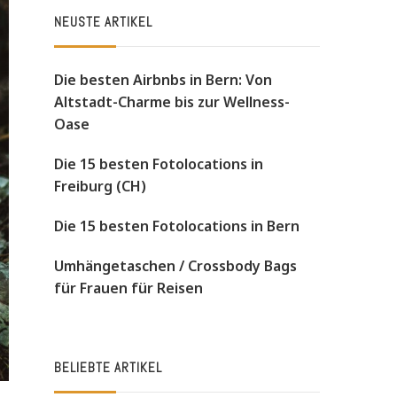
NEUSTE ARTIKEL
Die besten Airbnbs in Bern: Von
Altstadt-Charme bis zur Wellness-
Oase
Die 15 besten Fotolocations in
Freiburg (CH)
Die 15 besten Fotolocations in Bern
Umhängetaschen / Crossbody Bags
für Frauen für Reisen
BELIEBTE ARTIKEL