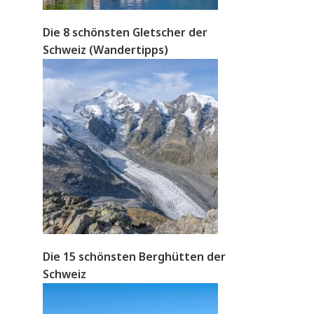
Die 8 schönsten Gletscher der
Schweiz (Wandertipps)
Die 15 schönsten Berghütten der
Schweiz