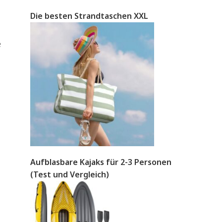
Die besten Strandtaschen XXL
e
Aufblasbare Kajaks für 2-3 Personen
(Test und Vergleich)