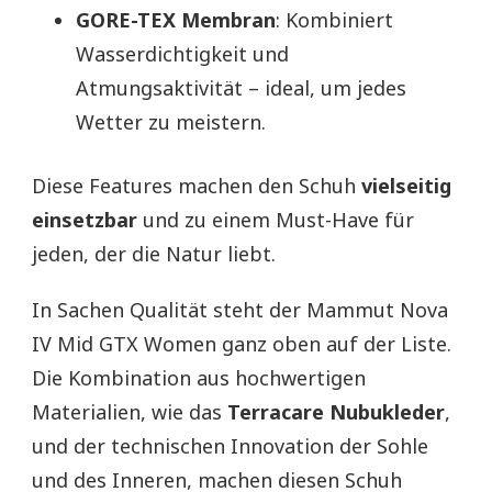
GORE-TEX Membran
: Kombiniert
Wasserdichtigkeit und
Atmungsaktivität – ideal, um jedes
Wetter zu meistern.
Diese Features machen den Schuh
vielseitig
einsetzbar
und zu einem Must-Have für
jeden, der die Natur liebt.
In Sachen Qualität steht der Mammut Nova
IV Mid GTX Women ganz oben auf der Liste.
Die Kombination aus hochwertigen
Materialien, wie das
Terracare Nubukleder
,
und der technischen Innovation der Sohle
und des Inneren, machen diesen Schuh