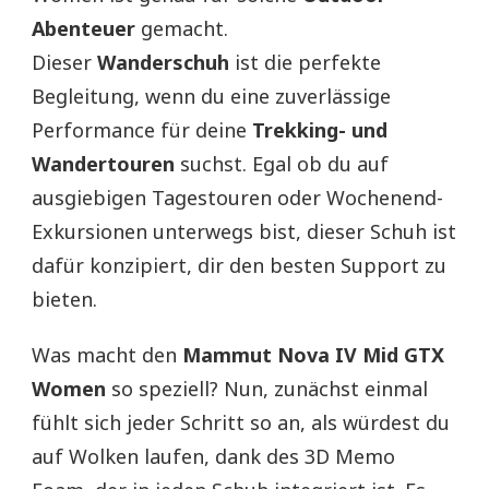
Abenteuer
gemacht.
Dieser
Wanderschuh
ist die perfekte
Begleitung, wenn du eine zuverlässige
Performance für deine
Trekking- und
Wandertouren
suchst. Egal ob du auf
ausgiebigen Tagestouren oder Wochenend-
Exkursionen unterwegs bist, dieser Schuh ist
dafür konzipiert, dir den besten Support zu
bieten.
Was macht den
Mammut Nova IV Mid GTX
Women
so speziell? Nun, zunächst einmal
fühlt sich jeder Schritt so an, als würdest du
auf Wolken laufen, dank des 3D Memo