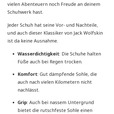
vielen Abenteuern noch Freude an deinem
Schuhwerk hast.
Jeder Schuh hat seine Vor- und Nachteile,
und auch dieser Klassiker von Jack Wolfskin
ist da keine Ausnahme.
Wasserdichtigkeit
: Die Schuhe halten
Füße auch bei Regen trocken.
Komfort
: Gut dämpfende Sohle, die
auch nach vielen Kilometern nicht
nachlässt.
Grip
: Auch bei nassem Untergrund
bietet die rutschfeste Sohle einen