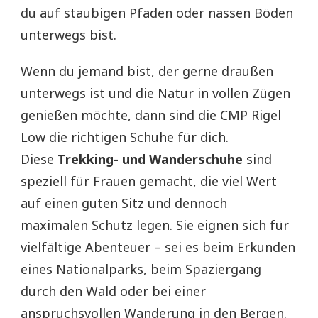
du auf staubigen Pfaden oder nassen Böden
unterwegs bist.
Wenn du jemand bist, der gerne draußen
unterwegs ist und die Natur in vollen Zügen
genießen möchte, dann sind die CMP Rigel
Low die richtigen Schuhe für dich.
Diese
Trekking- und Wanderschuhe
sind
speziell für Frauen gemacht, die viel Wert
auf einen guten Sitz und dennoch
maximalen Schutz legen. Sie eignen sich für
vielfältige Abenteuer – sei es beim Erkunden
eines Nationalparks, beim Spaziergang
durch den Wald oder bei einer
anspruchsvollen Wanderung in den Bergen.