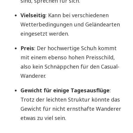
sind, sprechen für sich.
Vielseitig
: Kann bei verschiedenen
Wetterbedingungen und Geländearten
eingesetzt werden.
Preis
: Der hochwertige Schuh kommt
mit einem ebenso hohen Preisschild,
also kein Schnäppchen für den Casual-
Wanderer.
Gewicht für einige Tagesausflüge
:
Trotz der leichten Struktur könnte das
Gewicht für nicht ernsthafte Wanderer
etwas zu viel sein.