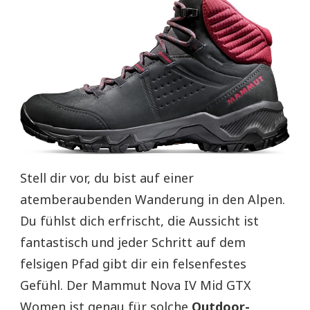
Stell dir vor, du bist auf einer
atemberaubenden Wanderung in den Alpen.
Du fühlst dich erfrischt, die Aussicht ist
fantastisch und jeder Schritt auf dem
felsigen Pfad gibt dir ein felsenfestes
Gefühl. Der Mammut Nova IV Mid GTX
Women ist genau für solche
Outdoor-