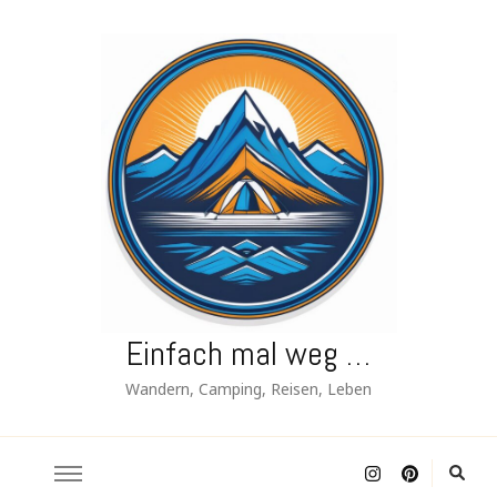
Einfach mal weg …
Wandern, Camping, Reisen, Leben