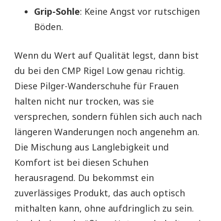
Grip-Sohle
: Keine Angst vor rutschigen
Böden.
Wenn du Wert auf Qualität legst, dann bist
du bei den CMP Rigel Low genau richtig.
Diese Pilger-Wanderschuhe für Frauen
halten nicht nur trocken, was sie
versprechen, sondern fühlen sich auch nach
längeren Wanderungen noch angenehm an.
Die Mischung aus Langlebigkeit und
Komfort ist bei diesen Schuhen
herausragend. Du bekommst ein
zuverlässiges Produkt, das auch optisch
mithalten kann, ohne aufdringlich zu sein.