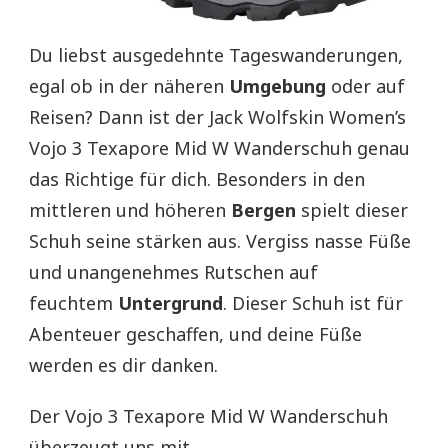
Du liebst ausgedehnte Tageswanderungen,
egal ob in der näheren
Umgebung
oder auf
Reisen? Dann ist der Jack Wolfskin Women’s
Vojo 3 Texapore Mid W Wanderschuh genau
das Richtige für dich. Besonders in den
mittleren und höheren
Bergen
spielt dieser
Schuh seine stärken aus. Vergiss nasse Füße
und unangenehmes Rutschen auf
feuchtem
Untergrund
. Dieser Schuh ist für
Abenteuer geschaffen, und deine Füße
werden es dir danken.
Der Vojo 3 Texapore Mid W Wanderschuh
überzeugt uns mit