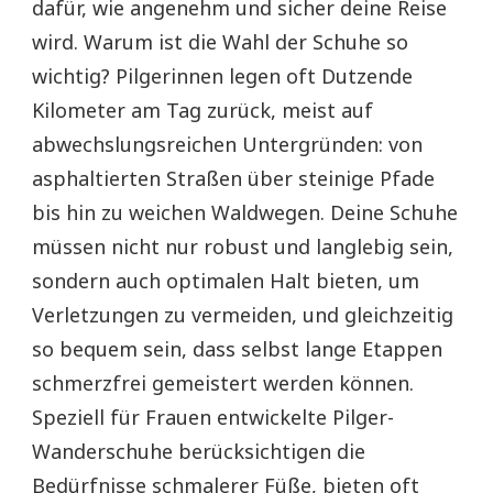
dafür, wie angenehm und sicher deine Reise
wird. Warum ist die Wahl der Schuhe so
wichtig? Pilgerinnen legen oft Dutzende
Kilometer am Tag zurück, meist auf
abwechslungsreichen Untergründen: von
asphaltierten Straßen über steinige Pfade
bis hin zu weichen Waldwegen. Deine Schuhe
müssen nicht nur robust und langlebig sein,
sondern auch optimalen Halt bieten, um
Verletzungen zu vermeiden, und gleichzeitig
so bequem sein, dass selbst lange Etappen
schmerzfrei gemeistert werden können.
Speziell für Frauen entwickelte Pilger-
Wanderschuhe berücksichtigen die
Bedürfnisse schmalerer Füße, bieten oft