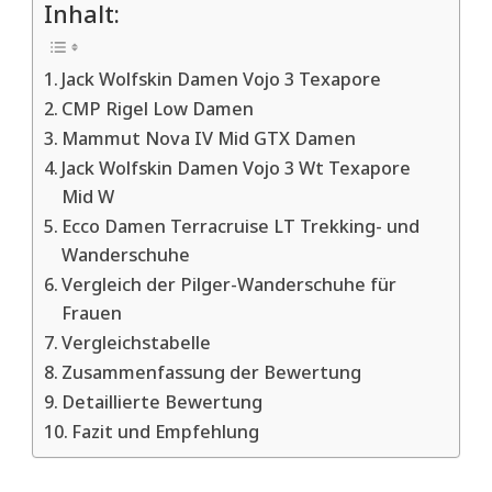
Inhalt:
Jack Wolfskin Damen Vojo 3 Texapore
CMP Rigel Low Damen
Mammut Nova IV Mid GTX Damen
Jack Wolfskin Damen Vojo 3 Wt Texapore
Mid W
Ecco Damen Terracruise LT Trekking- und
Wanderschuhe
Vergleich der Pilger-Wanderschuhe für
Frauen
Vergleichstabelle
Zusammenfassung der Bewertung
Detaillierte Bewertung
Fazit und Empfehlung