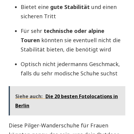
Bietet eine
gute Stabilität
und einen
sicheren Tritt
Für sehr
technische oder alpine
Touren
könnten sie eventuell nicht die
Stabilität bieten, die benötigt wird
Optisch nicht jedermanns Geschmack,
falls du sehr modische Schuhe suchst
Siehe auch:
Die 20 besten Fotolocations in
Berlin
Diese Pilger-Wanderschuhe für Frauen