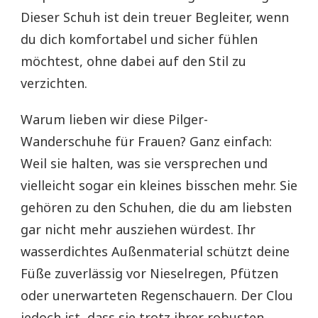
Dieser Schuh ist dein treuer Begleiter, wenn
du dich komfortabel und sicher fühlen
möchtest, ohne dabei auf den Stil zu
verzichten.
Warum lieben wir diese Pilger-
Wanderschuhe für Frauen? Ganz einfach:
Weil sie halten, was sie versprechen und
vielleicht sogar ein kleines bisschen mehr. Sie
gehören zu den Schuhen, die du am liebsten
gar nicht mehr ausziehen würdest. Ihr
wasserdichtes Außenmaterial schützt deine
Füße zuverlässig vor Nieselregen, Pfützen
oder unerwarteten Regenschauern. Der Clou
jedoch ist, dass sie trotz ihrer robusten