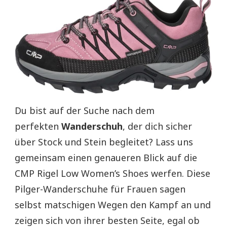
Du bist auf der Suche nach dem
perfekten
Wanderschuh
, der dich sicher
über Stock und Stein begleitet? Lass uns
gemeinsam einen genaueren Blick auf die
CMP Rigel Low Women’s Shoes werfen. Diese
Pilger-Wanderschuhe für Frauen sagen
selbst matschigen Wegen den Kampf an und
zeigen sich von ihrer besten Seite, egal ob