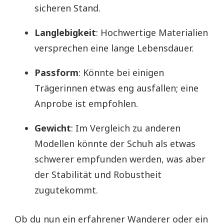
sicheren Stand.
Langlebigkeit
: Hochwertige Materialien
versprechen eine lange Lebensdauer.
Passform
: Könnte bei einigen
Trägerinnen etwas eng ausfallen; eine
Anprobe ist empfohlen.
Gewicht
: Im Vergleich zu anderen
Modellen könnte der Schuh als etwas
schwerer empfunden werden, was aber
der Stabilität und Robustheit
zugutekommt.
Ob du nun ein erfahrener Wanderer oder ein