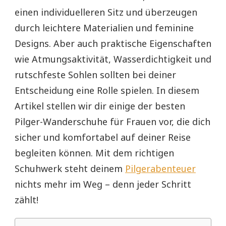
einen individuelleren Sitz und überzeugen
durch leichtere Materialien und feminine
Designs. Aber auch praktische Eigenschaften
wie Atmungsaktivität, Wasserdichtigkeit und
rutschfeste Sohlen sollten bei deiner
Entscheidung eine Rolle spielen. In diesem
Artikel stellen wir dir einige der besten
Pilger-Wanderschuhe für Frauen vor, die dich
sicher und komfortabel auf deiner Reise
begleiten können. Mit dem richtigen
Schuhwerk steht deinem
Pilgerabenteuer
nichts mehr im Weg – denn jeder Schritt
zählt!