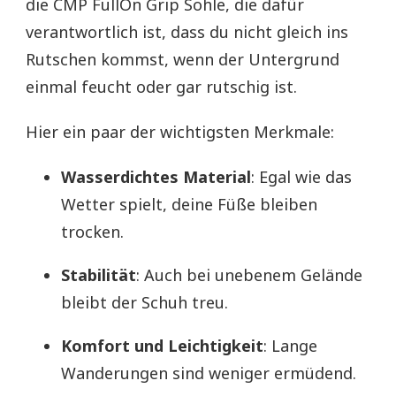
die CMP FullOn Grip Sohle, die dafür
verantwortlich ist, dass du nicht gleich ins
Rutschen kommst, wenn der Untergrund
einmal feucht oder gar rutschig ist.
Hier ein paar der wichtigsten Merkmale:
Wasserdichtes Material
: Egal wie das
Wetter spielt, deine Füße bleiben
trocken.
Stabilität
: Auch bei unebenem Gelände
bleibt der Schuh treu.
Komfort und Leichtigkeit
: Lange
Wanderungen sind weniger ermüdend.