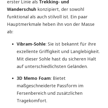
erster Linie als
Trekking- und
Wanderschuh
konzipiert, der sowohl
funktional als auch stilvoll ist. Ein paar
Hauptmerkmale heben ihn von der Masse
ab:
Vibram-Sohle
: Sie ist bekannt für ihre
exzellente Griffigkeit und Langlebigkeit.
Mit dieser Sohle hast du sicheren Halt
auf unterschiedlichsten Geländen.
3D Memo Foam
: Bietet
maßgeschneiderte Passform im
Fersenbereich und zusätzlichen
Tragekomfort.