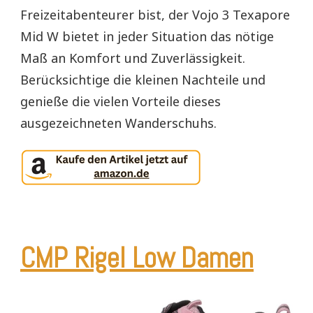
Freizeitabenteurer bist, der Vojo 3 Texapore
Mid W bietet in jeder Situation das nötige
Maß an Komfort und Zuverlässigkeit.
Berücksichtige die kleinen Nachteile und
genieße die vielen Vorteile dieses
ausgezeichneten Wanderschuhs.
CMP Rigel Low Damen