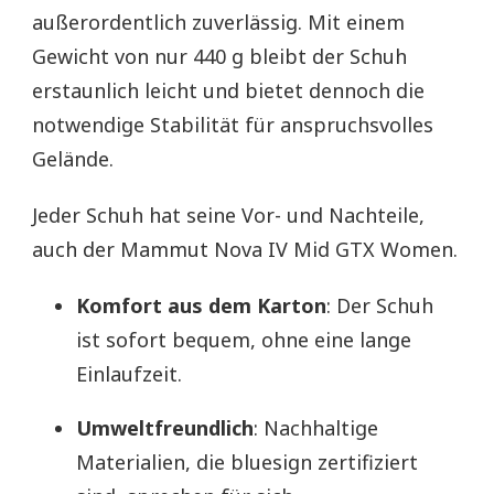
außerordentlich zuverlässig. Mit einem
Gewicht von nur 440 g bleibt der Schuh
erstaunlich leicht und bietet dennoch die
notwendige Stabilität für anspruchsvolles
Gelände.
Jeder Schuh hat seine Vor- und Nachteile,
auch der Mammut Nova IV Mid GTX Women.
Komfort aus dem Karton
: Der Schuh
ist sofort bequem, ohne eine lange
Einlaufzeit.
Umweltfreundlich
: Nachhaltige
Materialien, die bluesign zertifiziert