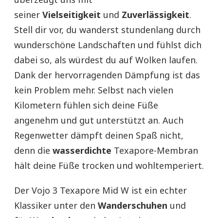
seiner
Vielseitigkeit
und
Zuverlässigkeit
.
Stell dir vor, du wanderst stundenlang durch
wunderschöne Landschaften und fühlst dich
dabei so, als würdest du auf Wolken laufen.
Dank der hervorragenden Dämpfung ist das
kein Problem mehr. Selbst nach vielen
Kilometern fühlen sich deine Füße
angenehm und gut unterstützt an. Auch
Regenwetter dämpft deinen Spaß nicht,
denn die
wasserdichte
Texapore-Membran
hält deine Füße trocken und wohltemperiert.
Der Vojo 3 Texapore Mid W ist ein echter
Klassiker unter den
Wanderschuhen
und