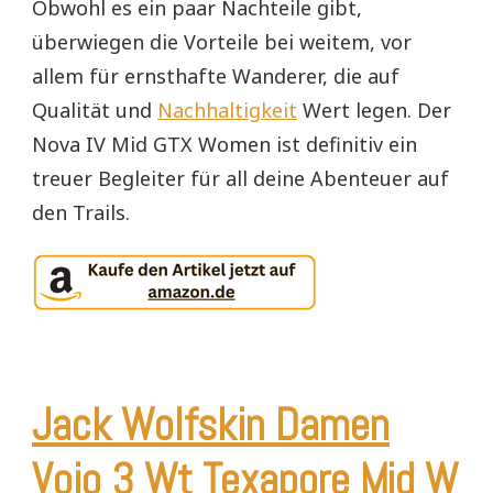
Obwohl es ein paar Nachteile gibt,
überwiegen die Vorteile bei weitem, vor
allem für ernsthafte Wanderer, die auf
Qualität und
Nachhaltigkeit
Wert legen. Der
Nova IV Mid GTX Women ist definitiv ein
treuer Begleiter für all deine Abenteuer auf
den Trails.
Jack Wolfskin Damen
Vojo 3 Wt Texapore Mid W