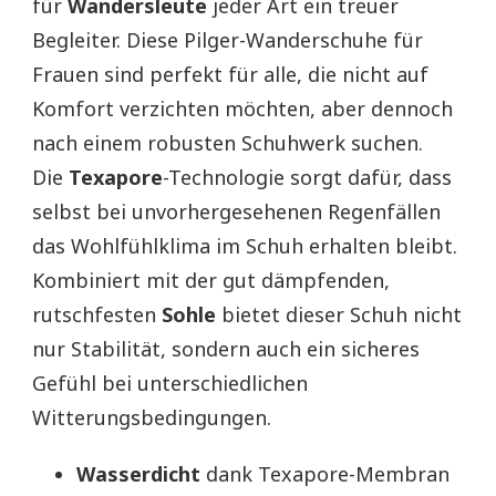
für
Wandersleute
jeder Art ein treuer
Begleiter. Diese Pilger-Wanderschuhe für
Frauen sind perfekt für alle, die nicht auf
Komfort verzichten möchten, aber dennoch
nach einem robusten Schuhwerk suchen.
Die
Texapore
-Technologie sorgt dafür, dass
selbst bei unvorhergesehenen Regenfällen
das Wohlfühlklima im Schuh erhalten bleibt.
Kombiniert mit der gut dämpfenden,
rutschfesten
Sohle
bietet dieser Schuh nicht
nur Stabilität, sondern auch ein sicheres
Gefühl bei unterschiedlichen
Witterungsbedingungen.
Wasserdicht
dank Texapore-Membran