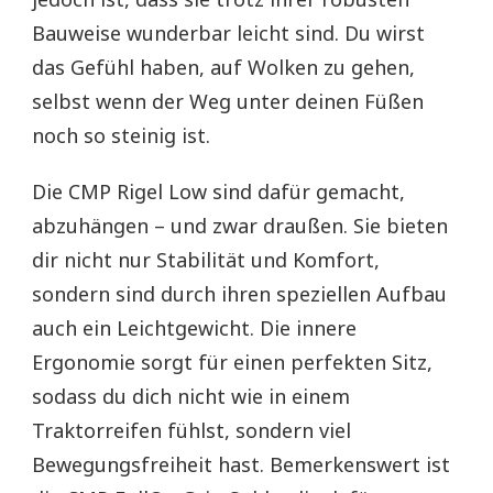
Bauweise wunderbar leicht sind. Du wirst
das Gefühl haben, auf Wolken zu gehen,
selbst wenn der Weg unter deinen Füßen
noch so steinig ist.
Die CMP Rigel Low sind dafür gemacht,
abzuhängen – und zwar draußen. Sie bieten
dir nicht nur Stabilität und Komfort,
sondern sind durch ihren speziellen Aufbau
auch ein Leichtgewicht. Die innere
Ergonomie sorgt für einen perfekten Sitz,
sodass du dich nicht wie in einem
Traktorreifen fühlst, sondern viel
Bewegungsfreiheit hast. Bemerkenswert ist