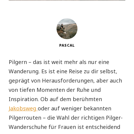
PASCAL
Pilgern – das ist weit mehr als nur eine
Wanderung. Es ist eine Reise zu dir selbst,
geprägt von Herausforderungen, aber auch
von tiefen Momenten der Ruhe und
Inspiration. Ob auf dem berühmten
Jakobsweg
oder auf weniger bekannten
Pilgerrouten – die Wahl der richtigen Pilger-
Wanderschuhe für Frauen ist entscheidend