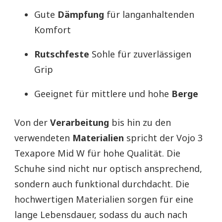
Gute
Dämpfung
für langanhaltenden
Komfort
Rutschfeste
Sohle für zuverlässigen
Grip
Geeignet für mittlere und hohe
Berge
Von der
Verarbeitung
bis hin zu den
verwendeten
Materialien
spricht der Vojo 3
Texapore Mid W für hohe Qualität. Die
Schuhe sind nicht nur optisch ansprechend,
sondern auch funktional durchdacht. Die
hochwertigen Materialien sorgen für eine
lange Lebensdauer, sodass du auch nach