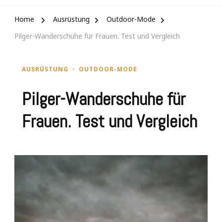
Home
Ausrüstung
Outdoor-Mode
Pilger-Wanderschuhe für Frauen. Test und Vergleich
AUSRÜSTUNG
OUTDOOR-MODE
Pilger-Wanderschuhe für
Frauen. Test und Vergleich