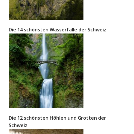
Die 14 schönsten Wasserfälle der Schweiz
Die 12 schönsten Höhlen und Grotten der
Schweiz