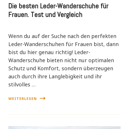
Die besten Leder-Wanderschuhe für
Frauen. Test und Vergleich
Wenn du auf der Suche nach den perfekten
Leder-Wanderschuhen für Frauen bist, dann
bist du hier genau richtig! Leder-
Wanderschuhe bieten nicht nur optimalen
Schutz und Komfort, sondern überzeugen
auch durch ihre Langlebigkeit und ihr
stilvolles …
WEITERLESEN