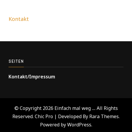
Kontakt
SEITEN
Kontakt/Impressum
© Copyright 2026
Einfach mal weg ...
. All Rights
Reserved.
Chic Pro | Developed By
Rara Themes
.
Powered by
WordPress
.