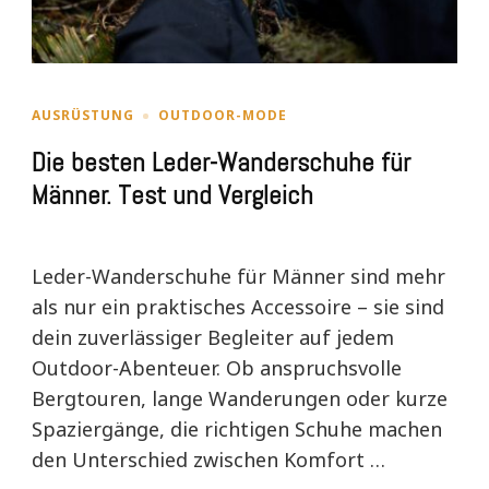
AUSRÜSTUNG
OUTDOOR-MODE
Die besten Leder-Wanderschuhe für
Männer. Test und Vergleich
Leder-Wanderschuhe für Männer sind mehr
als nur ein praktisches Accessoire – sie sind
dein zuverlässiger Begleiter auf jedem
Outdoor-Abenteuer. Ob anspruchsvolle
Bergtouren, lange Wanderungen oder kurze
Spaziergänge, die richtigen Schuhe machen
den Unterschied zwischen Komfort …