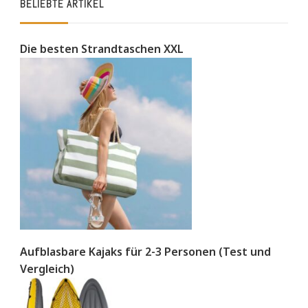
BELIEBTE ARTIKEL
Die besten Strandtaschen XXL
Aufblasbare Kajaks für 2-3 Personen (Test und
Vergleich)