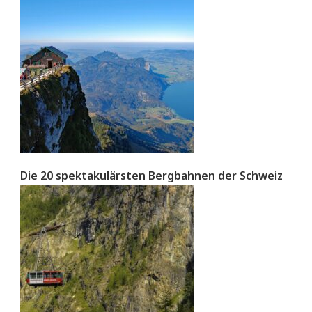
Die 20 spektakulärsten Bergbahnen der Schweiz