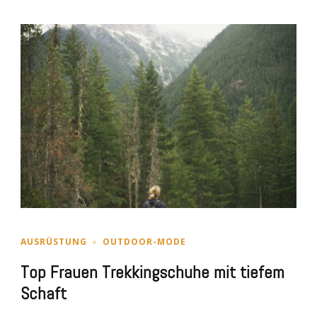
AUSRÜSTUNG
OUTDOOR-MODE
Top Frauen Trekkingschuhe mit tiefem
Schaft