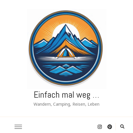
Einfach mal weg …
Wandern, Camping, Reisen, Leben