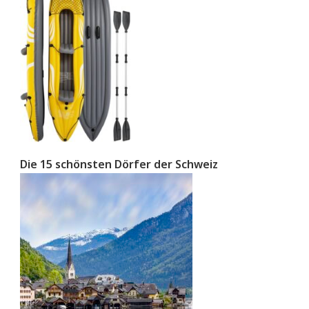
Die 15 schönsten Dörfer der Schweiz