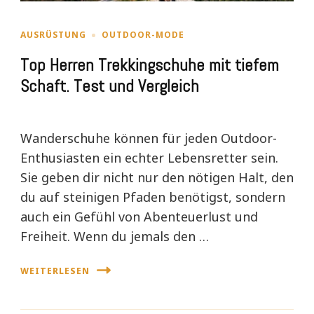
AUSRÜSTUNG
OUTDOOR-MODE
Top Herren Trekkingschuhe mit tiefem
Schaft. Test und Vergleich
Wanderschuhe können für jeden Outdoor-
Enthusiasten ein echter Lebensretter sein.
Sie geben dir nicht nur den nötigen Halt, den
du auf steinigen Pfaden benötigst, sondern
auch ein Gefühl von Abenteuerlust und
Freiheit. Wenn du jemals den …
WEITERLESEN