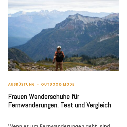
AUSRÜSTUNG
OUTDOOR-MODE
Frauen Wanderschuhe für
Fernwanderungen. Test und Vergleich
Wenn es um Fernwanderungen geht, sind