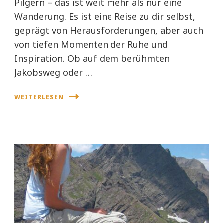
Pilgern – das ist weit mehr als nur eine
Wanderung. Es ist eine Reise zu dir selbst,
geprägt von Herausforderungen, aber auch
von tiefen Momenten der Ruhe und
Inspiration. Ob auf dem berühmten
Jakobsweg oder …
WEITERLESEN