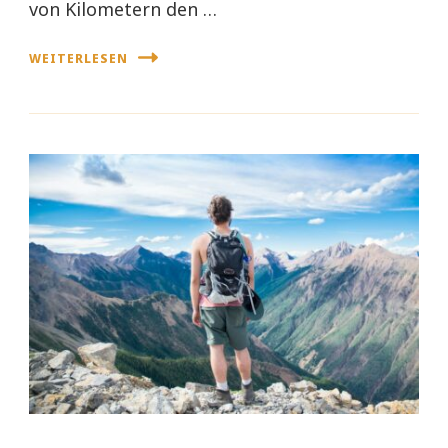
von Kilometern den …
WEITERLESEN