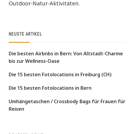
Outdoor-Natur-Aktivitäten.
NEUSTE ARTIKEL
Die besten Airbnbs in Bern: Von Altstadt-Charme
bis zur Wellness-Oase
Die 15 besten Fotolocations in Freiburg (CH)
Die 15 besten Fotolocations in Bern
Umhängetaschen / Crossbody Bags für Frauen für
Reisen