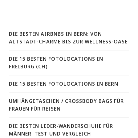
DIE BESTEN AIRBNBS IN BERN: VON
ALTSTADT-CHARME BIS ZUR WELLNESS-OASE
DIE 15 BESTEN FOTOLOCATIONS IN
FREIBURG (CH)
DIE 15 BESTEN FOTOLOCATIONS IN BERN
UMHÄNGETASCHEN / CROSSBODY BAGS FÜR
FRAUEN FÜR REISEN
DIE BESTEN LEDER-WANDERSCHUHE FÜR
MÄNNER. TEST UND VERGLEICH