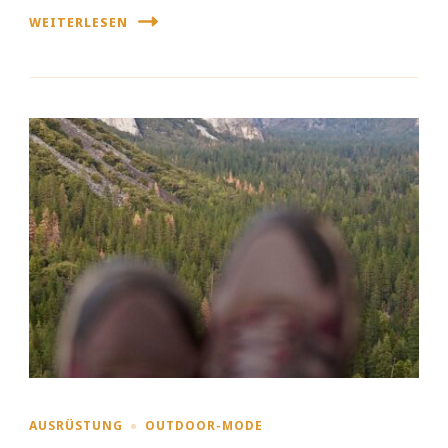
WEITERLESEN
AUSRÜSTUNG
OUTDOOR-MODE