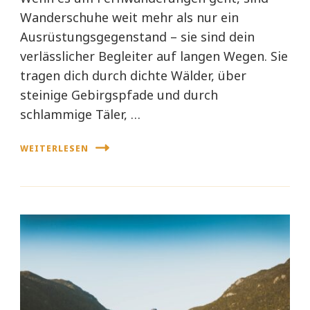
Wanderschuhe weit mehr als nur ein
Ausrüstungsgegenstand – sie sind dein
verlässlicher Begleiter auf langen Wegen. Sie
tragen dich durch dichte Wälder, über
steinige Gebirgspfade und durch
schlammige Täler, …
WEITERLESEN