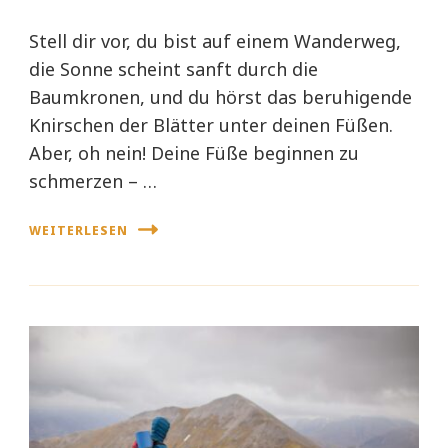
Stell dir vor, du bist auf einem Wanderweg,
die Sonne scheint sanft durch die
Baumkronen, und du hörst das beruhigende
Knirschen der Blätter unter deinen Füßen.
Aber, oh nein! Deine Füße beginnen zu
schmerzen – …
WEITERLESEN