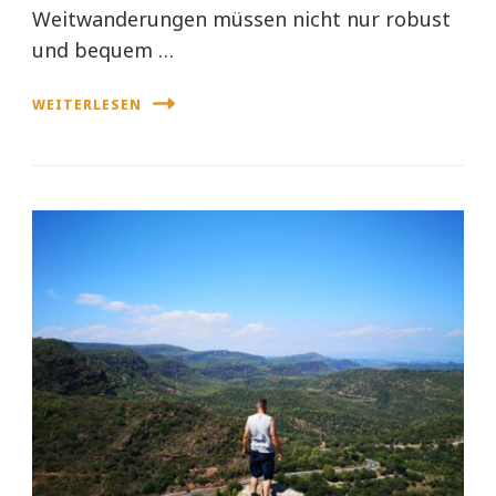
Weitwanderungen müssen nicht nur robust
und bequem …
WEITERLESEN