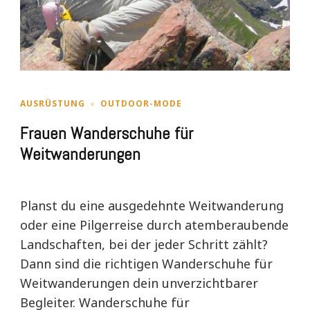
AUSRÜSTUNG
OUTDOOR-MODE
Frauen Wanderschuhe für
Weitwanderungen
Planst du eine ausgedehnte Weitwanderung
oder eine Pilgerreise durch atemberaubende
Landschaften, bei der jeder Schritt zählt?
Dann sind die richtigen Wanderschuhe für
Weitwanderungen dein unverzichtbarer
Begleiter. Wanderschuhe für