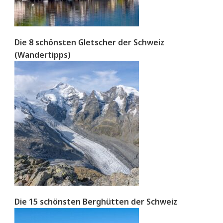
Die 8 schönsten Gletscher der Schweiz
(Wandertipps)
Die 15 schönsten Berghütten der Schweiz