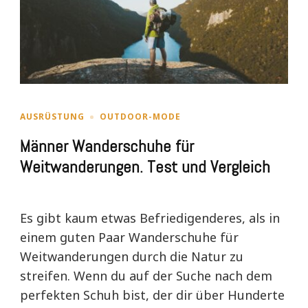
AUSRÜSTUNG
OUTDOOR-MODE
Männer Wanderschuhe für
Weitwanderungen. Test und Vergleich
Es gibt kaum etwas Befriedigenderes, als in
einem guten Paar Wanderschuhe für
Weitwanderungen durch die Natur zu
streifen. Wenn du auf der Suche nach dem
perfekten Schuh bist, der dir über Hunderte