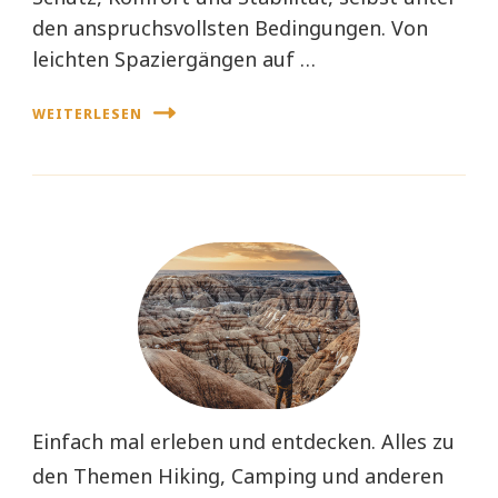
den anspruchsvollsten Bedingungen. Von
leichten Spaziergängen auf …
WEITERLESEN
Einfach mal erleben und entdecken. Alles zu
den Themen Hiking, Camping und anderen