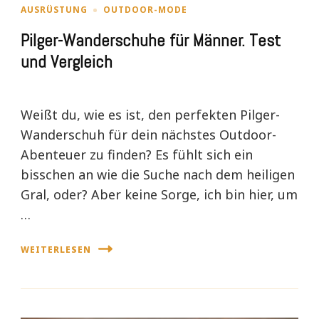
AUSRÜSTUNG
OUTDOOR-MODE
Pilger-Wanderschuhe für Männer. Test
und Vergleich
Weißt du, wie es ist, den perfekten Pilger-
Wanderschuh für dein nächstes Outdoor-
Abenteuer zu finden? Es fühlt sich ein
bisschen an wie die Suche nach dem heiligen
Gral, oder? Aber keine Sorge, ich bin hier, um
…
WEITERLESEN