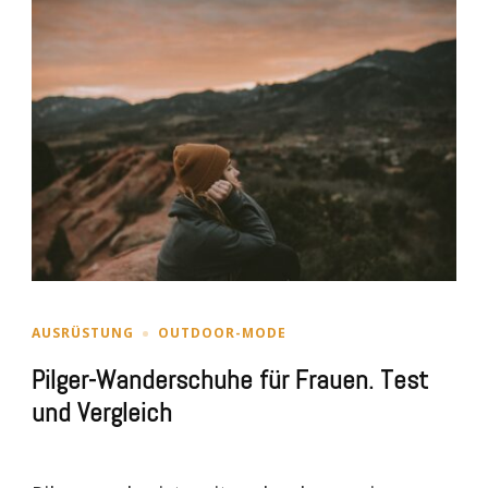
AUSRÜSTUNG
OUTDOOR-MODE
Pilger-Wanderschuhe für Frauen. Test
und Vergleich