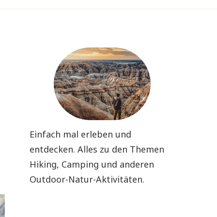
Einfach mal erleben und
entdecken. Alles zu den Themen
Hiking, Camping und anderen
Outdoor-Natur-Aktivitäten.