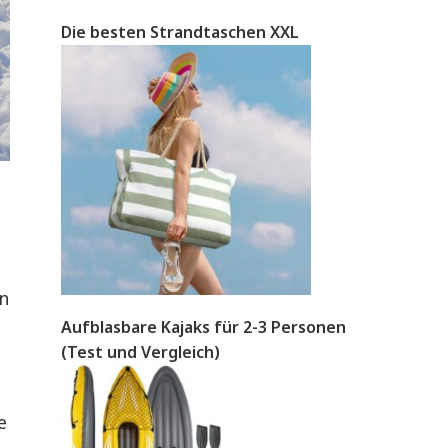
Die besten Strandtaschen XXL
en
Aufblasbare Kajaks für 2-3 Personen
(Test und Vergleich)
e