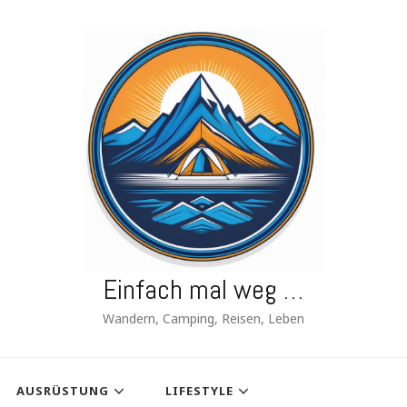
Einfach mal weg …
Wandern, Camping, Reisen, Leben
AUSRÜSTUNG
LIFESTYLE