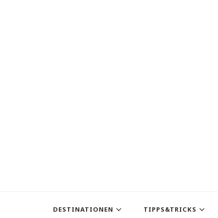
DESTINATIONEN
TIPPS&TRICKS