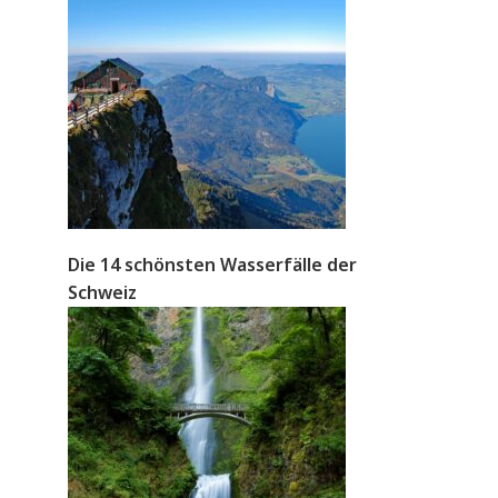
Die 14 schönsten Wasserfälle der
Schweiz