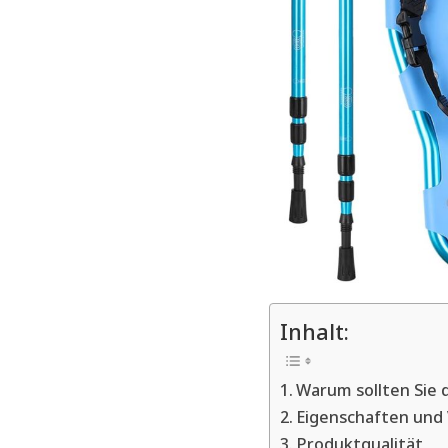
Inhalt:
Warum sollten Sie
Eigenschaften und 
Produktqualität