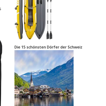
s
Die 15 schönsten Dörfer der Schweiz