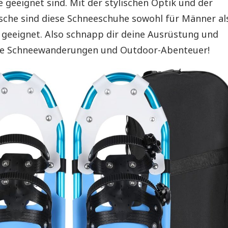
 geeignet sind. Mit der stylischen Optik und der
sche sind diese Schneeschuhe sowohl für Männer al
 geeignet. Also schnapp dir deine Ausrüstung und
che Schneewanderungen und Outdoor-Abenteuer!