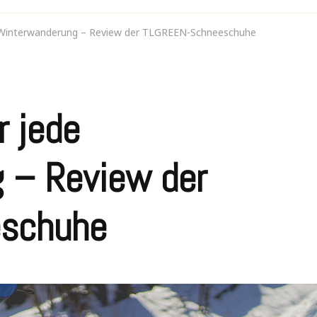
 Winterwanderung – Review der TLGREEN-Schneeschuhe
r jede
 – Review der
schuhe