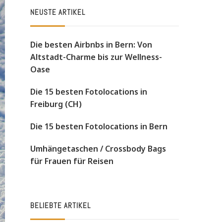
NEUSTE ARTIKEL
Die besten Airbnbs in Bern: Von
Altstadt-Charme bis zur Wellness-
Oase
Die 15 besten Fotolocations in
Freiburg (CH)
Die 15 besten Fotolocations in Bern
Umhängetaschen / Crossbody Bags
für Frauen für Reisen
BELIEBTE ARTIKEL