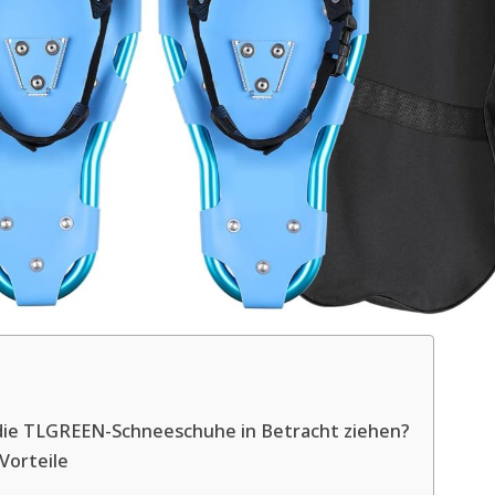
 die TLGREEN-Schneeschuhe in Betracht ziehen?
Vorteile