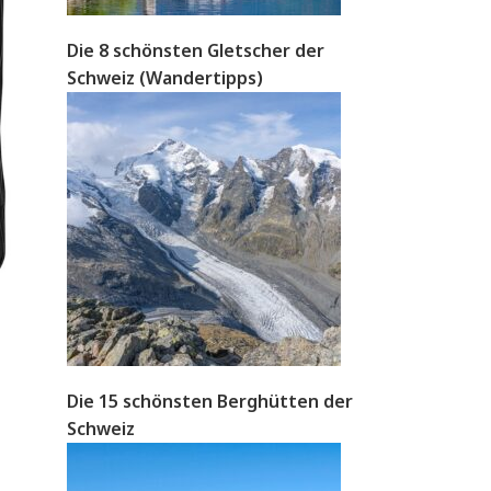
Die 8 schönsten Gletscher der
Schweiz (Wandertipps)
Die 15 schönsten Berghütten der
Schweiz