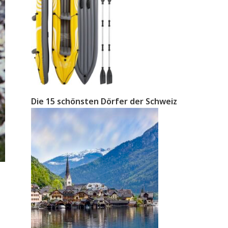
Die 15 schönsten Dörfer der Schweiz