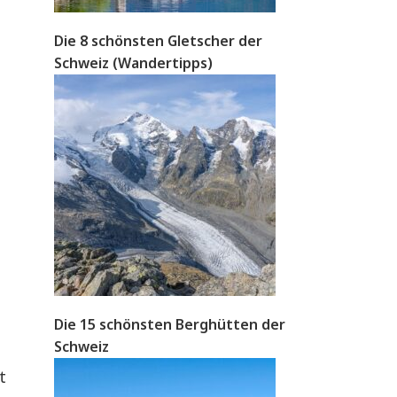
Die 8 schönsten Gletscher der
Schweiz (Wandertipps)
Die 15 schönsten Berghütten der
Schweiz
t