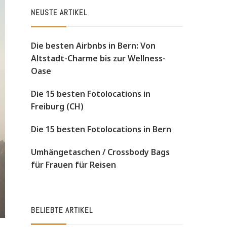
NEUSTE ARTIKEL
Die besten Airbnbs in Bern: Von
Altstadt-Charme bis zur Wellness-
Oase
Die 15 besten Fotolocations in
Freiburg (CH)
Die 15 besten Fotolocations in Bern
Umhängetaschen / Crossbody Bags
für Frauen für Reisen
BELIEBTE ARTIKEL