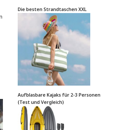
Die besten Strandtaschen XXL
n
Aufblasbare Kajaks für 2-3 Personen
(Test und Vergleich)