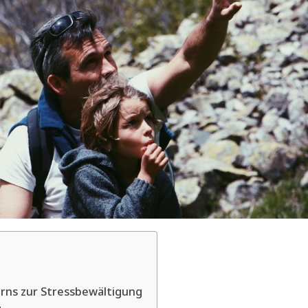
rns zur Stressbewältigung