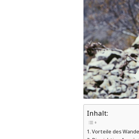
Inhalt:
Vorteile des Wande