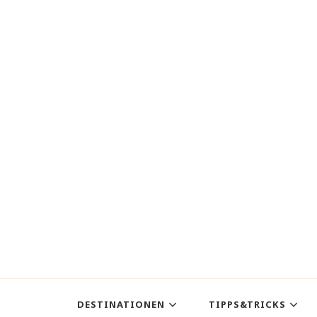
DESTINATIONEN
TIPPS&TRICKS