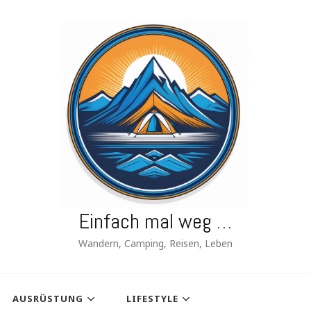
Einfach mal weg …
Wandern, Camping, Reisen, Leben
AUSRÜSTUNG
LIFESTYLE