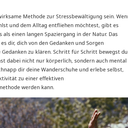
wirksame Methode zur Stressbewältigung sein. Wen
hlst und dem Alltag entfliehen möchtest, gibt es
 als einen langen Spaziergang in der Natur. Das
es dir, dich von den Gedanken und Sorgen
 Gedanken zu klären. Schritt für Schritt bewegst du
st dabei nicht nur körperlich, sondern auch mental
schnapp dir deine Wanderschuhe und erlebe selbst,
tivität zu einer effektiven
methode werden kann.