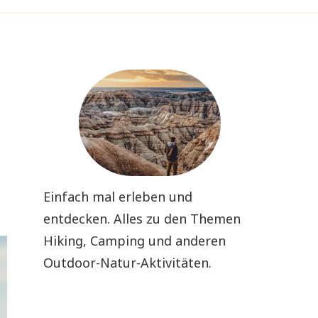
Einfach mal erleben und
entdecken. Alles zu den Themen
Hiking, Camping und anderen
Outdoor-Natur-Aktivitäten.