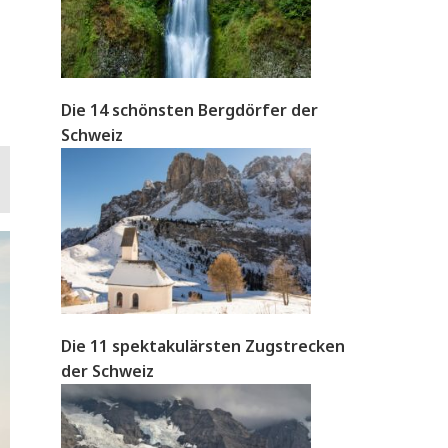
Die 14 schönsten Bergdörfer der
Schweiz
Die 11 spektakulärsten Zugstrecken
der Schweiz