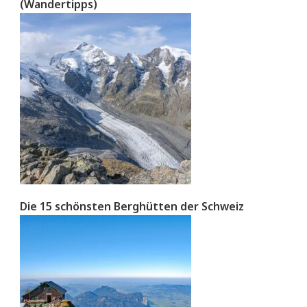
(Wandertipps)
Die 15 schönsten Berghütten der Schweiz