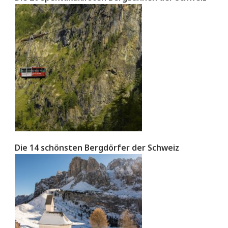
Die 14 schönsten Bergdörfer der Schweiz