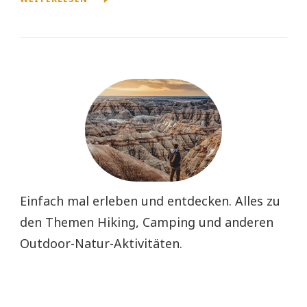
Einfach mal erleben und entdecken. Alles zu
den Themen Hiking, Camping und anderen
Outdoor-Natur-Aktivitäten.