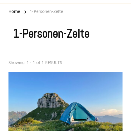
Home
1-Personen-Zelte
1-Personen-Zelte
Showing: 1 - 1 of 1 RESULTS