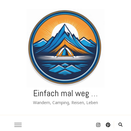
Einfach mal weg …
Wandern, Camping, Reisen, Leben