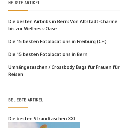
NEUSTE ARTIKEL
Die besten Airbnbs in Bern: Von Altstadt-Charme
bis zur Wellness-Oase
Die 15 besten Fotolocations in Freiburg (CH)
Die 15 besten Fotolocations in Bern
Umhängetaschen / Crossbody Bags für Frauen für
Reisen
BELIEBTE ARTIKEL
Die besten Strandtaschen XXL