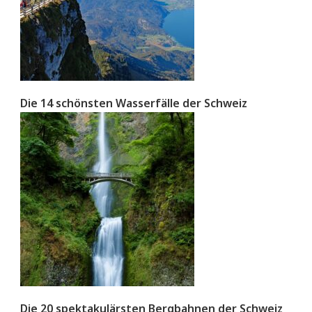
Die 14 schönsten Wasserfälle der Schweiz
Die 20 spektakulärsten Bergbahnen der Schweiz