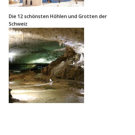
Die 12 schönsten Höhlen und Grotten der
Schweiz