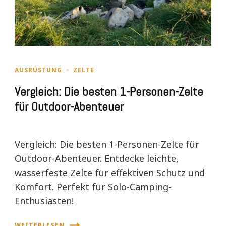
AUSRÜSTUNG
ZELTE
Vergleich: Die besten 1-Personen-Zelte
für Outdoor-Abenteuer
Vergleich: Die besten 1-Personen-Zelte für
Outdoor-Abenteuer. Entdecke leichte,
wasserfeste Zelte für effektiven Schutz und
Komfort. Perfekt für Solo-Camping-
Enthusiasten!
WEITERLESEN