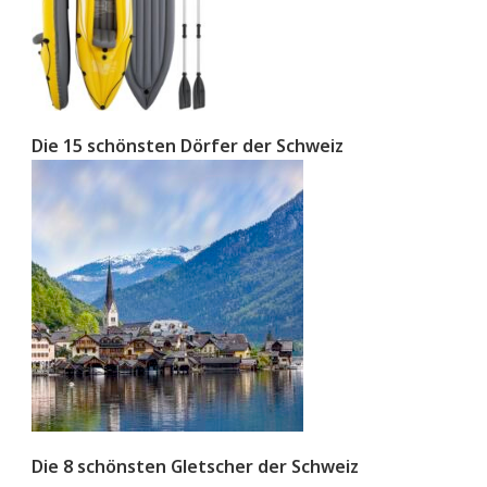
Die 15 schönsten Dörfer der Schweiz
Die 8 schönsten Gletscher der Schweiz