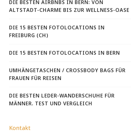
DIE BESTEN AIRBNBS IN BERN: VON
ALTSTADT-CHARME BIS ZUR WELLNESS-OASE
DIE 15 BESTEN FOTOLOCATIONS IN
FREIBURG (CH)
DIE 15 BESTEN FOTOLOCATIONS IN BERN
UMHÄNGETASCHEN / CROSSBODY BAGS FÜR
FRAUEN FÜR REISEN
DIE BESTEN LEDER-WANDERSCHUHE FÜR
MÄNNER. TEST UND VERGLEICH
Kontakt