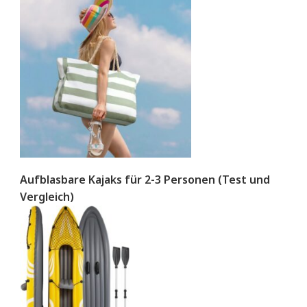
Aufblasbare Kajaks für 2-3 Personen (Test und
Vergleich)