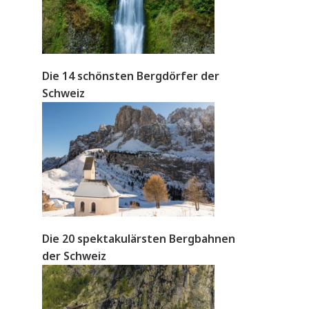
Die 14 schönsten Bergdörfer der
Schweiz
Die 20 spektakulärsten Bergbahnen
der Schweiz