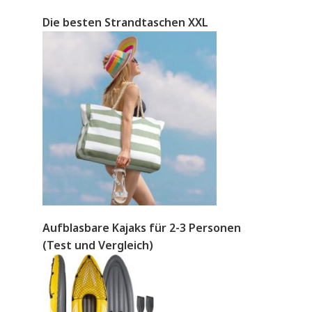
Die besten Strandtaschen XXL
Aufblasbare Kajaks für 2-3 Personen
(Test und Vergleich)