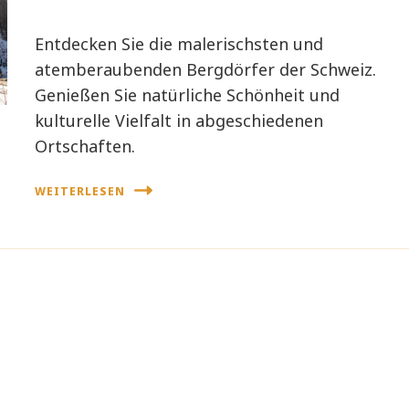
Entdecken Sie die malerischsten und
atemberaubenden Bergdörfer der Schweiz.
Genießen Sie natürliche Schönheit und
kulturelle Vielfalt in abgeschiedenen
Ortschaften.
WEITERLESEN