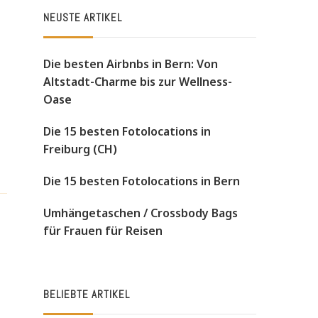
NEUSTE ARTIKEL
Die besten Airbnbs in Bern: Von
Altstadt-Charme bis zur Wellness-
Oase
Die 15 besten Fotolocations in
Freiburg (CH)
Die 15 besten Fotolocations in Bern
Umhängetaschen / Crossbody Bags
für Frauen für Reisen
BELIEBTE ARTIKEL