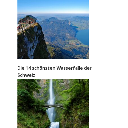
Die 14 schönsten Wasserfälle der
Schweiz