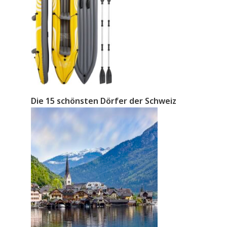
Die 15 schönsten Dörfer der Schweiz