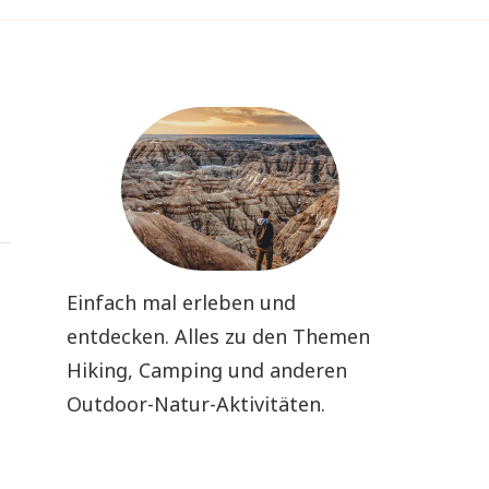
Einfach mal erleben und
entdecken. Alles zu den Themen
Hiking, Camping und anderen
Outdoor-Natur-Aktivitäten.