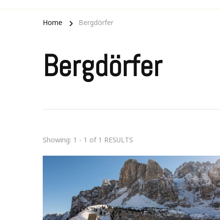
Home
Bergdörfer
Bergdörfer
Showing: 1 - 1 of 1 RESULTS