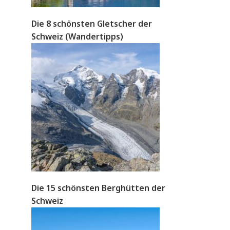
Die 8 schönsten Gletscher der
Schweiz (Wandertipps)
Die 15 schönsten Berghütten der
Schweiz