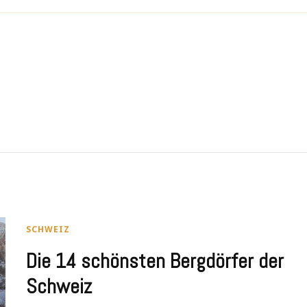
SCHWEIZ
Die 14 schönsten Bergdörfer der
Schweiz