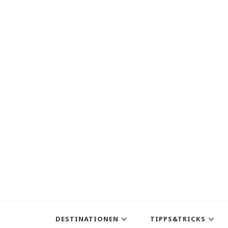
DESTINATIONEN
TIPPS&TRICKS