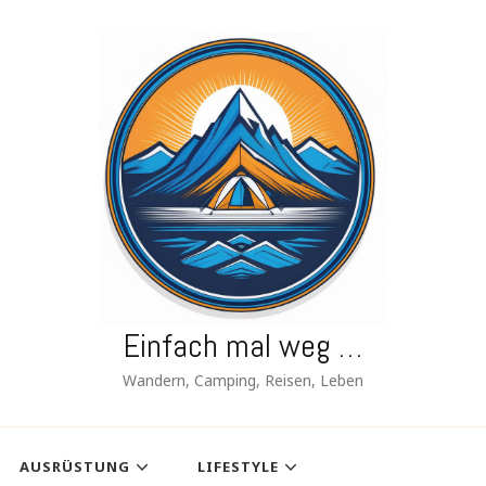
Einfach mal weg …
Wandern, Camping, Reisen, Leben
AUSRÜSTUNG
LIFESTYLE