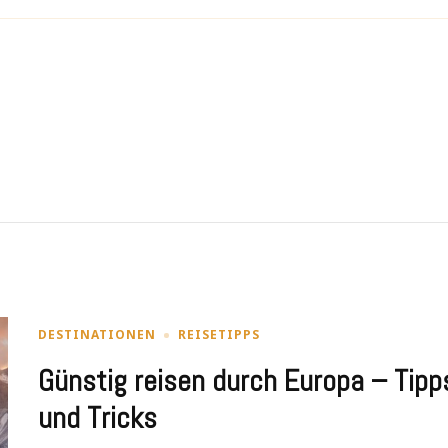
DESTINATIONEN
REISETIPPS
Günstig reisen durch Europa – Tipp
und Tricks