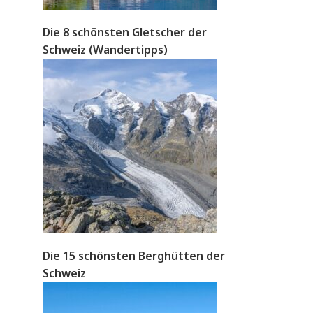
Die 8 schönsten Gletscher der
Schweiz (Wandertipps)
Die 15 schönsten Berghütten der
Schweiz