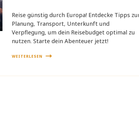
Reise günstig durch Europa! Entdecke Tipps zu
Planung, Transport, Unterkunft und
Verpflegung, um dein Reisebudget optimal zu
nutzen. Starte dein Abenteuer jetzt!
WEITERLESEN