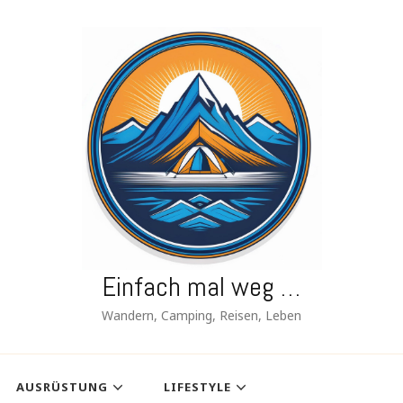
Einfach mal weg …
Wandern, Camping, Reisen, Leben
AUSRÜSTUNG
LIFESTYLE