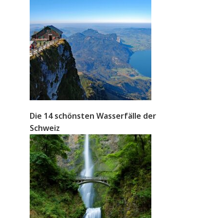
Die 14 schönsten Wasserfälle der
Schweiz