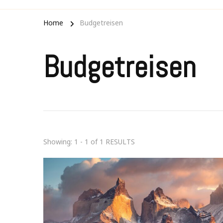
Home
Budgetreisen
Budgetreisen
Showing: 1 - 1 of 1 RESULTS