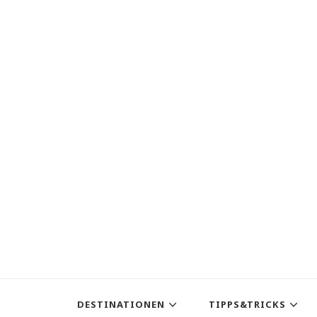
DESTINATIONEN
TIPPS&TRICKS