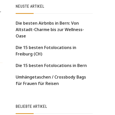
NEUSTE ARTIKEL
r
Die besten Airbnbs in Bern: Von
Altstadt-Charme bis zur Wellness-
Oase
Die 15 besten Fotolocations in
Freiburg (CH)
Die 15 besten Fotolocations in Bern
Umhängetaschen / Crossbody Bags
für Frauen für Reisen
BELIEBTE ARTIKEL