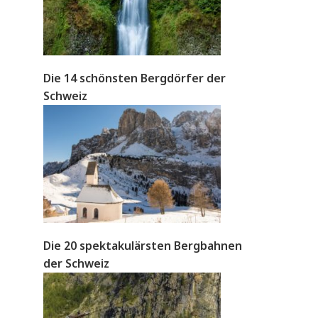
Die 14 schönsten Bergdörfer der
Schweiz
Die 20 spektakulärsten Bergbahnen
der Schweiz