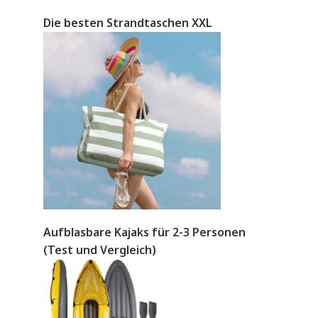
Die besten Strandtaschen XXL
Aufblasbare Kajaks für 2-3 Personen
(Test und Vergleich)