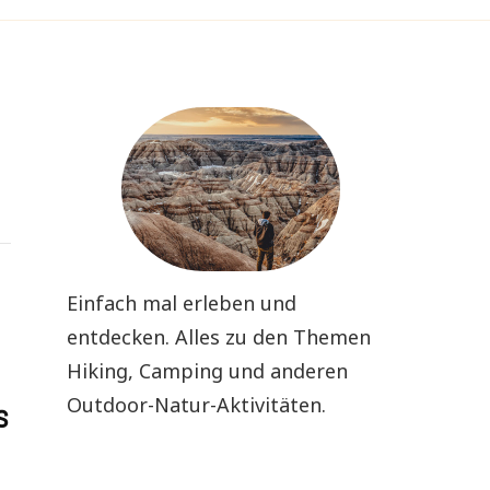
Einfach mal erleben und
entdecken. Alles zu den Themen
Hiking, Camping und anderen
Outdoor-Natur-Aktivitäten.
s