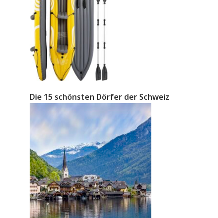
Die 15 schönsten Dörfer der Schweiz