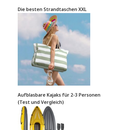
Die besten Strandtaschen XXL
Aufblasbare Kajaks für 2-3 Personen
(Test und Vergleich)