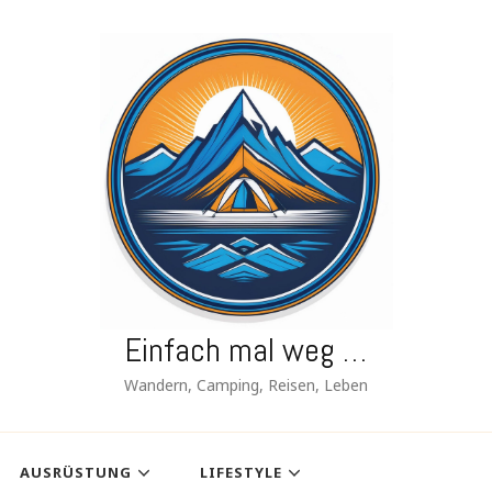
Einfach mal weg …
Wandern, Camping, Reisen, Leben
AUSRÜSTUNG
LIFESTYLE