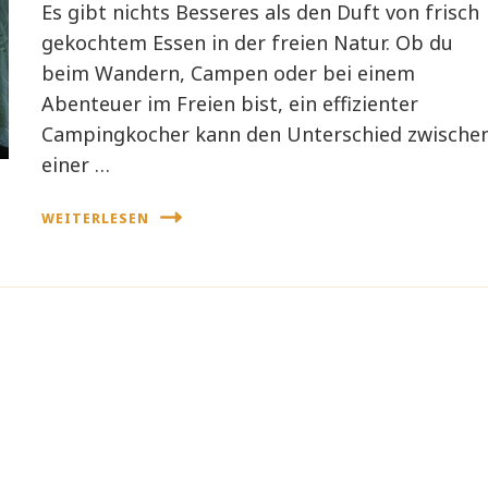
Es gibt nichts Besseres als den Duft von frisch
gekochtem Essen in der freien Natur. Ob du
beim Wandern, Campen oder bei einem
Abenteuer im Freien bist, ein effizienter
Campingkocher kann den Unterschied zwische
einer …
WEITERLESEN