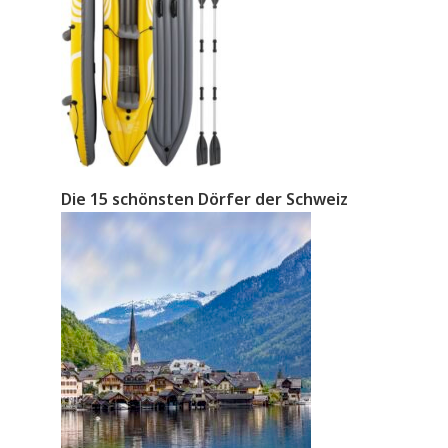
Die 15 schönsten Dörfer der Schweiz