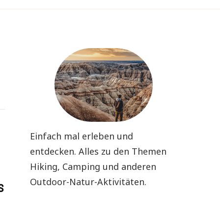
Einfach mal erleben und
entdecken. Alles zu den Themen
Hiking, Camping und anderen
Outdoor-Natur-Aktivitäten.
s