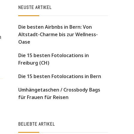
NEUSTE ARTIKEL
Die besten Airbnbs in Bern: Von
Altstadt-Charme bis zur Wellness-
n
Oase
Die 15 besten Fotolocations in
Freiburg (CH)
Die 15 besten Fotolocations in Bern
Umhängetaschen / Crossbody Bags
für Frauen für Reisen
BELIEBTE ARTIKEL