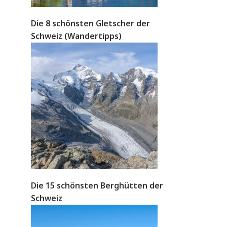
Die 8 schönsten Gletscher der
Schweiz (Wandertipps)
Die 15 schönsten Berghütten der
Schweiz