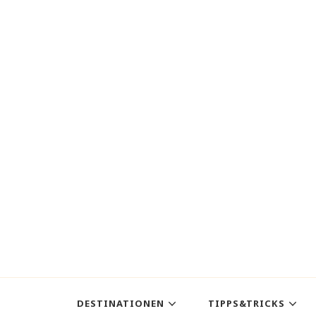
DESTINATIONEN
TIPPS&TRICKS