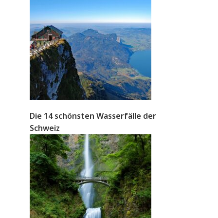
Die 14 schönsten Wasserfälle der
Schweiz