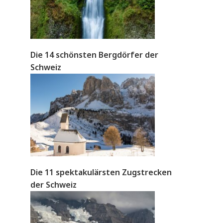
Die 14 schönsten Bergdörfer der
Schweiz
Die 11 spektakulärsten Zugstrecken
der Schweiz