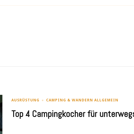
AUSRÜSTUNG
CAMPING & WANDERN ALLGEMEIN
Top 4 Campingkocher für unterweg