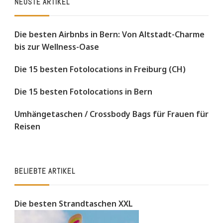
NEUSTE ARTIKEL
Die besten Airbnbs in Bern: Von Altstadt-Charme
bis zur Wellness-Oase
Die 15 besten Fotolocations in Freiburg (CH)
Die 15 besten Fotolocations in Bern
Umhängetaschen / Crossbody Bags für Frauen für
Reisen
BELIEBTE ARTIKEL
Die besten Strandtaschen XXL