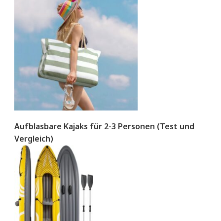
Aufblasbare Kajaks für 2-3 Personen (Test und
Vergleich)