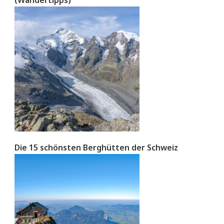
Die 15 schönsten Berghütten der Schweiz