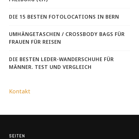
DIE 15 BESTEN FOTOLOCATIONS IN BERN
UMHÄNGETASCHEN / CROSSBODY BAGS FÜR
FRAUEN FÜR REISEN
DIE BESTEN LEDER-WANDERSCHUHE FÜR
MÄNNER. TEST UND VERGLEICH
Kontakt
SEITEN