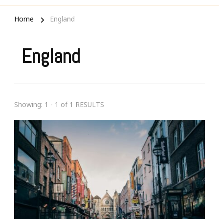
Home
England
England
Showing: 1 - 1 of 1 RESULTS