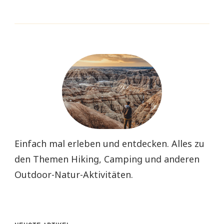
Einfach mal erleben und entdecken. Alles zu
den Themen Hiking, Camping und anderen
Outdoor-Natur-Aktivitäten.