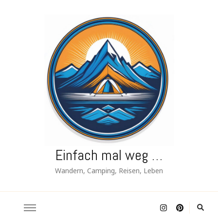
Einfach mal weg …
Wandern, Camping, Reisen, Leben