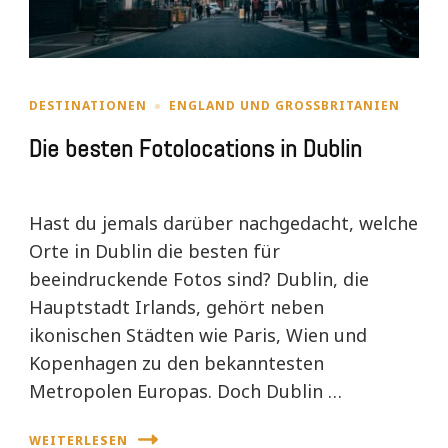
DESTINATIONEN
ENGLAND UND GROSSBRITANIEN
Die besten Fotolocations in Dublin
Hast du jemals darüber nachgedacht, welche
Orte in Dublin die besten für
beeindruckende Fotos sind? Dublin, die
Hauptstadt Irlands, gehört neben
ikonischen Städten wie Paris, Wien und
Kopenhagen zu den bekanntesten
Metropolen Europas. Doch Dublin …
WEITERLESEN