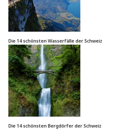
Die 14 schönsten Wasserfälle der Schweiz
Die 14 schönsten Bergdörfer der Schweiz