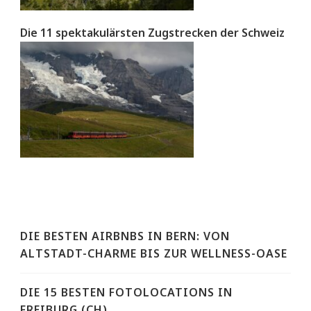
Die 11 spektakulärsten Zugstrecken der Schweiz
DIE BESTEN AIRBNBS IN BERN: VON
ALTSTADT-CHARME BIS ZUR WELLNESS-OASE
DIE 15 BESTEN FOTOLOCATIONS IN
FREIBURG (CH)