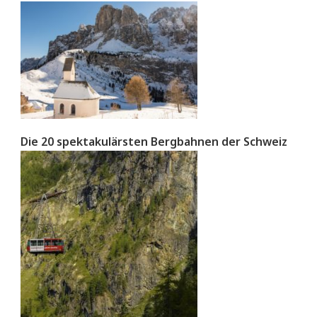
Die 20 spektakulärsten Bergbahnen der Schweiz