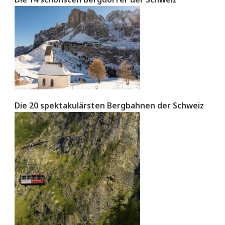
Die 20 spektakulärsten Bergbahnen der Schweiz