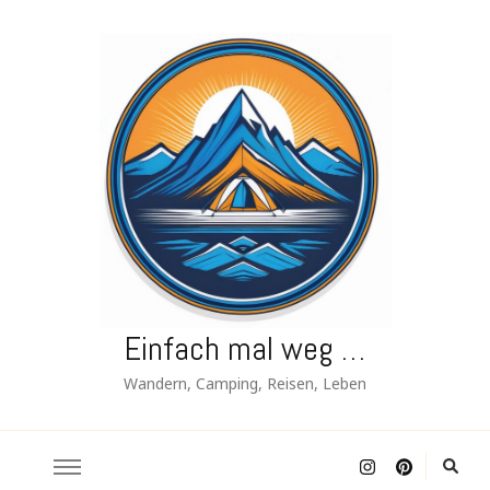
Einfach mal weg …
Wandern, Camping, Reisen, Leben