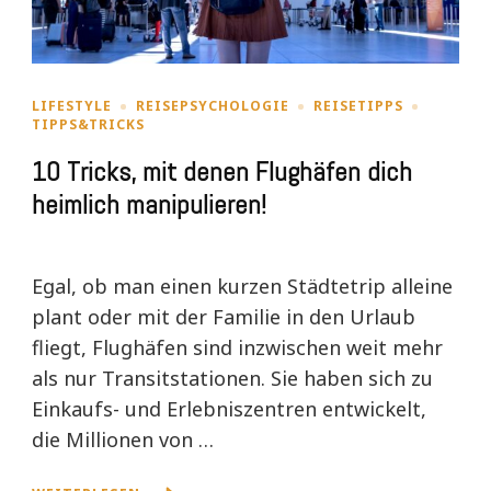
LIFESTYLE
REISEPSYCHOLOGIE
REISETIPPS
TIPPS&TRICKS
10 Tricks, mit denen Flughäfen dich
heimlich manipulieren!
Egal, ob man einen kurzen Städtetrip alleine
plant oder mit der Familie in den Urlaub
fliegt, Flughäfen sind inzwischen weit mehr
als nur Transitstationen. Sie haben sich zu
Einkaufs- und Erlebniszentren entwickelt,
die Millionen von …