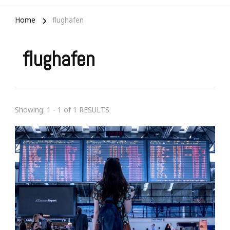
Home
flughafen
flughafen
Showing: 1 - 1 of 1 RESULTS