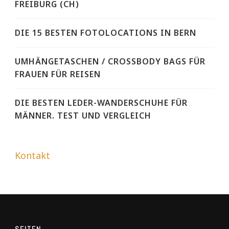
FREIBURG (CH)
DIE 15 BESTEN FOTOLOCATIONS IN BERN
UMHÄNGETASCHEN / CROSSBODY BAGS FÜR
FRAUEN FÜR REISEN
DIE BESTEN LEDER-WANDERSCHUHE FÜR
MÄNNER. TEST UND VERGLEICH
Kontakt