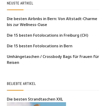
NEUSTE ARTIKEL
Die besten Airbnbs in Bern: Von Altstadt-Charme
bis zur Wellness-Oase
Die 15 besten Fotolocations in Freiburg (CH)
Die 15 besten Fotolocations in Bern
Umhängetaschen / Crossbody Bags für Frauen für
Reisen
BELIEBTE ARTIKEL
Die besten Strandtaschen XXL