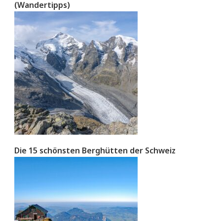
(Wandertipps)
Die 15 schönsten Berghütten der Schweiz