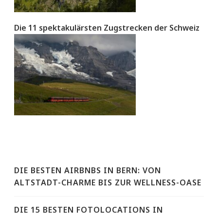
Die 11 spektakulärsten Zugstrecken der Schweiz
DIE BESTEN AIRBNBS IN BERN: VON
ALTSTADT-CHARME BIS ZUR WELLNESS-OASE
DIE 15 BESTEN FOTOLOCATIONS IN