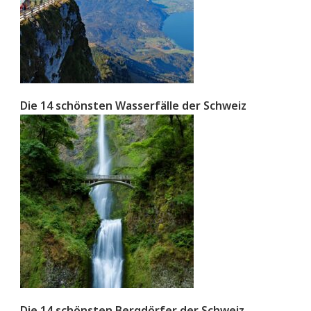
Die 14 schönsten Wasserfälle der Schweiz
Die 14 schönsten Bergdörfer der Schweiz