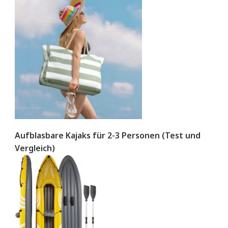
Aufblasbare Kajaks für 2-3 Personen (Test und
Vergleich)