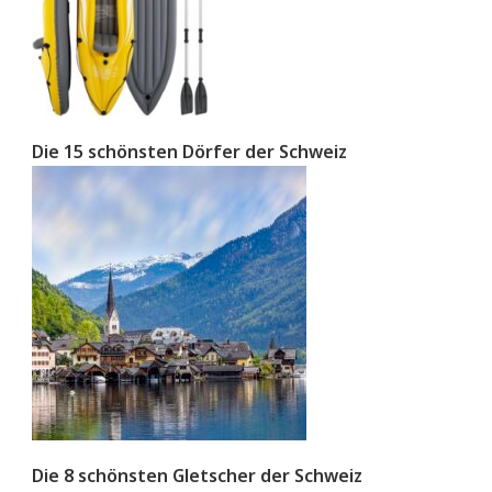
Die 15 schönsten Dörfer der Schweiz
Die 8 schönsten Gletscher der Schweiz