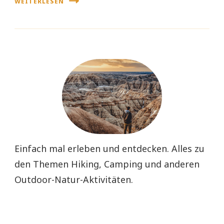
WEITERLESEN
Einfach mal erleben und entdecken. Alles zu
den Themen Hiking, Camping und anderen
Outdoor-Natur-Aktivitäten.