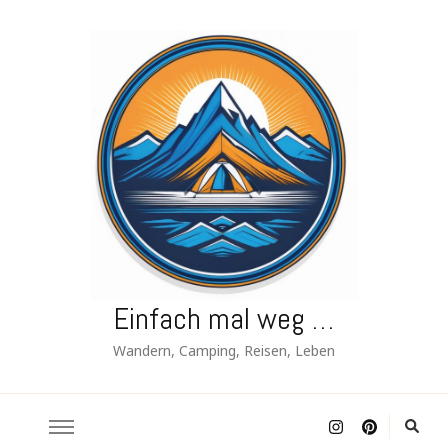
Einfach mal weg …
Wandern, Camping, Reisen, Leben