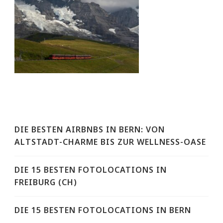
DIE BESTEN AIRBNBS IN BERN: VON
ALTSTADT-CHARME BIS ZUR WELLNESS-OASE
DIE 15 BESTEN FOTOLOCATIONS IN
FREIBURG (CH)
DIE 15 BESTEN FOTOLOCATIONS IN BERN