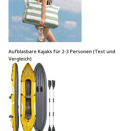
Aufblasbare Kajaks für 2-3 Personen (Test und
Vergleich)