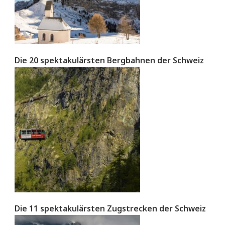
Die 20 spektakulärsten Bergbahnen der Schweiz
Die 11 spektakulärsten Zugstrecken der Schweiz