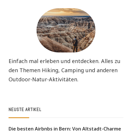
Einfach mal erleben und entdecken. Alles zu
den Themen Hiking, Camping und anderen
Outdoor-Natur-Aktivitäten.
NEUSTE ARTIKEL
Die besten Airbnbs in Bern: Von Altstadt-Charme