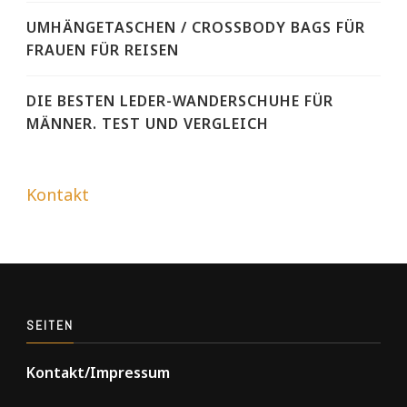
UMHÄNGETASCHEN / CROSSBODY BAGS FÜR
FRAUEN FÜR REISEN
DIE BESTEN LEDER-WANDERSCHUHE FÜR
MÄNNER. TEST UND VERGLEICH
Kontakt
SEITEN
Kontakt/Impressum