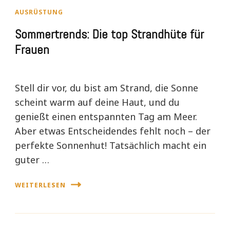
AUSRÜSTUNG
Sommertrends: Die top Strandhüte für
Frauen
Stell dir vor, du bist am Strand, die Sonne
scheint warm auf deine Haut, und du
genießt einen entspannten Tag am Meer.
Aber etwas Entscheidendes fehlt noch – der
perfekte Sonnenhut! Tatsächlich macht ein
guter …
WEITERLESEN