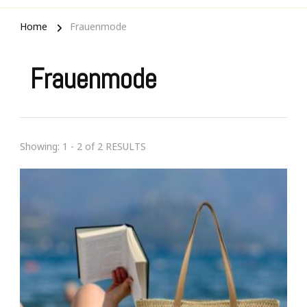
Home
Frauenmode
Frauenmode
Showing: 1 - 2 of 2 RESULTS