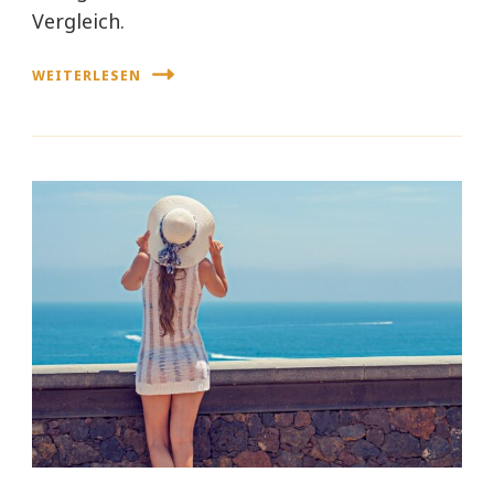
Vergleich.
WEITERLESEN