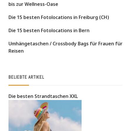
bis zur Wellness-Oase
Die 15 besten Fotolocations in Freiburg (CH)
Die 15 besten Fotolocations in Bern
Umhängetaschen / Crossbody Bags für Frauen für
Reisen
BELIEBTE ARTIKEL
Die besten Strandtaschen XXL