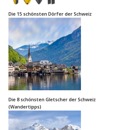
Die 15 schönsten Dörfer der Schweiz
Die 8 schönsten Gletscher der Schweiz
(Wandertipps)