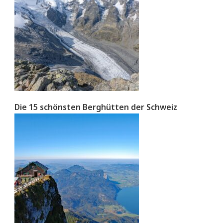
Die 15 schönsten Berghütten der Schweiz