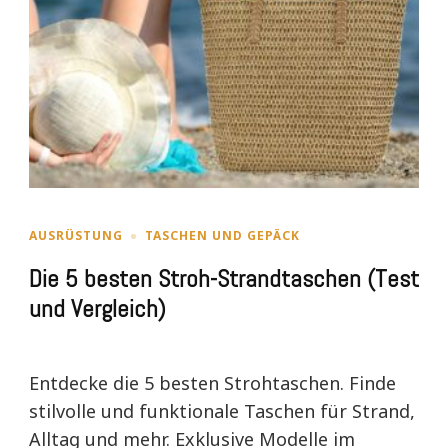
AUSRÜSTUNG
TASCHEN UND GEPÄCK
Die 5 besten Stroh-Strandtaschen (Test
und Vergleich)
Entdecke die 5 besten Strohtaschen. Finde
stilvolle und funktionale Taschen für Strand,
Alltag und mehr. Exklusive Modelle im