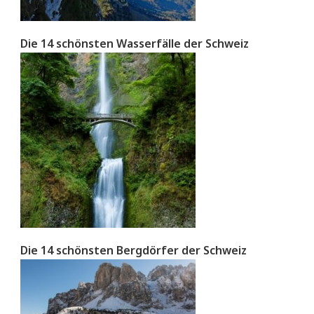
Die 14 schönsten Wasserfälle der Schweiz
Die 14 schönsten Bergdörfer der Schweiz