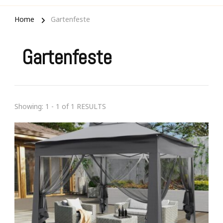
Home
Gartenfeste
Gartenfeste
Showing: 1 - 1 of 1 RESULTS