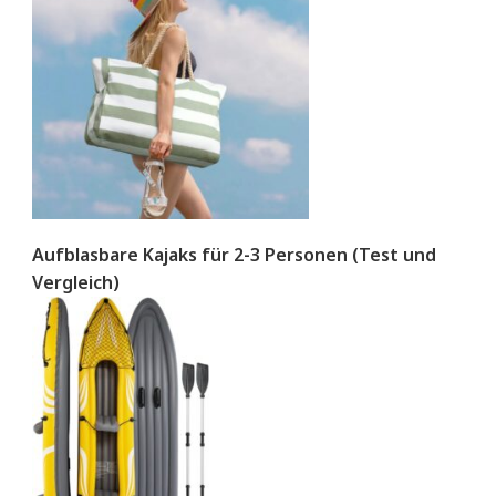
Aufblasbare Kajaks für 2-3 Personen (Test und
Vergleich)