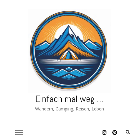
Einfach mal weg …
Wandern, Camping, Reisen, Leben