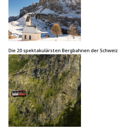
Die 20 spektakulärsten Bergbahnen der Schweiz