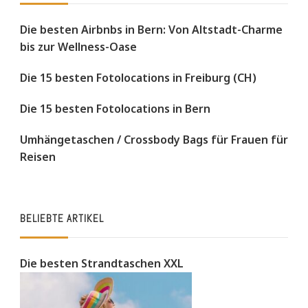
Die besten Airbnbs in Bern: Von Altstadt-Charme
bis zur Wellness-Oase
Die 15 besten Fotolocations in Freiburg (CH)
Die 15 besten Fotolocations in Bern
Umhängetaschen / Crossbody Bags für Frauen für
Reisen
BELIEBTE ARTIKEL
Die besten Strandtaschen XXL