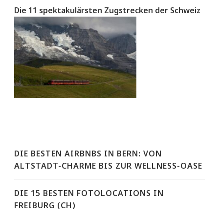
Die 11 spektakulärsten Zugstrecken der Schweiz
DIE BESTEN AIRBNBS IN BERN: VON
ALTSTADT-CHARME BIS ZUR WELLNESS-OASE
DIE 15 BESTEN FOTOLOCATIONS IN
FREIBURG (CH)