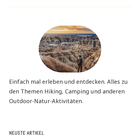
Einfach mal erleben und entdecken. Alles zu
den Themen Hiking, Camping und anderen
Outdoor-Natur-Aktivitäten.
NEUSTE ARTIKEL