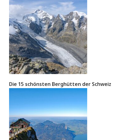
Die 15 schönsten Berghütten der Schweiz