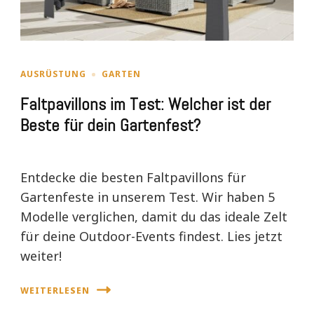
AUSRÜSTUNG
GARTEN
Faltpavillons im Test: Welcher ist der
Beste für dein Gartenfest?
Entdecke die besten Faltpavillons für
Gartenfeste in unserem Test. Wir haben 5
Modelle verglichen, damit du das ideale Zelt
für deine Outdoor-Events findest. Lies jetzt
weiter!
WEITERLESEN