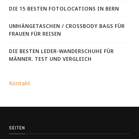
DIE 15 BESTEN FOTOLOCATIONS IN BERN
UMHÄNGETASCHEN / CROSSBODY BAGS FÜR
FRAUEN FÜR REISEN
DIE BESTEN LEDER-WANDERSCHUHE FÜR
MÄNNER. TEST UND VERGLEICH
Kontakt
SEITEN