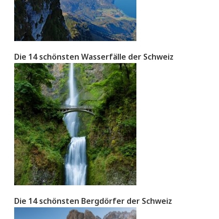
Die 14 schönsten Wasserfälle der Schweiz
Die 14 schönsten Bergdörfer der Schweiz