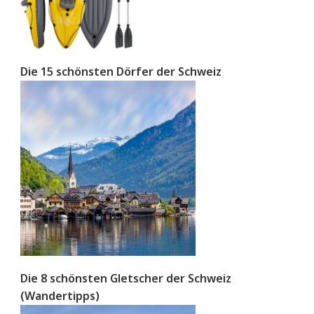
Die 15 schönsten Dörfer der Schweiz
Die 8 schönsten Gletscher der Schweiz
(Wandertipps)