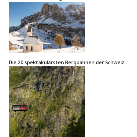
Die 20 spektakulärsten Bergbahnen der Schweiz