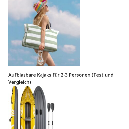
Aufblasbare Kajaks für 2-3 Personen (Test und
Vergleich)