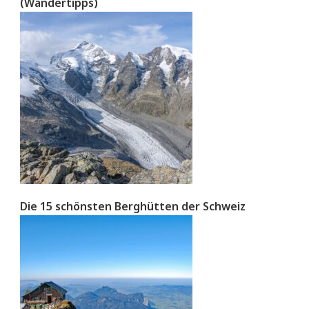
(Wandertipps)
Die 15 schönsten Berghütten der Schweiz