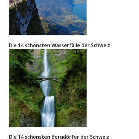
Die 14 schönsten Wasserfälle der Schweiz
Die 14 schönsten Bergdörfer der Schweiz