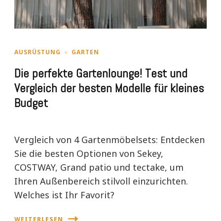
AUSRÜSTUNG
GARTEN
Die perfekte Gartenlounge! Test und
Vergleich der besten Modelle für kleines
Budget
Vergleich von 4 Gartenmöbelsets: Entdecken
Sie die besten Optionen von Sekey,
COSTWAY, Grand patio und tectake, um
Ihren Außenbereich stilvoll einzurichten.
Welches ist Ihr Favorit?
WEITERLESEN