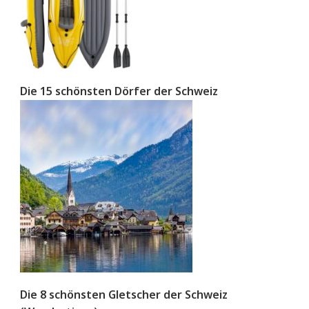
Die 15 schönsten Dörfer der Schweiz
Die 8 schönsten Gletscher der Schweiz