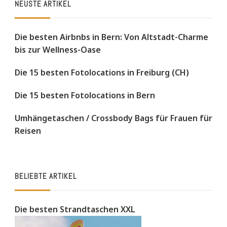
NEUSTE ARTIKEL
Die besten Airbnbs in Bern: Von Altstadt-Charme
bis zur Wellness-Oase
Die 15 besten Fotolocations in Freiburg (CH)
Die 15 besten Fotolocations in Bern
Umhängetaschen / Crossbody Bags für Frauen für
Reisen
BELIEBTE ARTIKEL
Die besten Strandtaschen XXL