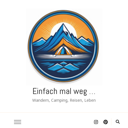
Einfach mal weg …
Wandern, Camping, Reisen, Leben