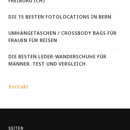
FREIBURG (CH)
DIE 15 BESTEN FOTOLOCATIONS IN BERN
UMHÄNGETASCHEN / CROSSBODY BAGS FÜR
FRAUEN FÜR REISEN
DIE BESTEN LEDER-WANDERSCHUHE FÜR
MÄNNER. TEST UND VERGLEICH
Kontakt
SEITEN