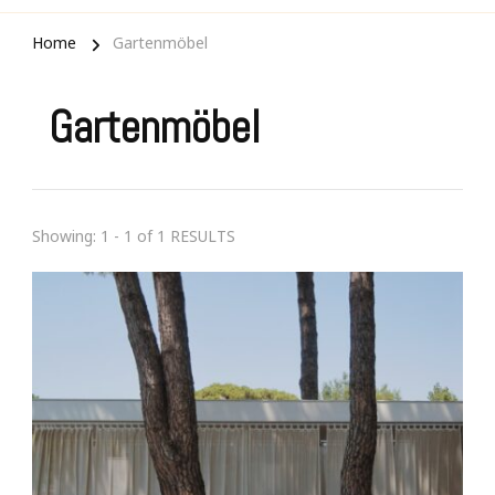
Home
Gartenmöbel
Gartenmöbel
Showing: 1 - 1 of 1 RESULTS