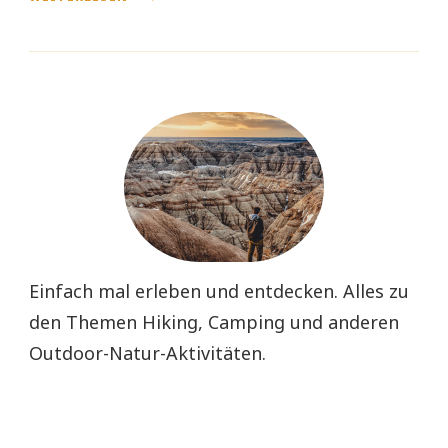
Einfach mal erleben und entdecken. Alles zu
den Themen Hiking, Camping und anderen
Outdoor-Natur-Aktivitäten.