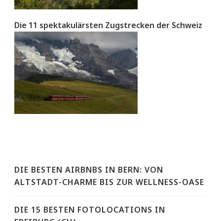
Die 11 spektakulärsten Zugstrecken der Schweiz
DIE BESTEN AIRBNBS IN BERN: VON
ALTSTADT-CHARME BIS ZUR WELLNESS-OASE
DIE 15 BESTEN FOTOLOCATIONS IN