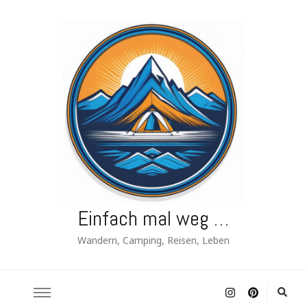
Einfach mal weg …
Wandern, Camping, Reisen, Leben