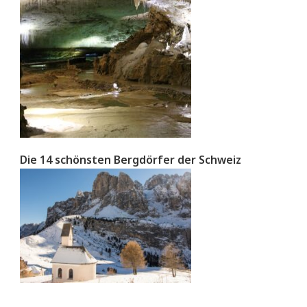
Die 14 schönsten Bergdörfer der Schweiz