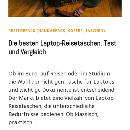
REISEGEPÄCK (HANDGEPÄCK, KOFFER, TASCHEN)
Die besten Laptop-Reisetaschen. Test
und Vergleich
Ob im Büro, auf Reisen oder im Studium –
die Wahl der richtigen Tasche für Laptops
und wichtige Dokumente ist entscheidend.
Der Markt bietet eine Vielzahl von Laptop-
Reisetaschen, die unterschiedliche
Bedürfnisse bedienen. Ob klassisch,
praktisch …