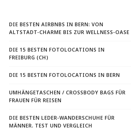
DIE BESTEN AIRBNBS IN BERN: VON
ALTSTADT-CHARME BIS ZUR WELLNESS-OASE
DIE 15 BESTEN FOTOLOCATIONS IN
FREIBURG (CH)
DIE 15 BESTEN FOTOLOCATIONS IN BERN
UMHÄNGETASCHEN / CROSSBODY BAGS FÜR
FRAUEN FÜR REISEN
DIE BESTEN LEDER-WANDERSCHUHE FÜR
MÄNNER. TEST UND VERGLEICH