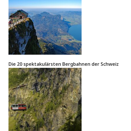
Die 20 spektakulärsten Bergbahnen der Schweiz