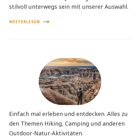
stilvoll unterwegs sein mit unserer Auswahl.
WEITERLESEN
Einfach mal erleben und entdecken. Alles zu
den Themen Hiking, Camping und anderen
Outdoor-Natur-Aktivitäten.