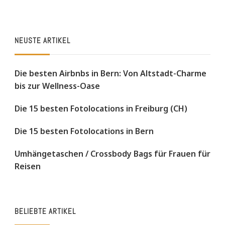
NEUSTE ARTIKEL
Die besten Airbnbs in Bern: Von Altstadt-Charme
bis zur Wellness-Oase
Die 15 besten Fotolocations in Freiburg (CH)
Die 15 besten Fotolocations in Bern
Umhängetaschen / Crossbody Bags für Frauen für
Reisen
BELIEBTE ARTIKEL