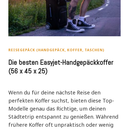
REISEGEPÄCK (HANDGEPÄCK, KOFFER, TASCHEN)
Die besten Easyjet-Handgepäckkoffer
(56 x 45 x 25)
Wenn du für deine nächste Reise den
perfekten Koffer suchst, bieten diese Top-
Modelle genau das Richtige, um deinen
Städtetrip entspannt zu genießen. Während
frühere Koffer oft unpraktisch oder wenig