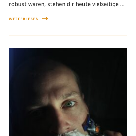
robust waren, stehen dir heute vielseitige …
WEITERLESEN