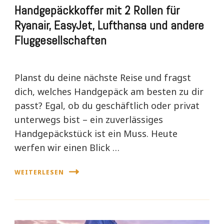
Handgepäckkoffer mit 2 Rollen für
Ryanair, EasyJet, Lufthansa und andere
Fluggesellschaften
Planst du deine nächste Reise und fragst
dich, welches Handgepäck am besten zu dir
passt? Egal, ob du geschäftlich oder privat
unterwegs bist – ein zuverlässiges
Handgepäckstück ist ein Muss. Heute
werfen wir einen Blick …
WEITERLESEN