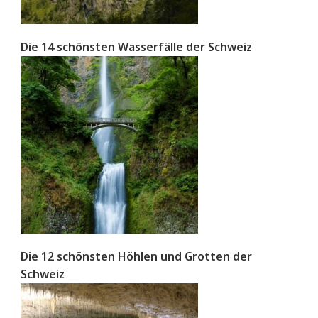
Die 14 schönsten Wasserfälle der Schweiz
Die 12 schönsten Höhlen und Grotten der
Schweiz