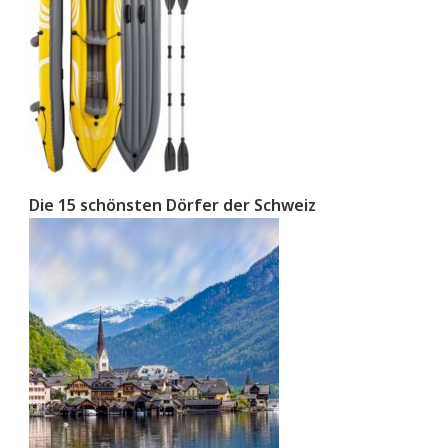
Die 15 schönsten Dörfer der Schweiz