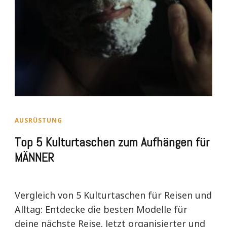
AUSRÜSTUNG
Top 5 Kulturtaschen zum Aufhängen für
MÄNNER
Vergleich von 5 Kulturtaschen für Reisen und
Alltag: Entdecke die besten Modelle für
deine nächste Reise. Jetzt organisierter und