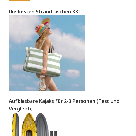
Die besten Strandtaschen XXL
Aufblasbare Kajaks für 2-3 Personen (Test und
Vergleich)