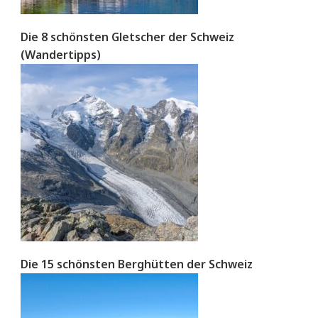
Die 8 schönsten Gletscher der Schweiz
(Wandertipps)
Die 15 schönsten Berghütten der Schweiz