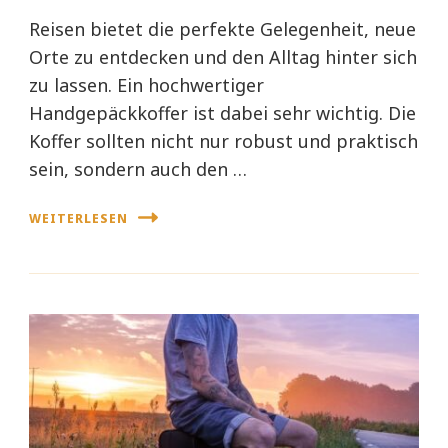
Reisen bietet die perfekte Gelegenheit, neue
Orte zu entdecken und den Alltag hinter sich
zu lassen. Ein hochwertiger
Handgepäckkoffer ist dabei sehr wichtig. Die
Koffer sollten nicht nur robust und praktisch
sein, sondern auch den …
WEITERLESEN