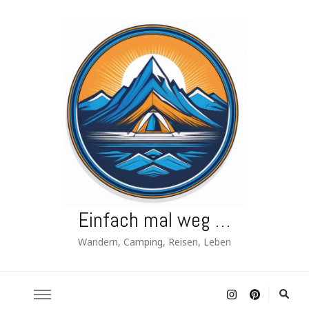
Einfach mal weg …
Wandern, Camping, Reisen, Leben