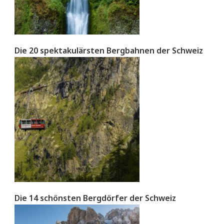
Die 20 spektakulärsten Bergbahnen der Schweiz
Die 14 schönsten Bergdörfer der Schweiz