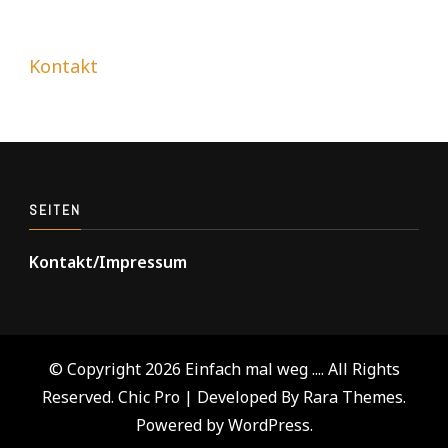
Kontakt
SEITEN
Kontakt/Impressum
© Copyright 2026
Einfach mal weg ...
. All Rights
Reserved.
Chic Pro | Developed By
Rara Themes
.
Powered by
WordPress
.