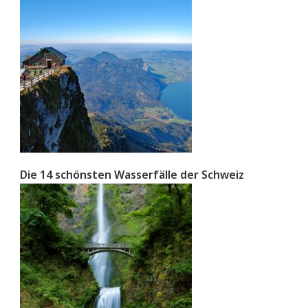
Die 14 schönsten Wasserfälle der Schweiz