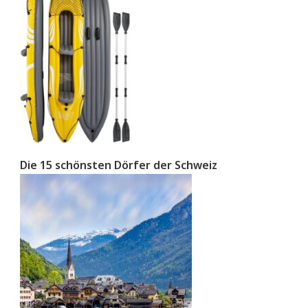
Die 15 schönsten Dörfer der Schweiz