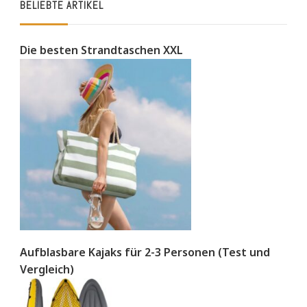
BELIEBTE ARTIKEL
Die besten Strandtaschen XXL
Aufblasbare Kajaks für 2-3 Personen (Test und
Vergleich)