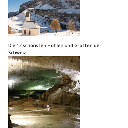
Die 12 schönsten Höhlen und Grotten der
Schweiz