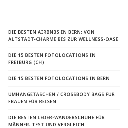
DIE BESTEN AIRBNBS IN BERN: VON
ALTSTADT-CHARME BIS ZUR WELLNESS-OASE
DIE 15 BESTEN FOTOLOCATIONS IN
FREIBURG (CH)
DIE 15 BESTEN FOTOLOCATIONS IN BERN
UMHÄNGETASCHEN / CROSSBODY BAGS FÜR
FRAUEN FÜR REISEN
DIE BESTEN LEDER-WANDERSCHUHE FÜR
MÄNNER. TEST UND VERGLEICH