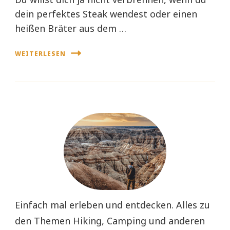
dein perfektes Steak wendest oder einen
heißen Bräter aus dem …
WEITERLESEN
Einfach mal erleben und entdecken. Alles zu
den Themen Hiking, Camping und anderen