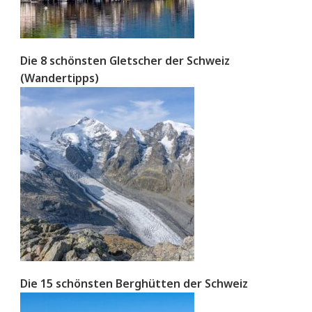
Die 8 schönsten Gletscher der Schweiz
(Wandertipps)
Die 15 schönsten Berghütten der Schweiz