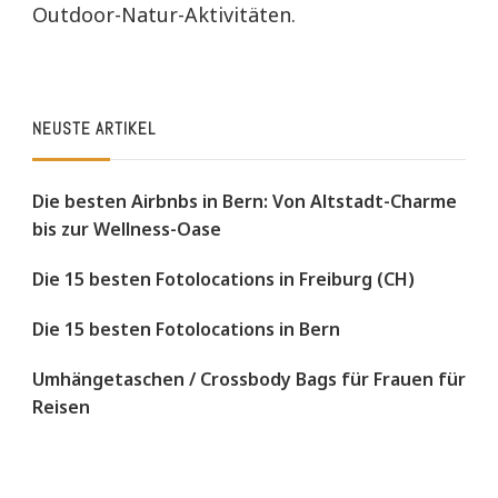
Outdoor-Natur-Aktivitäten.
NEUSTE ARTIKEL
Die besten Airbnbs in Bern: Von Altstadt-Charme
bis zur Wellness-Oase
Die 15 besten Fotolocations in Freiburg (CH)
Die 15 besten Fotolocations in Bern
Umhängetaschen / Crossbody Bags für Frauen für
Reisen