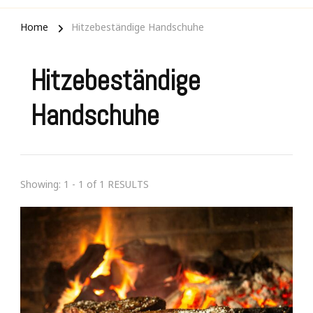
Home
Hitzebeständige Handschuhe
Hitzebeständige
Handschuhe
Showing: 1 - 1 of 1 RESULTS