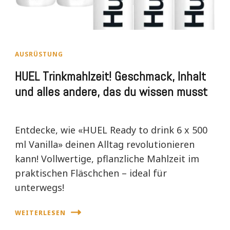
AUSRÜSTUNG
HUEL Trinkmahlzeit! Geschmack, Inhalt
und alles andere, das du wissen musst
Entdecke, wie «HUEL Ready to drink 6 x 500
ml Vanilla» deinen Alltag revolutionieren
kann! Vollwertige, pflanzliche Mahlzeit im
praktischen Fläschchen – ideal für
unterwegs!
WEITERLESEN