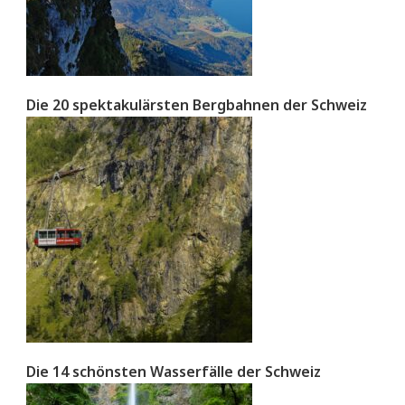
Die 20 spektakulärsten Bergbahnen der Schweiz
Die 14 schönsten Wasserfälle der Schweiz