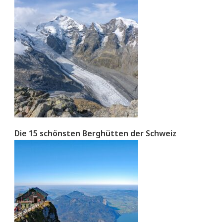
Die 15 schönsten Berghütten der Schweiz