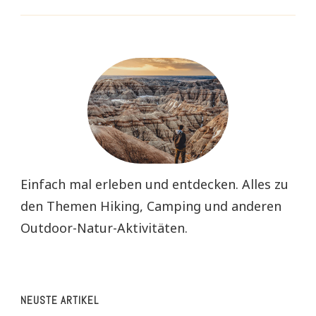
Einfach mal erleben und entdecken. Alles zu
den Themen Hiking, Camping und anderen
Outdoor-Natur-Aktivitäten.
NEUSTE ARTIKEL