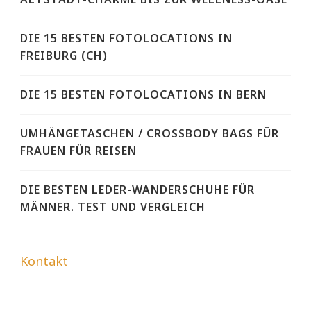
DIE 15 BESTEN FOTOLOCATIONS IN
FREIBURG (CH)
DIE 15 BESTEN FOTOLOCATIONS IN BERN
UMHÄNGETASCHEN / CROSSBODY BAGS FÜR
FRAUEN FÜR REISEN
DIE BESTEN LEDER-WANDERSCHUHE FÜR
MÄNNER. TEST UND VERGLEICH
Kontakt