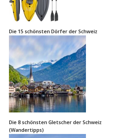
Die 15 schönsten Dörfer der Schweiz
Die 8 schönsten Gletscher der Schweiz
(Wandertipps)