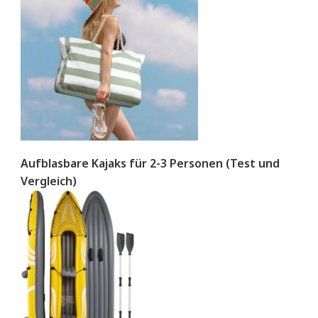
Aufblasbare Kajaks für 2-3 Personen (Test und
Vergleich)