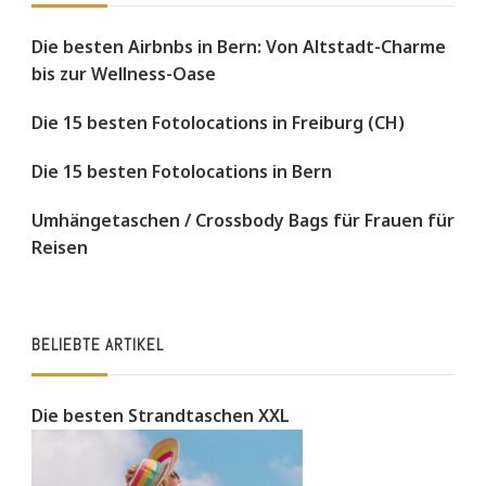
Die besten Airbnbs in Bern: Von Altstadt-Charme
bis zur Wellness-Oase
Die 15 besten Fotolocations in Freiburg (CH)
Die 15 besten Fotolocations in Bern
Umhängetaschen / Crossbody Bags für Frauen für
Reisen
BELIEBTE ARTIKEL
Die besten Strandtaschen XXL