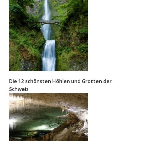
Die 12 schönsten Höhlen und Grotten der
Schweiz