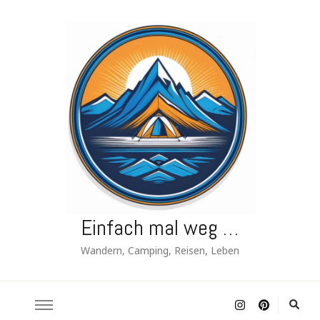
Einfach mal weg …
Wandern, Camping, Reisen, Leben