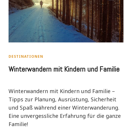
DESTINATIONEN
Winterwandern mit Kindern und Familie
Winterwandern mit Kindern und Familie –
Tipps zur Planung, Ausrüstung, Sicherheit
und Spaß während einer Winterwanderung.
Eine unvergessliche Erfahrung für die ganze
Familie!