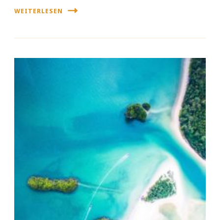
WEITERLESEN