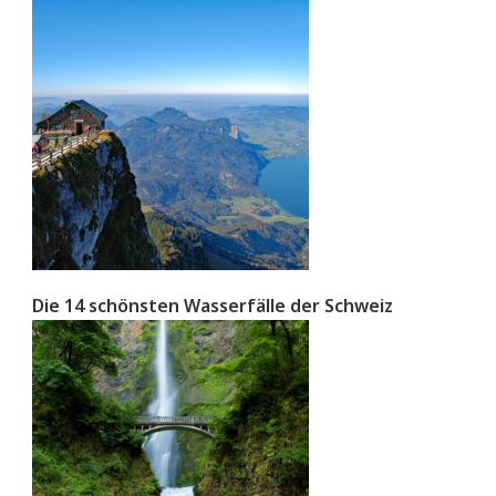
Die 14 schönsten Wasserfälle der Schweiz