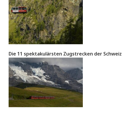
Die 11 spektakulärsten Zugstrecken der Schweiz