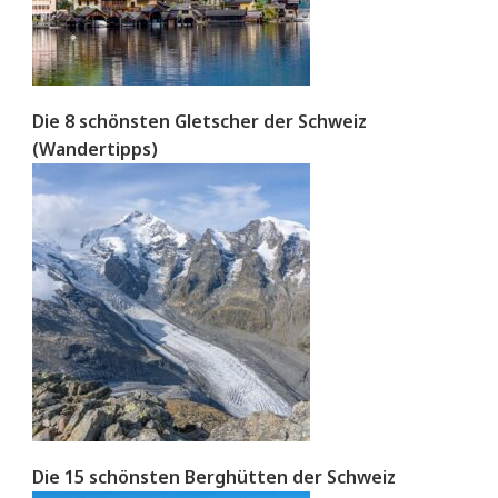
Die 8 schönsten Gletscher der Schweiz
(Wandertipps)
Die 15 schönsten Berghütten der Schweiz