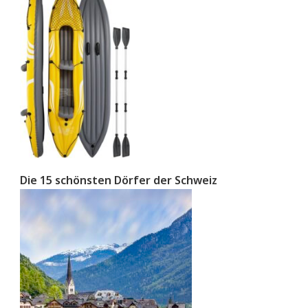
Die 15 schönsten Dörfer der Schweiz