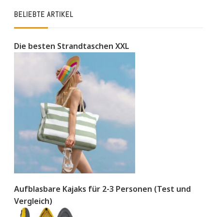
BELIEBTE ARTIKEL
Die besten Strandtaschen XXL
Aufblasbare Kajaks für 2-3 Personen (Test und
Vergleich)