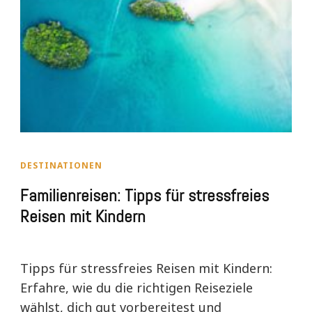
DESTINATIONEN
Familienreisen: Tipps für stressfreies
Reisen mit Kindern
Tipps für stressfreies Reisen mit Kindern:
Erfahre, wie du die richtigen Reiseziele
wählst, dich gut vorbereitest und