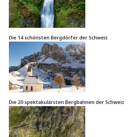
Die 14 schönsten Bergdörfer der Schweiz
Die 20 spektakulärsten Bergbahnen der Schweiz