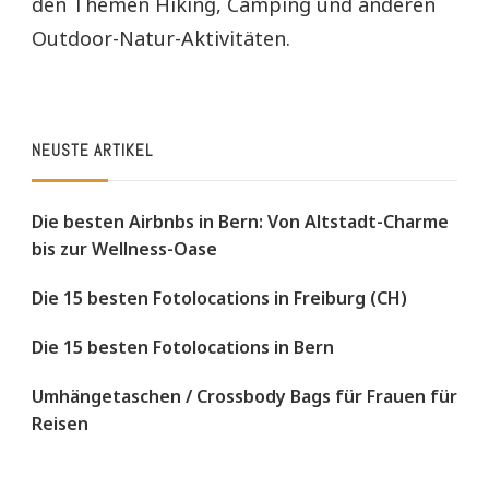
den Themen Hiking, Camping und anderen
Outdoor-Natur-Aktivitäten.
NEUSTE ARTIKEL
Die besten Airbnbs in Bern: Von Altstadt-Charme
bis zur Wellness-Oase
Die 15 besten Fotolocations in Freiburg (CH)
Die 15 besten Fotolocations in Bern
Umhängetaschen / Crossbody Bags für Frauen für
Reisen