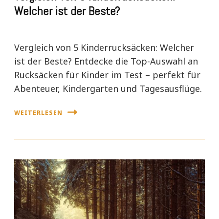
Welcher ist der Beste?
Vergleich von 5 Kinderrucksäcken: Welcher
ist der Beste? Entdecke die Top-Auswahl an
Rucksäcken für Kinder im Test – perfekt für
Abenteuer, Kindergarten und Tagesausflüge.
WEITERLESEN