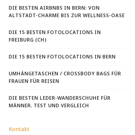
DIE BESTEN AIRBNBS IN BERN: VON
ALTSTADT-CHARME BIS ZUR WELLNESS-OASE
DIE 15 BESTEN FOTOLOCATIONS IN
FREIBURG (CH)
DIE 15 BESTEN FOTOLOCATIONS IN BERN
UMHÄNGETASCHEN / CROSSBODY BAGS FÜR
FRAUEN FÜR REISEN
DIE BESTEN LEDER-WANDERSCHUHE FÜR
MÄNNER. TEST UND VERGLEICH
Kontakt