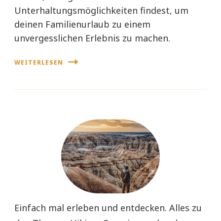
Unterhaltungsmöglichkeiten findest, um
deinen Familienurlaub zu einem
unvergesslichen Erlebnis zu machen.
WEITERLESEN
Einfach mal erleben und entdecken. Alles zu