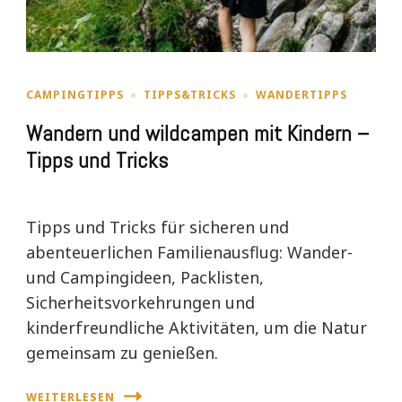
CAMPINGTIPPS
TIPPS&TRICKS
WANDERTIPPS
Wandern und wildcampen mit Kindern –
Tipps und Tricks
Tipps und Tricks für sicheren und
abenteuerlichen Familienausflug: Wander-
und Campingideen, Packlisten,
Sicherheitsvorkehrungen und
kinderfreundliche Aktivitäten, um die Natur
gemeinsam zu genießen.
WEITERLESEN