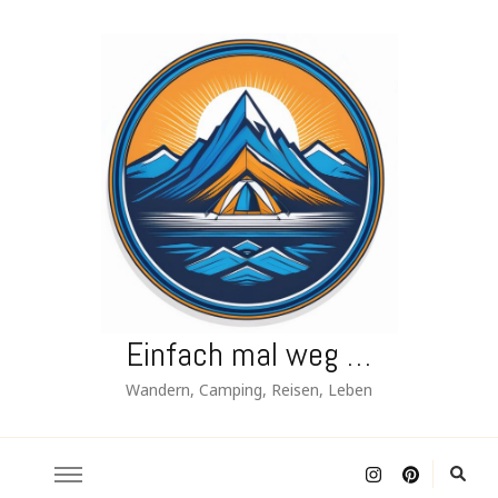
Einfach mal weg …
Wandern, Camping, Reisen, Leben