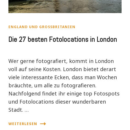
ENGLAND UND GROSSBRITANIEN
Die 27 besten Fotolocations in London
Wer gerne fotografiert, kommt in London
voll auf seine Kosten. London bietet derart
viele interessante Ecken, dass man Wochen
bräuchte, um alle zu fotografieren.
Nachfolgend findet ihr einige top Fotospots
und Fotolocations dieser wunderbaren
Stadt. …
WEITERLESEN