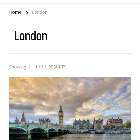
Home
London
London
Showing: 1 - 1 of 1 RESULTS