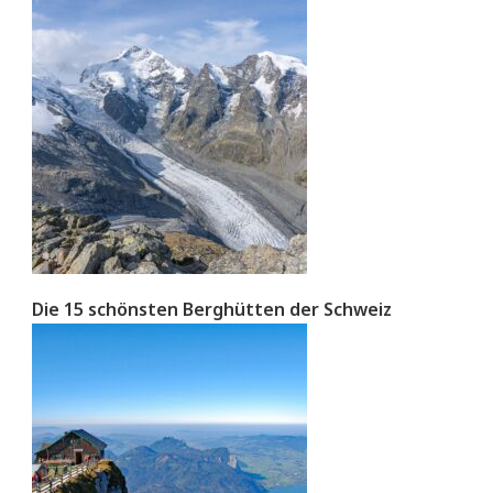
Die 15 schönsten Berghütten der Schweiz