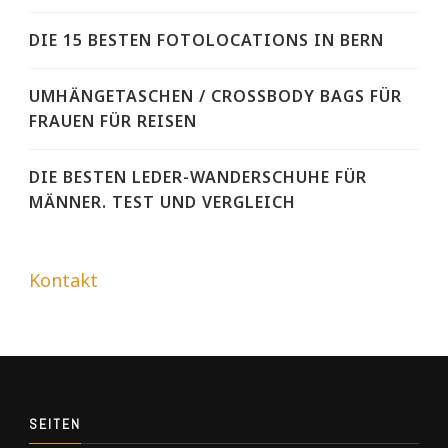
DIE 15 BESTEN FOTOLOCATIONS IN BERN
UMHÄNGETASCHEN / CROSSBODY BAGS FÜR
FRAUEN FÜR REISEN
DIE BESTEN LEDER-WANDERSCHUHE FÜR
MÄNNER. TEST UND VERGLEICH
Kontakt
SEITEN