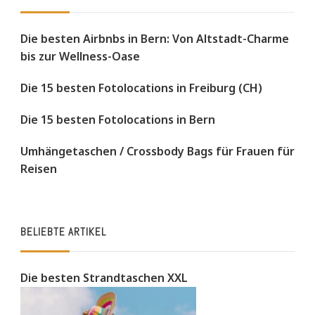
Die besten Airbnbs in Bern: Von Altstadt-Charme
bis zur Wellness-Oase
Die 15 besten Fotolocations in Freiburg (CH)
Die 15 besten Fotolocations in Bern
Umhängetaschen / Crossbody Bags für Frauen für
Reisen
BELIEBTE ARTIKEL
Die besten Strandtaschen XXL