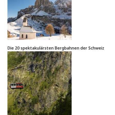
Die 20 spektakulärsten Bergbahnen der Schweiz