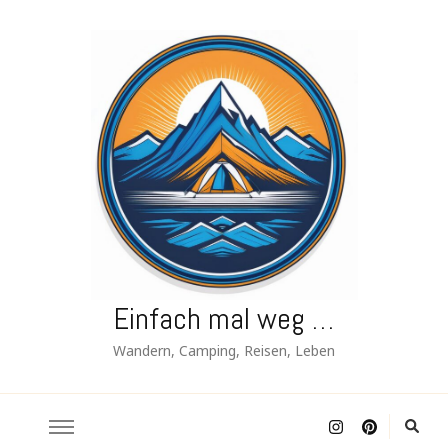
Einfach mal weg …
Wandern, Camping, Reisen, Leben