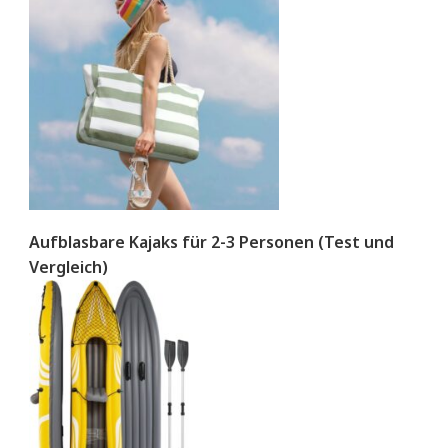
Aufblasbare Kajaks für 2-3 Personen (Test und
Vergleich)