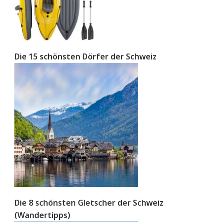
Die 15 schönsten Dörfer der Schweiz
Die 8 schönsten Gletscher der Schweiz
(Wandertipps)