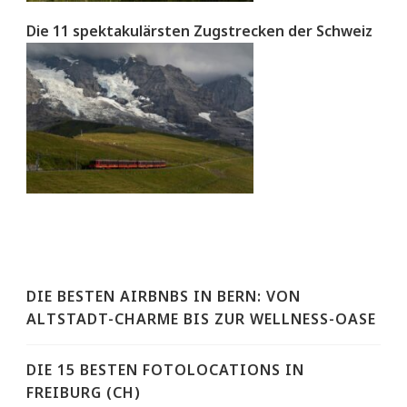
Die 11 spektakulärsten Zugstrecken der Schweiz
DIE BESTEN AIRBNBS IN BERN: VON
ALTSTADT-CHARME BIS ZUR WELLNESS-OASE
DIE 15 BESTEN FOTOLOCATIONS IN
FREIBURG (CH)