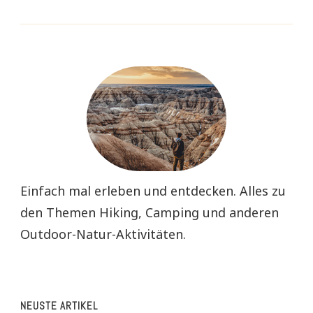
Einfach mal erleben und entdecken. Alles zu
den Themen Hiking, Camping und anderen
Outdoor-Natur-Aktivitäten.
NEUSTE ARTIKEL