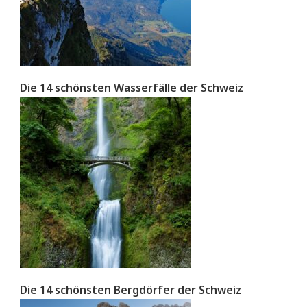
Die 14 schönsten Wasserfälle der Schweiz
Die 14 schönsten Bergdörfer der Schweiz