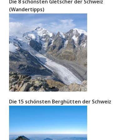
Die 8 schönsten Gletscher der Schweiz
(Wandertipps)
Die 15 schönsten Berghütten der Schweiz