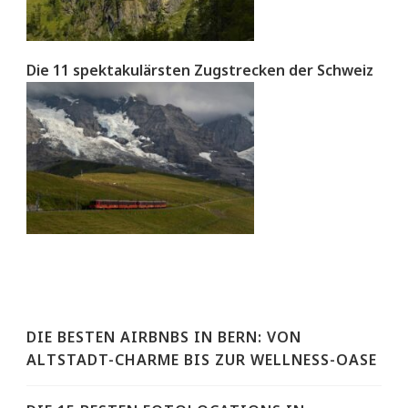
Die 11 spektakulärsten Zugstrecken der Schweiz
DIE BESTEN AIRBNBS IN BERN: VON
ALTSTADT-CHARME BIS ZUR WELLNESS-OASE