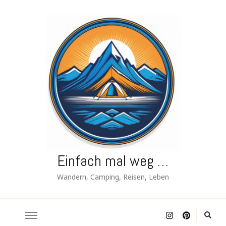
Einfach mal weg …
Wandern, Camping, Reisen, Leben