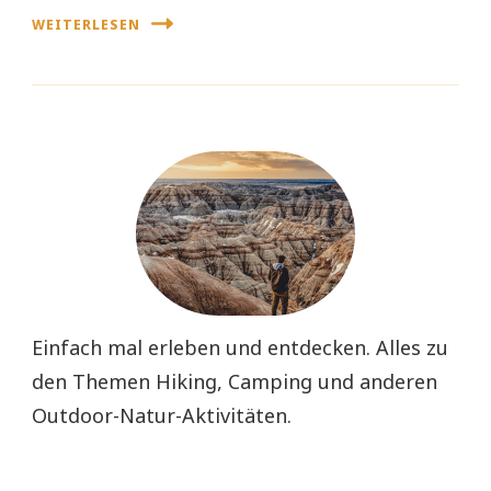
WEITERLESEN
Einfach mal erleben und entdecken. Alles zu
den Themen Hiking, Camping und anderen
Outdoor-Natur-Aktivitäten.