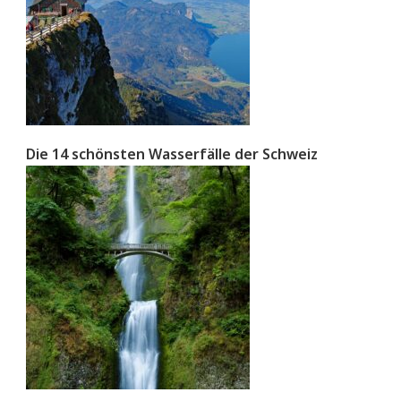
Die 14 schönsten Wasserfälle der Schweiz