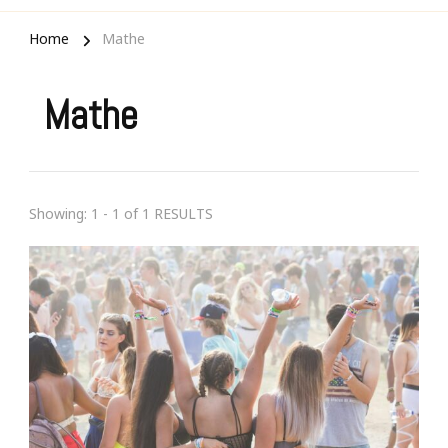
Home
Mathe
Mathe
Showing: 1 - 1 of 1 RESULTS