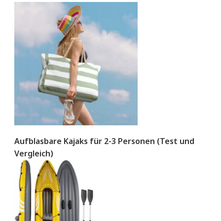
Aufblasbare Kajaks für 2-3 Personen (Test und
Vergleich)