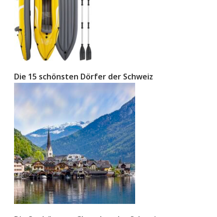
Die 15 schönsten Dörfer der Schweiz