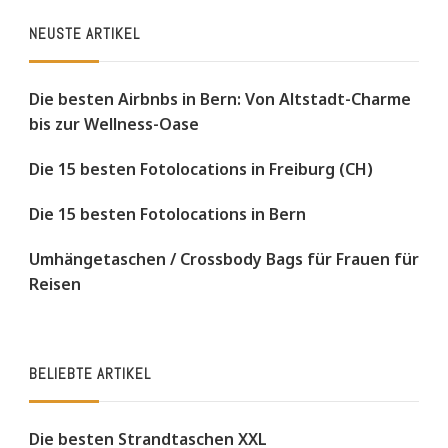
NEUSTE ARTIKEL
Die besten Airbnbs in Bern: Von Altstadt-Charme
bis zur Wellness-Oase
Die 15 besten Fotolocations in Freiburg (CH)
Die 15 besten Fotolocations in Bern
Umhängetaschen / Crossbody Bags für Frauen für
Reisen
BELIEBTE ARTIKEL
Die besten Strandtaschen XXL