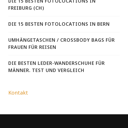
DIE 15 BESTEN FOTOLOCATIONS IN
FREIBURG (CH)
DIE 15 BESTEN FOTOLOCATIONS IN BERN
UMHÄNGETASCHEN / CROSSBODY BAGS FÜR
FRAUEN FÜR REISEN
DIE BESTEN LEDER-WANDERSCHUHE FÜR
MÄNNER. TEST UND VERGLEICH
Kontakt