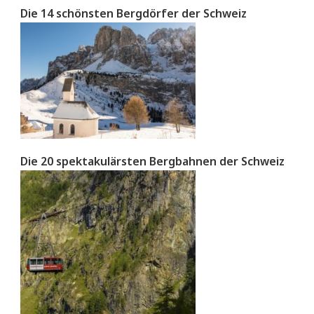
Die 14 schönsten Bergdörfer der Schweiz
Die 20 spektakulärsten Bergbahnen der Schweiz