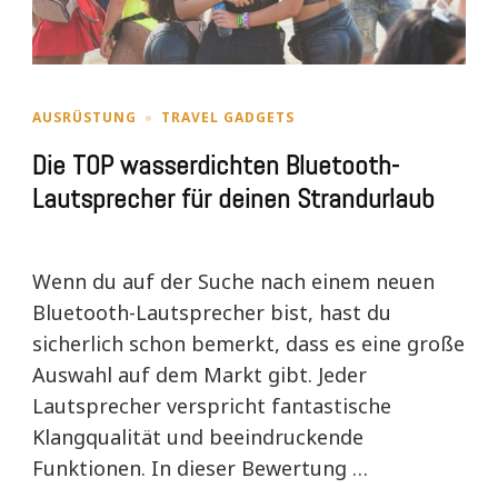
AUSRÜSTUNG
TRAVEL GADGETS
Die TOP wasserdichten Bluetooth-
Lautsprecher für deinen Strandurlaub
Wenn du auf der Suche nach einem neuen
Bluetooth-Lautsprecher bist, hast du
sicherlich schon bemerkt, dass es eine große
Auswahl auf dem Markt gibt. Jeder
Lautsprecher verspricht fantastische
Klangqualität und beeindruckende
Funktionen. In dieser Bewertung …