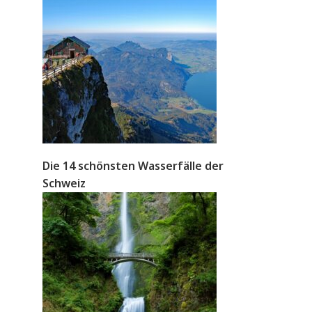
Die 14 schönsten Wasserfälle der
Schweiz