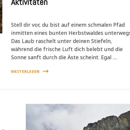
Aktivitäten
Stell dir vor, du bist auf einem schmalen Pfad
inmitten eines bunten Herbstwaldes unterwegs
Das Laub raschelt unter deinen Stiefeln,
während die frische Luft dich belebt und die
Sonne sanft durch die Äste scheint. Egal …
WEITERLESEN