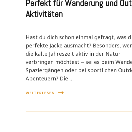
Perfekt für Wanderung und Out
Aktivitäten
Hast du dich schon einmal gefragt, was d
perfekte Jacke ausmacht? Besonders, we
die kalte Jahreszeit aktiv in der Natur
verbringen möchtest – sei es beim Wande
Spaziergängen oder bei sportlichen Outd
Abenteuern? Die …
WEITERLESEN