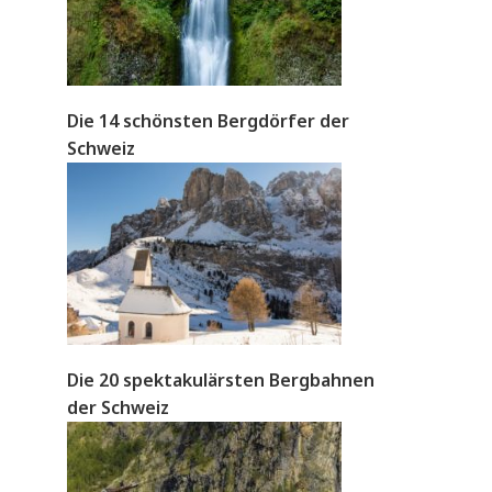
Die 14 schönsten Bergdörfer der
Schweiz
Die 20 spektakulärsten Bergbahnen
der Schweiz