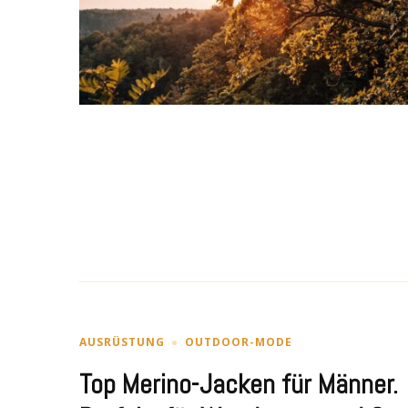
AUSRÜSTUNG
OUTDOOR-MODE
Top Merino-Jacken für Männer.