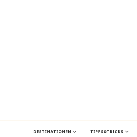
DESTINATIONEN
TIPPS&TRICKS