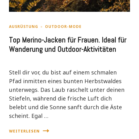
AUSRÜSTUNG
OUTDOOR-MODE
Top Merino-Jacken für Frauen. Ideal für
Wanderung und Outdoor-Aktivitäten
Stell dir vor, du bist auf einem schmalen
Pfad inmitten eines bunten Herbstwaldes
unterwegs. Das Laub raschelt unter deinen
Stiefeln, während die frische Luft dich
belebt und die Sonne sanft durch die Äste
scheint. Egal …
WEITERLESEN