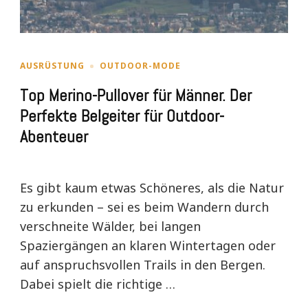
AUSRÜSTUNG
OUTDOOR-MODE
Top Merino-Pullover für Männer. Der
Perfekte Belgeiter für Outdoor-
Abenteuer
Es gibt kaum etwas Schöneres, als die Natur
zu erkunden – sei es beim Wandern durch
verschneite Wälder, bei langen
Spaziergängen an klaren Wintertagen oder
auf anspruchsvollen Trails in den Bergen.
Dabei spielt die richtige …