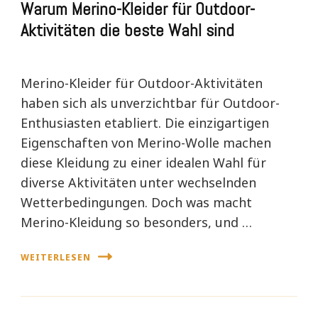
Warum Merino-Kleider für Outdoor-
Aktivitäten die beste Wahl sind
Merino-Kleider für Outdoor-Aktivitäten
haben sich als unverzichtbar für Outdoor-
Enthusiasten etabliert. Die einzigartigen
Eigenschaften von Merino-Wolle machen
diese Kleidung zu einer idealen Wahl für
diverse Aktivitäten unter wechselnden
Wetterbedingungen. Doch was macht
Merino-Kleidung so besonders, und …
WEITERLESEN