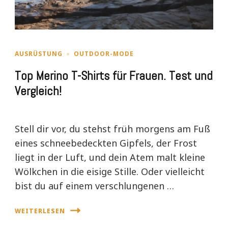
AUSRÜSTUNG
OUTDOOR-MODE
Top Merino T-Shirts für Frauen. Test und
Vergleich!
Stell dir vor, du stehst früh morgens am Fuß
eines schneebedeckten Gipfels, der Frost
liegt in der Luft, und dein Atem malt kleine
Wölkchen in die eisige Stille. Oder vielleicht
bist du auf einem verschlungenen …
WEITERLESEN