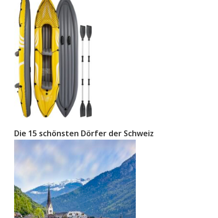
Die 15 schönsten Dörfer der Schweiz