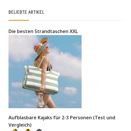
BELIEBTE ARTIKEL
Die besten Strandtaschen XXL
Aufblasbare Kajaks für 2-3 Personen (Test und
Vergleich)