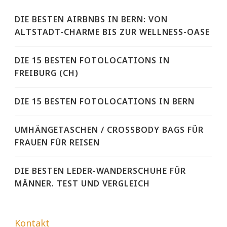
DIE BESTEN AIRBNBS IN BERN: VON
ALTSTADT-CHARME BIS ZUR WELLNESS-OASE
DIE 15 BESTEN FOTOLOCATIONS IN
FREIBURG (CH)
DIE 15 BESTEN FOTOLOCATIONS IN BERN
UMHÄNGETASCHEN / CROSSBODY BAGS FÜR
FRAUEN FÜR REISEN
DIE BESTEN LEDER-WANDERSCHUHE FÜR
MÄNNER. TEST UND VERGLEICH
Kontakt