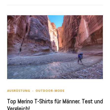
AUSRÜSTUNG
OUTDOOR-MODE
Top Merino T-Shirts für Männer. Test und
Vergleich!