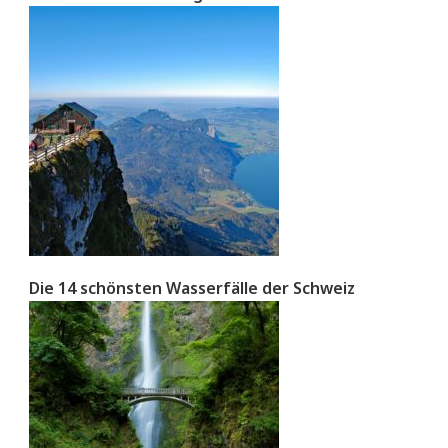
Die 14 schönsten Wasserfälle der Schweiz