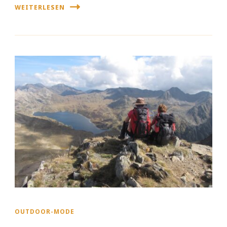
WEITERLESEN
OUTDOOR-MODE