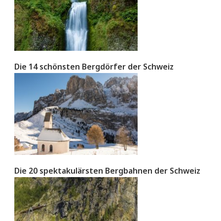
Die 14 schönsten Bergdörfer der Schweiz
Die 20 spektakulärsten Bergbahnen der Schweiz