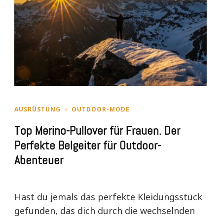
AUSRÜSTUNG
OUTDOOR-MODE
Top Merino-Pullover für Frauen. Der
Perfekte Belgeiter für Outdoor-
Abenteuer
Hast du jemals das perfekte Kleidungsstück
gefunden, das dich durch die wechselnden