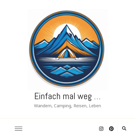
Einfach mal weg …
Wandern, Camping, Reisen, Leben