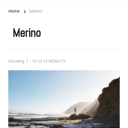
Home
Merino
Merino
Showing: 1 - 10 of 13 RESULTS