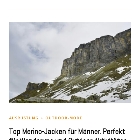
AUSRÜSTUNG
OUTDOOR-MODE
Top Merino-Jacken für Männer. Perfekt