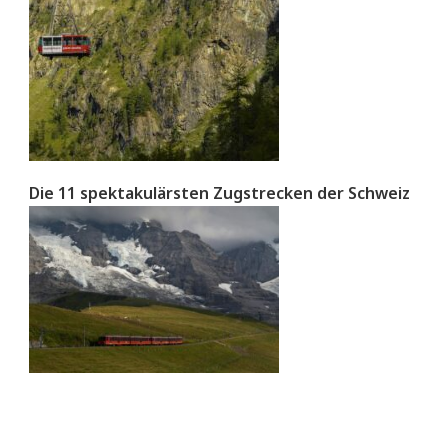
Die 11 spektakulärsten Zugstrecken der Schweiz