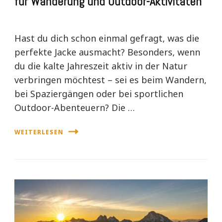
für Wanderung und Outdoor-Aktivitäten
Hast du dich schon einmal gefragt, was die
perfekte Jacke ausmacht? Besonders, wenn
du die kalte Jahreszeit aktiv in der Natur
verbringen möchtest – sei es beim Wandern,
bei Spaziergängen oder bei sportlichen
Outdoor-Abenteuern? Die …
WEITERLESEN