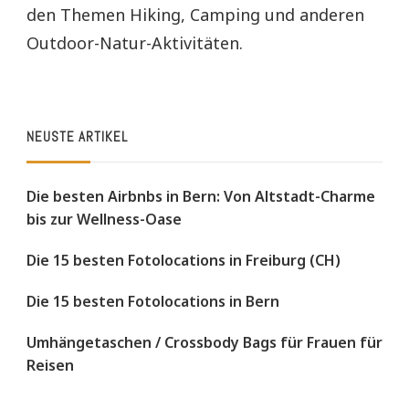
den Themen Hiking, Camping und anderen
Outdoor-Natur-Aktivitäten.
NEUSTE ARTIKEL
Die besten Airbnbs in Bern: Von Altstadt-Charme
bis zur Wellness-Oase
Die 15 besten Fotolocations in Freiburg (CH)
Die 15 besten Fotolocations in Bern
Umhängetaschen / Crossbody Bags für Frauen für
Reisen