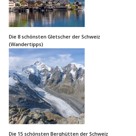
Die 8 schönsten Gletscher der Schweiz
(Wandertipps)
Die 15 schönsten Berghütten der Schweiz