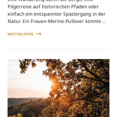
Pilgerreise auf historischen Pfaden oder
einfach ein entspannter Spaziergang in der
Natur. Ein Frauen-Merino-Pullover könnte …
WEITERLESEN