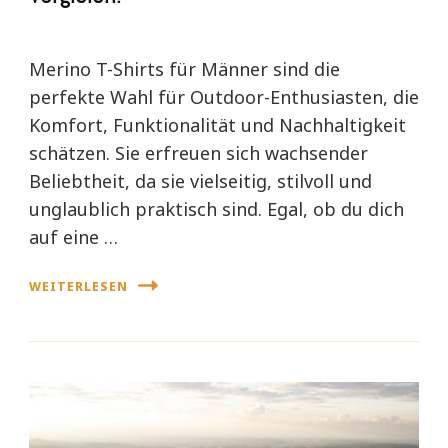
Merino T-Shirts für Männer sind die
perfekte Wahl für Outdoor-Enthusiasten, die
Komfort, Funktionalität und Nachhaltigkeit
schätzen. Sie erfreuen sich wachsender
Beliebtheit, da sie vielseitig, stilvoll und
unglaublich praktisch sind. Egal, ob du dich
auf eine …
WEITERLESEN