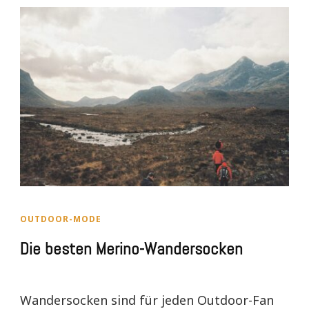
OUTDOOR-MODE
Die besten Merino-Wandersocken
Wandersocken sind für jeden Outdoor-Fan