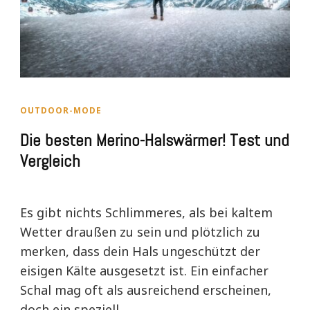
OUTDOOR-MODE
Die besten Merino-Halswärmer! Test und
Vergleich
Es gibt nichts Schlimmeres, als bei kaltem
Wetter draußen zu sein und plötzlich zu
merken, dass dein Hals ungeschützt der
eisigen Kälte ausgesetzt ist. Ein einfacher
Schal mag oft als ausreichend erscheinen,
doch ein speziell …