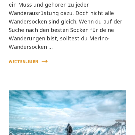
ein Muss und gehören zu jeder
Wanderausrüstung dazu. Doch nicht alle
Wandersocken sind gleich. Wenn du auf der
Suche nach den besten Socken für deine
Wanderungen bist, solltest du Merino-
Wandersocken …
WEITERLESEN