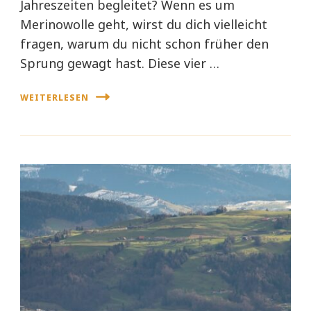
Jahreszeiten begleitet? Wenn es um
Merinowolle geht, wirst du dich vielleicht
fragen, warum du nicht schon früher den
Sprung gewagt hast. Diese vier …
WEITERLESEN