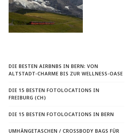
DIE BESTEN AIRBNBS IN BERN: VON
ALTSTADT-CHARME BIS ZUR WELLNESS-OASE
DIE 15 BESTEN FOTOLOCATIONS IN
FREIBURG (CH)
DIE 15 BESTEN FOTOLOCATIONS IN BERN
UMHÄNGETASCHEN / CROSSBODY BAGS FÜR