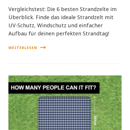
Vergleichstest: Die 6 besten Strandzelte im
Überblick. Finde das ideale Strandzelt mit
UV-Schutz, Windschutz und einfacher
Aufbau für deinen perfekten Strandtag!
WEITERLESEN