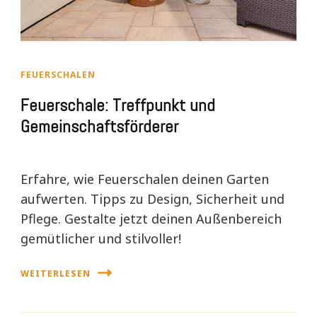
FEUERSCHALEN
Feuerschale: Treffpunkt und
Gemeinschaftsförderer
Erfahre, wie Feuerschalen deinen Garten
aufwerten. Tipps zu Design, Sicherheit und
Pflege. Gestalte jetzt deinen Außenbereich
gemütlicher und stilvoller!
WEITERLESEN