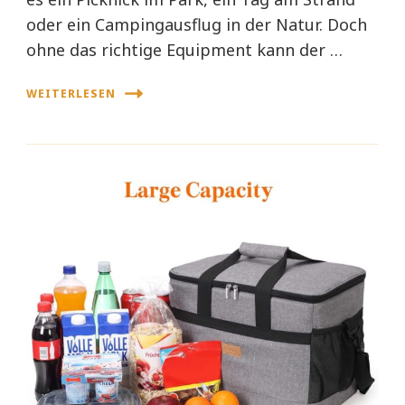
oder ein Campingausflug in der Natur. Doch
ohne das richtige Equipment kann der …
WEITERLESEN