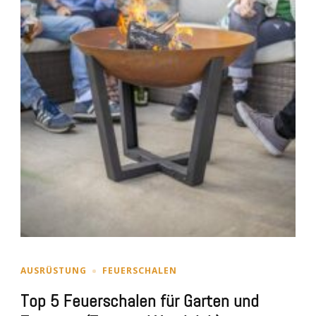
AUSRÜSTUNG
FEUERSCHALEN
Top 5 Feuerschalen für Garten und