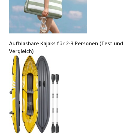
Aufblasbare Kajaks für 2-3 Personen (Test und
Vergleich)