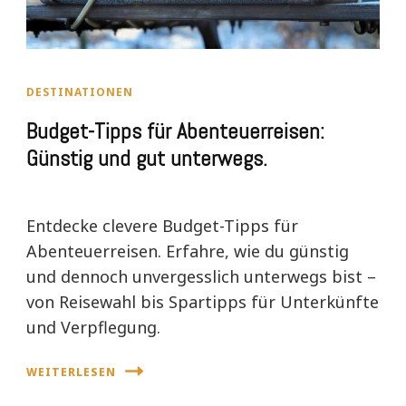
DESTINATIONEN
Budget-Tipps für Abenteuerreisen:
Günstig und gut unterwegs.
Entdecke clevere Budget-Tipps für
Abenteuerreisen. Erfahre, wie du günstig
und dennoch unvergesslich unterwegs bist –
von Reisewahl bis Spartipps für Unterkünfte
und Verpflegung.
WEITERLESEN