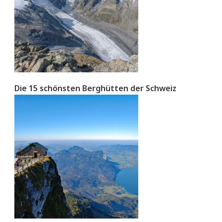
Die 15 schönsten Berghütten der Schweiz