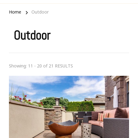
Home
Outdoor
Outdoor
Showing: 11 - 20 of 21 RESULTS