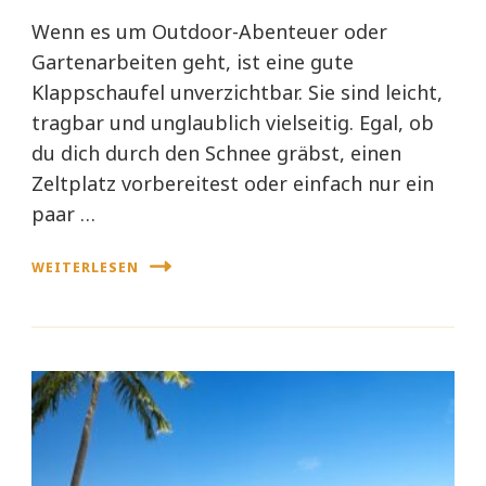
Wenn es um Outdoor-Abenteuer oder
Gartenarbeiten geht, ist eine gute
Klappschaufel unverzichtbar. Sie sind leicht,
tragbar und unglaublich vielseitig. Egal, ob
du dich durch den Schnee gräbst, einen
Zeltplatz vorbereitest oder einfach nur ein
paar …
WEITERLESEN