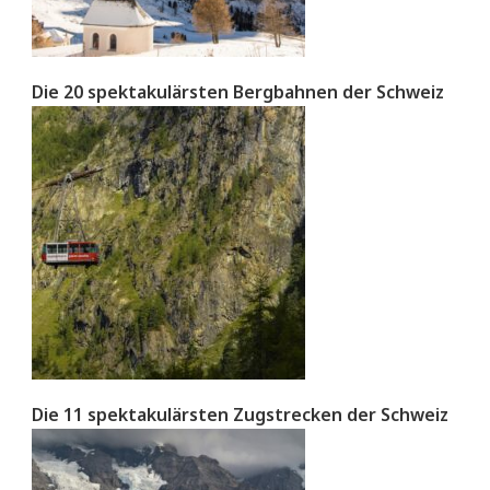
Die 20 spektakulärsten Bergbahnen der Schweiz
Die 11 spektakulärsten Zugstrecken der Schweiz