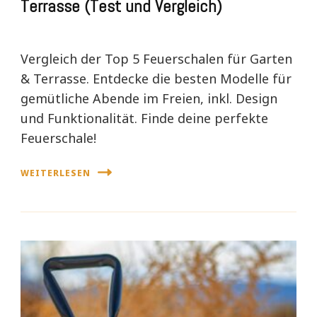
Terrasse (Test und Vergleich)
Vergleich der Top 5 Feuerschalen für Garten
& Terrasse. Entdecke die besten Modelle für
gemütliche Abende im Freien, inkl. Design
und Funktionalität. Finde deine perfekte
Feuerschale!
WEITERLESEN