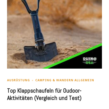
AUSRÜSTUNG
CAMPING & WANDERN ALLGEMEIN
Top Klappschaufeln für Oudoor-
Aktivitäten (Vergleich und Test)