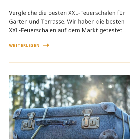
Vergleiche die besten XXL-Feuerschalen für
Garten und Terrasse. Wir haben die besten
XXL-Feuerschalen auf dem Markt getestet.
WEITERLESEN