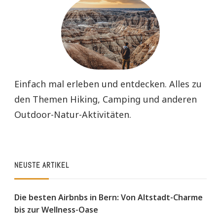
Einfach mal erleben und entdecken. Alles zu
den Themen Hiking, Camping und anderen
Outdoor-Natur-Aktivitäten.
NEUSTE ARTIKEL
Die besten Airbnbs in Bern: Von Altstadt-Charme
bis zur Wellness-Oase