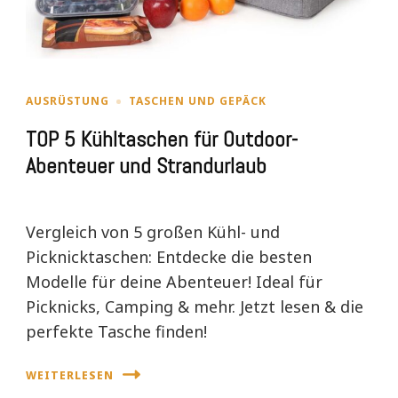
AUSRÜSTUNG
TASCHEN UND GEPÄCK
TOP 5 Kühltaschen für Outdoor-
Abenteuer und Strandurlaub
Vergleich von 5 großen Kühl- und
Picknicktaschen: Entdecke die besten
Modelle für deine Abenteuer! Ideal für
Picknicks, Camping & mehr. Jetzt lesen & die
perfekte Tasche finden!
WEITERLESEN