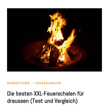
AUSRÜSTUNG
FEUERSCHALEN
Die besten XXL-Feuerschalen für
draussen (Test und Vergleich)