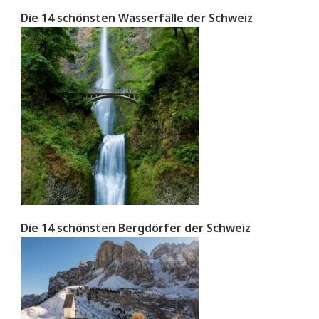
Die 14 schönsten Wasserfälle der Schweiz
Die 14 schönsten Bergdörfer der Schweiz