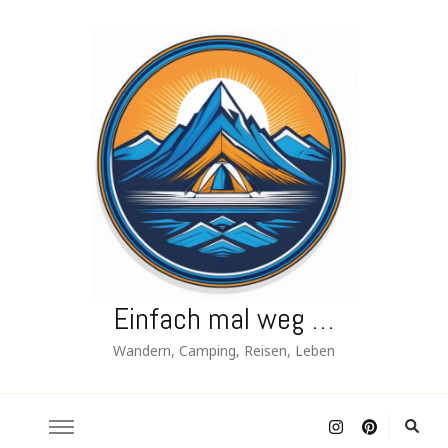
Einfach mal weg …
Wandern, Camping, Reisen, Leben