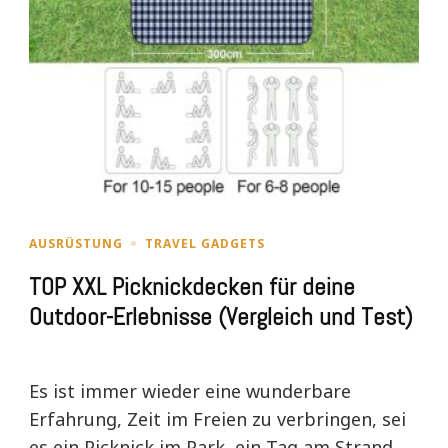
AUSRÜSTUNG
TRAVEL GADGETS
TOP XXL Picknickdecken für deine
Outdoor-Erlebnisse (Vergleich und Test)
Es ist immer wieder eine wunderbare
Erfahrung, Zeit im Freien zu verbringen, sei
es ein Picknick im Park, ein Tag am Strand