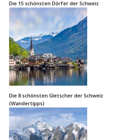
Die 15 schönsten Dörfer der Schweiz
Die 8 schönsten Gletscher der Schweiz
(Wandertipps)