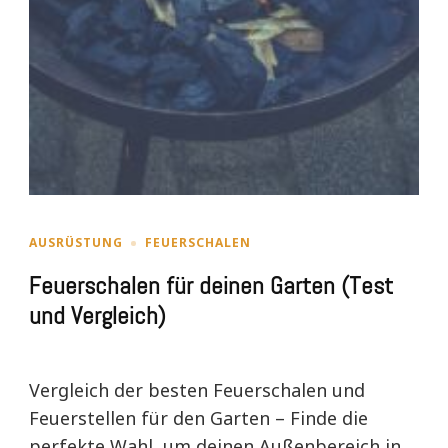
AUSRÜSTUNG
FEUERSCHALEN
Feuerschalen für deinen Garten (Test
und Vergleich)
Vergleich der besten Feuerschalen und
Feuerstellen für den Garten – Finde die
perfekte Wahl, um deinen Außenbereich in