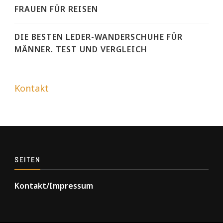
FRAUEN FÜR REISEN
DIE BESTEN LEDER-WANDERSCHUHE FÜR
MÄNNER. TEST UND VERGLEICH
Kontakt
SEITEN
Kontakt/Impressum