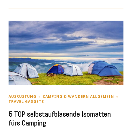
AUSRÜSTUNG
CAMPING & WANDERN ALLGEMEIN
TRAVEL GADGETS
5 TOP selbstaufblasende Isomatten
fürs Camping