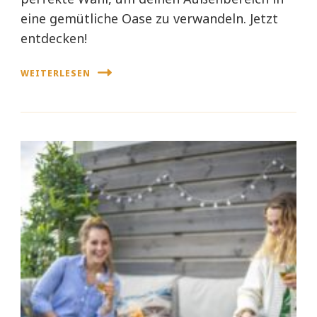
eine gemütliche Oase zu verwandeln. Jetzt
entdecken!
WEITERLESEN