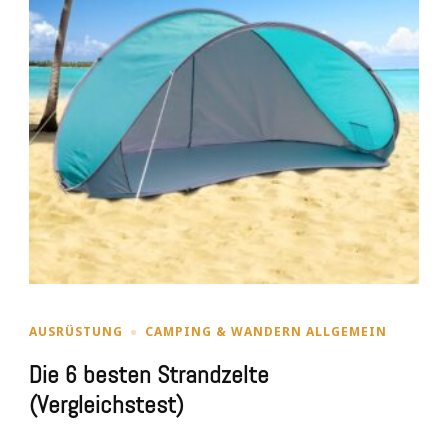
AUSRÜSTUNG
CAMPING & WANDERN ALLGEMEIN
Die 6 besten Strandzelte
(Vergleichstest)