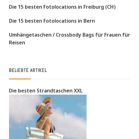
Die 15 besten Fotolocations in Freiburg (CH)
Die 15 besten Fotolocations in Bern
Umhängetaschen / Crossbody Bags für Frauen für
Reisen
BELIEBTE ARTIKEL
Die besten Strandtaschen XXL