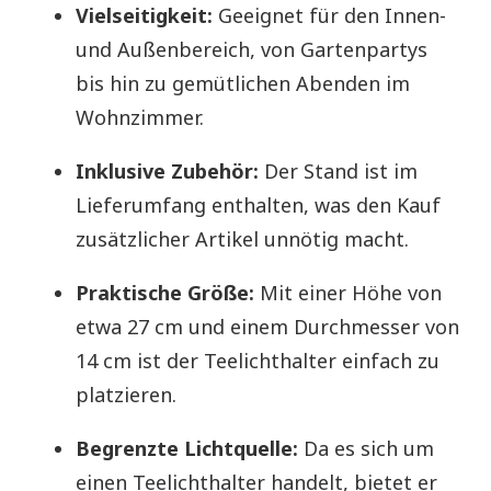
Vielseitigkeit:
Geeignet für den Innen-
und Außenbereich, von Gartenpartys
bis hin zu gemütlichen Abenden im
Wohnzimmer.
Inklusive Zubehör:
Der Stand ist im
Lieferumfang enthalten, was den Kauf
zusätzlicher Artikel unnötig macht.
Praktische Größe:
Mit einer Höhe von
etwa 27 cm und einem Durchmesser von
14 cm ist der Teelichthalter einfach zu
platzieren.
Begrenzte Lichtquelle:
Da es sich um
einen Teelichthalter handelt, bietet er