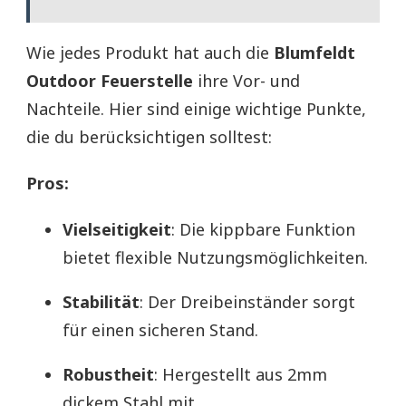
Wie jedes Produkt hat auch die
Blumfeldt
Outdoor Feuerstelle
ihre Vor- und
Nachteile. Hier sind einige wichtige Punkte,
die du berücksichtigen solltest:
Pros:
Vielseitigkeit
: Die kippbare Funktion
bietet flexible Nutzungsmöglichkeiten.
Stabilität
: Der Dreibeinständer sorgt
für einen sicheren Stand.
Robustheit
: Hergestellt aus 2mm
dickem Stahl mit