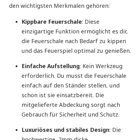
den wichtigsten Merkmalen gehören:
Kippbare Feuerschale
: Diese
einzigartige Funktion ermöglicht es dir,
die Feuerschale nach Bedarf zu kippen
und das Feuerspiel optimal zu genießen.
Einfache Aufstellung
: Kein Werkzeug
erforderlich. Du musst die Feuerschale
einfach auf den Ständer stellen, und
schon ist sie einsatzbereit. Die
mitgelieferte Abdeckung sorgt nach
Gebrauch für Sicherheit und Schutz.
Luxuriöses und stabiles Design
: Die
hochwertige, 2mm dicke