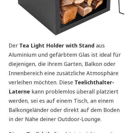
Der
Tea Light Holder with Stand
aus
Aluminium und gefärbtem Glas ist ideal für
diejenigen, die ihrem Garten, Balkon oder
Innenbereich eine zusätzliche Atmosphäre
verleihen möchten. Diese
Teelichthalter-
Laterne
kann problemlos überall platziert
werden, sei es auf einem Tisch, an einem
Balkongeländer oder direkt auf dem Boden
in der Nähe deiner Outdoor-Lounge.