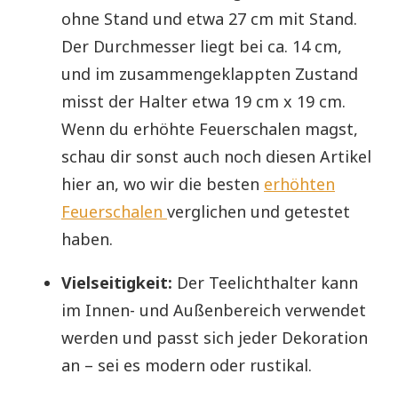
ohne Stand und etwa 27 cm mit Stand.
Der Durchmesser liegt bei ca. 14 cm,
und im zusammengeklappten Zustand
misst der Halter etwa 19 cm x 19 cm.
Wenn du erhöhte Feuerschalen magst,
schau dir sonst auch noch diesen Artikel
hier an, wo wir die besten
erhöhten
Feuerschalen
verglichen und getestet
haben.
Vielseitigkeit:
Der Teelichthalter kann
im Innen- und Außenbereich verwendet
werden und passt sich jeder Dekoration
an – sei es modern oder rustikal.