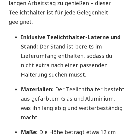
langen Arbeitstag zu genießen – dieser
Teelichthalter ist für jede Gelegenheit
geeignet.
Inklusive Teelichthalter-Laterne und
Stand:
Der Stand ist bereits im
Lieferumfang enthalten, sodass du
nicht extra nach einer passenden
Halterung suchen musst.
Materialien:
Der Teelichthalter besteht
aus gefärbtem Glas und Aluminium,
was ihn langlebig und wetterbeständig
macht.
Maße:
Die Höhe beträgt etwa 12 cm