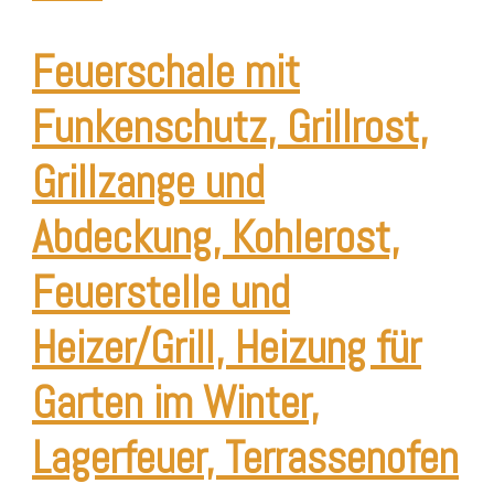
Feuerschale mit
Funkenschutz, Grillrost,
Grillzange und
Abdeckung, Kohlerost,
Feuerstelle und
Heizer/Grill, Heizung für
Garten im Winter,
Lagerfeuer, Terrassenofen