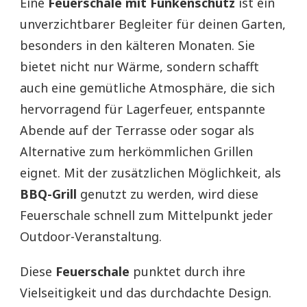
Eine
Feuerschale mit Funkenschutz
ist ein
unverzichtbarer Begleiter für deinen Garten,
besonders in den kälteren Monaten. Sie
bietet nicht nur Wärme, sondern schafft
auch eine gemütliche Atmosphäre, die sich
hervorragend für Lagerfeuer, entspannte
Abende auf der Terrasse oder sogar als
Alternative zum herkömmlichen Grillen
eignet. Mit der zusätzlichen Möglichkeit, als
BBQ-Grill
genutzt zu werden, wird diese
Feuerschale schnell zum Mittelpunkt jeder
Outdoor-Veranstaltung.
Diese
Feuerschale
punktet durch ihre
Vielseitigkeit und das durchdachte Design.