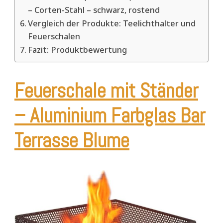
– Corten-Stahl – schwarz, rostend
Vergleich der Produkte: Teelichthalter und
Feuerschalen
Fazit: Produktbewertung
Feuerschale mit Ständer
– Aluminium Farbglas Bar
Terrasse Blume