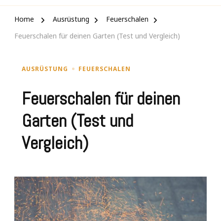
Home
Ausrüstung
Feuerschalen
Feuerschalen für deinen Garten (Test und Vergleich)
AUSRÜSTUNG
FEUERSCHALEN
Feuerschalen für deinen
Garten (Test und
Vergleich)