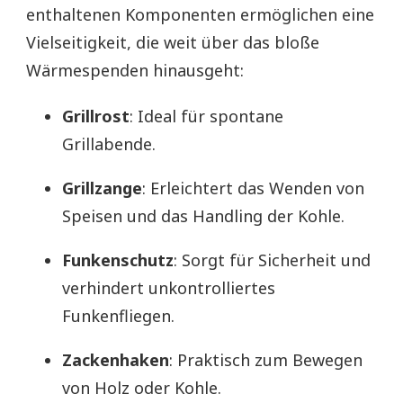
enthaltenen Komponenten ermöglichen eine
Vielseitigkeit, die weit über das bloße
Wärmespenden hinausgeht:
Grillrost
: Ideal für spontane
Grillabende.
Grillzange
: Erleichtert das Wenden von
Speisen und das Handling der Kohle.
Funkenschutz
: Sorgt für Sicherheit und
verhindert unkontrolliertes
Funkenfliegen.
Zackenhaken
: Praktisch zum Bewegen
von Holz oder Kohle.