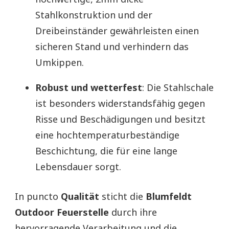
Stahlkonstruktion und der
Dreibeinständer gewährleisten einen
sicheren Stand und verhindern das
Umkippen.
Robust und wetterfest
: Die Stahlschale
ist besonders widerstandsfähig gegen
Risse und Beschädigungen und besitzt
eine hochtemperaturbeständige
Beschichtung, die für eine lange
Lebensdauer sorgt.
In puncto
Qualität
sticht die
Blumfeldt
Outdoor Feuerstelle
durch ihre
hervorragende Verarbeitung und die