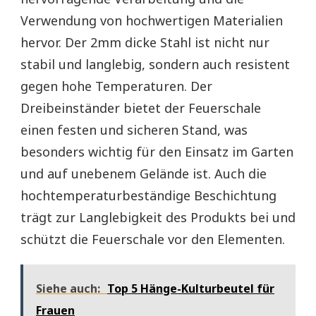
Verwendung von hochwertigen Materialien
hervor. Der 2mm dicke Stahl ist nicht nur
stabil und langlebig, sondern auch resistent
gegen hohe Temperaturen. Der
Dreibeinständer bietet der Feuerschale
einen festen und sicheren Stand, was
besonders wichtig für den Einsatz im Garten
und auf unebenem Gelände ist. Auch die
hochtemperaturbeständige Beschichtung
trägt zur Langlebigkeit des Produkts bei und
schützt die Feuerschale vor den Elementen.
Siehe auch:
Top 5 Hänge-Kulturbeutel für
Frauen