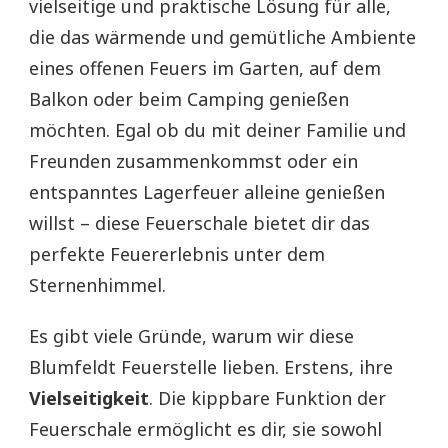
vielseitige und praktische Lösung für alle,
die das wärmende und gemütliche Ambiente
eines offenen Feuers im Garten, auf dem
Balkon oder beim Camping genießen
möchten. Egal ob du mit deiner Familie und
Freunden zusammenkommst oder ein
entspanntes Lagerfeuer alleine genießen
willst – diese Feuerschale bietet dir das
perfekte Feuererlebnis unter dem
Sternenhimmel.
Es gibt viele Gründe, warum wir diese
Blumfeldt Feuerstelle lieben. Erstens, ihre
Vielseitigkeit
. Die kippbare Funktion der
Feuerschale ermöglicht es dir, sie sowohl