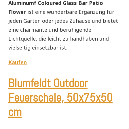
Aluminumf Coloured Glass Bar Patio
Flower
ist eine wunderbare Ergänzung für
jeden Garten oder jedes Zuhause und bietet
eine charmante und beruhigende
Lichtquelle, die leicht zu handhaben und
vielseitig einsetzbar ist.
Kaufen
Blumfeldt Outdoor
Feuerschale, 50x75x50
cm