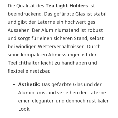
Die Qualität des
Tea Light Holders
ist
beeindruckend. Das gefärbte Glas ist stabil
und gibt der Laterne ein hochwertiges
Aussehen. Der Aluminiumstand ist robust
und sorgt für einen sicheren Stand, selbst
bei windigen Wetterverhältnissen. Durch
seine kompakten Abmessungen ist der
Teelichthalter leicht zu handhaben und
flexibel einsetzbar.
Ästhetik:
Das gefärbte Glas und der
Aluminiumstand verleihen der Laterne
einen eleganten und dennoch rustikalen
Look.