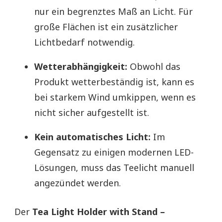
nur ein begrenztes Maß an Licht. Für
große Flächen ist ein zusätzlicher
Lichtbedarf notwendig.
Wetterabhängigkeit:
Obwohl das
Produkt wetterbeständig ist, kann es
bei starkem Wind umkippen, wenn es
nicht sicher aufgestellt ist.
Kein automatisches Licht:
Im
Gegensatz zu einigen modernen LED-
Lösungen, muss das Teelicht manuell
angezündet werden.
Der
Tea Light Holder with Stand –