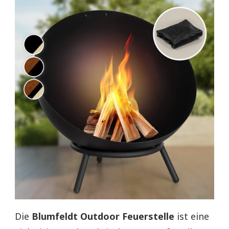
Die
Blumfeldt Outdoor Feuerstelle
ist eine