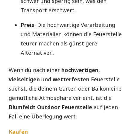
schwer und sperrig sein, was den
Transport erschwert.
Preis
: Die hochwertige Verarbeitung
und Materialien können die Feuerstelle
teurer machen als günstigere
Alternativen.
Wenn du nach einer
hochwertigen
,
vielseitigen
und
wetterfesten
Feuerstelle
suchst, die deinem Garten oder Balkon eine
gemütliche Atmosphäre verleiht, ist die
Blumfeldt Outdoor Feuerstelle
auf jeden
Fall eine Überlegung wert.
Kaufen