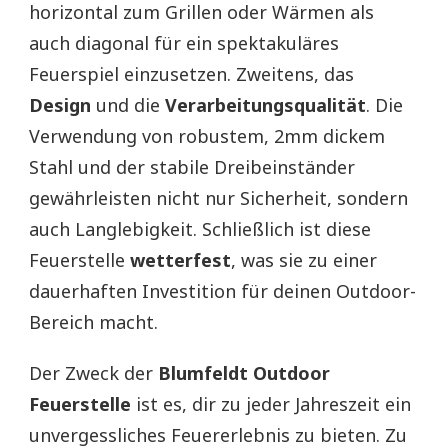
horizontal zum Grillen oder Wärmen als
auch diagonal für ein spektakuläres
Feuerspiel einzusetzen. Zweitens, das
Design
und die
Verarbeitungsqualität
. Die
Verwendung von robustem, 2mm dickem
Stahl und der stabile Dreibeinständer
gewährleisten nicht nur Sicherheit, sondern
auch Langlebigkeit. Schließlich ist diese
Feuerstelle
wetterfest
, was sie zu einer
dauerhaften Investition für deinen Outdoor-
Bereich macht.
Der Zweck der
Blumfeldt Outdoor
Feuerstelle
ist es, dir zu jeder Jahreszeit ein
unvergessliches Feuererlebnis zu bieten. Zu