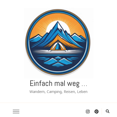
Einfach mal weg …
Wandern, Camping, Reisen, Leben