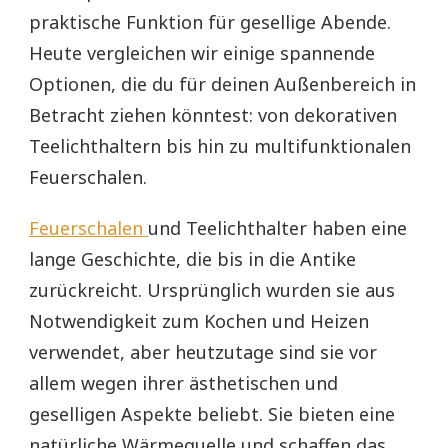
praktische Funktion für gesellige Abende.
Heute vergleichen wir einige spannende
Optionen, die du für deinen Außenbereich in
Betracht ziehen könntest: von dekorativen
Teelichthaltern bis hin zu multifunktionalen
Feuerschalen.
Feuerschalen
und Teelichthalter haben eine
lange Geschichte, die bis in die Antike
zurückreicht. Ursprünglich wurden sie aus
Notwendigkeit zum Kochen und Heizen
verwendet, aber heutzutage sind sie vor
allem wegen ihrer ästhetischen und
geselligen Aspekte beliebt. Sie bieten eine
natürliche Wärmequelle und schaffen das