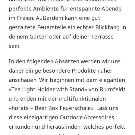
perfekte Ambiente für entspannte Abende
im Freien. Außerdem kann eine gut
gestaltete Feuerstelle ein echter Blickfang in
deinem Garten oder auf deiner Terrasse
sein.
In den folgenden Absätzen werden wir uns
daher einige besondere Produkte näher
anschauen. Wir beginnen mit dem eleganten
«Tea Light Holder with Stand» von Blumfeldt
und enden mit der multifunktionalen
«höfats – Beer Box Feuerschale». Lass uns
diese einzigartigen Outdoor-Accessoires
erkunden und herausfinden, welches perfekt