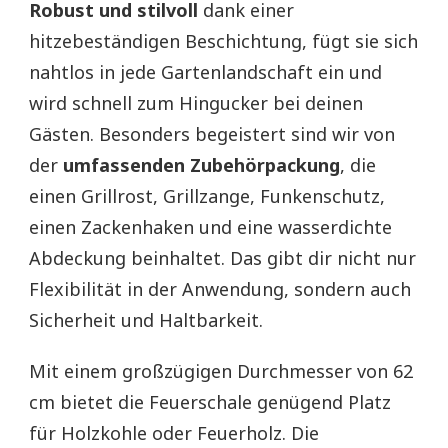
Robust und stilvoll
dank einer
hitzebeständigen Beschichtung, fügt sie sich
nahtlos in jede Gartenlandschaft ein und
wird schnell zum Hingucker bei deinen
Gästen. Besonders begeistert sind wir von
der
umfassenden Zubehörpackung
, die
einen Grillrost, Grillzange, Funkenschutz,
einen Zackenhaken und eine wasserdichte
Abdeckung beinhaltet. Das gibt dir nicht nur
Flexibilität in der Anwendung, sondern auch
Sicherheit und Haltbarkeit.
Mit einem großzügigen Durchmesser von 62
cm bietet die Feuerschale genügend Platz
für Holzkohle oder Feuerholz. Die