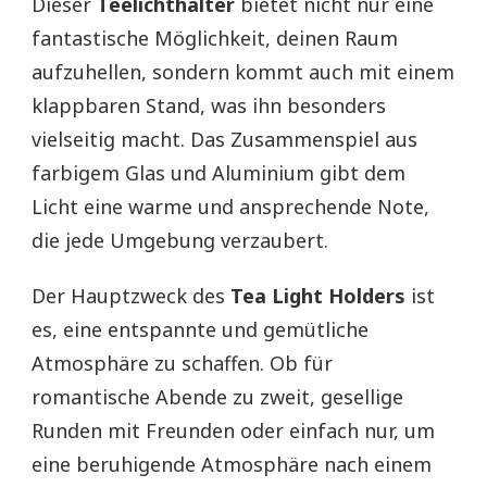
Dieser
Teelichthalter
bietet nicht nur eine
fantastische Möglichkeit, deinen Raum
aufzuhellen, sondern kommt auch mit einem
klappbaren Stand, was ihn besonders
vielseitig macht. Das Zusammenspiel aus
farbigem Glas und Aluminium gibt dem
Licht eine warme und ansprechende Note,
die jede Umgebung verzaubert.
Der Hauptzweck des
Tea Light Holders
ist
es, eine entspannte und gemütliche
Atmosphäre zu schaffen. Ob für
romantische Abende zu zweit, gesellige
Runden mit Freunden oder einfach nur, um
eine beruhigende Atmosphäre nach einem