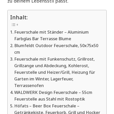
zu deinem Lebensstil passt.
Inhalt:
Feuerschale mit Ständer – Aluminium
Farbglas Bar Terrasse Blume
Blumfeldt Outdoor Feuerschale, 50x75x50
cm
Feuerschale mit Funkenschutz, Grillrost,
Grillzange und Abdeckung, Kohlerost,
Feuerstelle und Heizer/Grill, Heizung für
Garten im Winter, Lagerfeuer,
Terrassenofen
WALDWERK Design Feuerschale – 55cm
Feuerstelle aus Stahl mit Rostoptik
Höfats – Beer Box Feuerschale –
Getränkekiste, Feuerkorb, Grill und Hocker