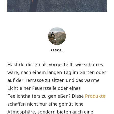
PASCAL
Hast du dir jemals vorgestellt, wie schön es
wäre, nach einem langen Tag im Garten oder
auf der Terrasse zu sitzen und das warme
Licht einer Feuerstelle oder eines
Teelichthalters zu genießen? Diese
Produkte
schaffen nicht nur eine gemütliche
Atmosphäre, sondern bieten auch eine