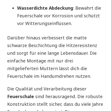
Wasserdichte Abdeckung
: Bewahrt die
Feuerschale vor Korrosion und schützt
vor Witterungseinflüssen.
Darüber hinaus verbessert die matte
schwarze Beschichtung die Hitzeresistenz
und sorgt für eine lange Lebensdauer. Die
einfache Montage mit nur drei
mitgelieferten Muttern lässt dich die
Feuerschale im Handumdrehen nutzen.
Die Qualität und Verarbeitung dieser
Feuerschale
sind herausragend. Die robuste
Konstruktion stellt sicher, dass du viele Jahre