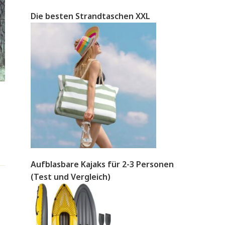
Die besten Strandtaschen XXL
Aufblasbare Kajaks für 2-3 Personen
(Test und Vergleich)