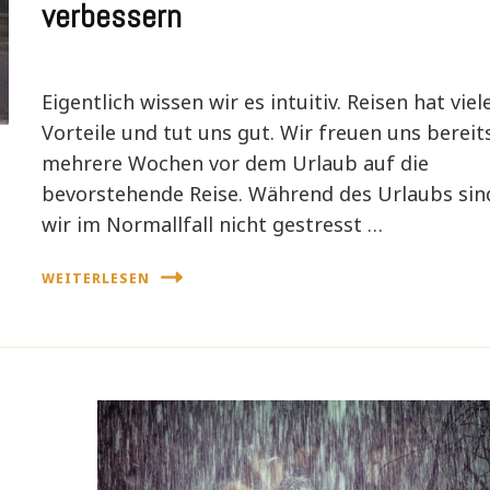
verbessern
Eigentlich wissen wir es intuitiv. Reisen hat viel
Vorteile und tut uns gut. Wir freuen uns bereit
mehrere Wochen vor dem Urlaub auf die
bevorstehende Reise. Während des Urlaubs sin
wir im Normallfall nicht gestresst …
WEITERLESEN