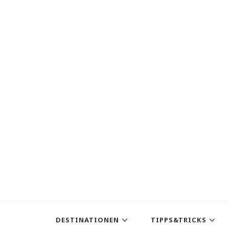
DESTINATIONEN
TIPPS&TRICKS