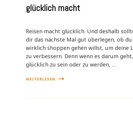
glücklich macht
Reisen macht glücklich. Und deshalb sollt
dir das nächste Mal gut überlegen, ob du
wirklich shoppen gehen willst, um deine 
zu verbessern. Denn wenn es darum geht
glücklich zu sein oder zu werden, …
WEITERLESEN