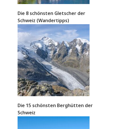
Die 8 schönsten Gletscher der
Schweiz (Wandertipps)
Die 15 schönsten Berghütten der
Schweiz