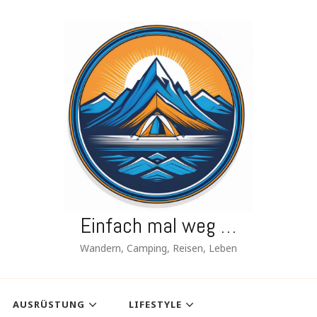
Einfach mal weg …
Wandern, Camping, Reisen, Leben
AUSRÜSTUNG
LIFESTYLE