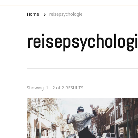
Home
reisepsychologie
reisepsycholog
Showing: 1 - 2 of 2 RESULTS