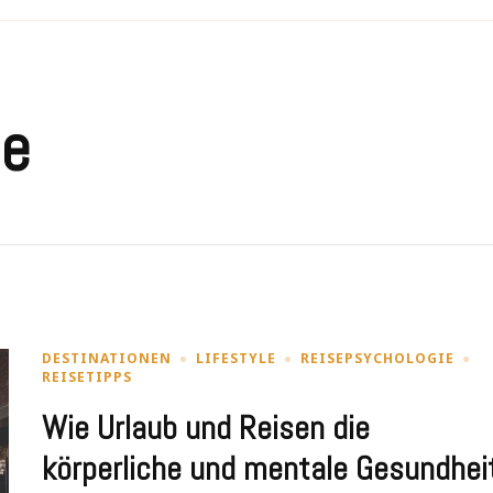
ie
DESTINATIONEN
LIFESTYLE
REISEPSYCHOLOGIE
REISETIPPS
Wie Urlaub und Reisen die
körperliche und mentale Gesundhei