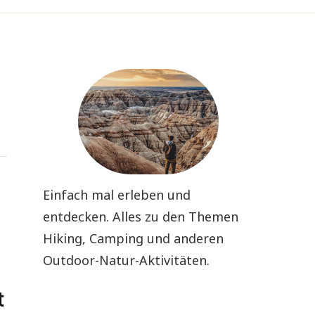
Einfach mal erleben und
entdecken. Alles zu den Themen
Hiking, Camping und anderen
Outdoor-Natur-Aktivitäten.
t