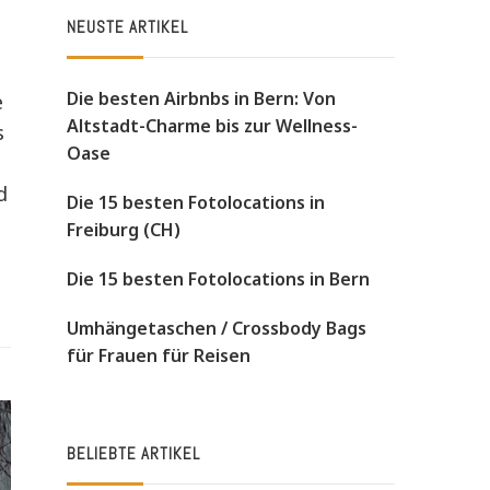
NEUSTE ARTIKEL
Die besten Airbnbs in Bern: Von
e
Altstadt-Charme bis zur Wellness-
s
Oase
d
Die 15 besten Fotolocations in
Freiburg (CH)
Die 15 besten Fotolocations in Bern
Umhängetaschen / Crossbody Bags
für Frauen für Reisen
BELIEBTE ARTIKEL