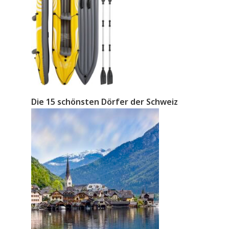
Die 15 schönsten Dörfer der Schweiz