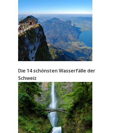
Die 14 schönsten Wasserfälle der
Schweiz