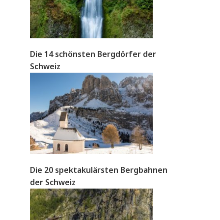
Die 14 schönsten Bergdörfer der
Schweiz
Die 20 spektakulärsten Bergbahnen
der Schweiz