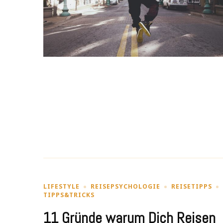
LIFESTYLE
REISEPSYCHOLOGIE
REISETIPPS
TIPPS&TRICKS
11 Gründe warum Dich Reisen