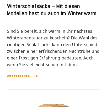
Winterschlafsäcke – Mit diesen
Modellen hast du auch im Winter warm
Sind Sie bereit, sich warm in Ihr nächstes
Winterabenteuer zu kuscheln? Die Wahl des
richtigen Schlafsacks kann den Unterschied
zwischen einer erfrischenden Nachtruhe und
einer frostigen Erfahrung bedeuten. Auch
wenn Sie vielleicht schon mit dem …
WEITERLESEN