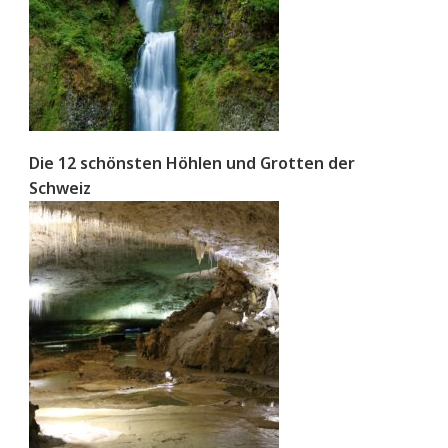
Die 12 schönsten Höhlen und Grotten der
Schweiz