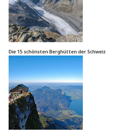
Die 15 schönsten Berghütten der Schweiz