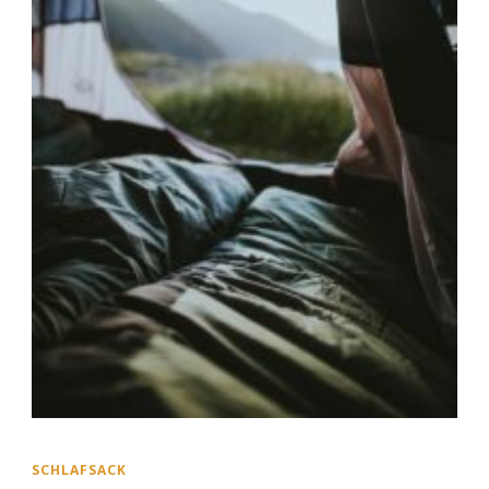
SCHLAFSACK