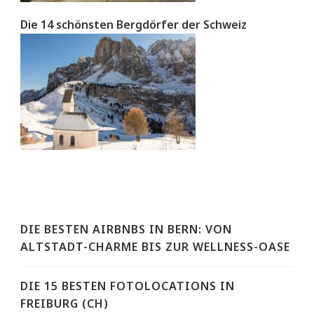
Die 14 schönsten Bergdörfer der Schweiz
DIE BESTEN AIRBNBS IN BERN: VON
ALTSTADT-CHARME BIS ZUR WELLNESS-OASE
DIE 15 BESTEN FOTOLOCATIONS IN
FREIBURG (CH)