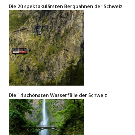
Die 20 spektakulärsten Bergbahnen der Schweiz
Die 14 schönsten Wasserfälle der Schweiz