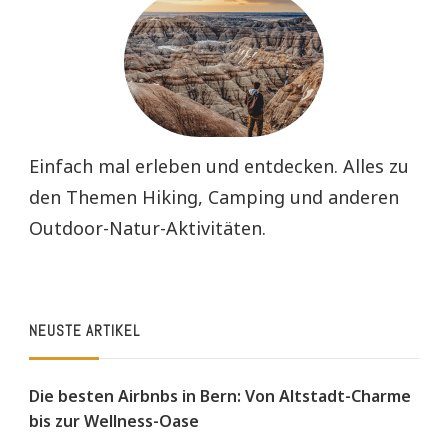
Einfach mal erleben und entdecken. Alles zu
den Themen Hiking, Camping und anderen
Outdoor-Natur-Aktivitäten.
NEUSTE ARTIKEL
Die besten Airbnbs in Bern: Von Altstadt-Charme
bis zur Wellness-Oase