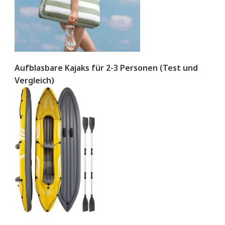
Aufblasbare Kajaks für 2-3 Personen (Test und
Vergleich)