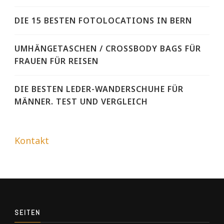
DIE 15 BESTEN FOTOLOCATIONS IN BERN
UMHÄNGETASCHEN / CROSSBODY BAGS FÜR
FRAUEN FÜR REISEN
DIE BESTEN LEDER-WANDERSCHUHE FÜR
MÄNNER. TEST UND VERGLEICH
Kontakt
SEITEN