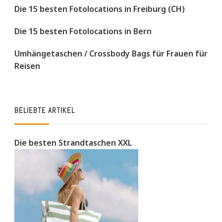
Die 15 besten Fotolocations in Freiburg (CH)
Die 15 besten Fotolocations in Bern
Umhängetaschen / Crossbody Bags für Frauen für
Reisen
BELIEBTE ARTIKEL
Die besten Strandtaschen XXL