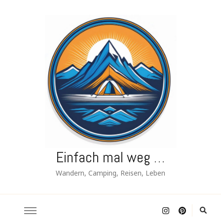
Einfach mal weg …
Wandern, Camping, Reisen, Leben