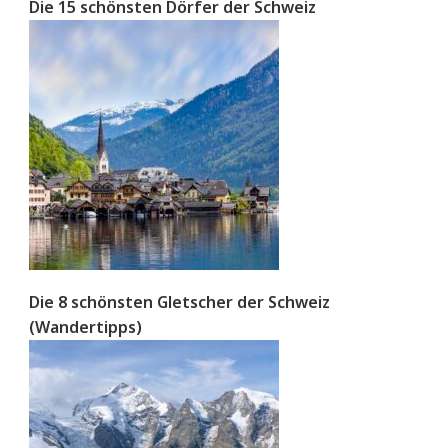
Die 15 schönsten Dörfer der Schweiz
Die 8 schönsten Gletscher der Schweiz
(Wandertipps)