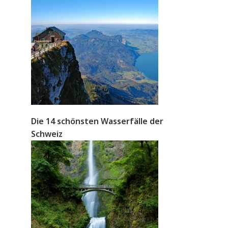
Die 14 schönsten Wasserfälle der
Schweiz