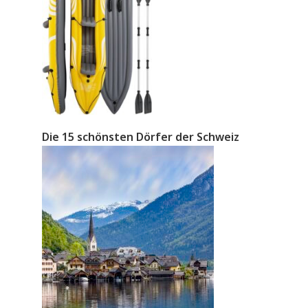
Die 15 schönsten Dörfer der Schweiz