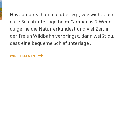
Hast du dir schon mal überlegt, wie wichtig ein
gute Schlafunterlage beim Campen ist? Wenn
du gerne die Natur erkundest und viel Zeit in
der freien Wildbahn verbringst, dann weißt du,
dass eine bequeme Schlafunterlage …
WEITERLESEN