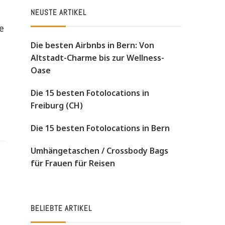
NEUSTE ARTIKEL
e
Die besten Airbnbs in Bern: Von
Altstadt-Charme bis zur Wellness-
Oase
Die 15 besten Fotolocations in
Freiburg (CH)
Die 15 besten Fotolocations in Bern
Umhängetaschen / Crossbody Bags
für Frauen für Reisen
BELIEBTE ARTIKEL