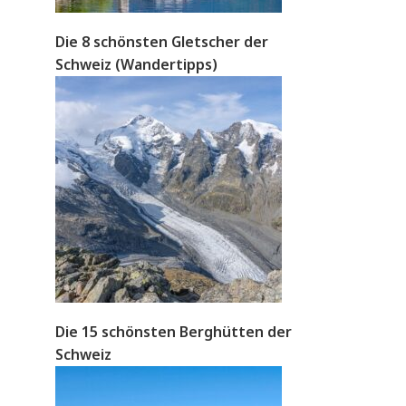
Die 8 schönsten Gletscher der
Schweiz (Wandertipps)
Die 15 schönsten Berghütten der
Schweiz