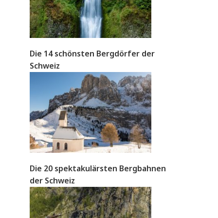
Die 14 schönsten Bergdörfer der
Schweiz
Die 20 spektakulärsten Bergbahnen
der Schweiz