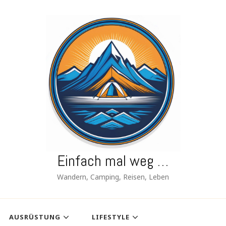
Einfach mal weg …
Wandern, Camping, Reisen, Leben
AUSRÜSTUNG
LIFESTYLE