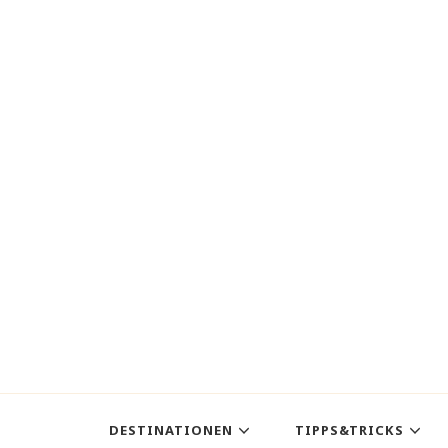
DESTINATIONEN
TIPPS&TRICKS