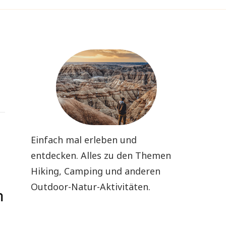
Einfach mal erleben und
entdecken. Alles zu den Themen
Hiking, Camping und anderen
Outdoor-Natur-Aktivitäten.
n