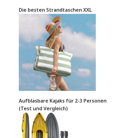
Die besten Strandtaschen XXL
Aufblasbare Kajaks für 2-3 Personen
(Test und Vergleich)