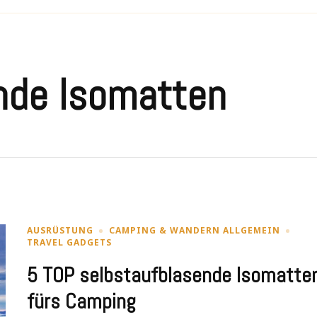
nde Isomatten
AUSRÜSTUNG
CAMPING & WANDERN ALLGEMEIN
TRAVEL GADGETS
5 TOP selbstaufblasende Isomatte
fürs Camping