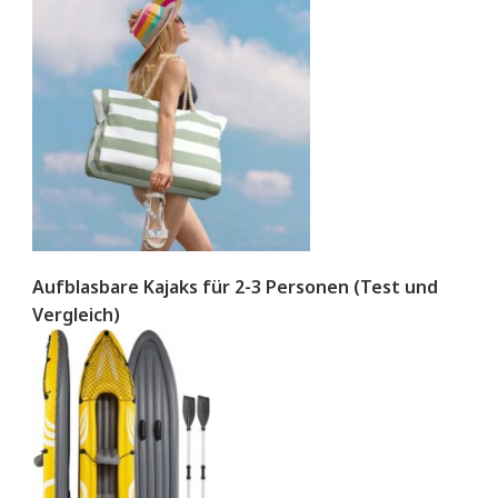
Aufblasbare Kajaks für 2-3 Personen (Test und
Vergleich)