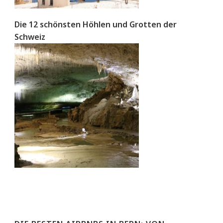
Die 12 schönsten Höhlen und Grotten der
Schweiz