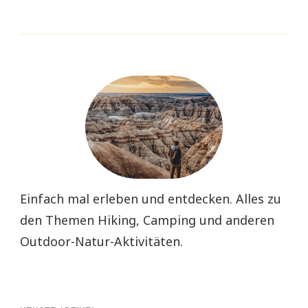
Einfach mal erleben und entdecken. Alles zu
den Themen Hiking, Camping und anderen
Outdoor-Natur-Aktivitäten.