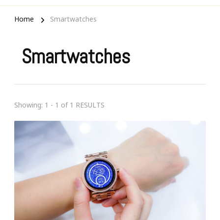
Home
Smartwatches
Smartwatches
Showing: 1 - 1 of 1 RESULTS