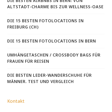
DIE BESTEN AIRBNBS IN BERN: VON
ALTSTADT-CHARME BIS ZUR WELLNESS-OASE
DIE 15 BESTEN FOTOLOCATIONS IN
FREIBURG (CH)
DIE 15 BESTEN FOTOLOCATIONS IN BERN
UMHÄNGETASCHEN / CROSSBODY BAGS FÜR
FRAUEN FÜR REISEN
DIE BESTEN LEDER-WANDERSCHUHE FÜR
MÄNNER. TEST UND VERGLEICH
Kontakt