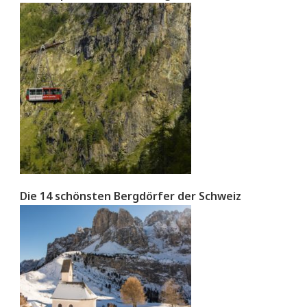
Die 14 schönsten Bergdörfer der Schweiz