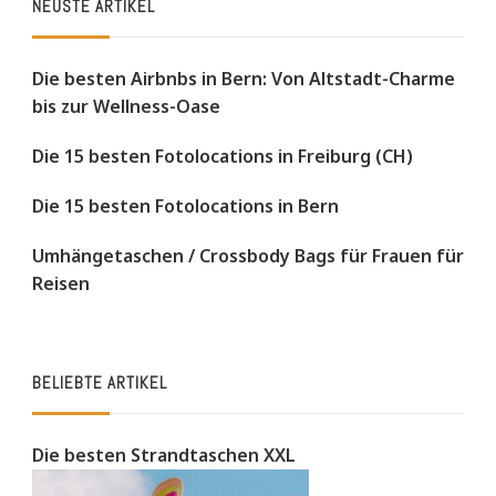
NEUSTE ARTIKEL
Die besten Airbnbs in Bern: Von Altstadt-Charme
bis zur Wellness-Oase
Die 15 besten Fotolocations in Freiburg (CH)
Die 15 besten Fotolocations in Bern
Umhängetaschen / Crossbody Bags für Frauen für
Reisen
BELIEBTE ARTIKEL
Die besten Strandtaschen XXL