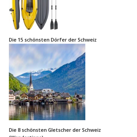
Die 15 schönsten Dörfer der Schweiz
Die 8 schönsten Gletscher der Schweiz