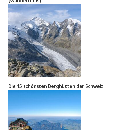
(Wandertipps)
Die 15 schönsten Berghütten der Schweiz