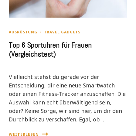
AUSRÜSTUNG
TRAVEL GADGETS
Top 6 Sportuhren für Frauen
(Vergleichstest)
Vielleicht stehst du gerade vor der
Entscheidung, dir eine neue Smartwatch
oder einen Fitness-Tracker anzuschaffen. Die
Auswahl kann echt überwältigend sein,
oder? Keine Sorge, wir sind hier, um dir den
Durchblick zu verschaffen. Egal, ob …
WEITERLESEN