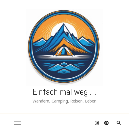
Einfach mal weg …
Wandern, Camping, Reisen, Leben