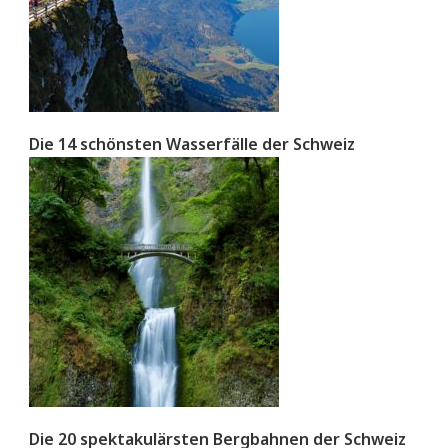
Die 14 schönsten Wasserfälle der Schweiz
Die 20 spektakulärsten Bergbahnen der Schweiz