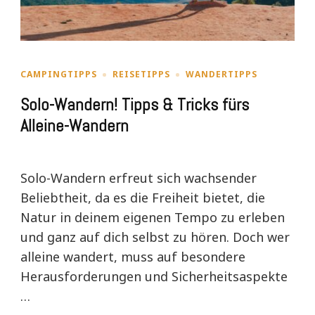
CAMPINGTIPPS
REISETIPPS
WANDERTIPPS
Solo-Wandern! Tipps & Tricks fürs
Alleine-Wandern
Solo-Wandern erfreut sich wachsender
Beliebtheit, da es die Freiheit bietet, die
Natur in deinem eigenen Tempo zu erleben
und ganz auf dich selbst zu hören. Doch wer
alleine wandert, muss auf besondere
Herausforderungen und Sicherheitsaspekte
…