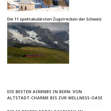
Die 11 spektakulärsten Zugstrecken der Schweiz
DIE BESTEN AIRBNBS IN BERN: VON
ALTSTADT-CHARME BIS ZUR WELLNESS-OASE