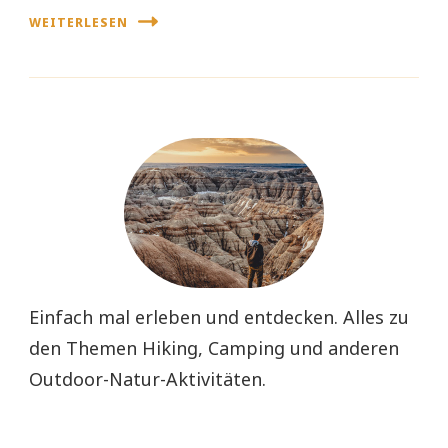
WEITERLESEN
Einfach mal erleben und entdecken. Alles zu
den Themen Hiking, Camping und anderen
Outdoor-Natur-Aktivitäten.