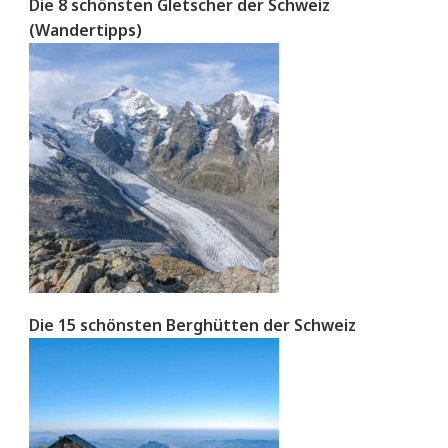
Die 8 schönsten Gletscher der Schweiz
(Wandertipps)
Die 15 schönsten Berghütten der Schweiz