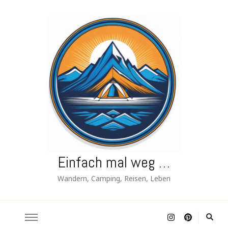
Einfach mal weg …
Wandern, Camping, Reisen, Leben