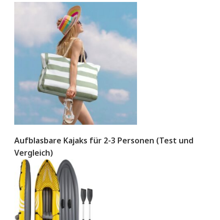
Aufblasbare Kajaks für 2-3 Personen (Test und
Vergleich)