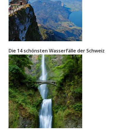
Die 14 schönsten Wasserfälle der Schweiz