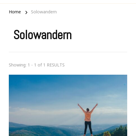
Home
Solowandern
Solowandern
Showing: 1 - 1 of 1 RESULTS