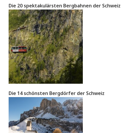
Die 20 spektakulärsten Bergbahnen der Schweiz
Die 14 schönsten Bergdörfer der Schweiz