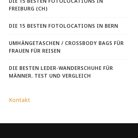
DIE 15 BESTEN FOTOLOCATIONS IN
FREIBURG (CH)
DIE 15 BESTEN FOTOLOCATIONS IN BERN
UMHÄNGETASCHEN / CROSSBODY BAGS FÜR
FRAUEN FÜR REISEN
DIE BESTEN LEDER-WANDERSCHUHE FÜR
MÄNNER. TEST UND VERGLEICH
Kontakt