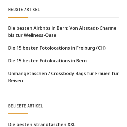
NEUSTE ARTIKEL
Die besten Airbnbs in Bern: Von Altstadt-Charme
bis zur Wellness-Oase
Die 15 besten Fotolocations in Freiburg (CH)
Die 15 besten Fotolocations in Bern
Umhängetaschen / Crossbody Bags für Frauen für
Reisen
BELIEBTE ARTIKEL
Die besten Strandtaschen XXL