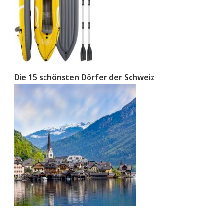
Die 15 schönsten Dörfer der Schweiz