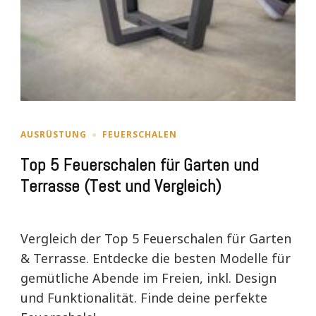
AUSRÜSTUNG
FEUERSCHALEN
Top 5 Feuerschalen für Garten und
Terrasse (Test und Vergleich)
Vergleich der Top 5 Feuerschalen für Garten
& Terrasse. Entdecke die besten Modelle für
gemütliche Abende im Freien, inkl. Design
und Funktionalität. Finde deine perfekte