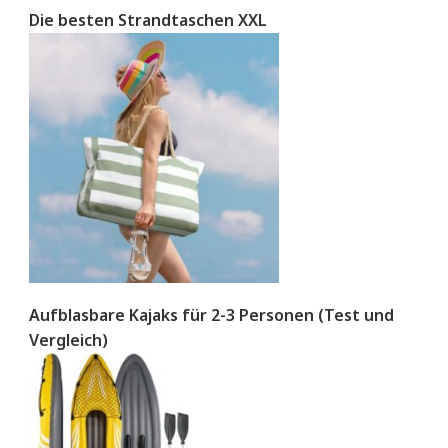
Die besten Strandtaschen XXL
Aufblasbare Kajaks für 2-3 Personen (Test und
Vergleich)