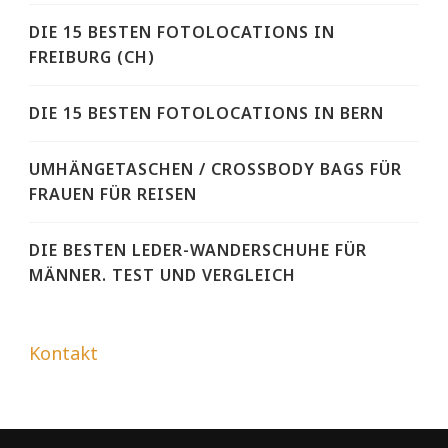
DIE 15 BESTEN FOTOLOCATIONS IN
FREIBURG (CH)
DIE 15 BESTEN FOTOLOCATIONS IN BERN
UMHÄNGETASCHEN / CROSSBODY BAGS FÜR
FRAUEN FÜR REISEN
DIE BESTEN LEDER-WANDERSCHUHE FÜR
MÄNNER. TEST UND VERGLEICH
Kontakt