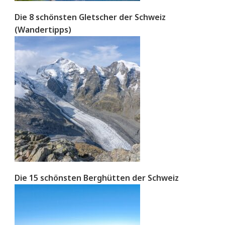
Die 8 schönsten Gletscher der Schweiz
(Wandertipps)
Die 15 schönsten Berghütten der Schweiz