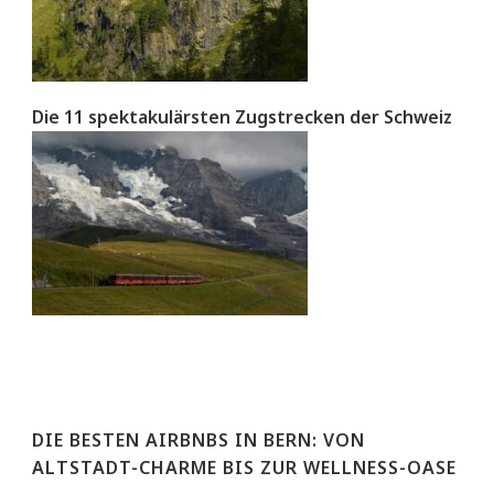
Die 11 spektakulärsten Zugstrecken der Schweiz
DIE BESTEN AIRBNBS IN BERN: VON
ALTSTADT-CHARME BIS ZUR WELLNESS-OASE