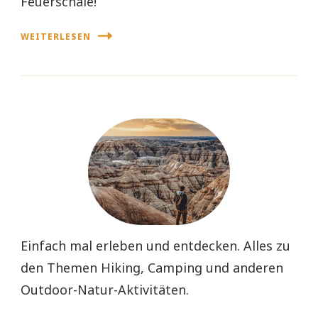
Feuerschale!
WEITERLESEN
Einfach mal erleben und entdecken. Alles zu
den Themen Hiking, Camping und anderen
Outdoor-Natur-Aktivitäten.