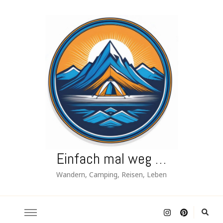
Einfach mal weg …
Wandern, Camping, Reisen, Leben