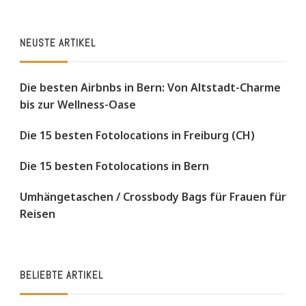
NEUSTE ARTIKEL
Die besten Airbnbs in Bern: Von Altstadt-Charme
bis zur Wellness-Oase
Die 15 besten Fotolocations in Freiburg (CH)
Die 15 besten Fotolocations in Bern
Umhängetaschen / Crossbody Bags für Frauen für
Reisen
BELIEBTE ARTIKEL