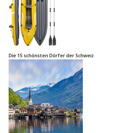
Die 15 schönsten Dörfer der Schweiz