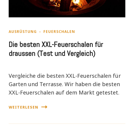
AUSRÜSTUNG
FEUERSCHALEN
Die besten XXL-Feuerschalen für
draussen (Test und Vergleich)
Vergleiche die besten XXL-Feuerschalen für
Garten und Terrasse. Wir haben die besten
XXL-Feuerschalen auf dem Markt getestet.
WEITERLESEN