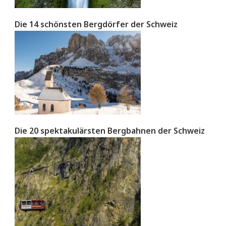
Die 14 schönsten Bergdörfer der Schweiz
Die 20 spektakulärsten Bergbahnen der Schweiz