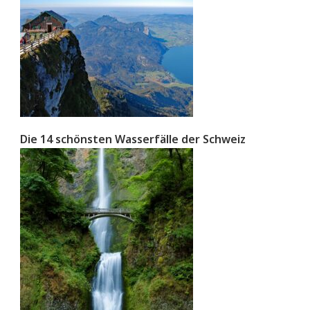
Die 14 schönsten Wasserfälle der Schweiz